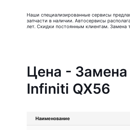
Наши специализированные сервисы предлага
запчасти в наличии. Автосервисы располаг
лет. Скидки постоянным клиентам. Замена 
Цена - Замена
Infiniti QX56
Наименование