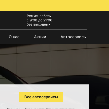
Режим работы:
с 9:00 до 21:00
без выходных
О нас
Акции
Автосервисы
Все автосервисы