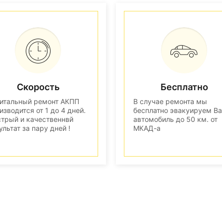
Скорость
Бесплатно
итальный ремонт АКПП
В случае ремонта мы
изводится от 1 до 4 дней.
бесплатно эвакуируем В
трый и качественнвй
автомобиль до 50 км. от
ультат за пару дней !
МКАД-а