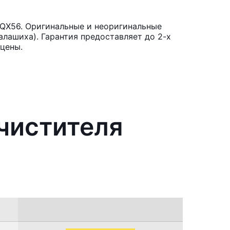
i QX56. Оригинальные и неоригинальные
лашиха). Гарантия предоставляет до 2-х
цены.
чистителя