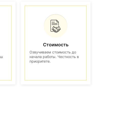
Стоимость
Озвучиваем стоимость до
аш
начала работы. Честность в
приоритете.