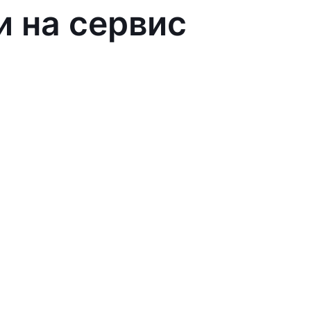
и на сервис