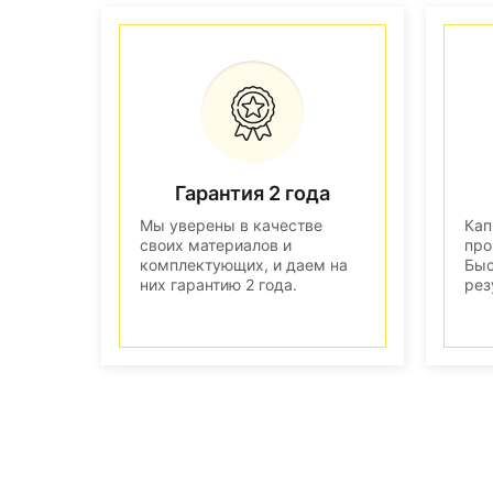
Гарантия 2 года
Мы уверены в качестве
Кап
своих материалов и
про
комплектующих, и даем на
Быс
них гарантию 2 года.
рез