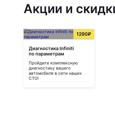
Акции и скидк
1290₽
Диагностика Infiniti
по параметрам
Пройдите комплексную
диагностику вашего
автомобиля в сети наших
СТО!