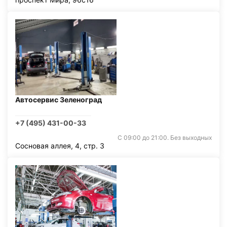
Автосервис Зеленоград
+7 (495) 431-00-33
С 09:00 до 21:00. Без выходных
Сосновая аллея, 4, стр. 3