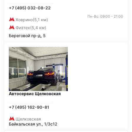
+7 (495) 032-08-22
Пн-Вс: 09:00 - 21:00
Ховрино
(5,1 км)
Физтех
(5,4 км)
Береговой пр-д, 5
Автосервис Щелковская
+7 (495) 162-90-81
Щелковская
Байкальская ул., 1/3с12