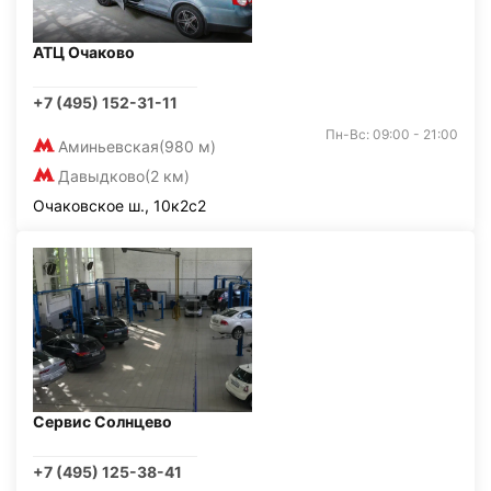
АТЦ Очаково
+7 (495) 152-31-11
Пн-Вс: 09:00 - 21:00
Аминьевская
(980 м)
Давыдково
(2 км)
Очаковское ш., 10к2с2
Сервис Солнцево
+7 (495) 125-38-41