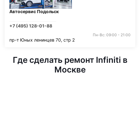
Автосервис Подольск
+7 (495) 128-01-88
Пн-Вс: 09:00 - 21:00
пр-т Юных ленинцев 70, стр 2
Где сделать ремонт Infiniti в
Москве