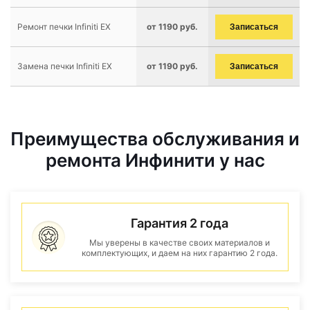
Ремонт печки Infiniti EX
от 1190 руб.
Записаться
Замена печки Infiniti EX
от 1190 руб.
Записаться
Преимущества обслуживания и
ремонта Инфинити у нас
Гарантия 2 года
Мы уверены в качестве своих материалов и
комплектующих, и даем на них гарантию 2 года.