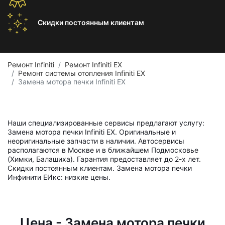
Скидки постоянным
клиентам
Ремонт Infiniti
Ремонт Infiniti EX
Ремонт системы отопления Infiniti EX
Замена мотора печки Infiniti EX
Наши специализированные сервисы предлагают услугу:
Замена мотора печки Infiniti EX. Оригинальные и
неоригинальные запчасти в наличии. Автосервисы
располагаются в Москве и в ближайшем Подмосковье
(Химки, Балашиха). Гарантия предоставляет до 2-х лет.
Скидки постоянным клиентам. Замена мотора печки
Инфинити ЕИкс: низкие цены.
Цена - Замена мотора печки