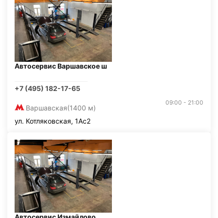
Автосервис Варшавское ш
+7 (495) 182-17-65
09:00 - 21:00
Варшавская
(1400 м)
ул. Котляковская, 1Ас2
Автосервис Измайлово