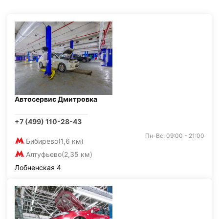
Автосервис Дмитровка
+7 (499) 110-28-43
Пн-Вс: 09:00 - 21:00
Бибирево
(1,6 км)
Алтуфьево
(2,35 км)
Лобненская 4