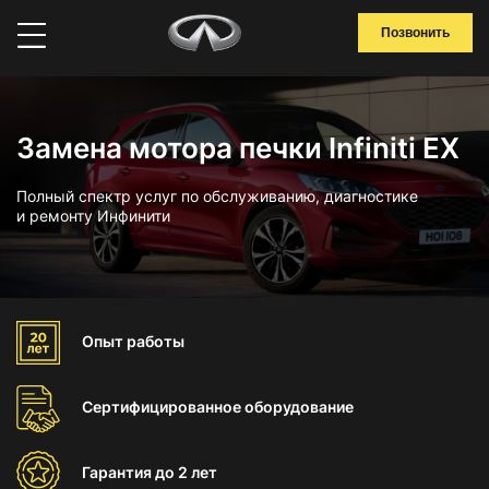
Позвонить
Замена мотора печки Infiniti EX
Полный спектр услуг по обслуживанию, диагностике
и ремонту Инфинити
Опыт
работы
Сертифицированное
оборудование
Гарантия
до 2 лет