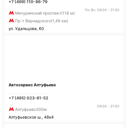
+7 (499) 110-86-79
Пн-Вс: 09:00 - 21:00
Мичуринский проспект
(116 м)
Пр-т Вернадского
(1,49 км)
ул. Удальцова, 60
Автосервис Алтуфьево
+7 (495) 023-81-52
09:00 - 21:00
Алтуфьево
300м
Алтуфьевское ш., 48к4