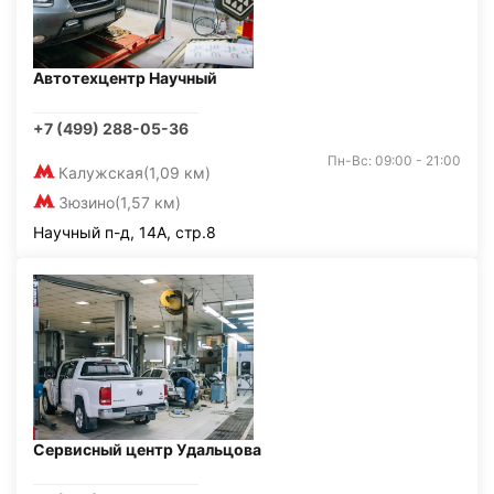
Автотехцентр Научный
+7 (499) 288-05-36
Пн-Вс: 09:00 - 21:00
Калужская
(1,09 км)
Зюзино
(1,57 км)
Научный п-д, 14А, стр.8
Сервисный центр Удальцова