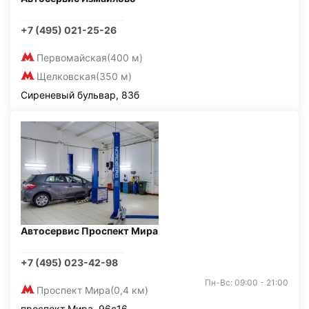
+7 (495) 021-25-26
Первомайская
(400 м)
Щелковская
(350 м)
Сиреневый бульвар, 83б
Автосервис Проспект Мира
+7 (495) 023-42-98
Пн-Вс: 09:00 - 21:00
Проспект Мира
(0,4 км)
проспект Мира, 96с16