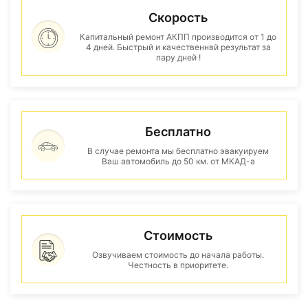
Скорость
Капитальный ремонт АКПП производится от 1 до
4 дней. Быстрый и качественнвй результат за
пару дней !
Бесплатно
В случае ремонта мы бесплатно эвакуируем
Ваш автомобиль до 50 км. от МКАД-а
Стоимость
Озвучиваем стоимость до начала работы.
Честность в приоритете.