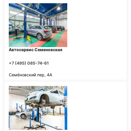
Автосервис Семеновская
+7 (495) 085-74-61
Семёновский пер, 4А