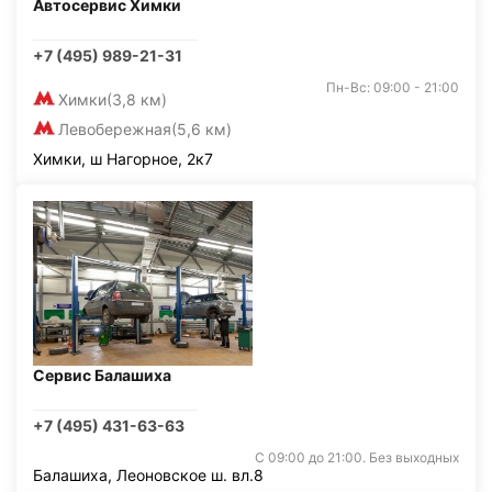
Автосервис Химки
+7 (495) 989-21-31
Пн-Вс: 09:00 - 21:00
Химки
(3,8 км)
Левобережная
(5,6 км)
Химки, ш Нагорное, 2к7
Сервис Балашиха
+7 (495) 431-63-63
С 09:00 до 21:00. Без выходных
Балашиха, Леоновское ш. вл.8