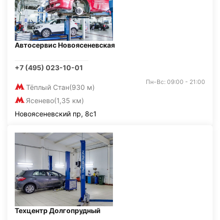
Автосервис Новоясеневская
+7 (495) 023-10-01
Пн-Вс: 09:00 - 21:00
Тёплый Стан
(930 м)
Ясенево
(1,35 км)
Новоясеневский пр, 8с1
Техцентр Долгопрудный