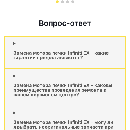
Вопрос-ответ
Замена мотора печки Infiniti EX - какие
гарантии предоставляются?
Замена мотора печки Infiniti EX - каковы
преимущества проведения ремонта в
вашем сервисном центре?
Замена мотора печки Infiniti EX - могу ли
я выбрать неоригинальные запчасти при