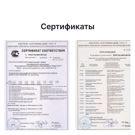
Сертификаты