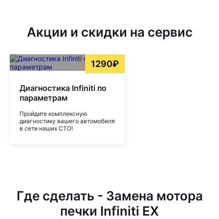
Акции и скидки на сервис
1290₽
Диагностика Infiniti по
параметрам
Пройдите комплексную
диагностику вашего автомобиля
в сети наших СТО!
Где сделать - Замена мотора
печки Infiniti EX