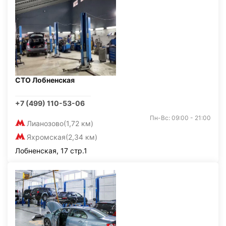
СТО Лобненская
+7 (499) 110-53-06
Пн-Вс: 09:00 - 21:00
Лианозово
(1,72 км)
Яхромская
(2,34 км)
Лобненская, 17 стр.1