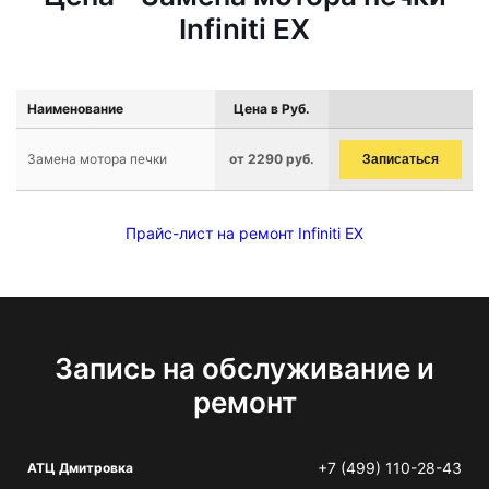
Infiniti EX
Наименование
Цена в Руб.
Замена мотора печки
от 2290 руб.
Записаться
Прайс-лист на ремонт Infiniti EX
Запись на обслуживание и
ремонт
+7 (499) 110-28-43
АТЦ Дмитровка