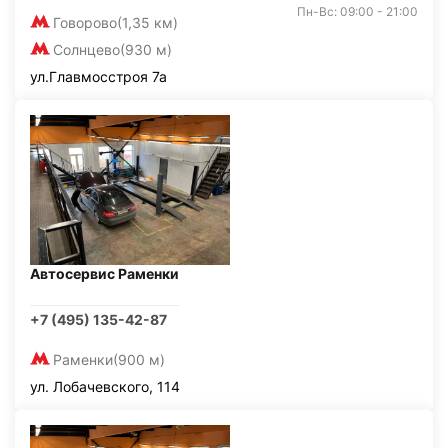
Пн-Вс: 09:00 - 21:00
Говорово
(1,35 км)
Солнцево
(930 м)
ул.Главмосстроя 7а
Автосервис Раменки
+7 (495) 135-42-87
Раменки
(900 м)
ул. Лобачевского, 114