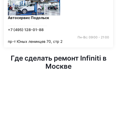
Автосервис Подольск
+7 (495) 128-01-88
Пн-Вс: 09:00 - 21:00
пр-т Юных ленинцев 70, стр 2
Где сделать ремонт Infiniti в
Москве