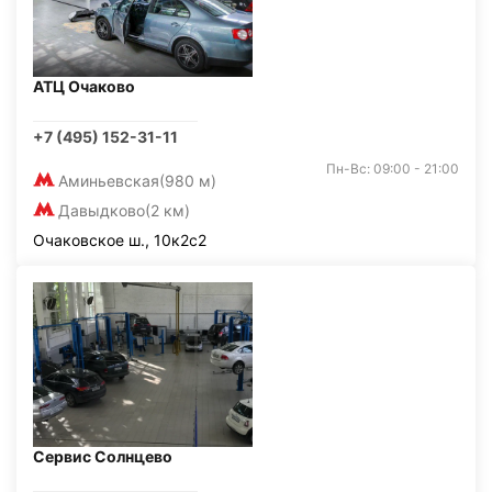
АТЦ Очаково
+7 (495) 152-31-11
Пн-Вс: 09:00 - 21:00
Аминьевская
(980 м)
Давыдково
(2 км)
Очаковское ш., 10к2с2
Сервис Солнцево