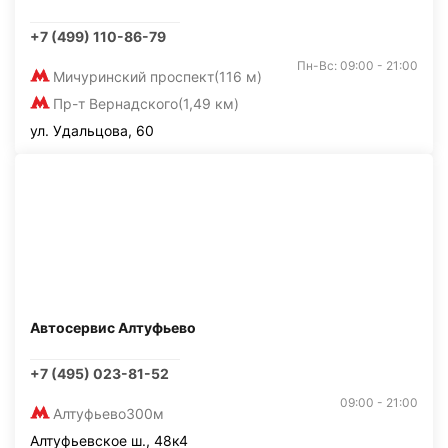
+7 (499) 110-86-79
Пн-Вс: 09:00 - 21:00
Мичуринский проспект
(116 м)
Пр-т Вернадского
(1,49 км)
ул. Удальцова, 60
Автосервис Алтуфьево
+7 (495) 023-81-52
09:00 - 21:00
Алтуфьево
300м
Алтуфьевское ш., 48к4