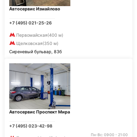
Автосервис Измайлово
+7 (495) 021-25-26
Первомайская
(400 м)
Щелковская
(350 м)
Сиреневый бульвар, 83б
Автосервис Проспект Мира
+7 (495) 023-42-98
Пн-Вс: 09:00 - 21:00