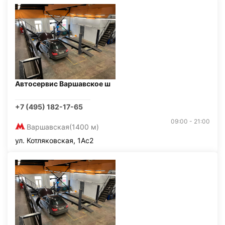
Автосервис Варшавское ш
+7 (495) 182-17-65
09:00 - 21:00
Варшавская
(1400 м)
ул. Котляковская, 1Ас2