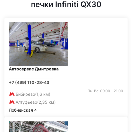
печки Infiniti QX30
Автосервис Дмитровка
+7 (499) 110-28-43
Пн-Вс: 09:00 - 21:00
Бибирево
(1,6 км)
Алтуфьево
(2,35 км)
Лобненская 4