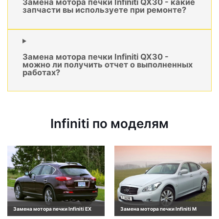
Замена мотора печки Infiniti QX30 - какие
запчасти вы используете при ремонте?
Замена мотора печки Infiniti QX30 -
можно ли получить отчет о выполненных
работах?
Infiniti по моделям
Замена мотора печки Infiniti EX
Замена мотора печки Infiniti M