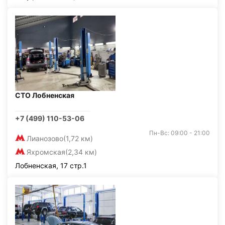
СТО Лобненская
+7 (499) 110-53-06
Пн-Вс: 09:00 - 21:00
Лианозово
(1,72 км)
Яхромская
(2,34 км)
Лобненская, 17 стр.1