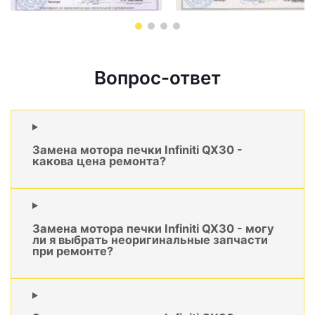
Вопрос-ответ
Замена мотора печки Infiniti QX30 -
какова цена ремонта?
Замена мотора печки Infiniti QX30 - могу
ли я выбрать неоригинальные запчасти
при ремонте?