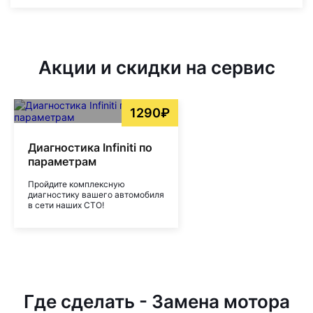
Акции и скидки на сервис
1290₽
Диагностика Infiniti по
параметрам
Пройдите комплексную
диагностику вашего автомобиля
в сети наших СТО!
Где сделать - Замена мотора