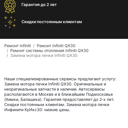
Гарантия
до 2 лет
Скидки постоянным
клиентам
Ремонт Infiniti
Ремонт Infiniti QX30
Ремонт системы отопления Infiniti QX30
Замена мотора печки Infiniti QX30
Наши специализированные сервисы предлагают услугу:
Замена мотора печки Infiniti QX30. Оригинальные и
неоригинальные запчасти в наличии. Автосервисы
располагаются в Москве и в ближайшем Подмосковье
(Химки, Балашиха). Гарантия предоставляет до 2-х лет.
Скидки постоянным клиентам. Замена мотора печки
Инфинити КуИкс30: низкие цены.