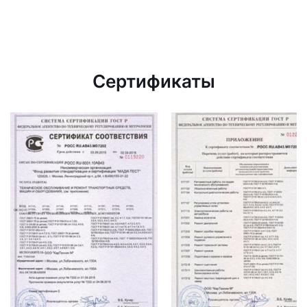
Сертификаты