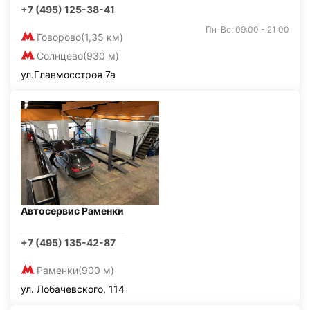
+7 (495) 125-38-41
Пн-Вс: 09:00 - 21:00
Говорово
(1,35 км)
Солнцево
(930 м)
ул.Главмосстроя 7а
Автосервис Раменки
+7 (495) 135-42-87
Раменки
(900 м)
ул. Лобачевского, 114