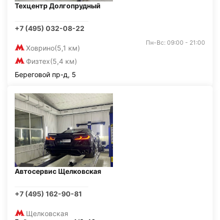
Техцентр Долгопрудный
+7 (495) 032-08-22
Пн-Вс: 09:00 - 21:00
Ховрино
(5,1 км)
Физтех
(5,4 км)
Береговой пр-д, 5
Автосервис Щелковская
+7 (495) 162-90-81
Щелковская