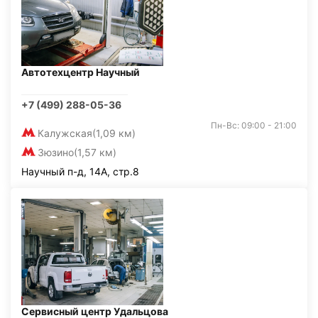
Автотехцентр Научный
+7 (499) 288-05-36
Пн-Вс: 09:00 - 21:00
Калужская
(1,09 км)
Зюзино
(1,57 км)
Научный п-д, 14А, стр.8
Сервисный центр Удальцова