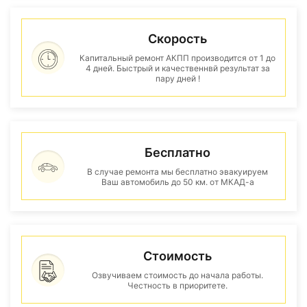
Скорость
Капитальный ремонт АКПП производится от 1 до
4 дней. Быстрый и качественнвй результат за
пару дней !
Бесплатно
В случае ремонта мы бесплатно эвакуируем
Ваш автомобиль до 50 км. от МКАД-а
Стоимость
Озвучиваем стоимость до начала работы.
Честность в приоритете.