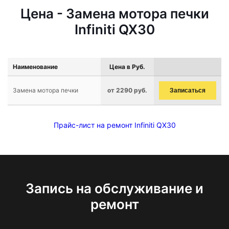
Цена - Замена мотора печки
Infiniti QX30
Наименование
Цена в Руб.
Замена мотора печки
от 2290 руб.
Записаться
Прайс-лист на ремонт Infiniti QX30
Запись на обслуживание и
ремонт