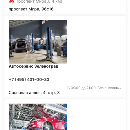
Проспект Мира
(0,4 км)
проспект Мира, 96с16
Автосервис Зеленоград
+7 (495) 431-00-33
С 09:00 до 21:00. Без выходных
Сосновая аллея, 4, стр. 3