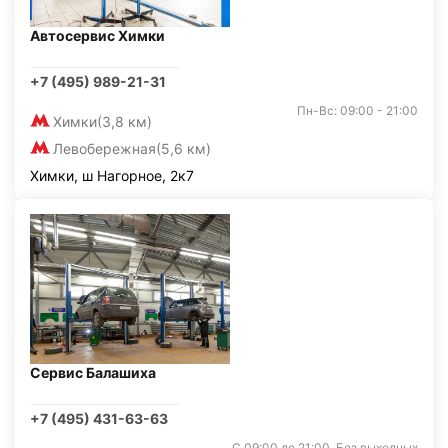
Автосервис Химки
+7 (495) 989-21-31
Пн-Вс: 09:00 - 21:00
Химки
(3,8 км)
Левобережная
(5,6 км)
Химки, ш Нагорное, 2к7
Сервис Балашиха
+7 (495) 431-63-63
С 09:00 до 21:00. Без выходных