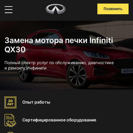
Позвонить
Замена мотора печки Infiniti
QX30
Полный спектр услуг по обслуживанию, диагностике
и ремонту Инфинити
Опыт
работы
Сертифицированное
оборудование