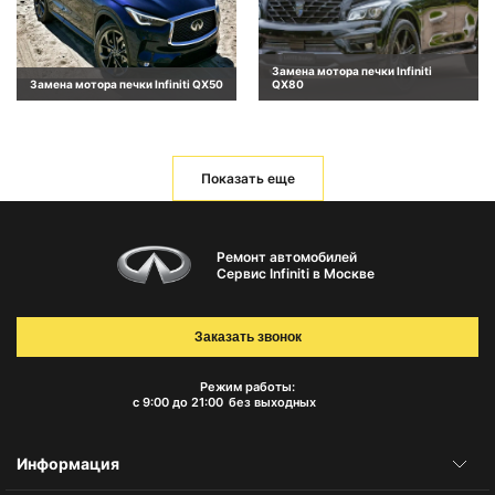
Замена мотора печки Infiniti
Замена мотора печки Infiniti QX50
QX80
Показать еще
Ремонт автомобилей
Сервис Infiniti в Москве
Заказать звонок
Режим работы:
с 9:00 до 21:00
без выходных
Информация