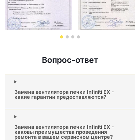
Вопрос-ответ
Замена вентилятора печки Infiniti EX -
какие гарантии предоставляются?
Замена вентилятора печки Infiniti EX -
каковы преимущества проведения
ремонта в вашем сервисном центре?