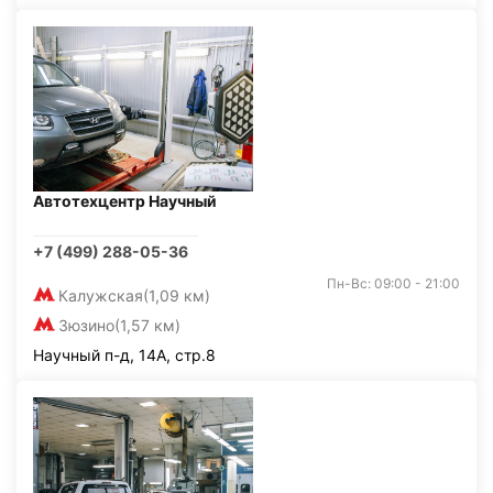
Автотехцентр Научный
+7 (499) 288-05-36
Пн-Вс: 09:00 - 21:00
Калужская
(1,09 км)
Зюзино
(1,57 км)
Научный п-д, 14А, стр.8