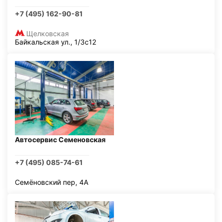
+7 (495) 162-90-81
Щелковская
Байкальская ул., 1/3с12
Автосервис Семеновская
+7 (495) 085-74-61
Семёновский пер, 4А