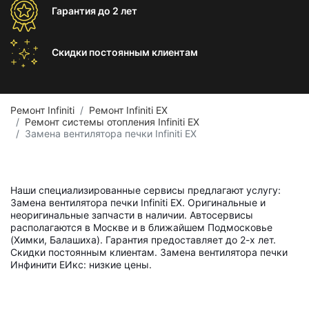
Гарантия
до 2 лет
Скидки постоянным
клиентам
Ремонт Infiniti
Ремонт Infiniti EX
Ремонт системы отопления Infiniti EX
Замена вентилятора печки Infiniti EX
Наши специализированные сервисы предлагают услугу:
Замена вентилятора печки Infiniti EX. Оригинальные и
неоригинальные запчасти в наличии. Автосервисы
располагаются в Москве и в ближайшем Подмосковье
(Химки, Балашиха). Гарантия предоставляет до 2-х лет.
Скидки постоянным клиентам. Замена вентилятора печки
Инфинити ЕИкс: низкие цены.