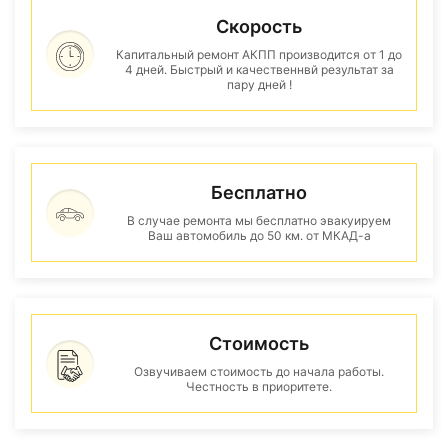
Скорость
Капитальный ремонт АКПП производится от 1 до
4 дней. Быстрый и качественнвй результат за
пару дней !
Бесплатно
В случае ремонта мы бесплатно эвакуируем
Ваш автомобиль до 50 км. от МКАД-а
Стоимость
Озвучиваем стоимость до начала работы.
Честность в приоритете.