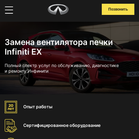
Позвонить
Замена вентилятора печки
Infiniti EX
Полный спектр услуг по обслуживанию, диагностике
и ремонту Инфинити
Опыт
работы
Сертифицированное
оборудование