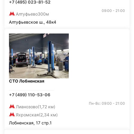
+7 (495) 023-81-52
09:00 - 21:00
Алтуфьево
300м
Алтуфьевское ш., 48к4
СТО Лобненская
+7 (499) 110-53-06
Пн-Вс: 09:00 - 21:00
Лианозово
(1,72 км)
Яхромская
(2,34 км)
Лобненская, 17 стр.1