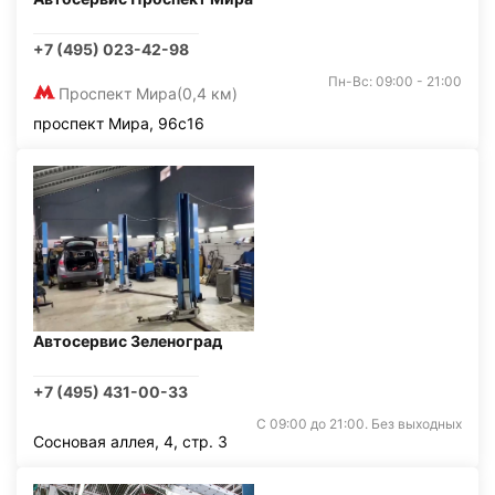
+7 (495) 023-42-98
Пн-Вс: 09:00 - 21:00
Проспект Мира
(0,4 км)
проспект Мира, 96с16
Автосервис Зеленоград
+7 (495) 431-00-33
С 09:00 до 21:00. Без выходных
Сосновая аллея, 4, стр. 3