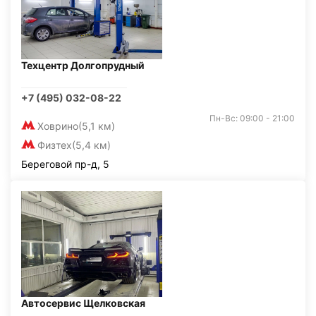
Техцентр Долгопрудный
+7 (495) 032-08-22
Пн-Вс: 09:00 - 21:00
Ховрино
(5,1 км)
Физтех
(5,4 км)
Береговой пр-д, 5
Автосервис Щелковская