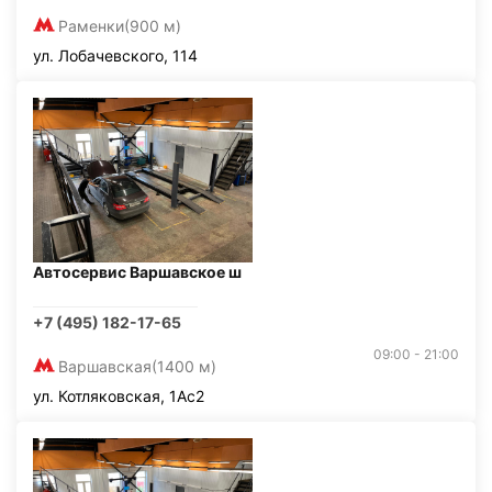
Раменки
(900 м)
ул. Лобачевского, 114
Автосервис Варшавское ш
+7 (495) 182-17-65
09:00 - 21:00
Варшавская
(1400 м)
ул. Котляковская, 1Ас2