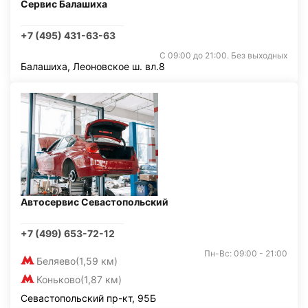
Сервис Балашиха
+7 (495) 431-63-63
С 09:00 до 21:00. Без выходных
Балашиха, Леоновское ш. вл.8
Автосервис Севастопольский
+7 (499) 653-72-12
Пн-Вс: 09:00 - 21:00
Беляево
(1,59 км)
Коньково
(1,87 км)
Севастопольский пр-кт, 95Б