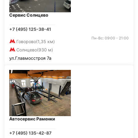
Сервис Солнцево
+7 (495) 125-38-41
Пн-Вс: 09:00 - 21:00
Говорово
(1,35 км)
Солнцево
(930 м)
ул.Главмосстроя 7а
Автосервис Раменки
+7 (495) 135-42-87