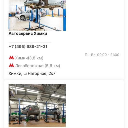
Автосервис Химки
+7 (495) 989-21-31
Пн-Вс: 09:00 - 21:00
Химки
(3,8 км)
Левобережная
(5,6 км)
Химки, ш Нагорное, 2к7