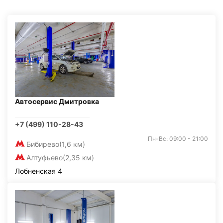
Автосервис Дмитровка
+7 (499) 110-28-43
Пн-Вс: 09:00 - 21:00
Бибирево
(1,6 км)
Алтуфьево
(2,35 км)
Лобненская 4