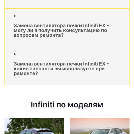
Замена вентилятора печки Infiniti EX -
могу ли я получить консультацию по
вопросам ремонта?
Замена вентилятора печки Infiniti EX -
какие запчасти вы используете при
ремонте?
Infiniti по моделям