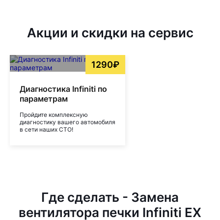
Акции и скидки на сервис
1290₽
Диагностика Infiniti по
параметрам
Пройдите комплексную
диагностику вашего автомобиля
в сети наших СТО!
Где сделать - Замена
вентилятора печки Infiniti EX