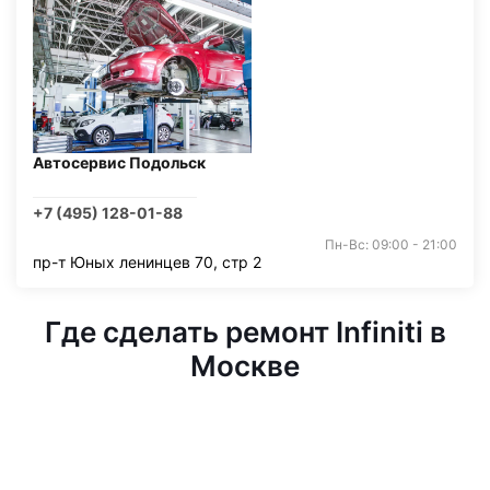
Автосервис Подольск
+7 (495) 128-01-88
Пн-Вс: 09:00 - 21:00
пр-т Юных ленинцев 70, стр 2
Где сделать ремонт Infiniti в
Москве