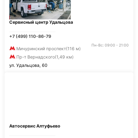
Сервисный центр Удальцова
+7 (499) 110-86-79
Пн-Вс: 09:00 - 21:00
Мичуринский проспект
(116 м)
Пр-т Вернадского
(1,49 км)
ул. Удальцова, 60
Автосервис Алтуфьево