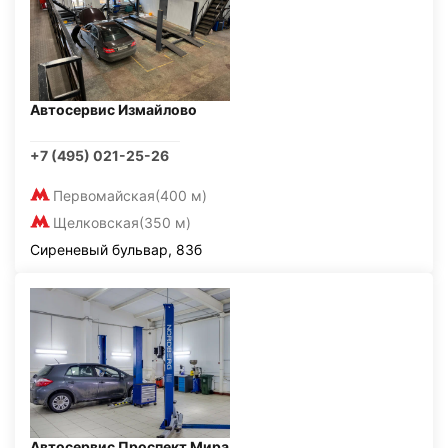
Автосервис Измайлово
+7 (495) 021-25-26
Первомайская
(400 м)
Щелковская
(350 м)
Сиреневый бульвар, 83б
Автосервис Проспект Мира