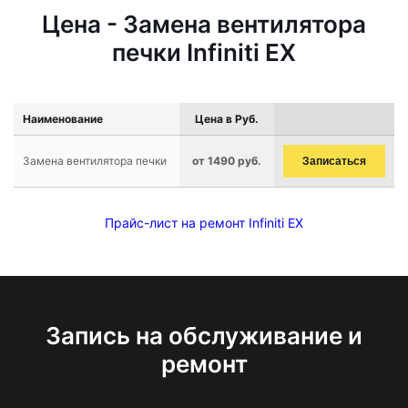
Цена - Замена вентилятора
печки Infiniti EX
Наименование
Цена в Руб.
Замена вентилятора печки
от 1490 руб.
Записаться
Прайс-лист на ремонт Infiniti EX
Запись на обслуживание и
ремонт