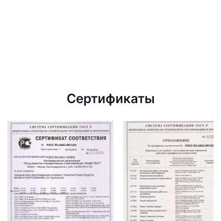
Сертификаты