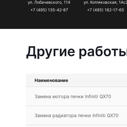
ул. Лобачевского, 114
ул. Котляковская, 1Ас
+7 (495) 135-42-87
+7 (495) 182-17-65
Другие работы 
Наименование
Замена мотора печки Infiniti QX70
Замена радиатора печки Infiniti QX70