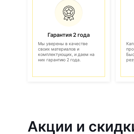
Гарантия 2 года
Мы уверены в качестве
Кап
своих материалов и
про
комплектующих, и даем на
Быс
них гарантию 2 года.
рез
Акции и скидк