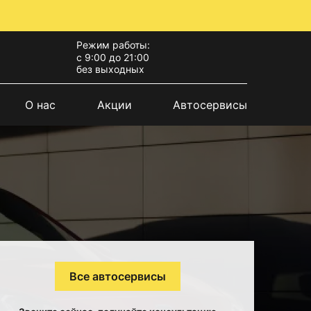
Режим работы:
с 9:00 до 21:00
без выходных
О нас
Акции
Автосервисы
Все автосервисы