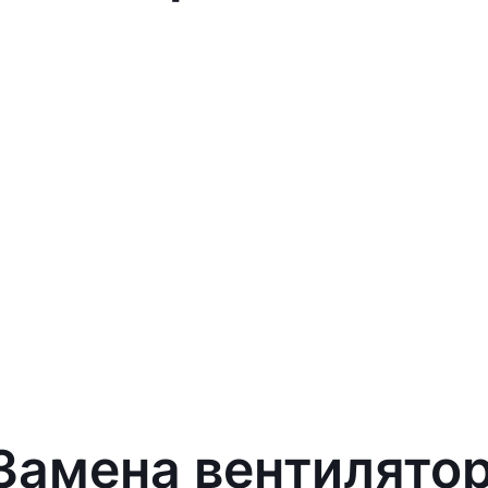
Замена вентилятора