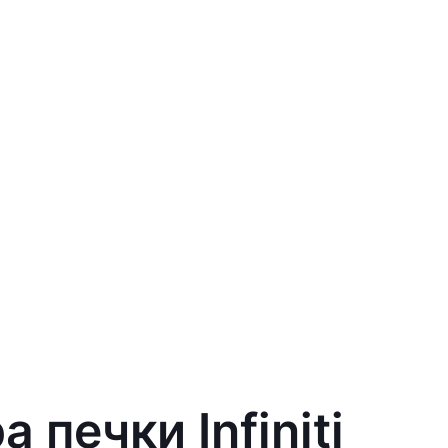
 печки Infiniti