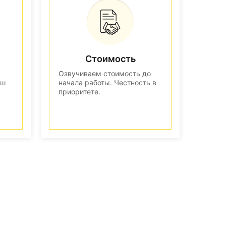
Стоимость
Озвучиваем стоимость до
аш
начала работы. Честность в
приоритете.