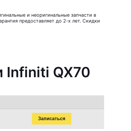
ригинальные и неоригинальные запчасти в
рантия предоставляет до 2-х лет. Скидки
Infiniti QX70
Записаться