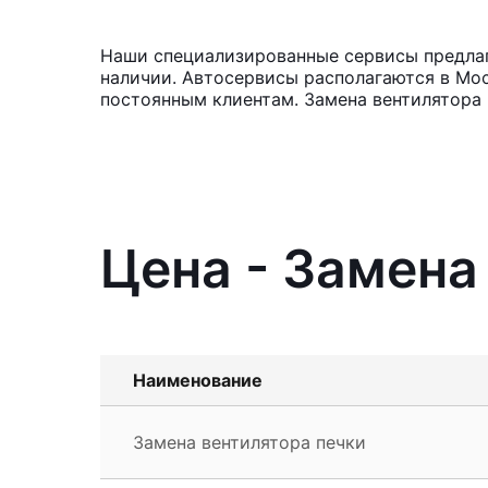
Наши специализированные сервисы предлагаю
наличии. Автосервисы располагаются в Мос
постоянным клиентам. Замена вентилятора 
Цена - Замена 
Наименование
Замена вентилятора печки