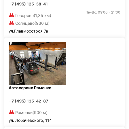
+7 (495) 125-38-41
Пн-Вс: 09:00 - 21:00
Говорово
(1,35 км)
Солнцево
(930 м)
ул.Главмосстроя 7а
Автосервис Раменки
+7 (495) 135-42-87
Раменки
(900 м)
ул. Лобачевского, 114