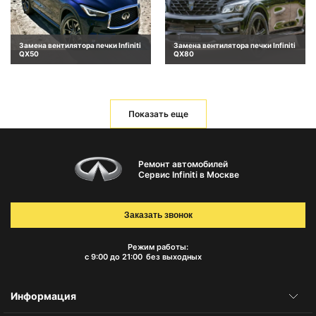
Замена вентилятора печки Infiniti
Замена вентилятора печки Infiniti
QX50
QX80
Показать еще
Ремонт автомобилей
Сервис Infiniti в Москве
Заказать звонок
Режим работы:
с 9:00 до 21:00
без выходных
Информация