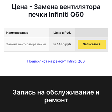
Цена - Замена вентилятора
печки Infiniti Q60
Наименование
Цена в Руб.
Замена вентилятора печки
от 1490 руб.
Записаться
Прайс-лист на ремонт Infiniti Q60
Запись на обслуживание и
ремонт