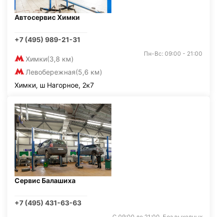
Автосервис Химки
+7 (495) 989-21-31
Пн-Вс: 09:00 - 21:00
Химки
(3,8 км)
Левобережная
(5,6 км)
Химки, ш Нагорное, 2к7
Сервис Балашиха
+7 (495) 431-63-63
С 09:00 до 21:00. Без выходных