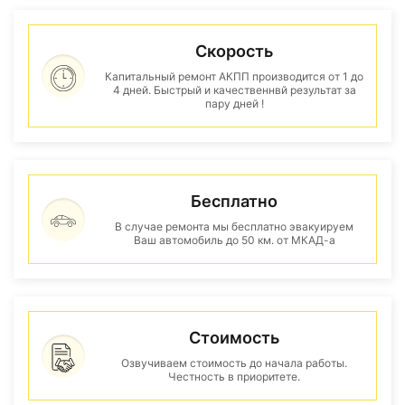
Скорость
Капитальный ремонт АКПП производится от 1 до
4 дней. Быстрый и качественнвй результат за
пару дней !
Бесплатно
В случае ремонта мы бесплатно эвакуируем
Ваш автомобиль до 50 км. от МКАД-а
Стоимость
Озвучиваем стоимость до начала работы.
Честность в приоритете.