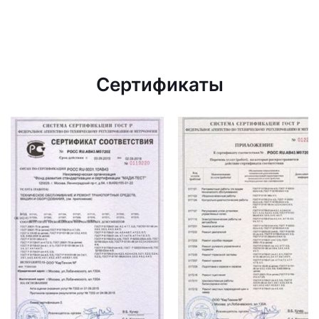
Сертификаты