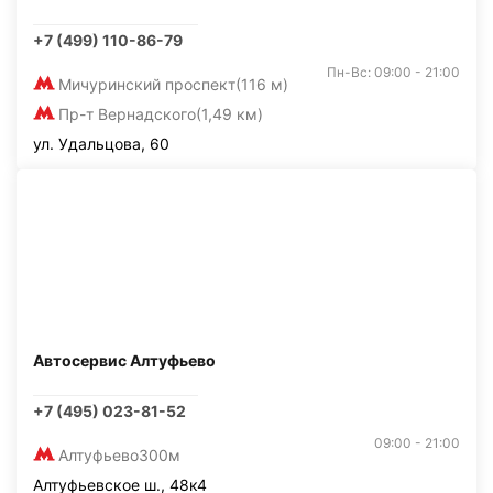
+7 (499) 110-86-79
Пн-Вс: 09:00 - 21:00
Мичуринский проспект
(116 м)
Пр-т Вернадского
(1,49 км)
ул. Удальцова, 60
Автосервис Алтуфьево
+7 (495) 023-81-52
09:00 - 21:00
Алтуфьево
300м
Алтуфьевское ш., 48к4