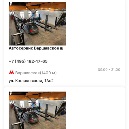
Автосервис Варшавское ш
+7 (495) 182-17-65
09:00 - 21:00
Варшавская
(1400 м)
ул. Котляковская, 1Ас2