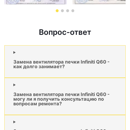
Вопрос-ответ
Замена вентилятора печки Infiniti Q60 -
как долго занимает?
Замена вентилятора печки Infiniti Q60 -
могу ли я получить консультацию по
вопросам ремонта?