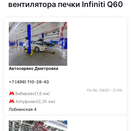
вентилятора печки Infiniti Q60
Автосервис Дмитровка
+7 (499) 110-28-43
Пн-Вс: 09:00 - 21:00
Бибирево
(1,6 км)
Алтуфьево
(2,35 км)
Лобненская 4