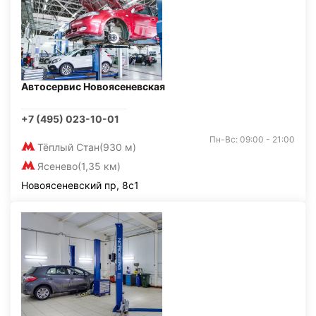
Автосервис Новоясеневская
+7 (495) 023-10-01
Пн-Вс: 09:00 - 21:00
Тёплый Стан
(930 м)
Ясенево
(1,35 км)
Новоясеневский пр, 8с1