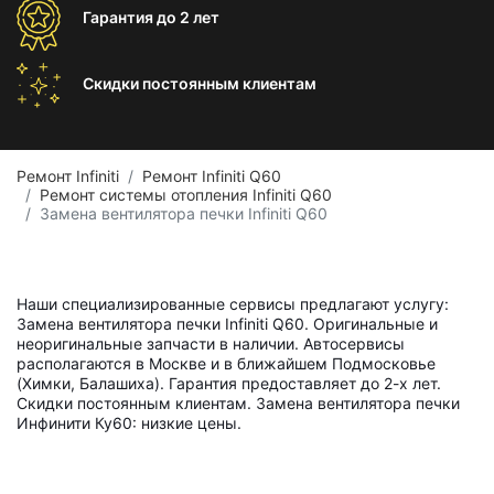
Гарантия
до 2 лет
Скидки постоянным
клиентам
Ремонт Infiniti
Ремонт Infiniti Q60
Ремонт системы отопления Infiniti Q60
Замена вентилятора печки Infiniti Q60
Наши специализированные сервисы предлагают услугу:
Замена вентилятора печки Infiniti Q60. Оригинальные и
неоригинальные запчасти в наличии. Автосервисы
располагаются в Москве и в ближайшем Подмосковье
(Химки, Балашиха). Гарантия предоставляет до 2-х лет.
Скидки постоянным клиентам. Замена вентилятора печки
Инфинити Ку60: низкие цены.