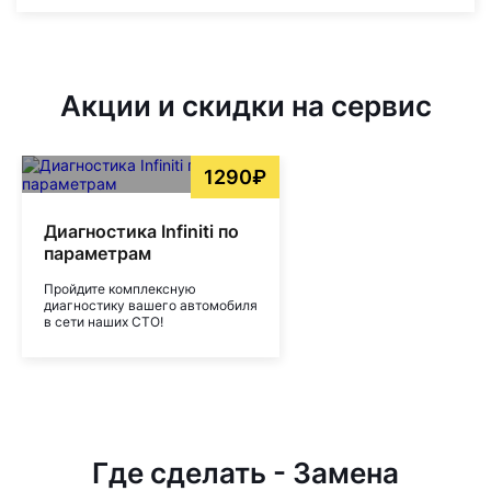
Акции и скидки на сервис
1290₽
Диагностика Infiniti по
параметрам
Пройдите комплексную
диагностику вашего автомобиля
в сети наших СТО!
Где сделать - Замена