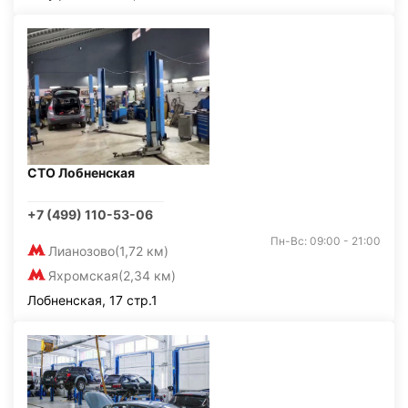
СТО Лобненская
+7 (499) 110-53-06
Пн-Вс: 09:00 - 21:00
Лианозово
(1,72 км)
Яхромская
(2,34 км)
Лобненская, 17 стр.1