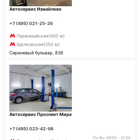
Автосервис Измайлово
+7 (495) 021-25-26
Первомайская
(400 м)
Щелковская
(350 м)
Сиреневый бульвар, 83б
Автосервис Проспект Мира
+7 (495) 023-42-98
Пн-Вс: 09:00 - 21:00