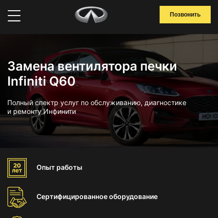
Позвонить
Замена вентилятора печки
Infiniti Q60
Полный спектр услуг по обслуживанию, диагностике
и ремонту Инфинити
Опыт
работы
Сертифицированное
оборудование