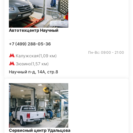
Автотехцентр Научный
+7 (499) 288-05-36
Пн-Вс: 09:00 - 21:00
Калужская
(1,09 км)
Зюзино
(1,57 км)
Научный п-д, 14А, стр.8
Сервисный центр Удальцова