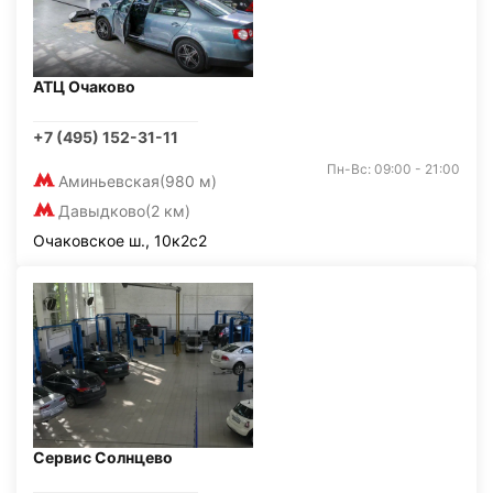
АТЦ Очаково
+7 (495) 152-31-11
Пн-Вс: 09:00 - 21:00
Аминьевская
(980 м)
Давыдково
(2 км)
Очаковское ш., 10к2с2
Сервис Солнцево