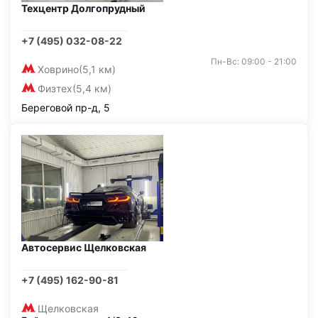
Техцентр Долгопрудный
+7 (495) 032-08-22
Пн-Вс: 09:00 - 21:00
Ховрино
(5,1 км)
Физтех
(5,4 км)
Береговой пр-д, 5
Автосервис Щелковская
+7 (495) 162-90-81
Щелковская