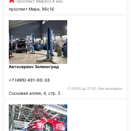
Проспект Мира
(0,4 км)
проспект Мира, 96с16
Автосервис Зеленоград
+7 (495) 431-00-33
С 09:00 до 21:00. Без выходных
Сосновая аллея, 4, стр. 3