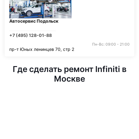
Автосервис Подольск
+7 (495) 128-01-88
Пн-Вс: 09:00 - 21:00
пр-т Юных ленинцев 70, стр 2
Где сделать ремонт Infiniti в
Москве