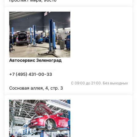
Автосервис Зеленоград
+7 (495) 431-00-33
С 09:00 до 21:00. Без выходных
Сосновая аллея, 4, стр. 3