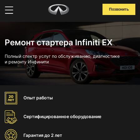
Позвонить
Ремонт стартера Infiniti EX
Полный спектр услуг по обслуживанию, диагностике
и ремонту Инфинити
Опыт
работы
Сертифицированное
оборудование
Гарантия
до 2 лет