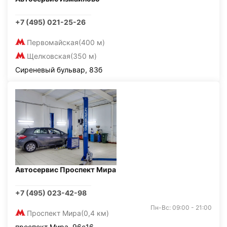
+7 (495) 021-25-26
Первомайская
(400 м)
Щелковская
(350 м)
Сиреневый бульвар, 83б
Автосервис Проспект Мира
+7 (495) 023-42-98
Пн-Вс: 09:00 - 21:00
Проспект Мира
(0,4 км)
проспект Мира, 96с16