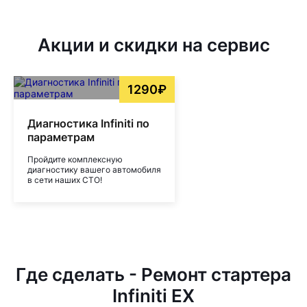
Акции и скидки на сервис
1290₽
Диагностика Infiniti по
параметрам
Пройдите комплексную
диагностику вашего автомобиля
в сети наших СТО!
Где сделать - Ремонт стартера
Infiniti EX