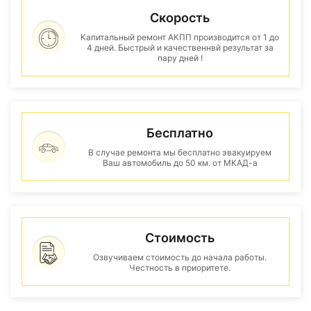
Скорость
Капитальный ремонт АКПП производится от 1 до
4 дней. Быстрый и качественнвй результат за
пару дней !
Бесплатно
В случае ремонта мы бесплатно эвакуируем
Ваш автомобиль до 50 км. от МКАД-а
Стоимость
Озвучиваем стоимость до начала работы.
Честность в приоритете.