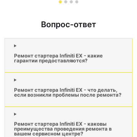
Вопрос-ответ
Ремонт стартера Infiniti EX - какие
гарантии предоставляются?
Ремонт стартера Infiniti EX - что делать,
если возникли проблемы после ремонта?
Ремонт стартера Infiniti EX - каковы
преимущества проведения ремонта в
вашем сервисном центре?