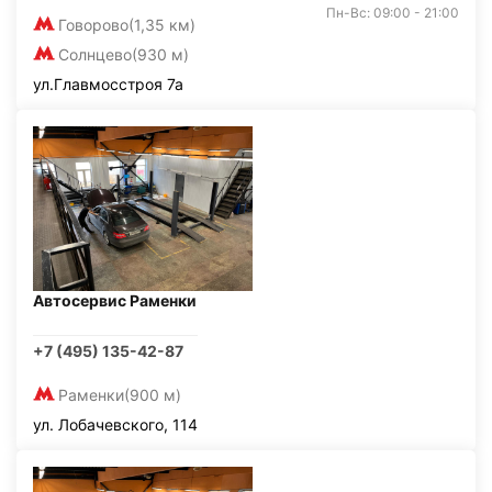
Пн-Вс: 09:00 - 21:00
Говорово
(1,35 км)
Солнцево
(930 м)
ул.Главмосстроя 7а
Автосервис Раменки
+7 (495) 135-42-87
Раменки
(900 м)
ул. Лобачевского, 114