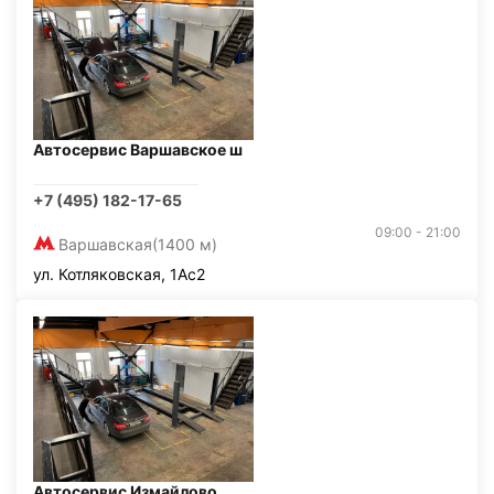
Автосервис Варшавское ш
+7 (495) 182-17-65
09:00 - 21:00
Варшавская
(1400 м)
ул. Котляковская, 1Ас2
Автосервис Измайлово