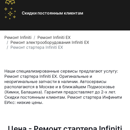
Скидки постоянным
клиентам
Ремонт Infiniti
Ремонт Infiniti EX
Ремонт электрооборудования Infiniti EX
Ремонт стартера Infiniti EX
Наши специализированные сервисы предлагают услугу:
Ремонт стартера Infiniti EX. Оригинальные и
неоригинальные запчасти в наличии. Автосервисы
располагаются в Москве и в ближайшем Подмосковье
(Химки, Балашиха). Гарантия предоставляет до 2-х лет.
Скидки постоянным клиентам. Ремонт стартера Инфинити
ЕИкс: низкие цены.
Цена - Ремонт стартера Infiniti