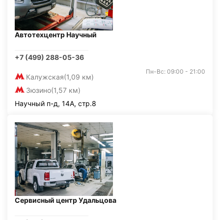
Автотехцентр Научный
+7 (499) 288-05-36
Пн-Вс: 09:00 - 21:00
Калужская
(1,09 км)
Зюзино
(1,57 км)
Научный п-д, 14А, стр.8
Сервисный центр Удальцова