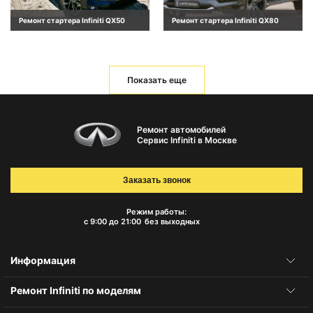
Ремонт стартера Infiniti QX50
Ремонт стартера Infiniti QX80
Показать еще
Ремонт автомобилей
Сервис Infiniti в Москве
Заказать звонок
Режим работы:
с 9:00 до 21:00
без выходных
Информация
Ремонт Infiniti по моделям