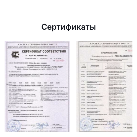
Сертификаты