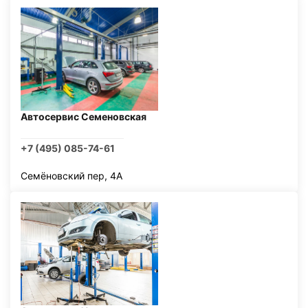
Автосервис Семеновская
+7 (495) 085-74-61
Семёновский пер, 4А