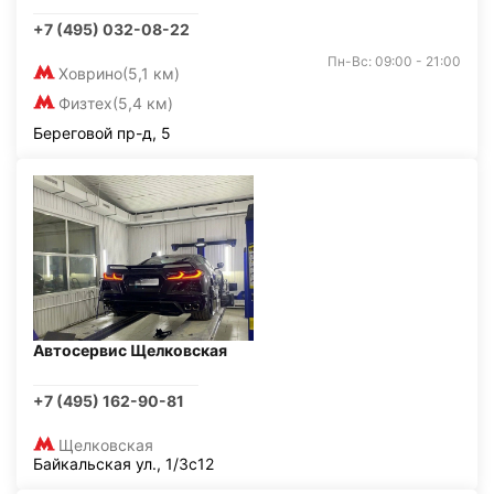
+7 (495) 032-08-22
Пн-Вс: 09:00 - 21:00
Ховрино
(5,1 км)
Физтех
(5,4 км)
Береговой пр-д, 5
Автосервис Щелковская
+7 (495) 162-90-81
Щелковская
Байкальская ул., 1/3с12