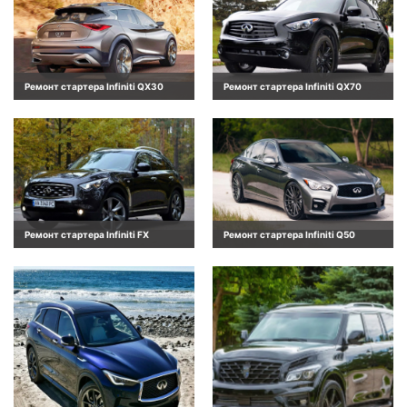
Ремонт стартера Infiniti QX30
Ремонт стартера Infiniti QX70
Ремонт стартера Infiniti FX
Ремонт стартера Infiniti Q50