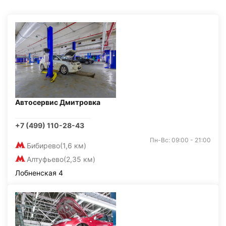
Автосервис Дмитровка
+7 (499) 110-28-43
Пн-Вс: 09:00 - 21:00
Бибирево
(1,6 км)
Алтуфьево
(2,35 км)
Лобненская 4