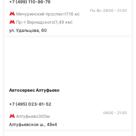
+7 (499) 110-86-79
Пн-Вс: 09:00 - 21:00
Мичуринский проспект
(116 м)
Пр-т Вернадского
(1,49 км)
ул. Удальцова, 60
Автосервис Алтуфьево
+7 (495) 023-81-52
09:00 - 21:00
Алтуфьево
300м
Алтуфьевское ш., 48к4