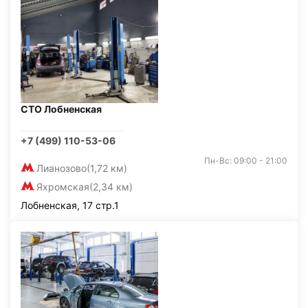
СТО Лобненская
+7 (499) 110-53-06
Пн-Вс: 09:00 - 21:00
Лианозово
(1,72 км)
Яхромская
(2,34 км)
Лобненская, 17 стр.1