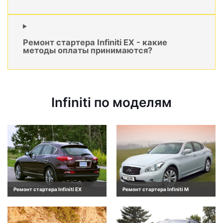
Ремонт стартера Infiniti EX - какие
методы оплаты принимаются?
Infiniti по моделям
Ремонт стартера Infiniti EX
Ремонт стартера Infiniti M