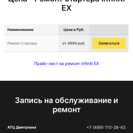
EX
Наименование
Цена в Руб.
Ремонт стартера
от 4990 руб.
Записаться
Прайс-лист на ремонт Infiniti EX
Запись на обслуживание и
ремонт
+7 (499) 110-28-43
АТЦ Дмитровка