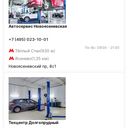
Автосервис Новоясеневская
+7 (495) 023-10-01
Пн-Вс: 09:00 - 21:00
Тёплый Стан
(930 м)
Ясенево
(1,35 км)
Новоясеневский пр, 8с1
Техцентр Долгопрудный