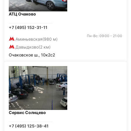
АТЦ Очаково
+7 (495) 152-31-11
Пн-Вс: 09:00 - 21:00
Аминьевская
(980 м)
Давыдково
(2 км)
Очаковское ш., 10к2с2
Сервис Солнцево
+7 (495) 125-38-41