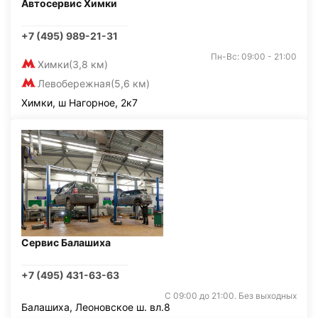
Автосервис Химки
+7 (495) 989-21-31
Пн-Вс: 09:00 - 21:00
Химки
(3,8 км)
Левобережная
(5,6 км)
Химки, ш Нагорное, 2к7
Сервис Балашиха
+7 (495) 431-63-63
С 09:00 до 21:00. Без выходных
Балашиха, Леоновское ш. вл.8