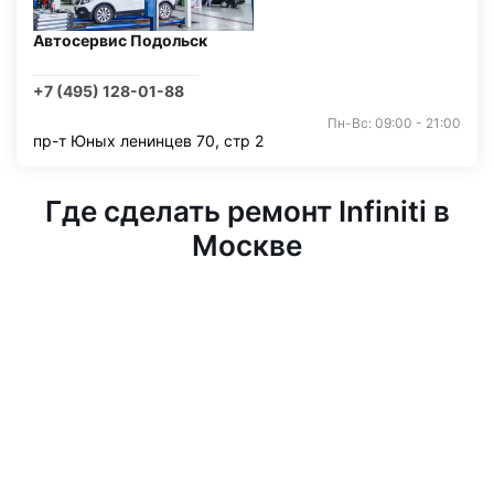
Автосервис Подольск
+7 (495) 128-01-88
Пн-Вс: 09:00 - 21:00
пр-т Юных ленинцев 70, стр 2
Где сделать ремонт Infiniti в
Москве