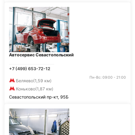
Автосервис Севастопольский
+7 (499) 653-72-12
Пн-Вс: 09:00 - 21:00
Беляево
(1,59 км)
Коньково
(1,87 км)
Севастопольский пр-кт, 95Б