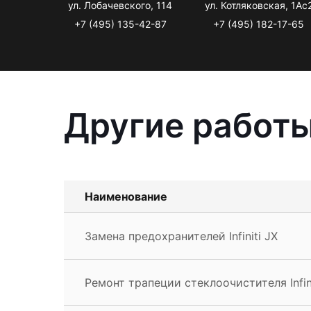
ул. Лобачевского, 114
ул. Котляковская, 1Ас
+7 (495) 135-42-87
+7 (495) 182-17-65
Другие работы 
Наименование
Замена предохранителей Infiniti JX
Ремонт трапеции стеклоочистителя Infini