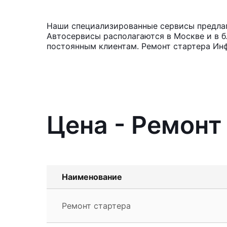
Наши специализированные сервисы предлагаю
Автосервисы располагаются в Москве и в б
постоянным клиентам. Ремонт стартера Ин
Цена - Ремонт 
Наименование
Ремонт стартера