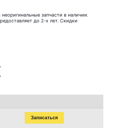
и неоригинальные запчасти в наличии.
редоставляет до 2-х лет. Скидки
X
Записаться