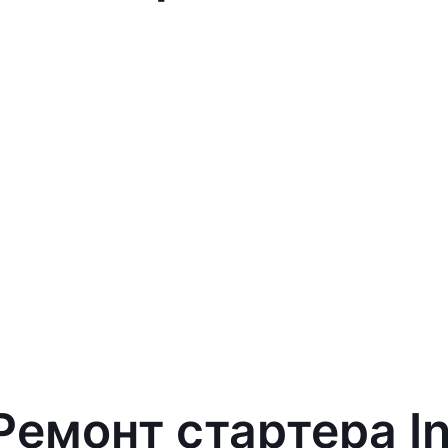
Ремонт стартера Inf