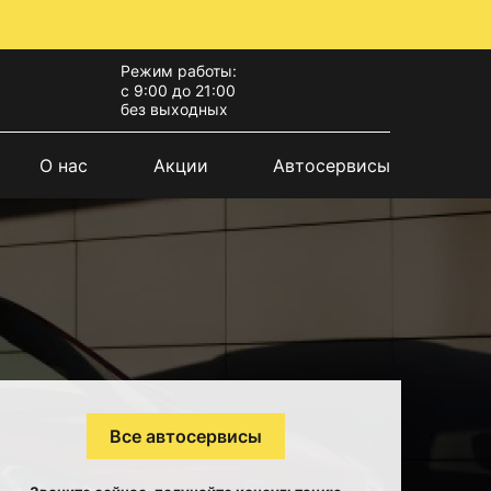
Режим работы:
с 9:00 до 21:00
без выходных
О нас
Акции
Автосервисы
Все автосервисы