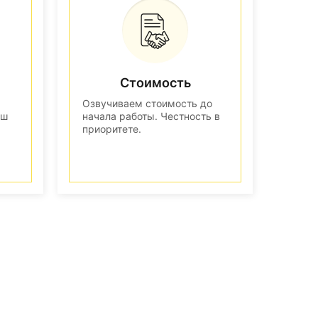
Стоимость
Озвучиваем стоимость до
аш
начала работы. Честность в
приоритете.