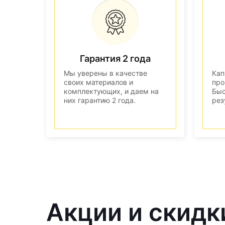
Гарантия 2 года
Мы уверены в качестве
Кап
своих материалов и
про
комплектующих, и даем на
Быс
них гарантию 2 года.
рез
Акции и скидк