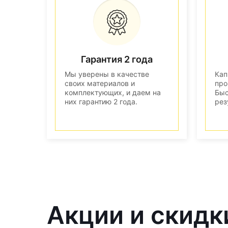
Гарантия 2 года
Мы уверены в качестве
Кап
своих материалов и
про
комплектующих, и даем на
Быс
них гарантию 2 года.
рез
Акции и скидк