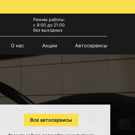
Режим работы:
с 9:00 до 21:00
без выходных
О нас
Акции
Автосервисы
Все автосервисы