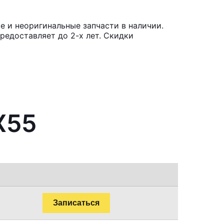
е и неоригинальные запчасти в наличии.
редоставляет до 2-х лет. Скидки
X55
Записаться