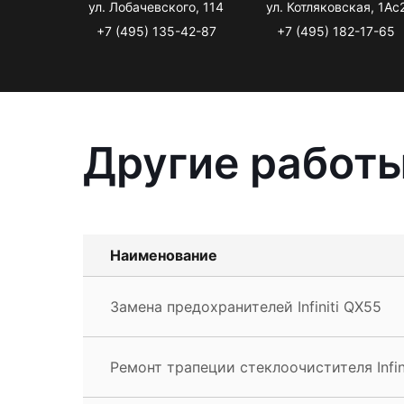
ул. Лобачевского, 114
ул. Котляковская, 1Ас
+7 (495) 135-42-87
+7 (495) 182-17-65
Другие работы 
Наименование
Замена предохранителей Infiniti QX55
Ремонт трапеции стеклоочистителя Infin