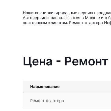
Наши специализированные сервисы предлагаю
Автосервисы располагаются в Москве и в б
постоянным клиентам. Ремонт стартера Инф
Цена - Ремонт 
Наименование
Ремонт стартера