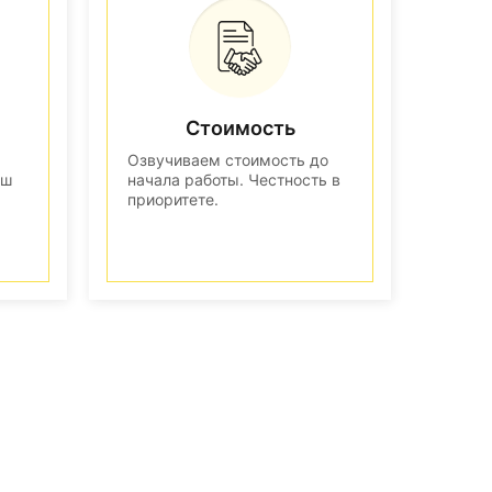
Стоимость
Озвучиваем стоимость до
аш
начала работы. Честность в
приоритете.