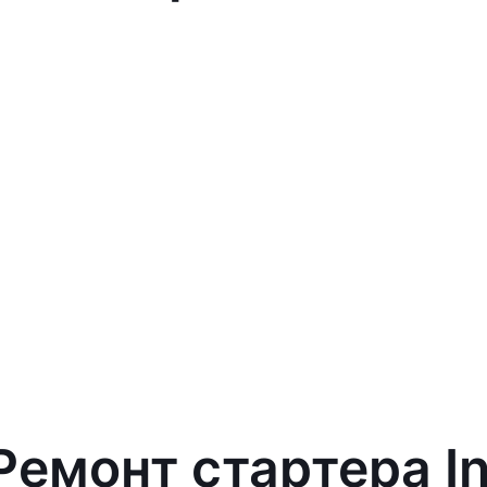
Ремонт стартера In