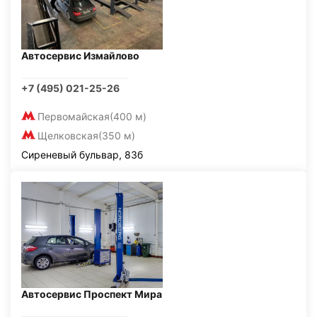
Автосервис Измайлово
+7 (495) 021-25-26
Первомайская
(400 м)
Щелковская
(350 м)
Сиреневый бульвар, 83б
Автосервис Проспект Мира