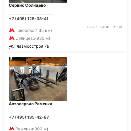
Сервис Солнцево
+7 (495) 125-38-41
Пн-Вс: 09:00 - 21:00
Говорово
(1,35 км)
Солнцево
(930 м)
ул.Главмосстроя 7а
Автосервис Раменки
+7 (495) 135-42-87
Раменки
(900 м)