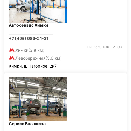
Автосервис Химки
+7 (495) 989-21-31
Пн-Вс: 09:00 - 21:00
Химки
(3,8 км)
Левобережная
(5,6 км)
Химки, ш Нагорное, 2к7
Сервис Балашиха