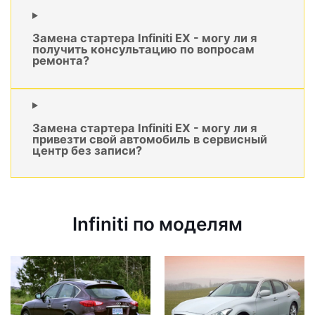
Замена стартера Infiniti EX - могу ли я
получить консультацию по вопросам
ремонта?
Замена стартера Infiniti EX - могу ли я
привезти свой автомобиль в сервисный
центр без записи?
Infiniti по моделям