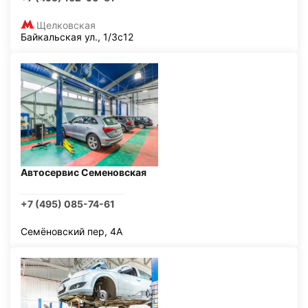
Щелковская
Байкальская ул., 1/3с12
Автосервис Семеновская
+7 (495) 085-74-61
Семёновский пер, 4А