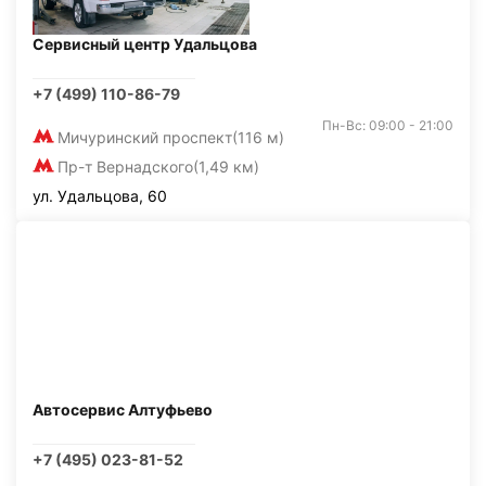
Сервисный центр Удальцова
+7 (499) 110-86-79
Пн-Вс: 09:00 - 21:00
Мичуринский проспект
(116 м)
Пр-т Вернадского
(1,49 км)
ул. Удальцова, 60
Автосервис Алтуфьево
+7 (495) 023-81-52