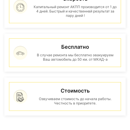
Капитальный ремонт АКПП производится от 1 до
4 дней. Быстрый и качественнвй результат за
пару дней !
Бесплатно
В случае ремонта мы бесплатно эвакуируем
Ваш автомобиль до 50 км. от МКАД-а
Стоимость
Озвучиваем стоимость до начала работы.
Честность в приоритете.