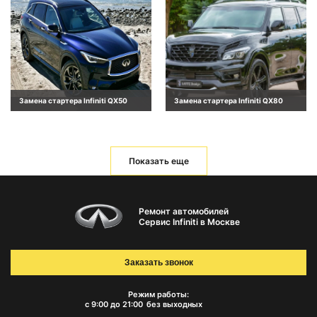
Замена стартера Infiniti QX50
Замена стартера Infiniti QX80
Показать еще
Ремонт автомобилей
Сервис Infiniti в Москве
Заказать звонок
Режим работы:
с 9:00 до 21:00
без выходных