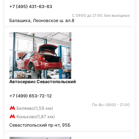
+7 (495) 431-63-63
С 09:00 до 21:00. Без выходных
Балашиха, Леоновское ш. вл.8
Автосервис Севастопольский
+7 (499) 653-72-12
Пн-Вс: 09:00 - 21:00
Беляево
(1,59 км)
Коньково
(1,87 км)
Севастопольский пр-кт, 95Б