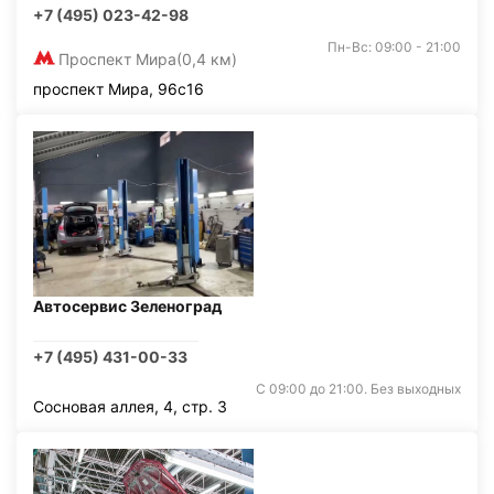
+7 (495) 023-42-98
Пн-Вс: 09:00 - 21:00
Проспект Мира
(0,4 км)
проспект Мира, 96с16
Автосервис Зеленоград
+7 (495) 431-00-33
С 09:00 до 21:00. Без выходных
Сосновая аллея, 4, стр. 3