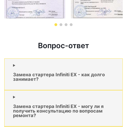
Вопрос-ответ
Замена стартера Infiniti EX - как долго
занимает?
Замена стартера Infiniti EX - могу ли я
получить консультацию по вопросам
ремонта?