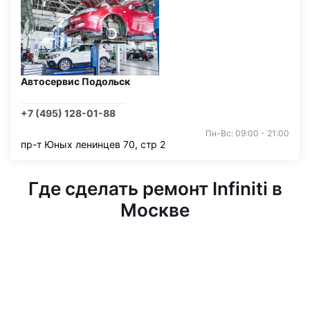
Автосервис Подольск
+7 (495) 128-01-88
Пн-Вс: 09:00 - 21:00
пр-т Юных ленинцев 70, стр 2
Где сделать ремонт Infiniti в
Москве