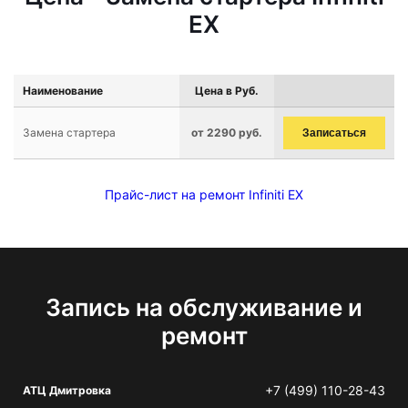
EX
Наименование
Цена в Руб.
Замена стартера
от 2290 руб.
Записаться
Прайс-лист на ремонт Infiniti EX
Запись на обслуживание и
ремонт
+7 (499) 110-28-43
АТЦ Дмитровка