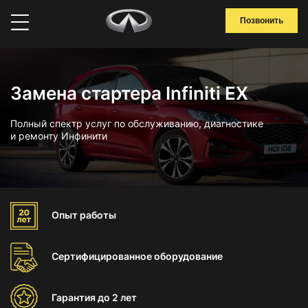
Позвонить
Замена стартера Infiniti EX
Полный спектр услуг по обслуживанию, диагностике
и ремонту Инфинити
Опыт
работы
Сертифицированное
оборудование
Гарантия
до 2 лет