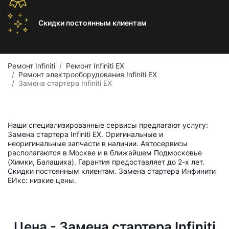
Скидки постоянным
клиентам
Ремонт Infiniti
Ремонт Infiniti EX
Ремонт электрооборудования Infiniti EX
Замена стартера Infiniti EX
Наши специализированные сервисы предлагают услугу:
Замена стартера Infiniti EX. Оригинальные и
неоригинальные запчасти в наличии. Автосервисы
располагаются в Москве и в ближайшем Подмосковье
(Химки, Балашиха). Гарантия предоставляет до 2-х лет.
Скидки постоянным клиентам. Замена стартера Инфинити
ЕИкс: низкие цены.
Цена - Замена стартера Infiniti