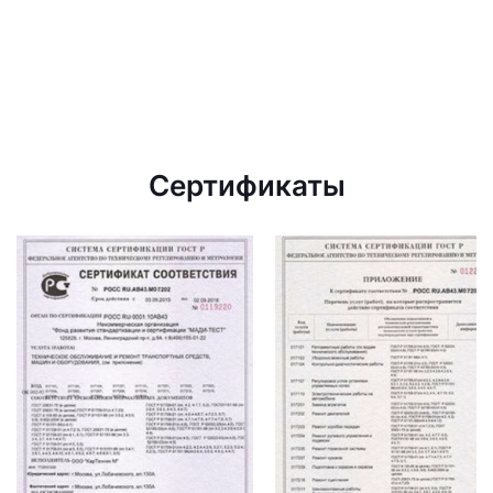
Сертификаты