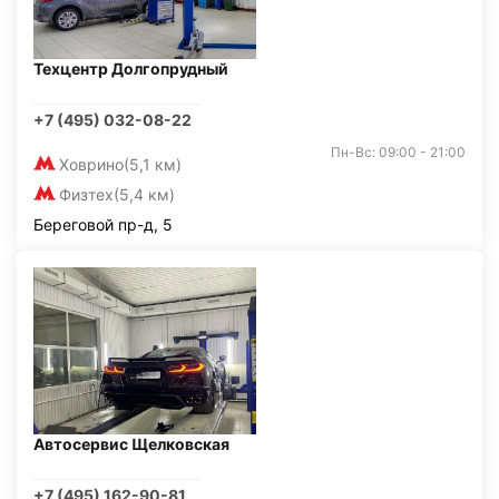
Техцентр Долгопрудный
+7 (495) 032-08-22
Пн-Вс: 09:00 - 21:00
Ховрино
(5,1 км)
Физтех
(5,4 км)
Береговой пр-д, 5
Автосервис Щелковская
+7 (495) 162-90-81