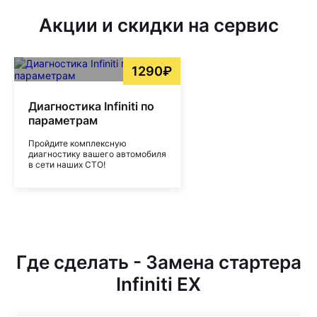
Акции и скидки на сервис
1290₽
Диагностика Infiniti по
параметрам
Пройдите комплексную
диагностику вашего автомобиля
в сети наших СТО!
Где сделать - Замена стартера
Infiniti EX