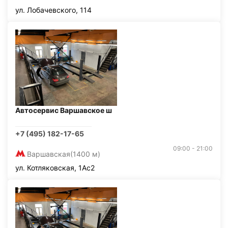
ул. Лобачевского, 114
Автосервис Варшавское ш
+7 (495) 182-17-65
09:00 - 21:00
Варшавская
(1400 м)
ул. Котляковская, 1Ас2