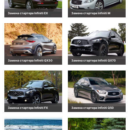
Замена стартера Infiniti EX
Замена стартера Infiniti M
Замена стартера Infiniti QX30
Замена стартера Infiniti QX70
Замена стартера Infiniti FX
Замена стартера Infiniti Q50