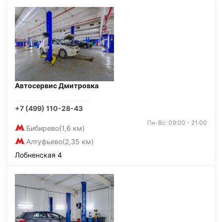
Автосервис Дмитровка
+7 (499) 110-28-43
Пн-Вс: 09:00 - 21:00
Бибирево
(1,6 км)
Алтуфьево
(2,35 км)
Лобненская 4