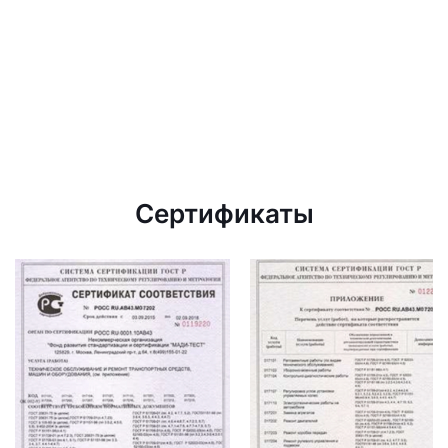
Сертификаты