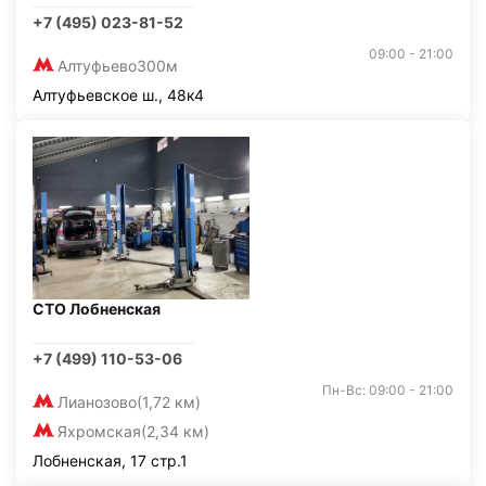
+7 (495) 023-81-52
09:00 - 21:00
Алтуфьево
300м
Алтуфьевское ш., 48к4
СТО Лобненская
+7 (499) 110-53-06
Пн-Вс: 09:00 - 21:00
Лианозово
(1,72 км)
Яхромская
(2,34 км)
Лобненская, 17 стр.1