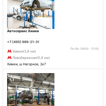
Автосервис Химки
+7 (495) 989-21-31
Пн-Вс: 09:00 - 21:00
Химки
(3,8 км)
Левобережная
(5,6 км)
Химки, ш Нагорное, 2к7