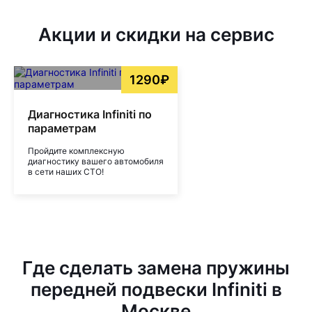
Акции и скидки на сервис
1290₽
Диагностика Infiniti по
параметрам
Пройдите комплексную
диагностику вашего автомобиля
в сети наших СТО!
Где сделать замена пружины
передней подвески Infiniti в
Москве