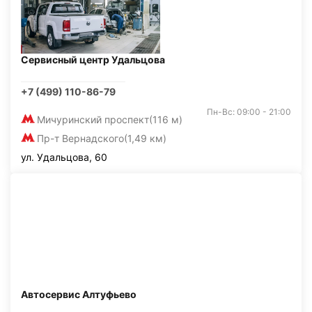
Сервисный центр Удальцова
+7 (499) 110-86-79
Пн-Вс: 09:00 - 21:00
Мичуринский проспект
(116 м)
Пр-т Вернадского
(1,49 км)
ул. Удальцова, 60
Автосервис Алтуфьево