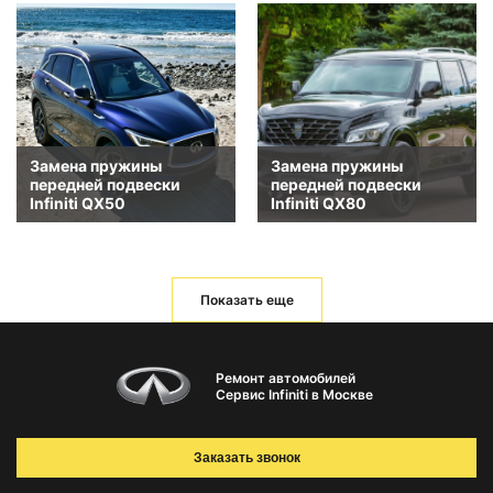
Замена пружины
Замена пружины
передней подвески
передней подвески
Infiniti QX50
Infiniti QX80
Показать еще
Ремонт автомобилей
Сервис Infiniti в Москве
Заказать звонок