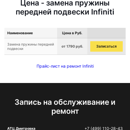
Цена - замена пружины
передней подвески Infiniti
Наименование
Цена в Руб.
Замена пружины передней
от 1790 руб.
Записаться
подвески
Прайс-лист на ремонт Infiniti
Запись на обслуживание и
ремонт
+7 (499) 110-28-43
АТЦ Дмитровка