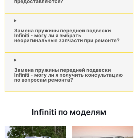
предоставляются?
Замена пружины передней подвески
Infiniti - могу ли я выбрать
неоригинальные запчасти при ремонте?
Замена пружины передней подвески
Infiniti - могу ли я получить консультацию
по вопросам ремонта?
Infiniti по моделям