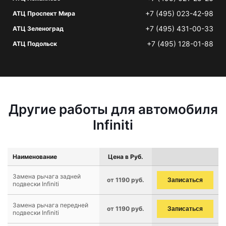
+7 (495) 023-42-98
АТЦ Проспект Мира
+7 (495) 431-00-33
АТЦ Зеленоград
+7 (495) 128-01-88
АТЦ Подольск
Другие работы для автомобиля
Infiniti
Наименование
Цена в Руб.
Замена рычага задней
от 1190 руб.
Записаться
подвески Infiniti
Замена рычага передней
от 1190 руб.
Записаться
подвески Infiniti