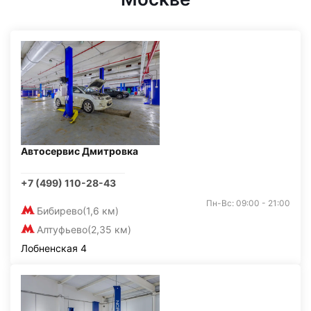
Автосервис Дмитровка
+7 (499) 110-28-43
Пн-Вс: 09:00 - 21:00
Бибирево
(1,6 км)
Алтуфьево
(2,35 км)
Лобненская 4