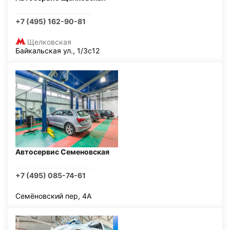
+7 (495) 162-90-81
Щелковская
Байкальская ул., 1/3с12
Автосервис Семеновская
+7 (495) 085-74-61
Семёновский пер, 4А