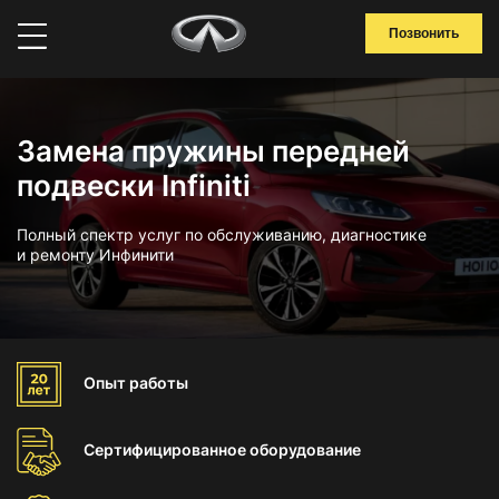
Позвонить
Замена пружины передней
подвески Infiniti
Полный спектр услуг по обслуживанию, диагностике
и ремонту Инфинити
Опыт
работы
Сертифицированное
оборудование