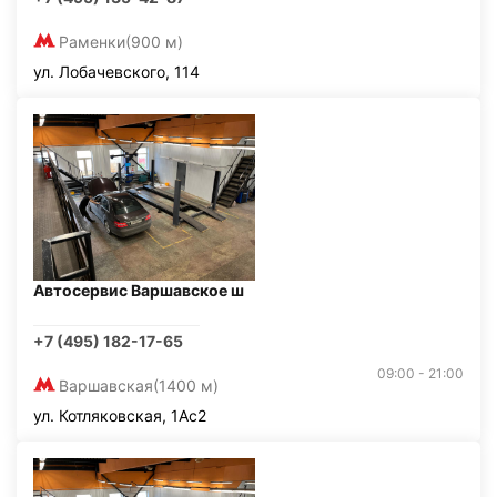
Раменки
(900 м)
ул. Лобачевского, 114
Автосервис Варшавское ш
+7 (495) 182-17-65
09:00 - 21:00
Варшавская
(1400 м)
ул. Котляковская, 1Ас2