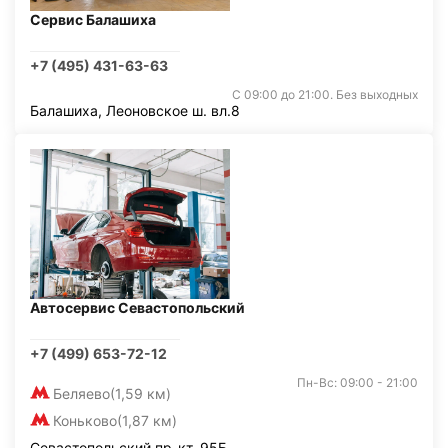
Сервис Балашиха
+7 (495) 431-63-63
С 09:00 до 21:00. Без выходных
Балашиха, Леоновское ш. вл.8
Автосервис Севастопольский
+7 (499) 653-72-12
Пн-Вс: 09:00 - 21:00
Беляево
(1,59 км)
Коньково
(1,87 км)
Севастопольский пр-кт, 95Б