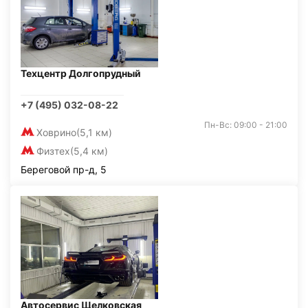
Техцентр Долгопрудный
+7 (495) 032-08-22
Пн-Вс: 09:00 - 21:00
Ховрино
(5,1 км)
Физтех
(5,4 км)
Береговой пр-д, 5
Автосервис Щелковская