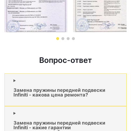
Вопрос-ответ
Замена пружины передней подвески
Infiniti - какова цена ремонта?
Замена пружины передней подвески
Infiniti - какие гарантии