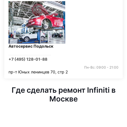
Автосервис Подольск
+7 (495) 128-01-88
Пн-Вс: 09:00 - 21:00
пр-т Юных ленинцев 70, стр 2
Где сделать ремонт Infiniti в
Москве