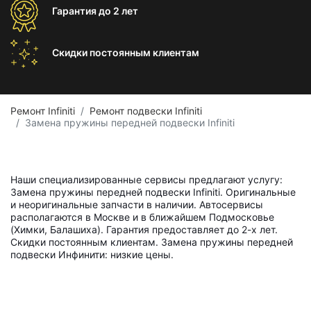
Гарантия
до 2 лет
Скидки постоянным
клиентам
Ремонт Infiniti
Ремонт подвески Infiniti
Замена пружины передней подвески Infiniti
Наши специализированные сервисы предлагают услугу:
Замена пружины передней подвески Infiniti. Оригинальные
и неоригинальные запчасти в наличии. Автосервисы
располагаются в Москве и в ближайшем Подмосковье
(Химки, Балашиха). Гарантия предоставляет до 2-х лет.
Скидки постоянным клиентам. Замена пружины передней
подвески Инфинити: низкие цены.