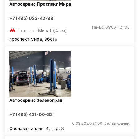
Автосервис Проспект Мира
+7 (495) 023-42-98
Пн-Вс: 09:00 - 21:00
Проспект Мира
(0,4 км)
проспект Мира, 96с16
Автосервис Зеленоград
+7 (495) 431-00-33
С 09:00 до 21:00. Без выходных
Сосновая аллея, 4, стр. 3