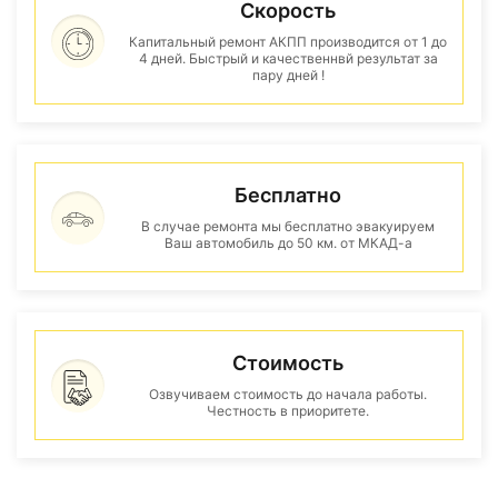
Скорость
Капитальный ремонт АКПП производится от 1 до
4 дней. Быстрый и качественнвй результат за
пару дней !
Бесплатно
В случае ремонта мы бесплатно эвакуируем
Ваш автомобиль до 50 км. от МКАД-а
Стоимость
Озвучиваем стоимость до начала работы.
Честность в приоритете.