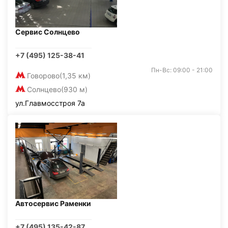
Сервис Солнцево
+7 (495) 125-38-41
Пн-Вс: 09:00 - 21:00
Говорово
(1,35 км)
Солнцево
(930 м)
ул.Главмосстроя 7а
Автосервис Раменки
+7 (495) 135-42-87