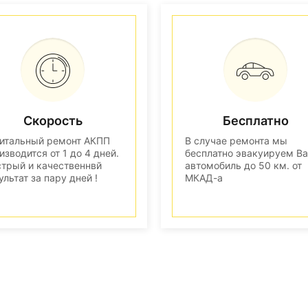
Скорость
Бесплатно
итальный ремонт АКПП
В случае ремонта мы
изводится от 1 до 4 дней.
бесплатно эвакуируем В
трый и качественнвй
автомобиль до 50 км. от
ультат за пару дней !
МКАД-а