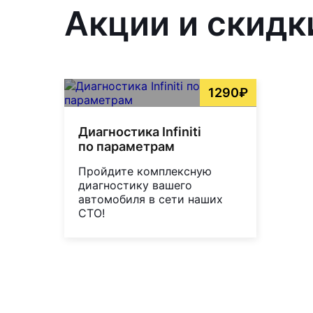
Акции и скидк
1290₽
Диагностика Infiniti
по параметрам
Пройдите комплексную
диагностику вашего
автомобиля в сети наших
СТО!