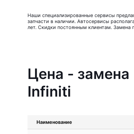
Наши специализированные сервисы предлага
запчасти в наличии. Автосервисы располаг
лет. Скидки постоянным клиентам. Замена 
Цена - замена
Infiniti
Наименование