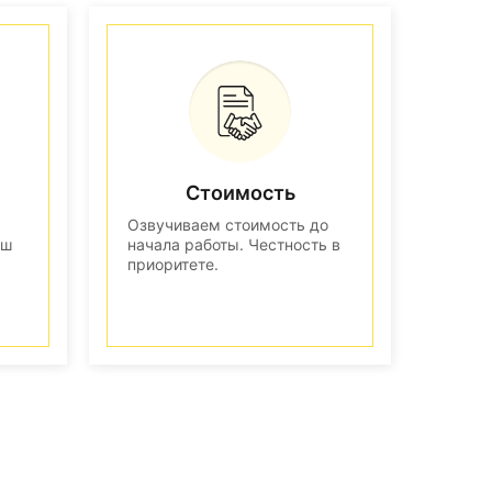
Стоимость
Озвучиваем стоимость до
аш
начала работы. Честность в
приоритете.