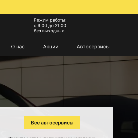
Режим работы:
с 9:00 до 21:00
без выходных
О нас
Акции
Автосервисы
Все автосервисы