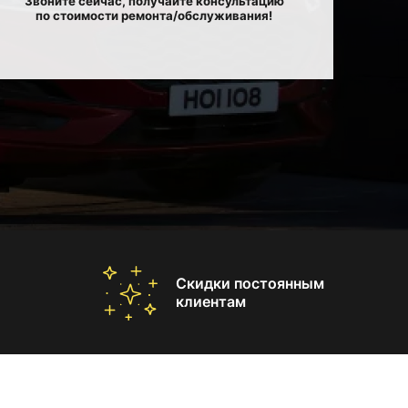
Звоните сейчас, получайте консультацию
по стоимости ремонта/обслуживания!
Скидки постоянным
клиентам