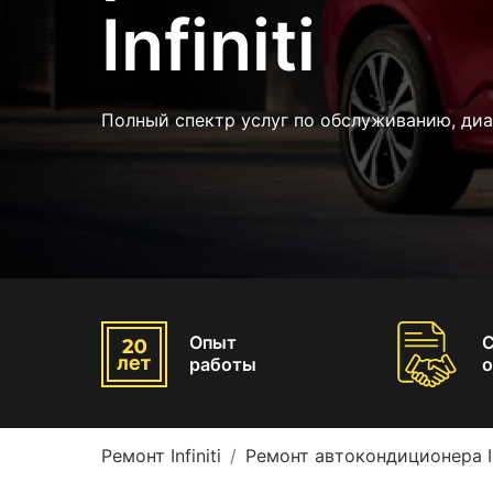
Infiniti
Полный спектр услуг по обслуживанию, ди
Опыт
работы
о
Ремонт Infiniti
Ремонт автокондиционера Inf