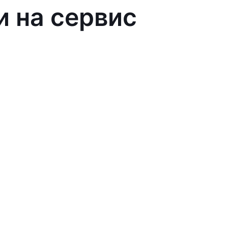
и на сервис