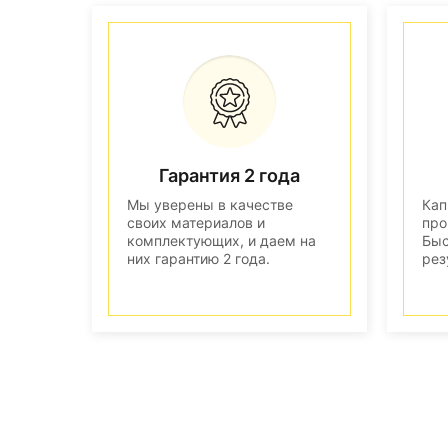
Гарантия 2 года
Мы уверены в качестве
Кап
своих материалов и
про
комплектующих, и даем на
Быс
них гарантию 2 года.
рез