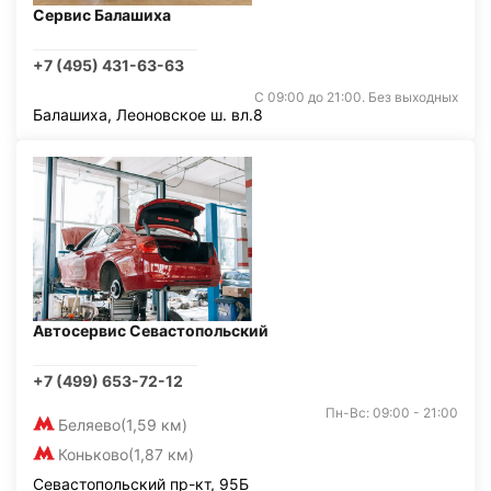
Сервис Балашиха
+7 (495) 431-63-63
С 09:00 до 21:00. Без выходных
Балашиха, Леоновское ш. вл.8
Автосервис Севастопольский
+7 (499) 653-72-12
Пн-Вс: 09:00 - 21:00
Беляево
(1,59 км)
Коньково
(1,87 км)
Севастопольский пр-кт, 95Б