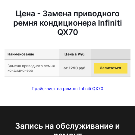
Цена - Замена приводного
ремня кондиционера Infiniti
QX70
Наименование
Цена в Руб.
Замена приводного ремня
от 1290 руб.
Записаться
кондиционера
Прайс-лист на ремонт Infiniti QX70
Запись на обслуживание и