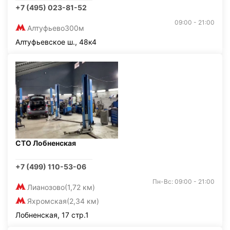
+7 (495) 023-81-52
09:00 - 21:00
Алтуфьево
300м
Алтуфьевское ш., 48к4
СТО Лобненская
+7 (499) 110-53-06
Пн-Вс: 09:00 - 21:00
Лианозово
(1,72 км)
Яхромская
(2,34 км)
Лобненская, 17 стр.1