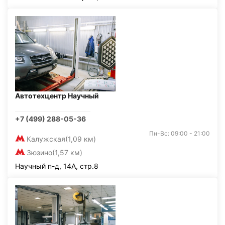
Автотехцентр Научный
+7 (499) 288-05-36
Пн-Вс: 09:00 - 21:00
Калужская
(1,09 км)
Зюзино
(1,57 км)
Научный п-д, 14А, стр.8