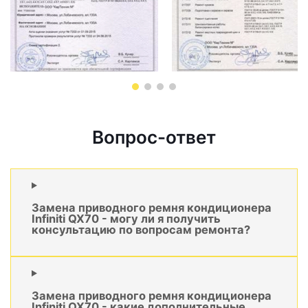
Вопрос-ответ
Замена приводного ремня кондиционера
Infiniti QX70 - могу ли я получить
консультацию по вопросам ремонта?
Замена приводного ремня кондиционера
Infiniti QX70 - какие дополнительные