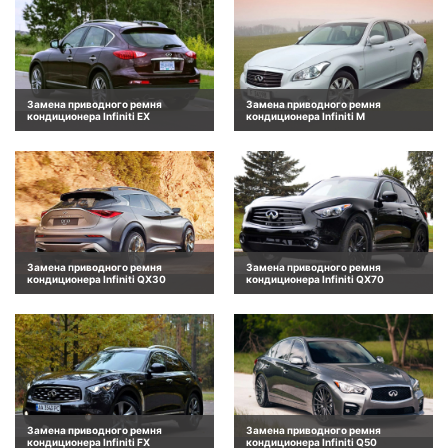
Замена приводного ремня
Замена приводного ремня
кондиционера Infiniti EX
кондиционера Infiniti M
Замена приводного ремня
Замена приводного ремня
кондиционера Infiniti QX30
кондиционера Infiniti QX70
Замена приводного ремня
Замена приводного ремня
кондиционера Infiniti FX
кондиционера Infiniti Q50