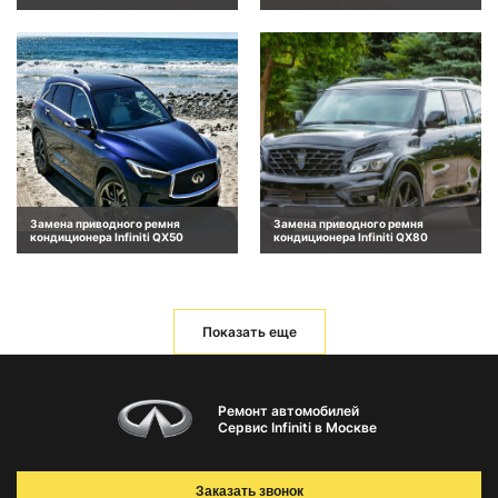
Замена приводного ремня
Замена приводного ремня
кондиционера Infiniti QX50
кондиционера Infiniti QX80
Показать еще
Ремонт автомобилей
Сервис Infiniti в Москве
Заказать звонок