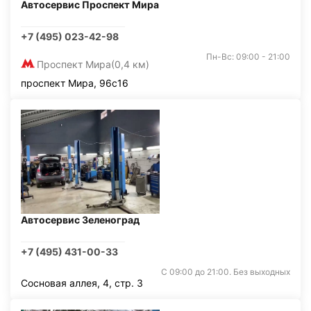
Автосервис Проспект Мира
+7 (495) 023-42-98
Пн-Вс: 09:00 - 21:00
Проспект Мира
(0,4 км)
проспект Мира, 96с16
Автосервис Зеленоград
+7 (495) 431-00-33
С 09:00 до 21:00. Без выходных
Сосновая аллея, 4, стр. 3