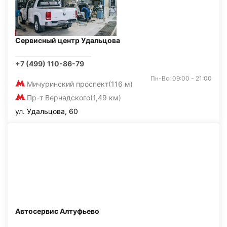
Сервисный центр Удальцова
+7 (499) 110-86-79
Пн-Вс: 09:00 - 21:00
Мичуринский проспект
(116 м)
Пр-т Вернадского
(1,49 км)
ул. Удальцова, 60
Автосервис Алтуфьево