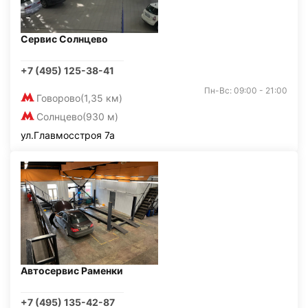
Сервис Солнцево
+7 (495) 125-38-41
Пн-Вс: 09:00 - 21:00
Говорово
(1,35 км)
Солнцево
(930 м)
ул.Главмосстроя 7а
Автосервис Раменки
+7 (495) 135-42-87