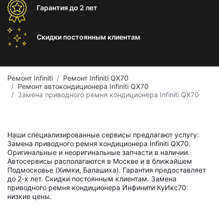
Гарантия
до 2 лет
Скидки постоянным
клиентам
Ремонт Infiniti
Ремонт Infiniti QX70
Ремонт автокондиционера Infiniti QX70
Замена приводного ремня кондиционера Infiniti QX70
Наши специализированные сервисы предлагают услугу:
Замена приводного ремня кондиционера Infiniti QX70.
Оригинальные и неоригинальные запчасти в наличии.
Автосервисы располагаются в Москве и в ближайшем
Подмосковье (Химки, Балашиха). Гарантия предоставляет
до 2-х лет. Скидки постоянным клиентам. Замена
приводного ремня кондиционера Инфинити КуИкс70:
низкие цены.