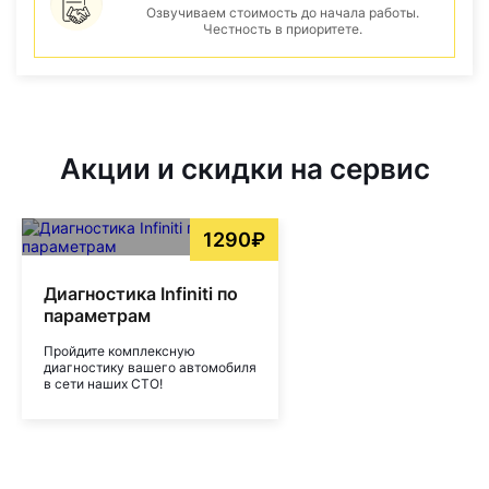
Озвучиваем стоимость до начала работы.
Честность в приоритете.
Акции и скидки на сервис
1290₽
Диагностика Infiniti по
параметрам
Пройдите комплексную
диагностику вашего автомобиля
в сети наших СТО!