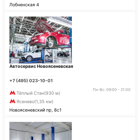
Лобненская 4
Автосервис Новоясеневская
+7 (495) 023-10-01
Пн-Вс: 09:00 - 21:00
Тёплый Стан
(930 м)
Ясенево
(1,35 км)
Новоясеневский пр, 8с1