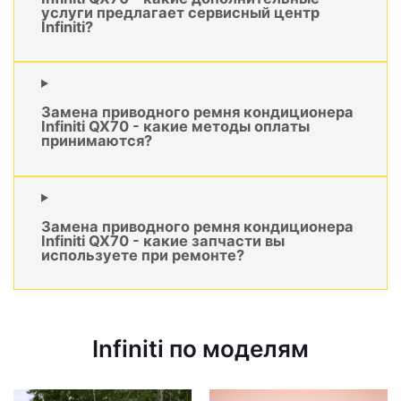
услуги предлагает сервисный центр
Infiniti?
Замена приводного ремня кондиционера
Infiniti QX70 - какие методы оплаты
принимаются?
Замена приводного ремня кондиционера
Infiniti QX70 - какие запчасти вы
используете при ремонте?
Infiniti по моделям