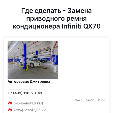
Где сделать - Замена
приводного ремня
кондиционера Infiniti QX70
Автосервис Дмитровка
+7 (499) 110-28-43
Пн-Вс: 09:00 - 21:00
Бибирево
(1,6 км)
Алтуфьево
(2,35 км)