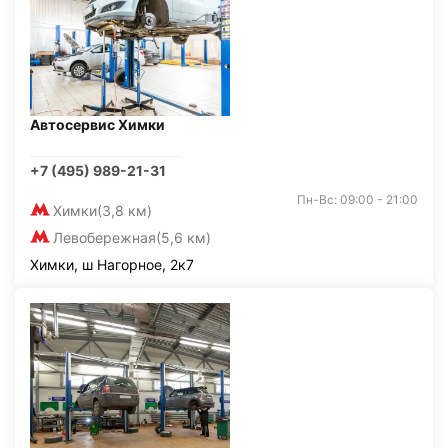
Автосервис Химки
+7 (495) 989-21-31
Пн-Вс: 09:00 - 21:00
Химки
(3,8 км)
Левобережная
(5,6 км)
Химки, ш Нагорное, 2к7