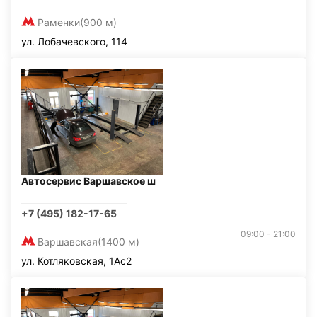
Раменки
(900 м)
ул. Лобачевского, 114
Автосервис Варшавское ш
+7 (495) 182-17-65
09:00 - 21:00
Варшавская
(1400 м)
ул. Котляковская, 1Ас2