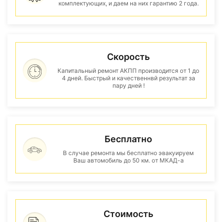
комплектующих, и даем на них гарантию 2 года.
Скорость
Капитальный ремонт АКПП производится от 1 до
4 дней. Быстрый и качественнвй результат за
пару дней !
Бесплатно
В случае ремонта мы бесплатно эвакуируем
Ваш автомобиль до 50 км. от МКАД-а
Стоимость