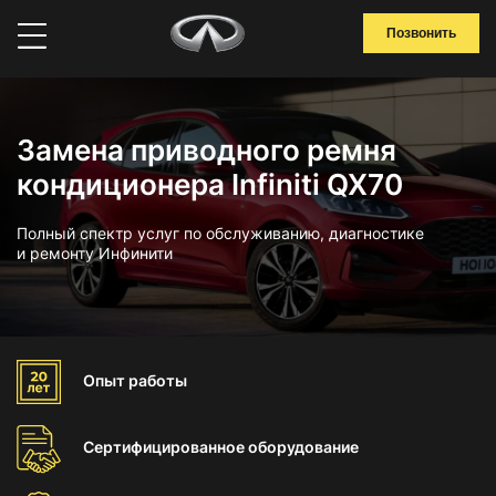
Позвонить
Замена приводного ремня
кондиционера Infiniti QX70
Полный спектр услуг по обслуживанию, диагностике
и ремонту Инфинити
Опыт
работы
Сертифицированное
оборудование