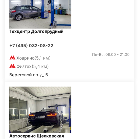
Техцентр Долгопрудный
+7 (495) 032-08-22
Пн-Вс: 09:00 - 21:00
Ховрино
(5,1 км)
Физтех
(5,4 км)
Береговой пр-д, 5
Автосервис Щелковская