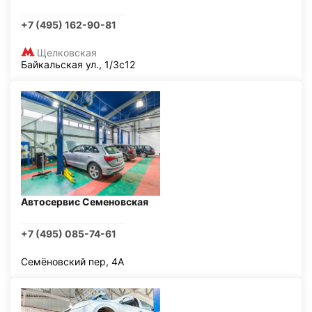
+7 (495) 162-90-81
Щелковская
Байкальская ул., 1/3с12
Автосервис Семеновская
+7 (495) 085-74-61
Семёновский пер, 4А