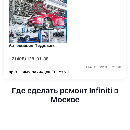
Автосервис Подольск
+7 (495) 128-01-88
Пн-Вс: 09:00 - 21:00
пр-т Юных ленинцев 70, стр 2
Где сделать ремонт Infiniti в
Москве