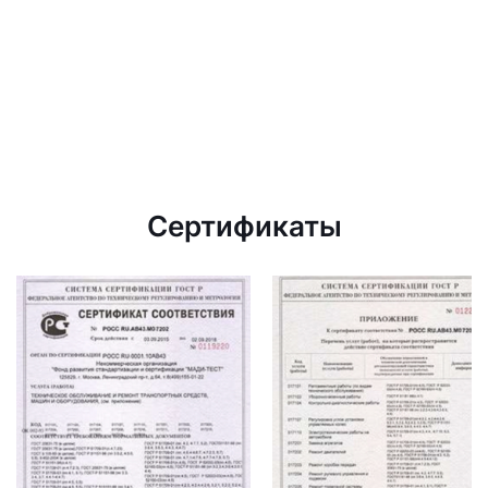
Сертификаты