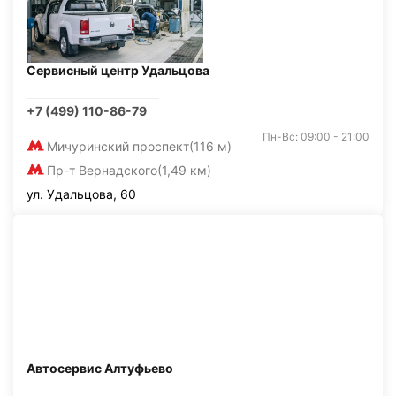
Сервисный центр Удальцова
+7 (499) 110-86-79
Пн-Вс: 09:00 - 21:00
Мичуринский проспект
(116 м)
Пр-т Вернадского
(1,49 км)
ул. Удальцова, 60
Автосервис Алтуфьево