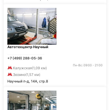
Автотехцентр Научный
+7 (499) 288-05-36
Пн-Вс: 09:00 - 21:00
Калужская
(1,09 км)
Зюзино
(1,57 км)
Научный п-д, 14А, стр.8