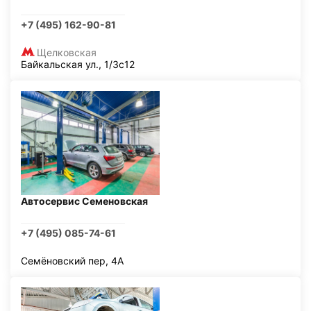
+7 (495) 162-90-81
Щелковская
Байкальская ул., 1/3с12
Автосервис Семеновская
+7 (495) 085-74-61
Семёновский пер, 4А