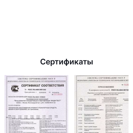
Сертификаты