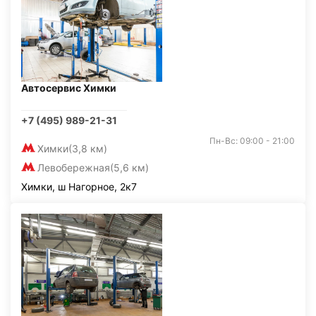
Автосервис Химки
+7 (495) 989-21-31
Пн-Вс: 09:00 - 21:00
Химки
(3,8 км)
Левобережная
(5,6 км)
Химки, ш Нагорное, 2к7