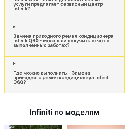
услуги предлагает сервисный центр
Infiniti?
Замена приводного ремня кондиционера
Infiniti Q60 - можно ли получить отчет о
выполненных работах?
Где можно выполнить - Замена
приводного ремня кондиционера Infiniti
Q60?
Infiniti по моделям