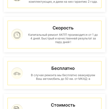
комплектующих, и даем на них гарантию 2 года.
Скорость
Капитальный ремонт АКПП производится от 1 до
4 дней. Быстрый и качественнвй результат за
пару дней !
Бесплатно
В случае ремонта мы бесплатно эвакуируем
Ваш автомобиль до 50 км. от МКАД-а
Стоимость