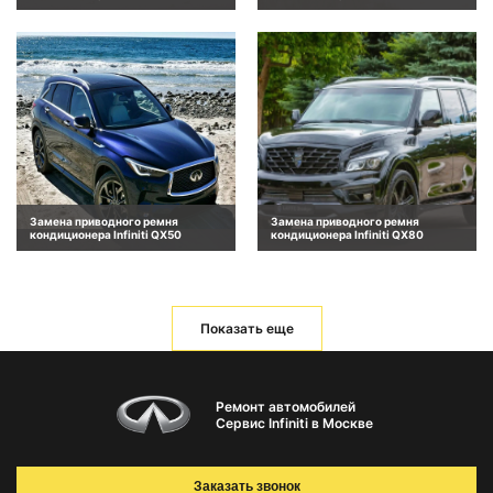
Замена приводного ремня
Замена приводного ремня
кондиционера Infiniti QX50
кондиционера Infiniti QX80
Показать еще
Ремонт автомобилей
Сервис Infiniti в Москве
Заказать звонок