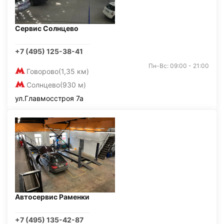
Сервис Солнцево
+7 (495) 125-38-41
Пн-Вс: 09:00 - 21:00
Говорово
(1,35 км)
Солнцево
(930 м)
ул.Главмосстроя 7а
Автосервис Раменки
+7 (495) 135-42-87