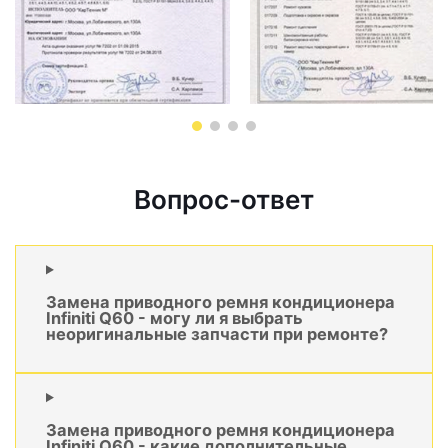
Вопрос-ответ
Замена приводного ремня кондиционера
Infiniti Q60 - могу ли я выбрать
неоригинальные запчасти при ремонте?
Замена приводного ремня кондиционера
Infiniti Q60 - какие дополнительные