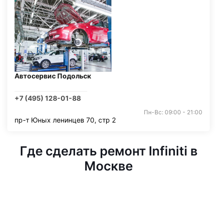
Автосервис Подольск
+7 (495) 128-01-88
Пн-Вс: 09:00 - 21:00
пр-т Юных ленинцев 70, стр 2
Где сделать ремонт Infiniti в
Москве