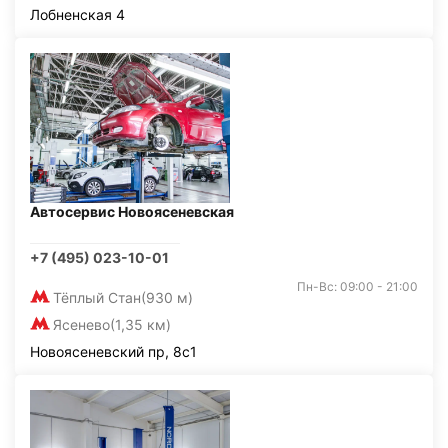
Лобненская 4
Автосервис Новоясеневская
+7 (495) 023-10-01
Пн-Вс: 09:00 - 21:00
Тёплый Стан
(930 м)
Ясенево
(1,35 км)
Новоясеневский пр, 8с1