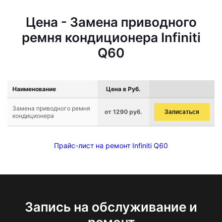
Цена - Замена приводного
ремня кондиционера Infiniti
Q60
Наименование
Цена в Руб.
Замена приводного ремня
от 1290 руб.
Записаться
кондиционера
Прайс-лист на ремонт Infiniti Q60
Запись на обслуживание и