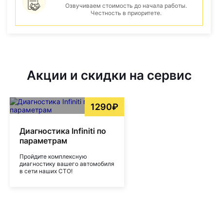
Озвучиваем стоимость до начала работы.
Честность в приоритете.
Акции и скидки на сервис
1290₽
Диагностика Infiniti по
параметрам
Пройдите комплексную
диагностику вашего автомобиля
в сети наших СТО!