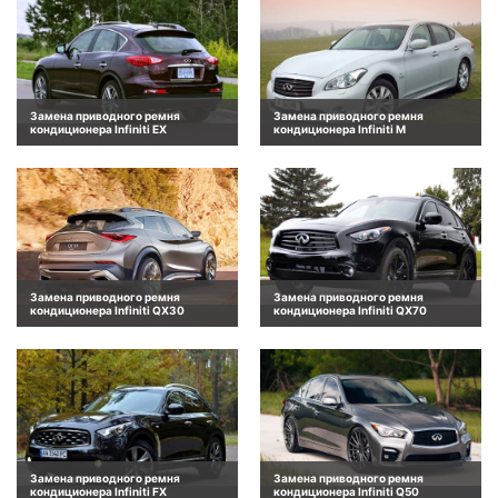
Замена приводного ремня
Замена приводного ремня
кондиционера Infiniti EX
кондиционера Infiniti M
Замена приводного ремня
Замена приводного ремня
кондиционера Infiniti QX30
кондиционера Infiniti QX70
Замена приводного ремня
Замена приводного ремня
кондиционера Infiniti FX
кондиционера Infiniti Q50