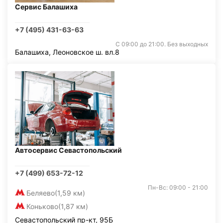
Сервис Балашиха
+7 (495) 431-63-63
С 09:00 до 21:00. Без выходных
Балашиха, Леоновское ш. вл.8
Автосервис Севастопольский
+7 (499) 653-72-12
Пн-Вс: 09:00 - 21:00
Беляево
(1,59 км)
Коньково
(1,87 км)
Севастопольский пр-кт, 95Б