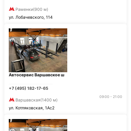
Раменки
(900 м)
ул. Лобачевского, 114
Автосервис Варшавское ш
+7 (495) 182-17-65
09:00 - 21:00
Варшавская
(1400 м)
ул. Котляковская, 1Ас2