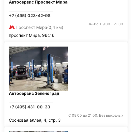
Автосервис Проспект Мира
+7 (495) 023-42-98
Пн-Вс: 09:00 - 21:00
Проспект Мира
(0,4 км)
проспект Мира, 96с16
Автосервис Зеленоград
+7 (495) 431-00-33
С 09:00 до 21:00. Без выходных
Сосновая аллея, 4, стр. 3