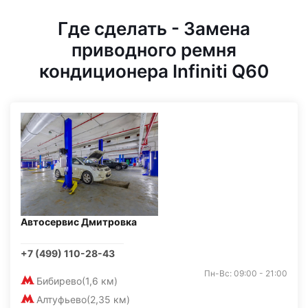
Где сделать - Замена
приводного ремня
кондиционера Infiniti Q60
Автосервис Дмитровка
+7 (499) 110-28-43
Пн-Вс: 09:00 - 21:00
Бибирево
(1,6 км)
Алтуфьево
(2,35 км)