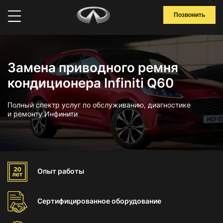
Позвонить
Замена приводного ремня
кондиционера Infiniti Q60
Полный спектр услуг по обслуживанию, диагностике
и ремонту Инфинити
Опыт
работы
Сертифицированное
оборудование