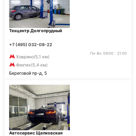
Техцентр Долгопрудный
+7 (495) 032-08-22
Пн-Вс: 09:00 - 21:00
Ховрино
(5,1 км)
Физтех
(5,4 км)
Береговой пр-д, 5
Автосервис Щелковская