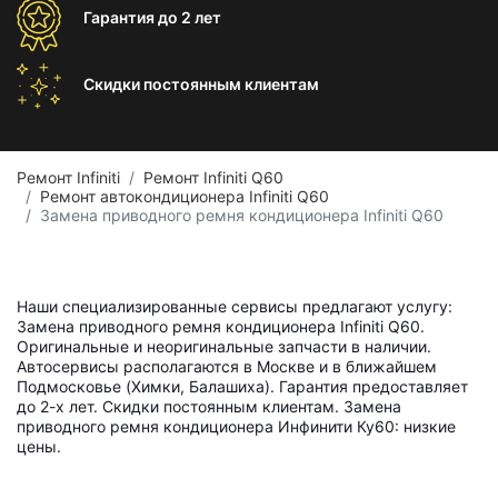
Гарантия
до 2 лет
Скидки постоянным
клиентам
Ремонт Infiniti
Ремонт Infiniti Q60
Ремонт автокондиционера Infiniti Q60
Замена приводного ремня кондиционера Infiniti Q60
Наши специализированные сервисы предлагают услугу:
Замена приводного ремня кондиционера Infiniti Q60.
Оригинальные и неоригинальные запчасти в наличии.
Автосервисы располагаются в Москве и в ближайшем
Подмосковье (Химки, Балашиха). Гарантия предоставляет
до 2-х лет. Скидки постоянным клиентам. Замена
приводного ремня кондиционера Инфинити Ку60: низкие
цены.