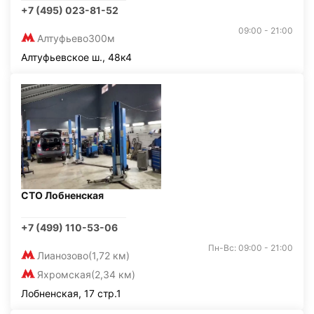
+7 (495) 023-81-52
09:00 - 21:00
Алтуфьево
300м
Алтуфьевское ш., 48к4
СТО Лобненская
+7 (499) 110-53-06
Пн-Вс: 09:00 - 21:00
Лианозово
(1,72 км)
Яхромская
(2,34 км)
Лобненская, 17 стр.1