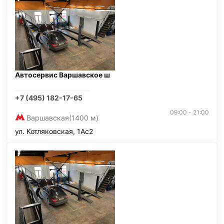
Автосервис Варшавское ш
+7 (495) 182-17-65
09:00 - 21:00
Варшавская
(1400 м)
ул. Котляковская, 1Ас2