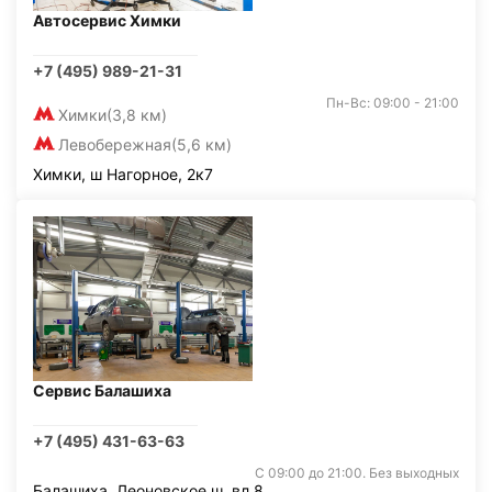
Автосервис Химки
+7 (495) 989-21-31
Пн-Вс: 09:00 - 21:00
Химки
(3,8 км)
Левобережная
(5,6 км)
Химки, ш Нагорное, 2к7
Сервис Балашиха
+7 (495) 431-63-63
С 09:00 до 21:00. Без выходных
Балашиха, Леоновское ш. вл.8