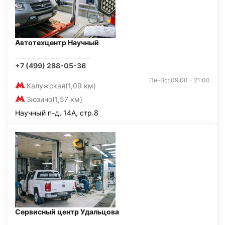
Автотехцентр Научный
+7 (499) 288-05-36
Пн-Вс: 09:00 - 21:00
Калужская
(1,09 км)
Зюзино
(1,57 км)
Научный п-д, 14А, стр.8
Сервисный центр Удальцова