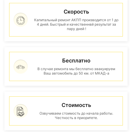
Скорость
Капитальный ремонт АКПП производится от 1 до
4 дней. Быстрый и качественнвй результат за
пару дней !
Бесплатно
В случае ремонта мы бесплатно эвакуируем
Ваш автомобиль до 50 км. от МКАД-а
Стоимость
Озвучиваем стоимость до начала работы.
Честность в приоритете.