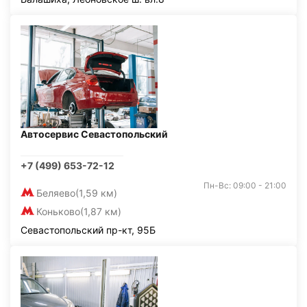
Автосервис Севастопольский
+7 (499) 653-72-12
Пн-Вс: 09:00 - 21:00
Беляево
(1,59 км)
Коньково
(1,87 км)
Севастопольский пр-кт, 95Б