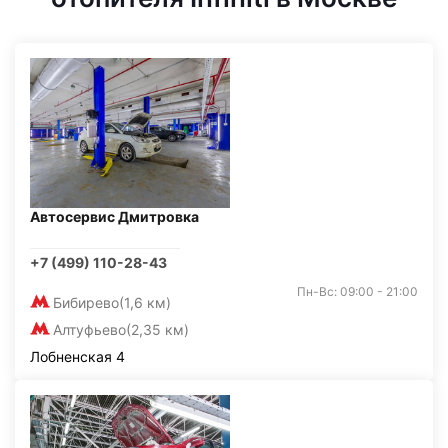
Автосервис Дмитровка
+7 (499) 110-28-43
Пн-Вс: 09:00 - 21:00
Бибирево
(1,6 км)
Алтуфьево
(2,35 км)
Лобненская 4