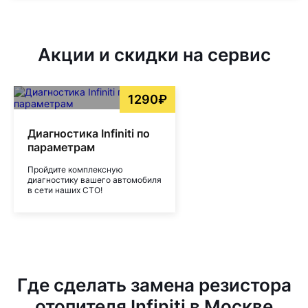
Акции и скидки на сервис
1290₽
Диагностика Infiniti по
параметрам
Пройдите комплексную
диагностику вашего автомобиля
в сети наших СТО!
Где сделать замена резистора
отопителя Infiniti в Москве