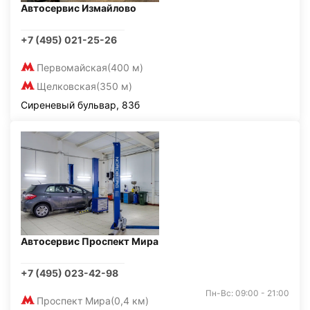
Автосервис Измайлово
+7 (495) 021-25-26
Первомайская
(400 м)
Щелковская
(350 м)
Сиреневый бульвар, 83б
Автосервис Проспект Мира
+7 (495) 023-42-98
Пн-Вс: 09:00 - 21:00
Проспект Мира
(0,4 км)