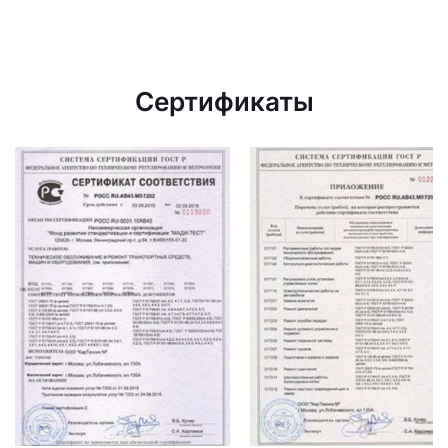
Сертификаты