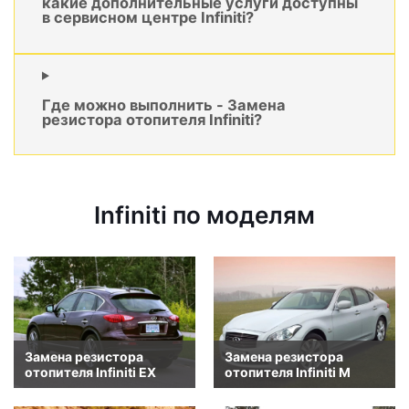
какие дополнительные услуги доступны
в сервисном центре Infiniti?
Где можно выполнить - Замена
резистора отопителя Infiniti?
Infiniti по моделям
Замена резистора
Замена резистора
отопителя Infiniti EX
отопителя Infiniti M