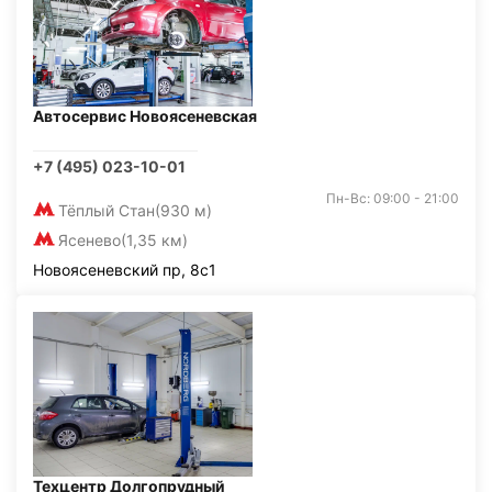
Автосервис Новоясеневская
+7 (495) 023-10-01
Пн-Вс: 09:00 - 21:00
Тёплый Стан
(930 м)
Ясенево
(1,35 км)
Новоясеневский пр, 8с1
Техцентр Долгопрудный