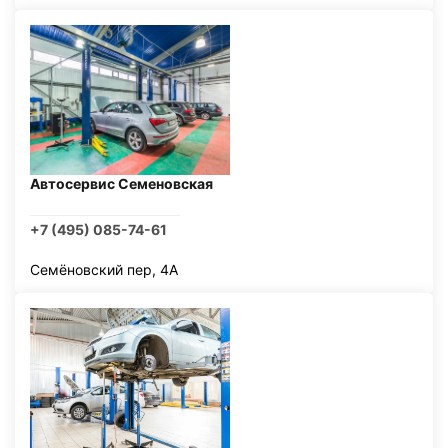
Автосервис Семеновская
+7 (495) 085-74-61
Семёновский пер, 4А