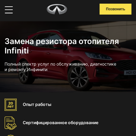
Позвонить
Замена резистора отопителя
Infiniti
Полный спектр услуг по обслуживанию, диагностике
и ремонту Инфинити
Опыт
работы
Сертифицированное
оборудование