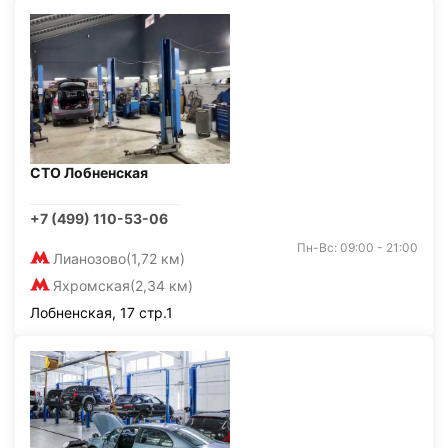
СТО Лобненская
+7 (499) 110-53-06
Пн-Вс: 09:00 - 21:00
Лианозово
(1,72 км)
Яхромская
(2,34 км)
Лобненская, 17 стр.1