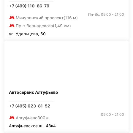
+7 (499) 110-86-79
Пн-Вс: 09:00 - 21:00
Мичуринский проспект
(116 м)
Пр-т Вернадского
(1,49 км)
ул. Удальцова, 60
Автосервис Алтуфьево
+7 (495) 023-81-52
09:00 - 21:00
Алтуфьево
300м
Алтуфьевское ш., 48к4