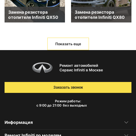
Замена резистора
Замена резистора
отопителя Infiniti QX50
отопителя Infiniti QX80
Показать еще
Ремонт автомобилей
Сервис Infiniti в Москве
Заказать звонок
Режим работы:
с 9:00 до 21:00
без выходных
Информация
Ремонт Infiniti по моделям