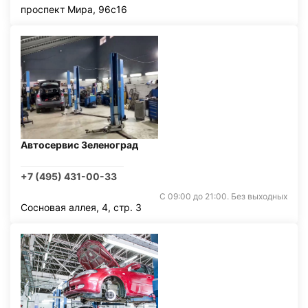
проспект Мира, 96с16
Автосервис Зеленоград
+7 (495) 431-00-33
С 09:00 до 21:00. Без выходных
Сосновая аллея, 4, стр. 3