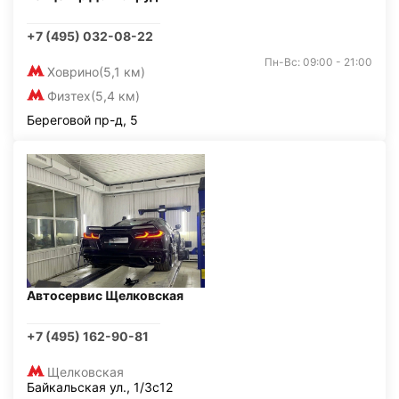
+7 (495) 032-08-22
Пн-Вс: 09:00 - 21:00
Ховрино
(5,1 км)
Физтех
(5,4 км)
Береговой пр-д, 5
Автосервис Щелковская
+7 (495) 162-90-81
Щелковская
Байкальская ул., 1/3с12