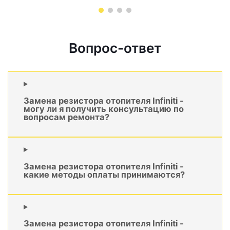
Вопрос-ответ
Замена резистора отопителя Infiniti -
могу ли я получить консультацию по
вопросам ремонта?
Замена резистора отопителя Infiniti -
какие методы оплаты принимаются?
Замена резистора отопителя Infiniti -