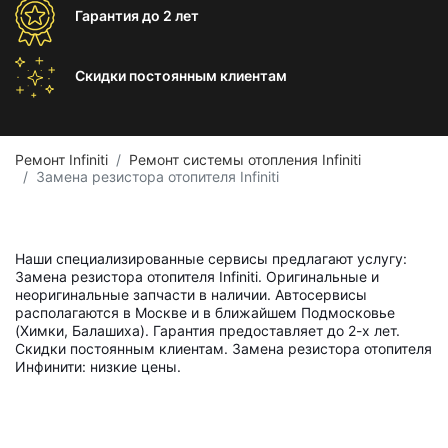
Гарантия
до 2 лет
Скидки постоянным
клиентам
Ремонт Infiniti
Ремонт системы отопления Infiniti
Замена резистора отопителя Infiniti
Наши специализированные сервисы предлагают услугу:
Замена резистора отопителя Infiniti. Оригинальные и
неоригинальные запчасти в наличии. Автосервисы
располагаются в Москве и в ближайшем Подмосковье
(Химки, Балашиха). Гарантия предоставляет до 2-х лет.
Скидки постоянным клиентам. Замена резистора отопителя
Инфинити: низкие цены.