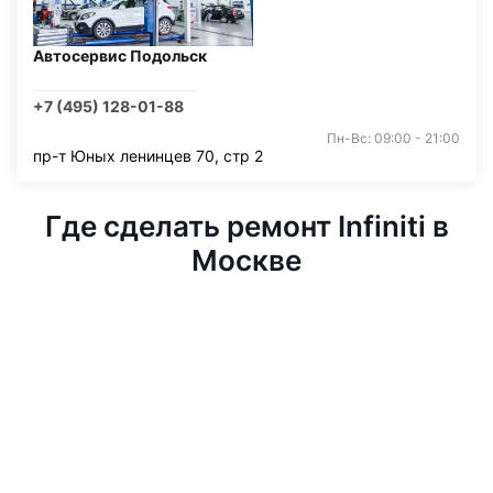
Автосервис Подольск
+7 (495) 128-01-88
Пн-Вс: 09:00 - 21:00
пр-т Юных ленинцев 70, стр 2
Где сделать ремонт Infiniti в
Москве