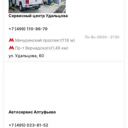
Сервисный центр Удальцова
+7 (499) 110-86-79
Пн-Вс: 09:00 - 21:00
Мичуринский проспект
(116 м)
Пр-т Вернадского
(1,49 км)
ул. Удальцова, 60
Автосервис Алтуфьево
+7 (495) 023-81-52