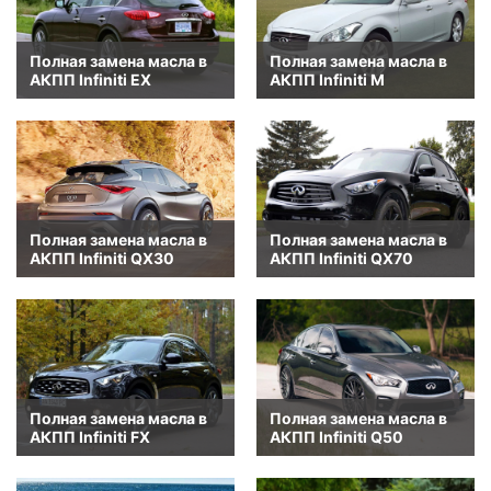
Полная замена масла в
Полная замена масла в
АКПП Infiniti EX
АКПП Infiniti M
Полная замена масла в
Полная замена масла в
АКПП Infiniti QX30
АКПП Infiniti QX70
Полная замена масла в
Полная замена масла в
АКПП Infiniti FX
АКПП Infiniti Q50