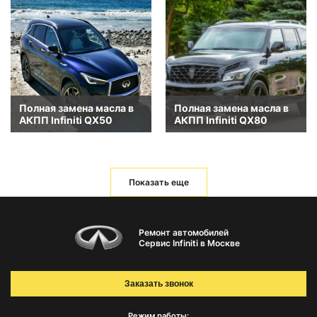
Полная замена масла в
Полная замена масла в
АКПП Infiniti QX50
АКПП Infiniti QX80
Показать еще
Ремонт автомобилей
Сервис Infiniti в Москве
Заказать звонок
Режим работы: