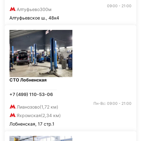
09:00 - 21:00
Алтуфьево
300м
Алтуфьевское ш., 48к4
СТО Лобненская
+7 (499) 110-53-06
Пн-Вс: 09:00 - 21:00
Лианозово
(1,72 км)
Яхромская
(2,34 км)
Лобненская, 17 стр.1