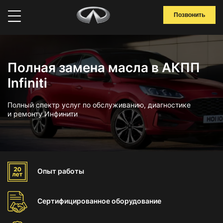
Позвонить
Полная замена масла в АКПП
Infiniti
Полный спектр услуг по обслуживанию, диагностике
и ремонту Инфинити
Опыт
работы
Сертифицированное
оборудование