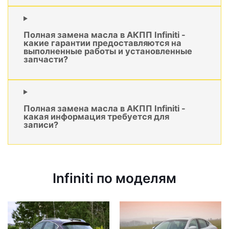
Полная замена масла в АКПП Infiniti -
какие гарантии предоставляются на
выполненные работы и установленные
запчасти?
Полная замена масла в АКПП Infiniti -
какая информация требуется для
записи?
Infiniti по моделям