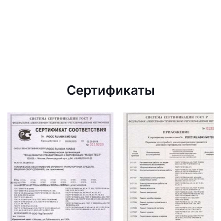
Сертификаты