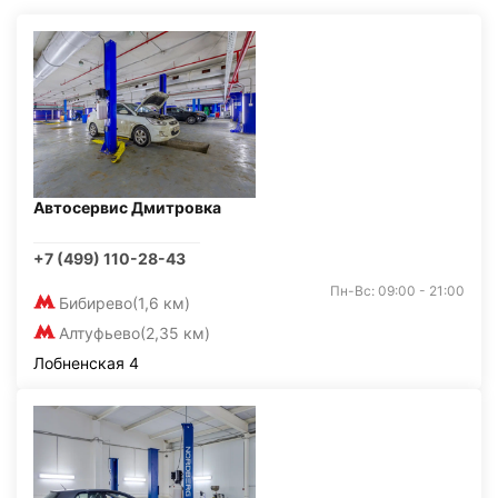
Автосервис Дмитровка
+7 (499) 110-28-43
Пн-Вс: 09:00 - 21:00
Бибирево
(1,6 км)
Алтуфьево
(2,35 км)
Лобненская 4