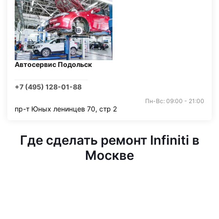
Автосервис Подольск
+7 (495) 128-01-88
Пн-Вс: 09:00 - 21:00
пр-т Юных ленинцев 70, стр 2
Где сделать ремонт Infiniti в
Москве