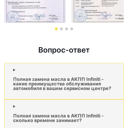
Вопрос-ответ
Полная замена масла в АКПП Infiniti -
какие преимущества обслуживания
автомобиля в вашем сервисном центре?
Полная замена масла в АКПП Infiniti -
сколько времени занимает?