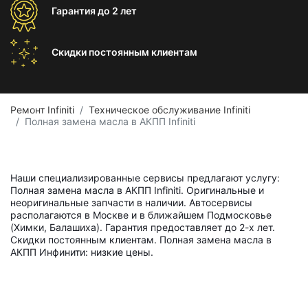
Гарантия
до 2 лет
Скидки постоянным
клиентам
Ремонт Infiniti
Техническое обслуживание Infiniti
Полная замена масла в АКПП Infiniti
Наши специализированные сервисы предлагают услугу:
Полная замена масла в АКПП Infiniti. Оригинальные и
неоригинальные запчасти в наличии. Автосервисы
располагаются в Москве и в ближайшем Подмосковье
(Химки, Балашиха). Гарантия предоставляет до 2-х лет.
Скидки постоянным клиентам. Полная замена масла в
АКПП Инфинити: низкие цены.