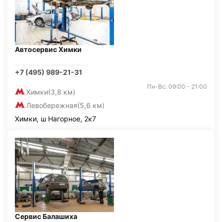
Автосервис Химки
+7 (495) 989-21-31
Пн-Вс: 09:00 - 21:00
Химки
(3,8 км)
Левобережная
(5,6 км)
Химки, ш Нагорное, 2к7
Сервис Балашиха