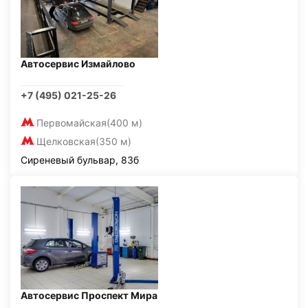
Автосервис Измайлово
+7 (495) 021-25-26
Первомайская
(400 м)
Щелковская
(350 м)
Сиреневый бульвар, 83б
Автосервис Проспект Мира