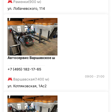
Раменки
(900 м)
ул. Лобачевского, 114
Автосервис Варшавское ш
+7 (495) 182-17-65
09:00 - 21:00
Варшавская
(1400 м)
ул. Котляковская, 1Ас2