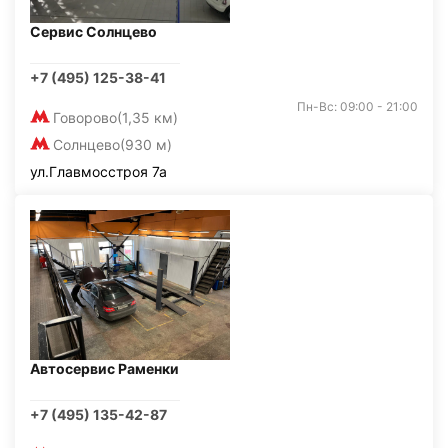
Сервис Солнцево
+7 (495) 125-38-41
Пн-Вс: 09:00 - 21:00
Говорово
(1,35 км)
Солнцево
(930 м)
ул.Главмосстроя 7а
Автосервис Раменки
+7 (495) 135-42-87