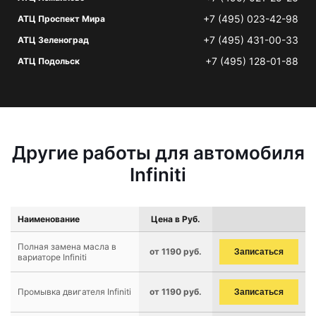
+7 (495) 023-42-98
АТЦ Проспект Мира
+7 (495) 431-00-33
АТЦ Зеленоград
+7 (495) 128-01-88
АТЦ Подольск
Другие работы для автомобиля
Infiniti
Наименование
Цена в Руб.
Полная замена масла в
от 1190 руб.
Записаться
вариаторе Infiniti
Промывка двигателя Infiniti
от 1190 руб.
Записаться