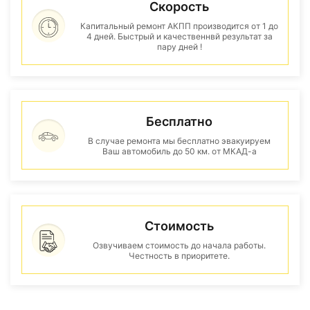
Скорость
Капитальный ремонт АКПП производится от 1 до
4 дней. Быстрый и качественнвй результат за
пару дней !
Бесплатно
В случае ремонта мы бесплатно эвакуируем
Ваш автомобиль до 50 км. от МКАД-а
Стоимость
Озвучиваем стоимость до начала работы.
Честность в приоритете.