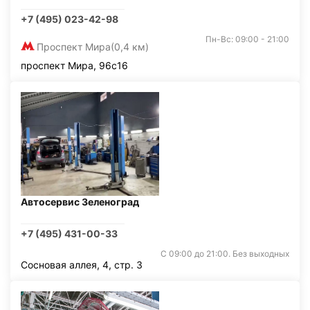
+7 (495) 023-42-98
Пн-Вс: 09:00 - 21:00
Проспект Мира
(0,4 км)
проспект Мира, 96с16
Автосервис Зеленоград
+7 (495) 431-00-33
С 09:00 до 21:00. Без выходных
Сосновая аллея, 4, стр. 3