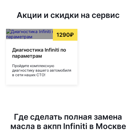
Акции и скидки на сервис
1290₽
Диагностика Infiniti по
параметрам
Пройдите комплексную
диагностику вашего автомобиля
в сети наших СТО!
Где сделать полная замена
масла в акпп Infiniti в Москве