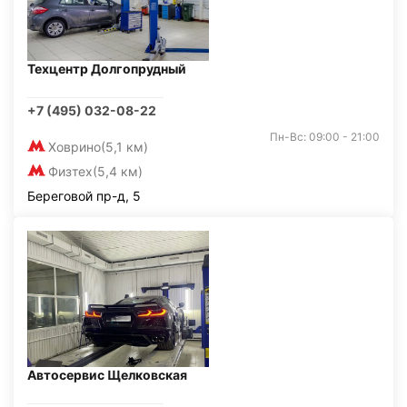
Техцентр Долгопрудный
+7 (495) 032-08-22
Пн-Вс: 09:00 - 21:00
Ховрино
(5,1 км)
Физтех
(5,4 км)
Береговой пр-д, 5
Автосервис Щелковская