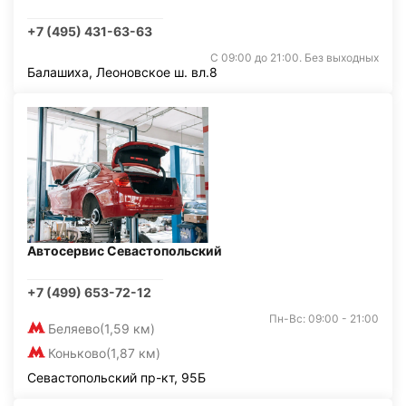
+7 (495) 431-63-63
С 09:00 до 21:00. Без выходных
Балашиха, Леоновское ш. вл.8
Автосервис Севастопольский
+7 (499) 653-72-12
Пн-Вс: 09:00 - 21:00
Беляево
(1,59 км)
Коньково
(1,87 км)
Севастопольский пр-кт, 95Б