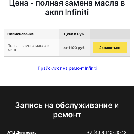
Цена - полная замена масла в
акпп Infiniti
Наименование
Цена в Руб.
Полная замена масла в
от 1190 руб.
Записаться
АКПП
Прайс-лист на ремонт Infiniti
Запись на обслуживание и
ремонт
+7 (499) 110-28-43
АТЦ Дмитровка