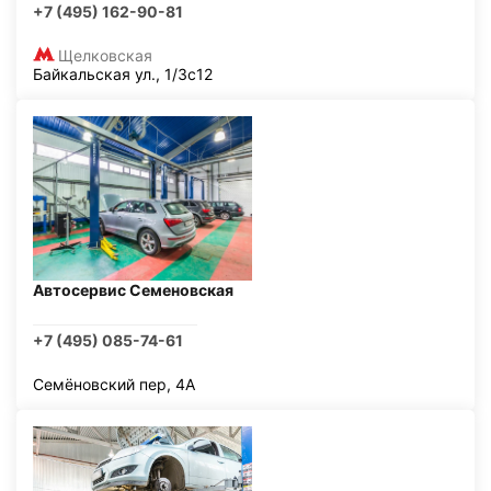
+7 (495) 162-90-81
Щелковская
Байкальская ул., 1/3с12
Автосервис Семеновская
+7 (495) 085-74-61
Семёновский пер, 4А