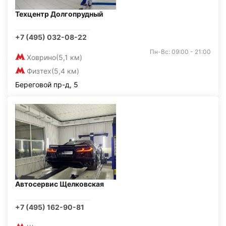
Техцентр Долгопрудный
+7 (495) 032-08-22
Пн-Вс: 09:00 - 21:00
Ховрино
(5,1 км)
Физтех
(5,4 км)
Береговой пр-д, 5
Автосервис Щелковская
+7 (495) 162-90-81