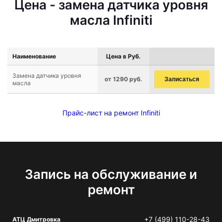
Цена - замена датчика уровня
масла Infiniti
Наименование
Цена в Руб.
Замена датчика уровня
от 1290 руб.
Записаться
масла
Прайс-лист на ремонт Infiniti
Запись на обслуживание и
ремонт
+7 (499) 110-28-43
АТЦ Дмитровка