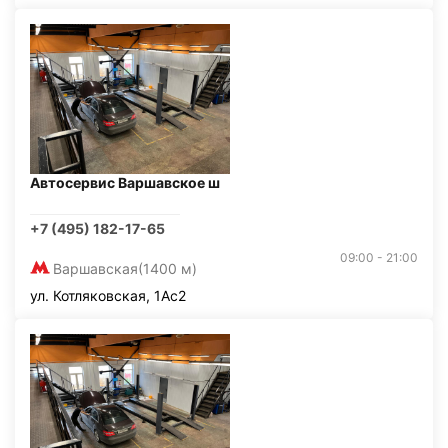
Автосервис Варшавское ш
+7 (495) 182-17-65
09:00 - 21:00
Варшавская
(1400 м)
ул. Котляковская, 1Ас2