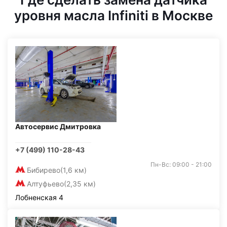
уровня масла Infiniti в Москве
Автосервис Дмитровка
+7 (499) 110-28-43
Пн-Вс: 09:00 - 21:00
Бибирево
(1,6 км)
Алтуфьево
(2,35 км)
Лобненская 4