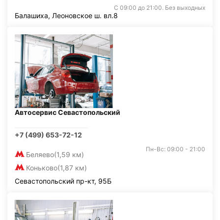
С 09:00 до 21:00. Без выходных
Балашиха, Леоновское ш. вл.8
Автосервис Севастопольский
+7 (499) 653-72-12
Пн-Вс: 09:00 - 21:00
Беляево
(1,59 км)
Коньково
(1,87 км)
Севастопольский пр-кт, 95Б