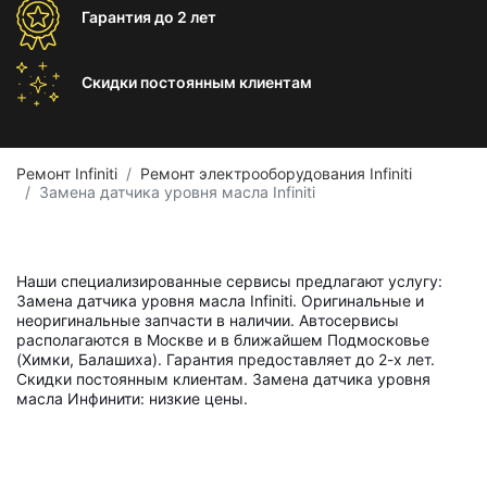
Гарантия
до 2 лет
Скидки постоянным
клиентам
Ремонт Infiniti
Ремонт электрооборудования Infiniti
Замена датчика уровня масла Infiniti
Наши специализированные сервисы предлагают услугу:
Замена датчика уровня масла Infiniti. Оригинальные и
неоригинальные запчасти в наличии. Автосервисы
располагаются в Москве и в ближайшем Подмосковье
(Химки, Балашиха). Гарантия предоставляет до 2-х лет.
Скидки постоянным клиентам. Замена датчика уровня
масла Инфинити: низкие цены.