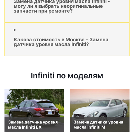
Замена датчика уровня масла Infiniti -
могу ли я выбрать неоригинальные
запчасти при ремонте?
Какова стоимость в Москве - Замена
датчика уровня масла Infiniti?
Infiniti по моделям
Замена датчика уровня
Замена датчика уровня
масла Infiniti EX
масла Infiniti M