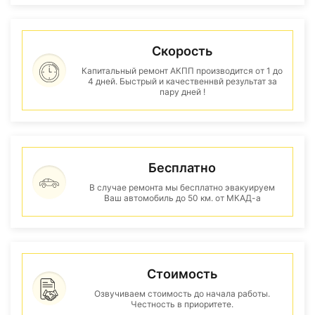
Скорость
Капитальный ремонт АКПП производится от 1 до
4 дней. Быстрый и качественнвй результат за
пару дней !
Бесплатно
В случае ремонта мы бесплатно эвакуируем
Ваш автомобиль до 50 км. от МКАД-а
Стоимость
Озвучиваем стоимость до начала работы.
Честность в приоритете.