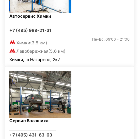
Автосервис Химки
+7 (495) 989-21-31
Пн-Вс: 09:00 - 21:00
Химки
(3,8 км)
Левобережная
(5,6 км)
Химки, ш Нагорное, 2к7
Сервис Балашиха
+7 (495) 431-63-63