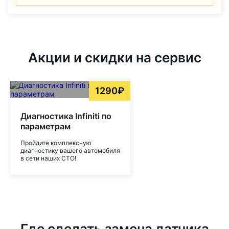
Акции и скидки на сервис
1290₽
Диагностика Infiniti по
параметрам
Пройдите комплексную
диагностику вашего автомобиля
в сети наших СТО!
Где сделать замена датчика