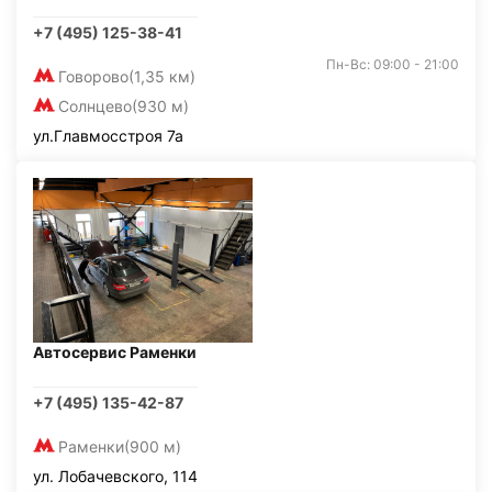
+7 (495) 125-38-41
Пн-Вс: 09:00 - 21:00
Говорово
(1,35 км)
Солнцево
(930 м)
ул.Главмосстроя 7а
Автосервис Раменки
+7 (495) 135-42-87
Раменки
(900 м)
ул. Лобачевского, 114