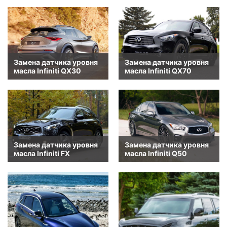
Замена датчика уровня
Замена датчика уровня
масла Infiniti QX30
масла Infiniti QX70
Замена датчика уровня
Замена датчика уровня
масла Infiniti FX
масла Infiniti Q50