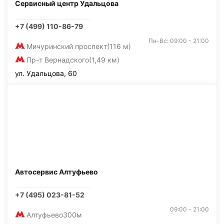
Сервисный центр Удальцова
+7 (499) 110-86-79
Пн-Вс: 09:00 - 21:00
Мичуринский проспект
(116 м)
Пр-т Вернадского
(1,49 км)
ул. Удальцова, 60
Автосервис Алтуфьево
+7 (495) 023-81-52
09:00 - 21:00
Алтуфьево
300м