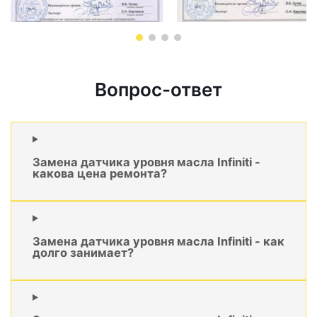
Вопрос-ответ
Замена датчика уровня масла Infiniti -
какова цена ремонта?
Замена датчика уровня масла Infiniti - как
долго занимает?