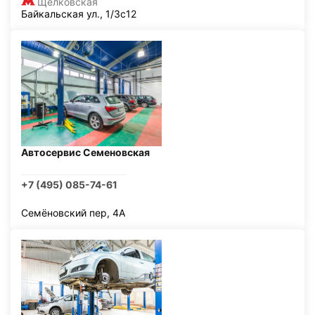
Щелковская
Байкальская ул., 1/3с12
Автосервис Семеновская
+7 (495) 085-74-61
Семёновский пер, 4А