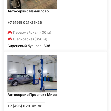
Автосервис Измайлово
+7 (495) 021-25-26
Первомайская
(400 м)
Щелковская
(350 м)
Сиреневый бульвар, 83б
Автосервис Проспект Мира
+7 (495) 023-42-98