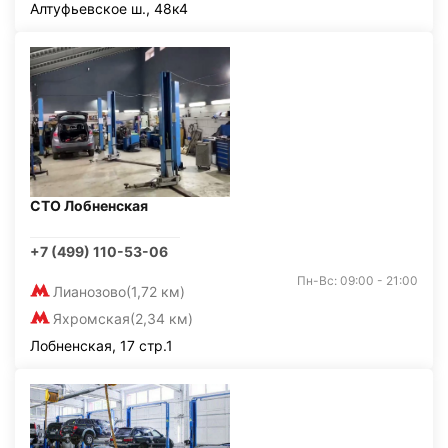
Алтуфьевское ш., 48к4
СТО Лобненская
+7 (499) 110-53-06
Пн-Вс: 09:00 - 21:00
Лианозово
(1,72 км)
Яхромская
(2,34 км)
Лобненская, 17 стр.1