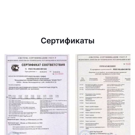
Сертификаты