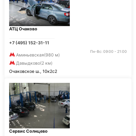
АТЦ Очаково
+7 (495) 152-31-11
Пн-Вс: 09:00 - 21:00
Аминьевская
(980 м)
Давыдково
(2 км)
Очаковское ш., 10к2с2
Сервис Солнцево