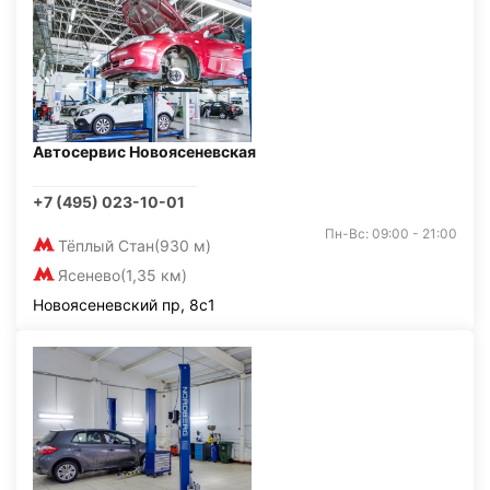
Автосервис Новоясеневская
+7 (495) 023-10-01
Пн-Вс: 09:00 - 21:00
Тёплый Стан
(930 м)
Ясенево
(1,35 км)
Новоясеневский пр, 8с1