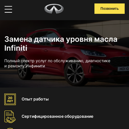
Позвонить
Замена датчика уровня масла
Infiniti
Полный спектр услуг по обслуживанию, диагностике
и ремонту Инфинити
Опыт
работы
Сертифицированное
оборудование