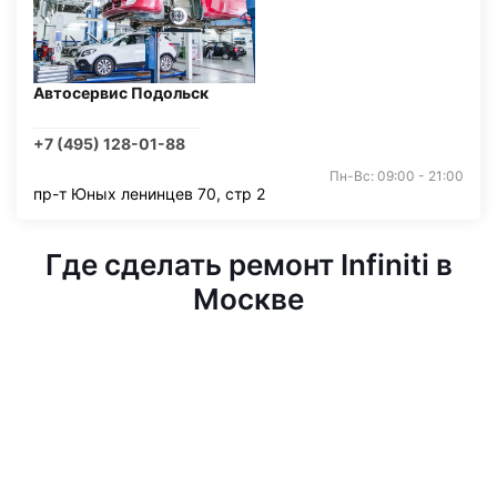
Автосервис Подольск
+7 (495) 128-01-88
Пн-Вс: 09:00 - 21:00
пр-т Юных ленинцев 70, стр 2
Где сделать ремонт Infiniti в
Москве