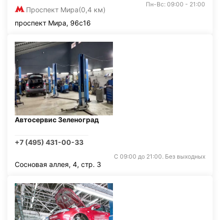
Пн-Вс: 09:00 - 21:00
Проспект Мира
(0,4 км)
проспект Мира, 96с16
Автосервис Зеленоград
+7 (495) 431-00-33
С 09:00 до 21:00. Без выходных
Сосновая аллея, 4, стр. 3