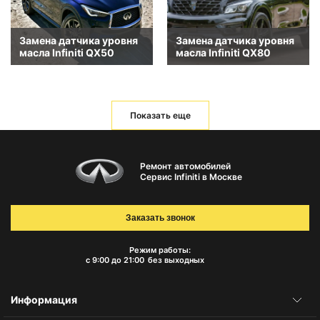
Замена датчика уровня
Замена датчика уровня
масла Infiniti QX50
масла Infiniti QX80
Показать еще
Ремонт автомобилей
Сервис Infiniti в Москве
Заказать звонок
Режим работы:
с 9:00 до 21:00
без выходных
Информация