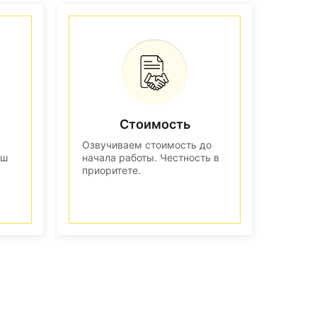
Стоимость
Озвучиваем стоимость до
аш
начала работы. Честность в
приоритете.