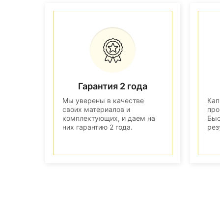
Гарантия 2 года
Мы уверены в качестве
Кап
своих материалов и
про
комплектующих, и даем на
Быс
них гарантию 2 года.
рез