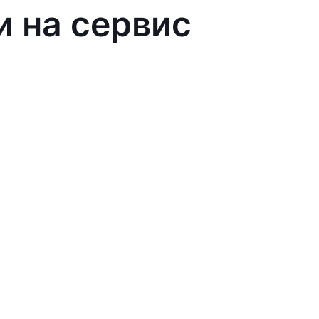
и на сервис