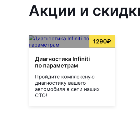
Акции и скидк
1290₽
Диагностика Infiniti
по параметрам
Пройдите комплексную
диагностику вашего
автомобиля в сети наших
СТО!