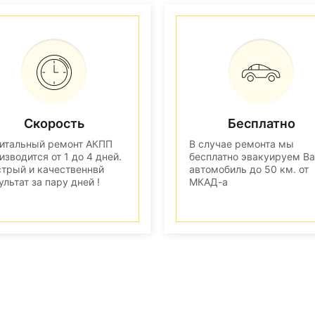
Скорость
Бесплатно
итальный ремонт АКПП
В случае ремонта мы
изводится от 1 до 4 дней.
бесплатно эвакуируем В
трый и качественнвй
автомобиль до 50 км. от
ультат за пару дней !
МКАД-а