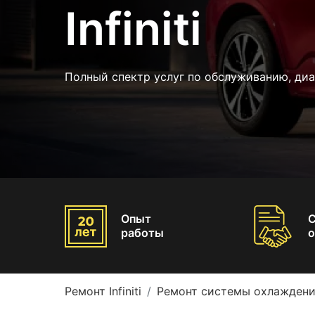
Infiniti
Полный спектр услуг по обслуживанию, ди
Опыт
работы
о
Ремонт Infiniti
Ремонт системы охлаждения 