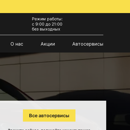
Режим работы:
с 9:00 до 21:00
без выходных
О нас
Акции
Автосервисы
Все автосервисы