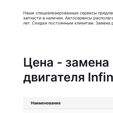
Наши специализированные сервисы предлага
запчасти в наличии. Автосервисы располаг
лет. Скидки постоянным клиентам. Замена 
Цена - замена
двигателя Infin
Наименование