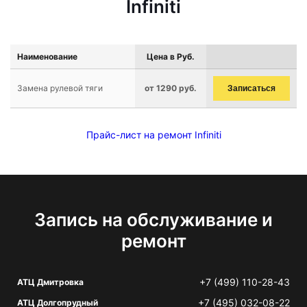
Infiniti
Наименование
Цена в Руб.
Замена рулевой тяги
от 1290 руб.
Записаться
Прайс-лист на ремонт Infiniti
Запись на обслуживание и
ремонт
+7 (499) 110-28-43
АТЦ Дмитровка
+7 (495) 032-08-22
АТЦ Долгопрудный