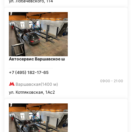
ул. Лобачевского, 114
Автосервис Варшавское ш
+7 (495) 182-17-65
09:00 - 21:00
Варшавская
(1400 м)
ул. Котляковская, 1Ас2