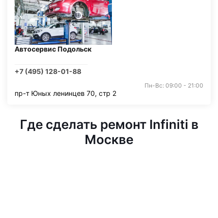
Автосервис Подольск
+7 (495) 128-01-88
Пн-Вс: 09:00 - 21:00
пр-т Юных ленинцев 70, стр 2
Где сделать ремонт Infiniti в
Москве