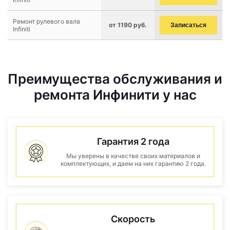
Ремонт рулевого вала
от 1190 руб.
Записаться
Infiniti
Преимущества обслуживания и
ремонта Инфинити у нас
Гарантия 2 года
Мы уверены в качестве своих материалов и
комплектующих, и даем на них гарантию 2 года.
Скорость