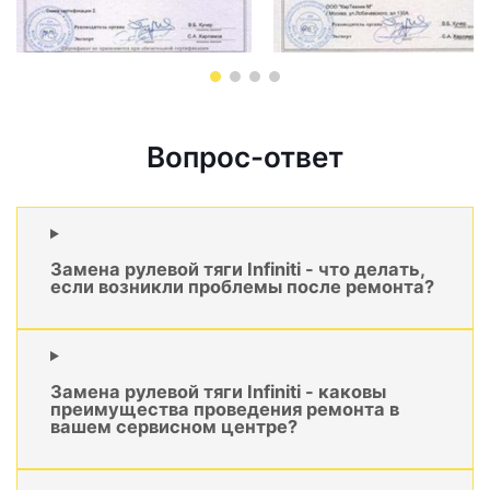
Вопрос-ответ
Замена рулевой тяги Infiniti - что делать,
если возникли проблемы после ремонта?
Замена рулевой тяги Infiniti - каковы
преимущества проведения ремонта в
вашем сервисном центре?