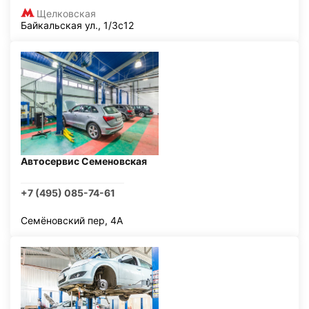
Щелковская
Байкальская ул., 1/3с12
Автосервис Семеновская
+7 (495) 085-74-61
Семёновский пер, 4А