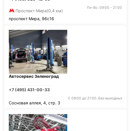
Пн-Вс: 09:00 - 21:00
Проспект Мира
(0,4 км)
проспект Мира, 96с16
Автосервис Зеленоград
+7 (495) 431-00-33
С 09:00 до 21:00. Без выходных
Сосновая аллея, 4, стр. 3