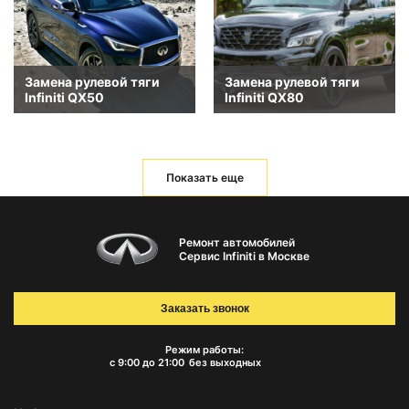
Замена рулевой тяги
Замена рулевой тяги
Infiniti QX50
Infiniti QX80
Показать еще
Ремонт автомобилей
Сервис Infiniti в Москве
Заказать звонок
Режим работы:
с 9:00 до 21:00
без выходных