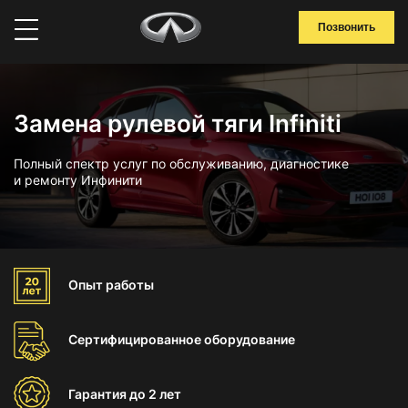
Позвонить
Замена рулевой тяги Infiniti
Полный спектр услуг по обслуживанию, диагностике
и ремонту Инфинити
Опыт
работы
Сертифицированное
оборудование
Гарантия
до 2 лет