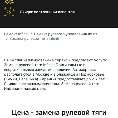
Скидки постоянным
клиентам
Ремонт Infiniti
Ремонт рулевого управления Infiniti
Замена рулевой тяги Infiniti
Наши специализированные сервисы предлагают услугу:
Замена рулевой тяги Infiniti. Оригинальные и
неоригинальные запчасти в наличии. Автосервисы
располагаются в Москве и в ближайшем Подмосковье
(Химки, Балашиха). Гарантия предоставляет до 2-х лет.
Скидки постоянным клиентам. Замена рулевой тяги
Инфинити: низкие цены.
Цена - замена рулевой тяги