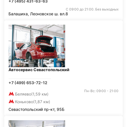
+7 (495) 431-63-63
С 09:00 до 21:00. Без выходных
Балашиха, Леоновское ш. вл.8
Автосервис Севастопольский
+7 (499) 653-72-12
Пн-Вс: 09:00 - 21:00
Беляево
(1,59 км)
Коньково
(1,87 км)
Севастопольский пр-кт, 95Б