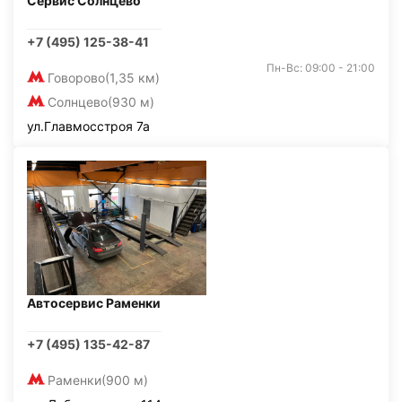
Сервис Солнцево
+7 (495) 125-38-41
Пн-Вс: 09:00 - 21:00
Говорово
(1,35 км)
Солнцево
(930 м)
ул.Главмосстроя 7а
Автосервис Раменки
+7 (495) 135-42-87
Раменки
(900 м)