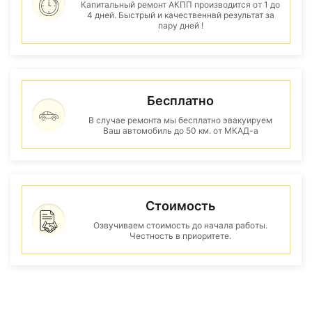
Капитальный ремонт АКПП производится от 1 до
4 дней. Быстрый и качественнвй результат за
пару дней !
Бесплатно
В случае ремонта мы бесплатно эвакуируем
Ваш автомобиль до 50 км. от МКАД-а
Стоимость
Озвучиваем стоимость до начала работы.
Честность в приоритете.