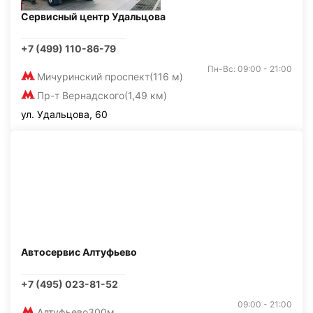
Сервисный центр Удальцова
+7 (499) 110-86-79
Пн-Вс: 09:00 - 21:00
Мичуринский проспект
(116 м)
Пр-т Вернадского
(1,49 км)
ул. Удальцова, 60
Автосервис Алтуфьево
+7 (495) 023-81-52
09:00 - 21:00
Алтуфьево
300м