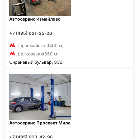
Автосервис Измайлово
+7 (495) 021-25-26
Первомайская
(400 м)
Щелковская
(350 м)
Сиреневый бульвар, 83б
Автосервис Проспект Мира
+7 (495) 023-42-98