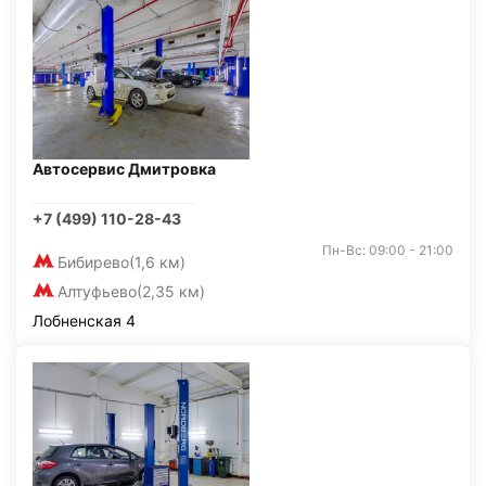
Автосервис Дмитровка
+7 (499) 110-28-43
Пн-Вс: 09:00 - 21:00
Бибирево
(1,6 км)
Алтуфьево
(2,35 км)
Лобненская 4