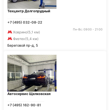
Техцентр Долгопрудный
+7 (495) 032-08-22
Пн-Вс: 09:00 - 21:00
Ховрино
(5,1 км)
Физтех
(5,4 км)
Береговой пр-д, 5
Автосервис Щелковская
+7 (495) 162-90-81