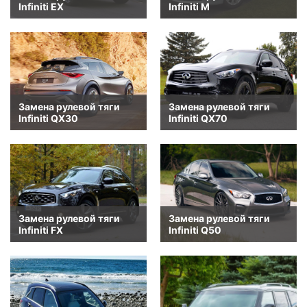
Infiniti EX
Infiniti M
Замена рулевой тяги
Замена рулевой тяги
Infiniti QX30
Infiniti QX70
Замена рулевой тяги
Замена рулевой тяги
Infiniti FX
Infiniti Q50