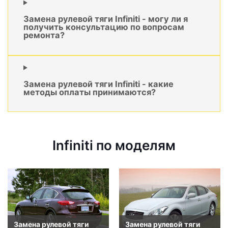
Замена рулевой тяги Infiniti - могу ли я
получить консультацию по вопросам
ремонта?
Замена рулевой тяги Infiniti - какие
методы оплаты принимаются?
Infiniti по моделям
Замена рулевой тяги
Замена рулевой тяги