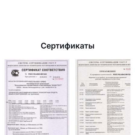
Сертификаты