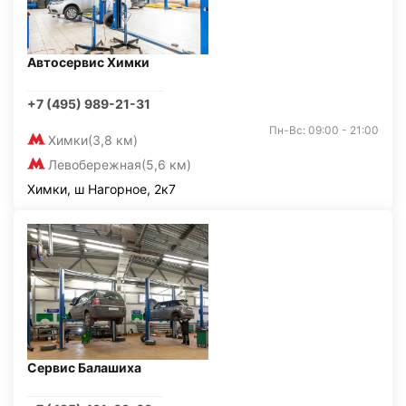
Автосервис Химки
+7 (495) 989-21-31
Пн-Вс: 09:00 - 21:00
Химки
(3,8 км)
Левобережная
(5,6 км)
Химки, ш Нагорное, 2к7
Сервис Балашиха