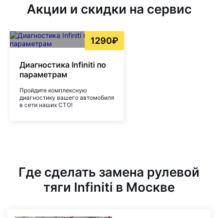
Акции и скидки на сервис
1290₽
Диагностика Infiniti по
параметрам
Пройдите комплексную
диагностику вашего автомобиля
в сети наших СТО!
Где сделать замена рулевой
тяги Infiniti в Москве