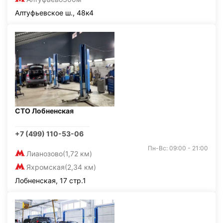
Алтуфьевское ш., 48к4
СТО Лобненская
+7 (499) 110-53-06
Пн-Вс: 09:00 - 21:00
Лианозово
(1,72 км)
Яхромская
(2,34 км)
Лобненская, 17 стр.1