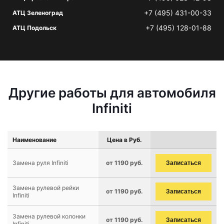
+7 (495) 431-00-33
АТЦ Зеленоград
+7 (495) 128-01-88
АТЦ Подольск
Другие работы для автомобиля
Infiniti
Наименование
Цена в Руб.
Замена руля Infiniti
от 1190 руб.
Записаться
Замена рулевой рейки
от 1190 руб.
Записаться
Infiniti
Замена рулевой колонки
от 1190 руб.
Записаться
Infiniti