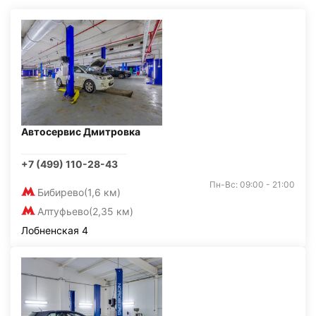
Автосервис Дмитровка
+7 (499) 110-28-43
Пн-Вс: 09:00 - 21:00
Бибирево
(1,6 км)
Алтуфьево
(2,35 км)
Лобненская 4