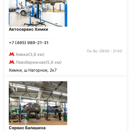
Автосервис Химки
+7 (495) 989-21-31
Пн-Вс: 09:00 - 21:00
Химки
(3,8 км)
Левобережная
(5,6 км)
Химки, ш Нагорное, 2к7
Сервис Балашиха