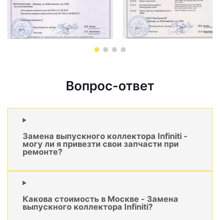
Вопрос-ответ
Замена выпускного коллектора Infiniti -
могу ли я привезти свои запчасти при
ремонте?
Какова стоимость в Москве - Замена
выпускного коллектора Infiniti?