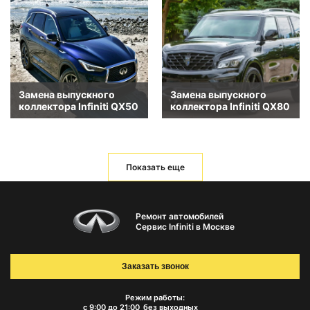
Замена выпускного
Замена выпускного
коллектора Infiniti QX50
коллектора Infiniti QX80
Показать еще
Ремонт автомобилей
Сервис Infiniti в Москве
Заказать звонок
Режим работы:
с 9:00 до 21:00
без выходных