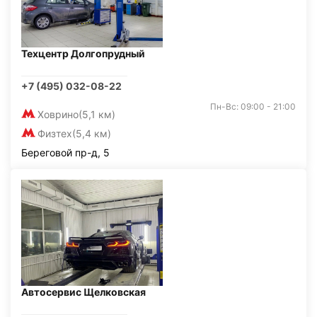
Техцентр Долгопрудный
+7 (495) 032-08-22
Пн-Вс: 09:00 - 21:00
Ховрино
(5,1 км)
Физтех
(5,4 км)
Береговой пр-д, 5
Автосервис Щелковская