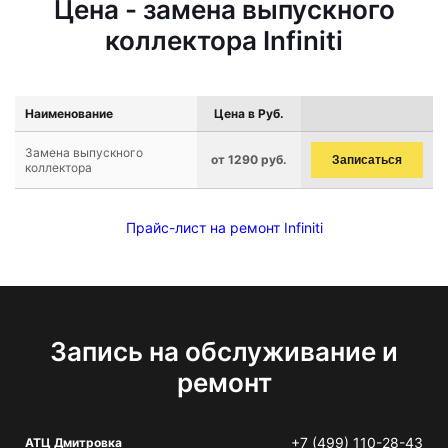
Цена - замена выпускного
коллектора Infiniti
Наименование
Цена в Руб.
Замена выпускного
от 1290 руб.
Записаться
коллектора
Прайс-лист на ремонт Infiniti
Запись на обслуживание и
ремонт
+7 (499) 110-28-43
АТЦ Дмитровка