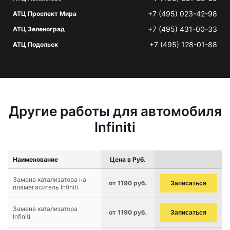
+7 (495) 023-42-98
АТЦ Проспект Мира
+7 (495) 431-00-33
АТЦ Зеленоград
+7 (495) 128-01-88
АТЦ Подольск
Другие работы для автомобиля
Infiniti
Наименование
Цена в Руб.
Замена катализатора на
от 1190 руб.
Записаться
пламегаситель Infiniti
Замена катализатора
от 1190 руб.
Записаться
Infiniti