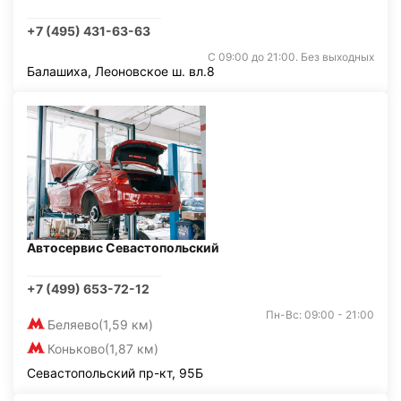
+7 (495) 431-63-63
С 09:00 до 21:00. Без выходных
Балашиха, Леоновское ш. вл.8
Автосервис Севастопольский
+7 (499) 653-72-12
Пн-Вс: 09:00 - 21:00
Беляево
(1,59 км)
Коньково
(1,87 км)
Севастопольский пр-кт, 95Б