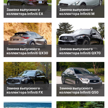
Замена выпускного
Замена выпускного
коллектора Infiniti EX
коллектора Infiniti M
Замена выпускного
Замена выпускного
коллектора Infiniti QX30
коллектора Infiniti QX70
Замена выпускного
Замена выпускного
коллектора Infiniti FX
коллектора Infiniti Q50