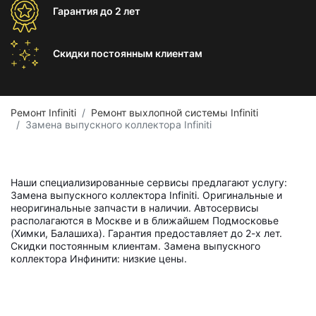
Гарантия
до 2 лет
Скидки постоянным
клиентам
Ремонт Infiniti
Ремонт выхлопной системы Infiniti
Замена выпускного коллектора Infiniti
Наши специализированные сервисы предлагают услугу:
Замена выпускного коллектора Infiniti. Оригинальные и
неоригинальные запчасти в наличии. Автосервисы
располагаются в Москве и в ближайшем Подмосковье
(Химки, Балашиха). Гарантия предоставляет до 2-х лет.
Скидки постоянным клиентам. Замена выпускного
коллектора Инфинити: низкие цены.