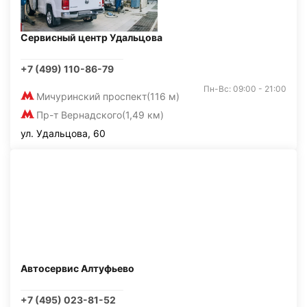
Сервисный центр Удальцова
+7 (499) 110-86-79
Пн-Вс: 09:00 - 21:00
Мичуринский проспект
(116 м)
Пр-т Вернадского
(1,49 км)
ул. Удальцова, 60
Автосервис Алтуфьево
+7 (495) 023-81-52