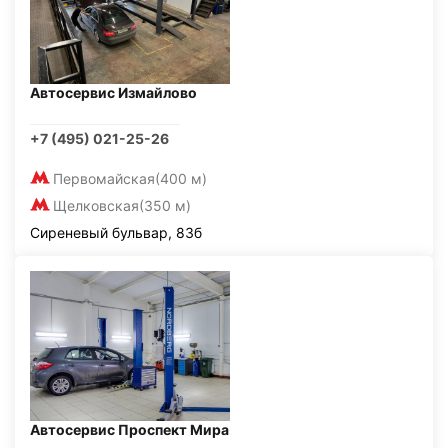
Автосервис Измайлово
+7 (495) 021-25-26
Первомайская
(400 м)
Щелковская
(350 м)
Сиреневый бульвар, 83б
Автосервис Проспект Мира