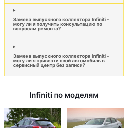
Замена выпускного коллектора Infiniti -
могу ли я получить консультацию по
вопросам ремонта?
Замена выпускного коллектора Infiniti -
могу ли я привезти свой автомобиль в
сервисный центр без записи?
Infiniti по моделям