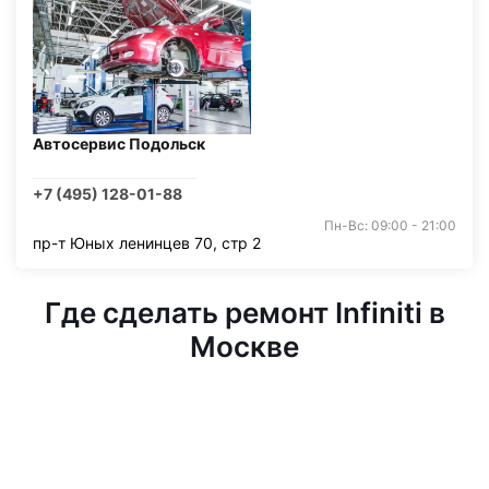
Автосервис Подольск
+7 (495) 128-01-88
Пн-Вс: 09:00 - 21:00
пр-т Юных ленинцев 70, стр 2
Где сделать ремонт Infiniti в
Москве