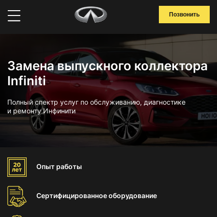
Позвонить
Замена выпускного коллектора
Infiniti
Полный спектр услуг по обслуживанию, диагностике
и ремонту Инфинити
Опыт
работы
Сертифицированное
оборудование