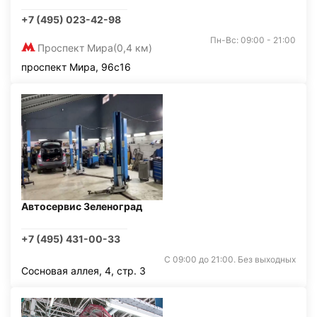
+7 (495) 023-42-98
Пн-Вс: 09:00 - 21:00
Проспект Мира
(0,4 км)
проспект Мира, 96с16
Автосервис Зеленоград
+7 (495) 431-00-33
С 09:00 до 21:00. Без выходных
Сосновая аллея, 4, стр. 3