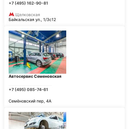
+7 (495) 162-90-81
Щелковская
Байкальская ул., 1/3с12
Автосервис Семеновская
+7 (495) 085-74-61
Семёновский пер, 4А