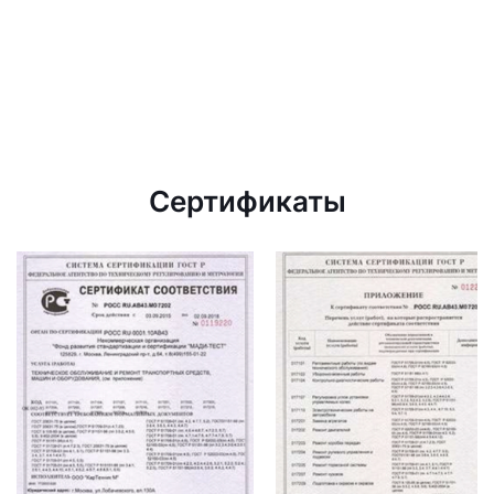
Сертификаты