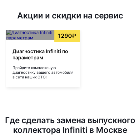
Акции и скидки на сервис
1290₽
Диагностика Infiniti по
параметрам
Пройдите комплексную
диагностику вашего автомобиля
в сети наших СТО!
Где сделать замена выпускного
коллектора Infiniti в Москве