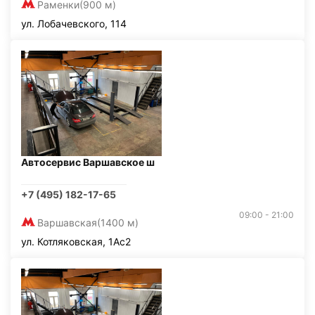
Раменки
(900 м)
ул. Лобачевского, 114
Автосервис Варшавское ш
+7 (495) 182-17-65
09:00 - 21:00
Варшавская
(1400 м)
ул. Котляковская, 1Ас2