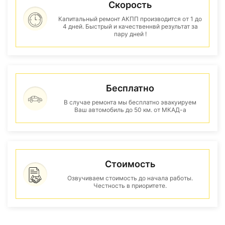
Скорость
Капитальный ремонт АКПП производится от 1 до
4 дней. Быстрый и качественнвй результат за
пару дней !
Бесплатно
В случае ремонта мы бесплатно эвакуируем
Ваш автомобиль до 50 км. от МКАД-а
Стоимость
Озвучиваем стоимость до начала работы.
Честность в приоритете.