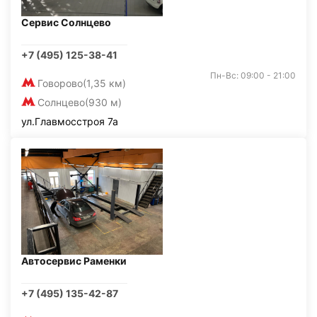
Сервис Солнцево
+7 (495) 125-38-41
Пн-Вс: 09:00 - 21:00
Говорово
(1,35 км)
Солнцево
(930 м)
ул.Главмосстроя 7а
Автосервис Раменки
+7 (495) 135-42-87