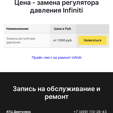
Цена - замена регулятора
давления Infiniti
Наименование
Цена в Руб.
Замена регулятора
от 1290 руб.
Записаться
давления
Прайс-лист на ремонт Infiniti
Запись на обслуживание и
ремонт
+7 (499) 110-28-43
АТЦ Дмитровка