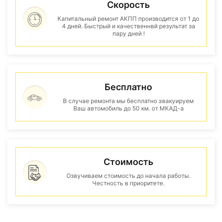
Скорость
Капитальный ремонт АКПП производится от 1 до
4 дней. Быстрый и качественнвй результат за
пару дней !
Бесплатно
В случае ремонта мы бесплатно эвакуируем
Ваш автомобиль до 50 км. от МКАД-а
Стоимость
Озвучиваем стоимость до начала работы.
Честность в приоритете.