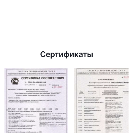
Сертификаты