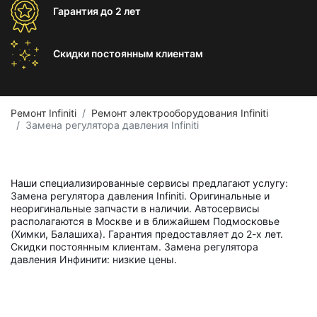
Гарантия
до 2 лет
Скидки постоянным
клиентам
Ремонт Infiniti
Ремонт электрооборудования Infiniti
Замена регулятора давления Infiniti
Наши специализированные сервисы предлагают услугу:
Замена регулятора давления Infiniti. Оригинальные и
неоригинальные запчасти в наличии. Автосервисы
располагаются в Москве и в ближайшем Подмосковье
(Химки, Балашиха). Гарантия предоставляет до 2-х лет.
Скидки постоянным клиентам. Замена регулятора
давления Инфинити: низкие цены.