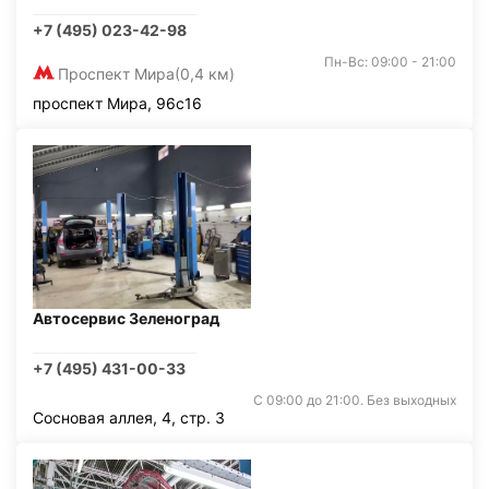
+7 (495) 023-42-98
Пн-Вс: 09:00 - 21:00
Проспект Мира
(0,4 км)
проспект Мира, 96с16
Автосервис Зеленоград
+7 (495) 431-00-33
С 09:00 до 21:00. Без выходных
Сосновая аллея, 4, стр. 3