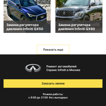
Замена регулятора
Замена регулятора
давления Infiniti QX50
давления Infiniti QX80
Показать еще
Ремонт автомобилей
Сервис Infiniti в Москве
Заказать звонок
Режим работы:
с 9:00 до 21:00
без выходных