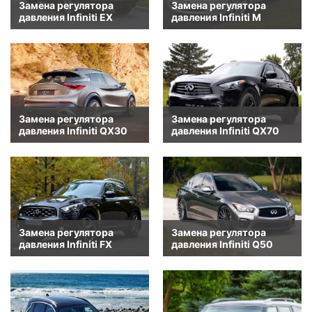
Замена регулятора
Замена регулятора
давления Infiniti EX
давления Infiniti M
Замена регулятора
Замена регулятора
давления Infiniti QX30
давления Infiniti QX70
Замена регулятора
Замена регулятора
давления Infiniti FX
давления Infiniti Q50