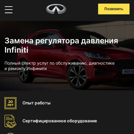
Позвонить
Замена регулятора давления
Infiniti
Полный спектр услуг по обслуживанию, диагностике
и ремонту Инфинити
Опыт
работы
Сертифицированное
оборудование