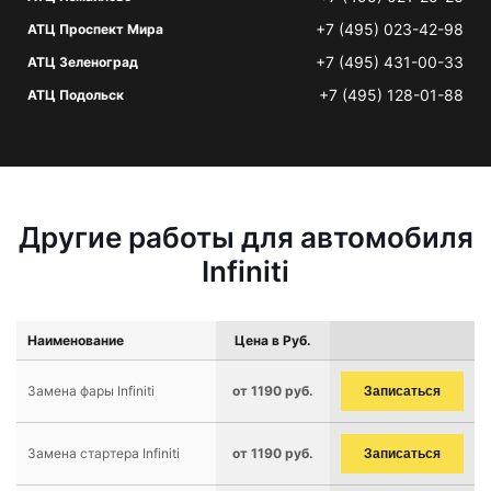
+7 (495) 023-42-98
АТЦ Проспект Мира
+7 (495) 431-00-33
АТЦ Зеленоград
+7 (495) 128-01-88
АТЦ Подольск
Другие работы для автомобиля
Infiniti
Наименование
Цена в Руб.
Замена фары Infiniti
от 1190 руб.
Записаться
Замена стартера Infiniti
от 1190 руб.
Записаться