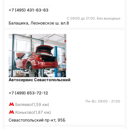
+7 (495) 431-63-63
С 09:00 до 21:00. Без выходных
Балашиха, Леоновское ш. вл.8
Автосервис Севастопольский
+7 (499) 653-72-12
Пн-Вс: 09:00 - 21:00
Беляево
(1,59 км)
Коньково
(1,87 км)
Севастопольский пр-кт, 95Б