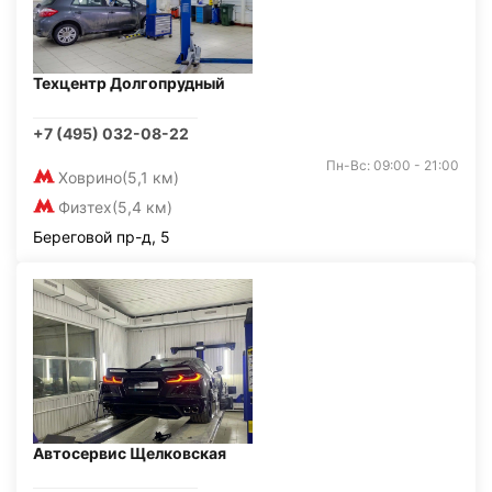
Техцентр Долгопрудный
+7 (495) 032-08-22
Пн-Вс: 09:00 - 21:00
Ховрино
(5,1 км)
Физтех
(5,4 км)
Береговой пр-д, 5
Автосервис Щелковская