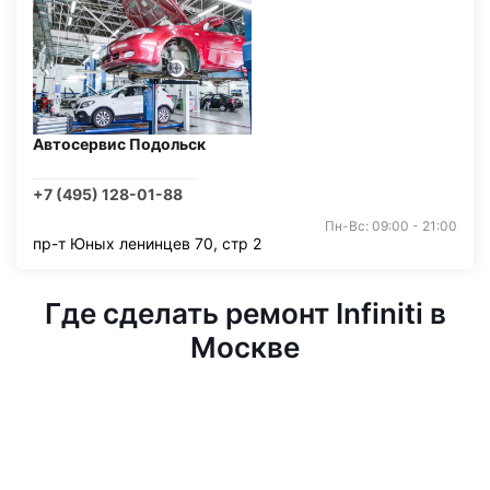
Автосервис Подольск
+7 (495) 128-01-88
Пн-Вс: 09:00 - 21:00
пр-т Юных ленинцев 70, стр 2
Где сделать ремонт Infiniti в
Москве