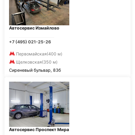
Автосервис Измайлово
+7 (495) 021-25-26
Первомайская
(400 м)
Щелковская
(350 м)
Сиреневый бульвар, 83б
Автосервис Проспект Мира