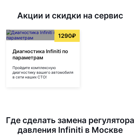
Акции и скидки на сервис
1290₽
Диагностика Infiniti по
параметрам
Пройдите комплексную
диагностику вашего автомобиля
в сети наших СТО!
Где сделать замена регулятора
давления Infiniti в Москве