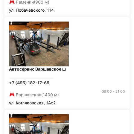
Раменки
(900 м)
ул. Лобачевского, 114
Автосервис Варшавское ш
+7 (495) 182-17-65
09:00 - 21:00
Варшавская
(1400 м)
ул. Котляковская, 1Ас2