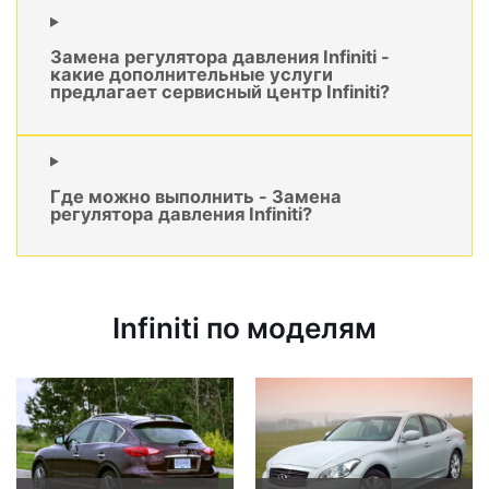
Замена регулятора давления Infiniti -
какие дополнительные услуги
предлагает сервисный центр Infiniti?
Где можно выполнить - Замена
регулятора давления Infiniti?
Infiniti по моделям