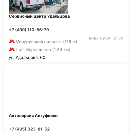
Сервисный центр Удальцова
+7 (499) 110-86-79
Пн-Вс: 09:00 - 21:00
Мичуринский проспект
(116 м)
Пр-т Вернадского
(1,49 км)
ул. Удальцова, 60
Автосервис Алтуфьево
+7 (495) 023-81-52