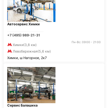
Автосервис Химки
+7 (495) 989-21-31
Пн-Вс: 09:00 - 21:00
Химки
(3,8 км)
Левобережная
(5,6 км)
Химки, ш Нагорное, 2к7
Сервис Балашиха