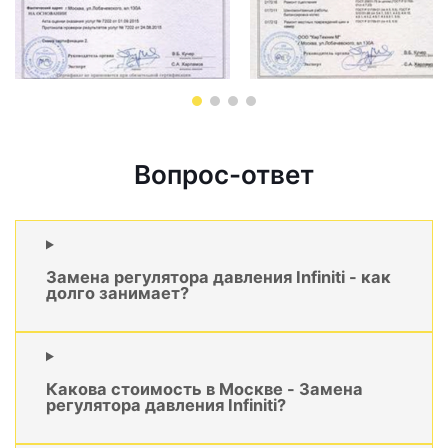
Вопрос-ответ
Замена регулятора давления Infiniti - как
долго занимает?
Какова стоимость в Москве - Замена
регулятора давления Infiniti?