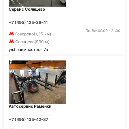
Сервис Солнцево
+7 (495) 125-38-41
Пн-Вс: 09:00 - 21:00
Говорово
(1,35 км)
Солнцево
(930 м)
ул.Главмосстроя 7а
Автосервис Раменки
+7 (495) 135-42-87