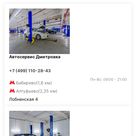
Автосервис Дмитровка
+7 (499) 110-28-43
Пн-Вс: 09:00 - 21:00
Бибирево
(1,6 км)
Алтуфьево
(2,35 км)
Лобненская 4