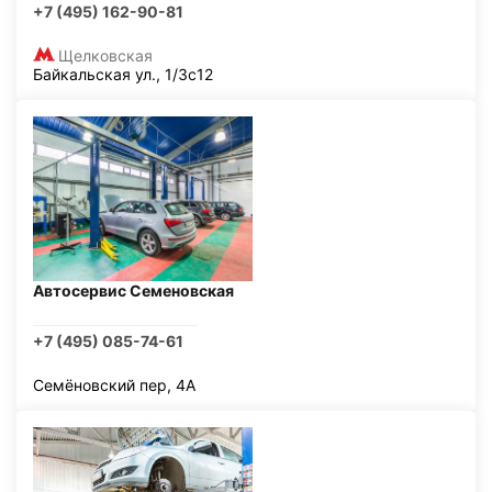
+7 (495) 162-90-81
Щелковская
Байкальская ул., 1/3с12
Автосервис Семеновская
+7 (495) 085-74-61
Семёновский пер, 4А