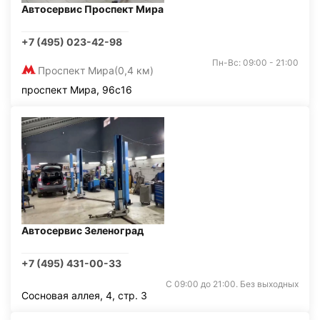
Автосервис Проспект Мира
+7 (495) 023-42-98
Пн-Вс: 09:00 - 21:00
Проспект Мира
(0,4 км)
проспект Мира, 96с16
Автосервис Зеленоград
+7 (495) 431-00-33
С 09:00 до 21:00. Без выходных
Сосновая аллея, 4, стр. 3