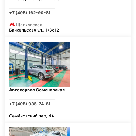
+7 (495) 162-90-81
Щелковская
Байкальская ул., 1/3с12
Автосервис Семеновская
+7 (495) 085-74-61
Семёновский пер, 4А