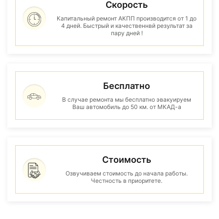
Скорость
Капитальный ремонт АКПП производится от 1 до
4 дней. Быстрый и качественнвй результат за
пару дней !
Бесплатно
В случае ремонта мы бесплатно эвакуируем
Ваш автомобиль до 50 км. от МКАД-а
Стоимость
Озвучиваем стоимость до начала работы.
Честность в приоритете.