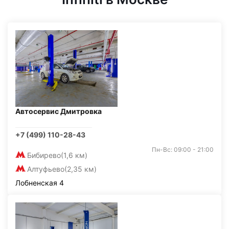
Автосервис Дмитровка
+7 (499) 110-28-43
Пн-Вс: 09:00 - 21:00
Бибирево
(1,6 км)
Алтуфьево
(2,35 км)
Лобненская 4