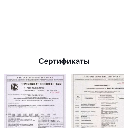
Сертификаты