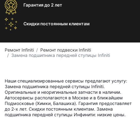
Гарантия
до 2 лет
Скидки постоянным
клиентам
Ремонт Infiniti
Ремонт подвески Infiniti
Замена подшипника передней ступицы Infiniti
Наши специализированные сервисы предлагают услугу:
Замена подшипника передней ступицы Infiniti.
Оригинальные и неоригинальные запчасти в наличии.
Автосервисы располагаются в Москве и в ближайшем
Подмосковье (Химки, Балашиха). Гарантия предоставляет
до 2-х лет. Скидки постоянным клиентам. Замена
подшипника передней ступицы Инфинити: низкие цены.