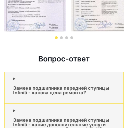
Вопрос-ответ
Замена подшипника передней ступицы
Infiniti - какова цена ремонта?
Замена подшипника передней ступицы
Infiniti - какие дополнительные услуги