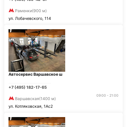
Раменки
(900 м)
ул. Лобачевского, 114
Автосервис Варшавское ш
+7 (495) 182-17-65
09:00 - 21:00
Варшавская
(1400 м)
ул. Котляковская, 1Ас2