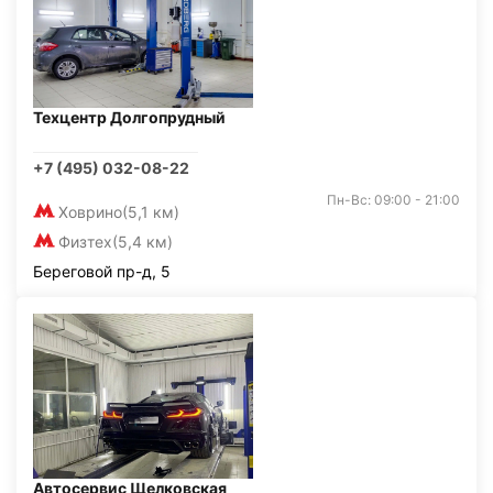
Техцентр Долгопрудный
+7 (495) 032-08-22
Пн-Вс: 09:00 - 21:00
Ховрино
(5,1 км)
Физтех
(5,4 км)
Береговой пр-д, 5
Автосервис Щелковская