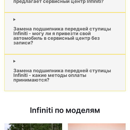
предлагает сервисный центр Infiniti?
Замена подшипника передней ступицы
Infiniti - могу ли я привезти свой
автомобиль в сервисный центр без
записи?
Замена подшипника передней ступицы
Infiniti - какие методы оплаты
принимаются?
Infiniti по моделям