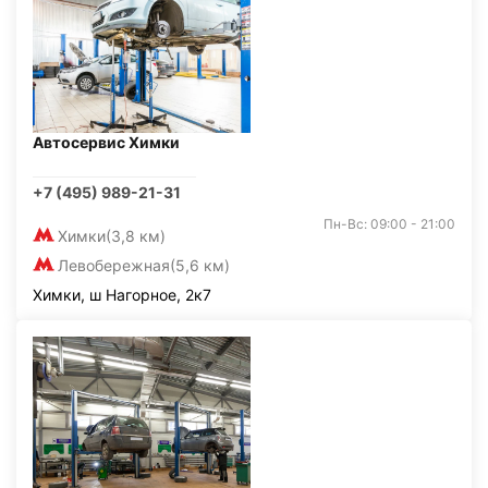
Автосервис Химки
+7 (495) 989-21-31
Пн-Вс: 09:00 - 21:00
Химки
(3,8 км)
Левобережная
(5,6 км)
Химки, ш Нагорное, 2к7