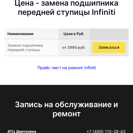
Цена - замена подшипника
передней ступицы Infiniti
Наименование
Цена в Руб.
Замена подшипника
от 2980 руб.
Записаться
передней ступицы
Прайс-лист на ремонт Infiniti
Запись на обслуживание и
ремонт
+7 (499) 110-28-43
АТЦ Дмитровка