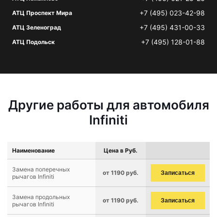
+7 (495) 023-42-98
АТЦ Проспект Мира
+7 (495) 431-00-33
АТЦ Зеленоград
+7 (495) 128-01-88
АТЦ Подольск
Другие работы для автомобиля
Infiniti
Наименование
Цена в Руб.
Замена поперечных
от 1190 руб.
Записаться
рычагов Infiniti
Замена продольных
от 1190 руб.
Записаться
рычагов Infiniti