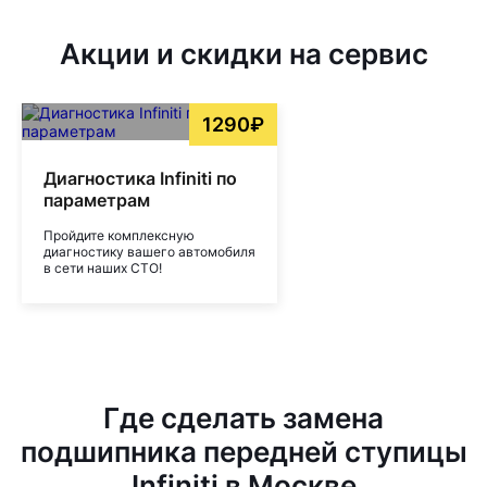
Акции и скидки на сервис
1290₽
Диагностика Infiniti по
параметрам
Пройдите комплексную
диагностику вашего автомобиля
в сети наших СТО!
Где сделать замена
подшипника передней ступицы
Infiniti в Москве