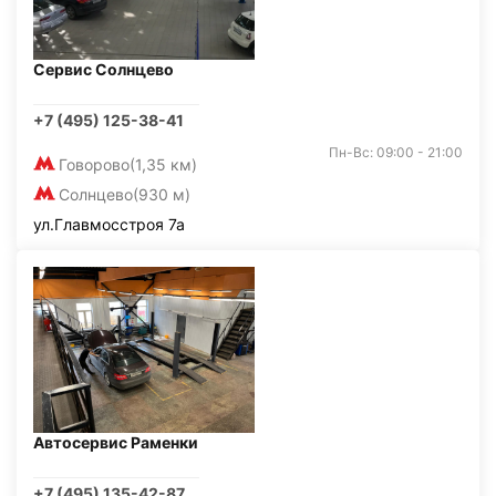
Сервис Солнцево
+7 (495) 125-38-41
Пн-Вс: 09:00 - 21:00
Говорово
(1,35 км)
Солнцево
(930 м)
ул.Главмосстроя 7а
Автосервис Раменки
+7 (495) 135-42-87