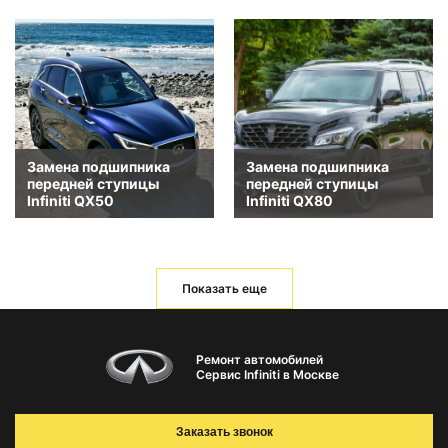
Замена подшипника
Замена подшипника
передней ступицы
передней ступицы
Infiniti QX50
Infiniti QX80
Показать еще
Ремонт автомобилей
Сервис Infiniti в Москве
Заказать звонок