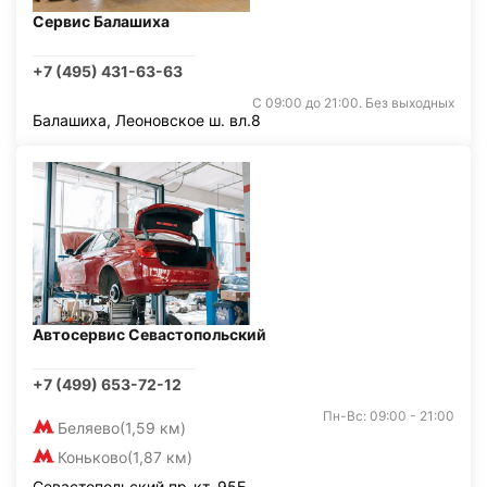
Сервис Балашиха
+7 (495) 431-63-63
С 09:00 до 21:00. Без выходных
Балашиха, Леоновское ш. вл.8
Автосервис Севастопольский
+7 (499) 653-72-12
Пн-Вс: 09:00 - 21:00
Беляево
(1,59 км)
Коньково
(1,87 км)
Севастопольский пр-кт, 95Б