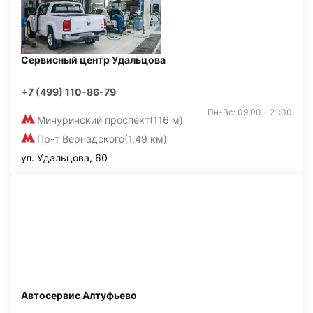
Сервисный центр Удальцова
+7 (499) 110-86-79
Пн-Вс: 09:00 - 21:00
Мичуринский проспект
(116 м)
Пр-т Вернадского
(1,49 км)
ул. Удальцова, 60
Автосервис Алтуфьево