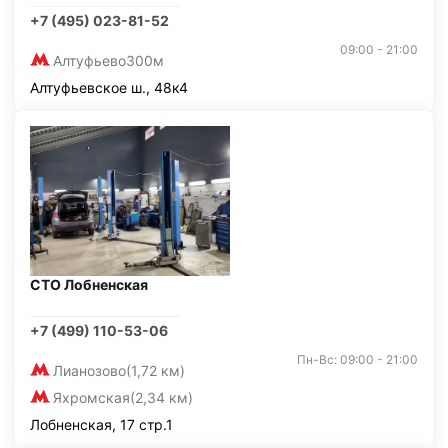
+7 (495) 023-81-52
09:00 - 21:00
Алтуфьево
300м
Алтуфьевское ш., 48к4
СТО Лобненская
+7 (499) 110-53-06
Пн-Вс: 09:00 - 21:00
Лианозово
(1,72 км)
Яхромская
(2,34 км)
Лобненская, 17 стр.1