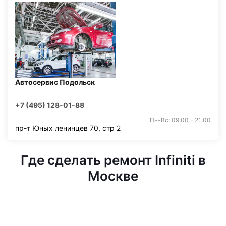
Автосервис Подольск
+7 (495) 128-01-88
Пн-Вс: 09:00 - 21:00
пр-т Юных ленинцев 70, стр 2
Где сделать ремонт Infiniti в
Москве