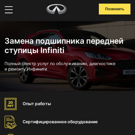
Позвонить
Замена подшипника передней
ступицы Infiniti
Полный спектр услуг по обслуживанию, диагностике
и ремонту Инфинити
Опыт
работы
Сертифицированное
оборудование