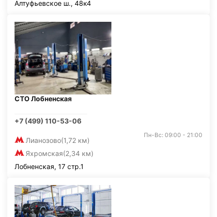
Алтуфьевское ш., 48к4
СТО Лобненская
+7 (499) 110-53-06
Пн-Вс: 09:00 - 21:00
Лианозово
(1,72 км)
Яхромская
(2,34 км)
Лобненская, 17 стр.1