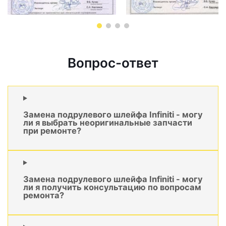
Вопрос-ответ
Замена подрулевого шлейфа Infiniti - могу
ли я выбрать неоригинальные запчасти
при ремонте?
Замена подрулевого шлейфа Infiniti - могу
ли я получить консультацию по вопросам
ремонта?