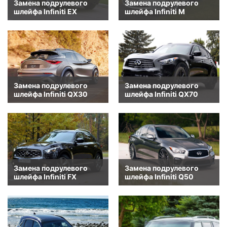
Замена подрулевого
Замена подрулевого
шлейфа Infiniti EX
шлейфа Infiniti M
Замена подрулевого
Замена подрулевого
шлейфа Infiniti QX30
шлейфа Infiniti QX70
Замена подрулевого
Замена подрулевого
шлейфа Infiniti FX
шлейфа Infiniti Q50