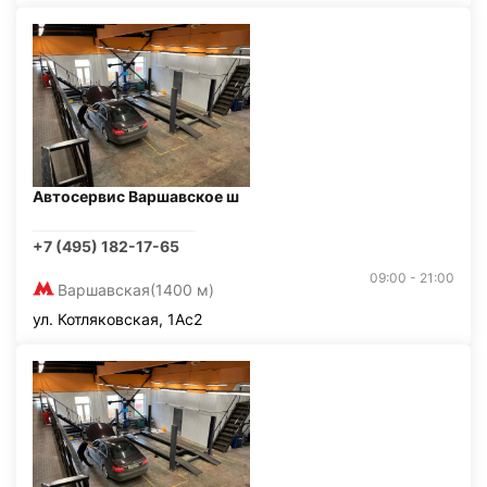
Автосервис Варшавское ш
+7 (495) 182-17-65
09:00 - 21:00
Варшавская
(1400 м)
ул. Котляковская, 1Ас2