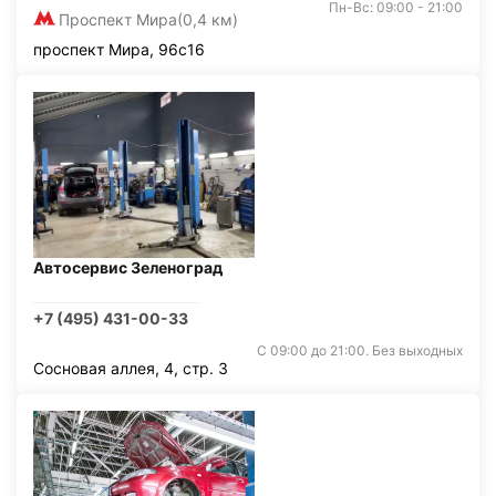
Пн-Вс: 09:00 - 21:00
Проспект Мира
(0,4 км)
проспект Мира, 96с16
Автосервис Зеленоград
+7 (495) 431-00-33
С 09:00 до 21:00. Без выходных
Сосновая аллея, 4, стр. 3