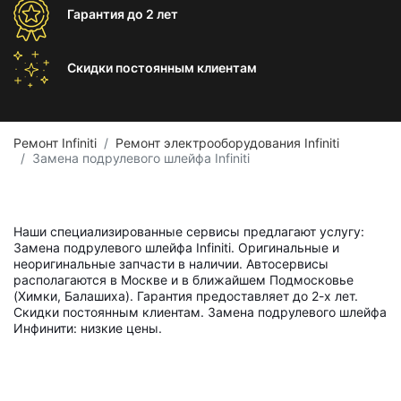
Гарантия
до 2 лет
Скидки постоянным
клиентам
Ремонт Infiniti
Ремонт электрооборудования Infiniti
Замена подрулевого шлейфа Infiniti
Наши специализированные сервисы предлагают услугу:
Замена подрулевого шлейфа Infiniti. Оригинальные и
неоригинальные запчасти в наличии. Автосервисы
располагаются в Москве и в ближайшем Подмосковье
(Химки, Балашиха). Гарантия предоставляет до 2-х лет.
Скидки постоянным клиентам. Замена подрулевого шлейфа
Инфинити: низкие цены.