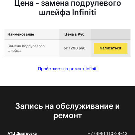
Цена - замена подрулевого
шлейфа Infiniti
Наименование
Цена в Руб.
Замена подрулевого
от 1290 руб.
Записаться
шлейфа
Прайс-лист на ремонт Infiniti
Запись на обслуживание и
ремонт
+7 (499) 110-28-43
АТЦ Дмитровка