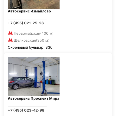
Автосервис Измайлово
+7 (495) 021-25-26
Первомайская
(400 м)
Щелковская
(350 м)
Сиреневый бульвар, 83б
Автосервис Проспект Мира
+7 (495) 023-42-98