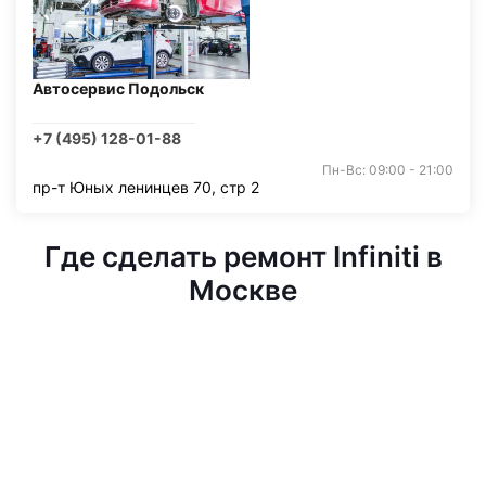
Автосервис Подольск
+7 (495) 128-01-88
Пн-Вс: 09:00 - 21:00
пр-т Юных ленинцев 70, стр 2
Где сделать ремонт Infiniti в
Москве