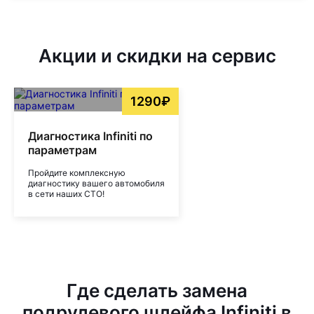
Акции и скидки на сервис
1290₽
Диагностика Infiniti по
параметрам
Пройдите комплексную
диагностику вашего автомобиля
в сети наших СТО!
Где сделать замена
подрулевого шлейфа Infiniti в