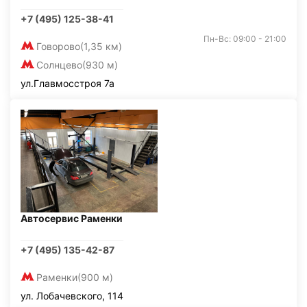
+7 (495) 125-38-41
Пн-Вс: 09:00 - 21:00
Говорово
(1,35 км)
Солнцево
(930 м)
ул.Главмосстроя 7а
Автосервис Раменки
+7 (495) 135-42-87
Раменки
(900 м)
ул. Лобачевского, 114