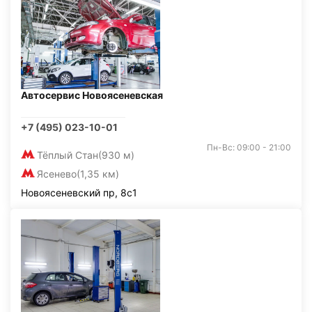
Автосервис Новоясеневская
+7 (495) 023-10-01
Пн-Вс: 09:00 - 21:00
Тёплый Стан
(930 м)
Ясенево
(1,35 км)
Новоясеневский пр, 8с1