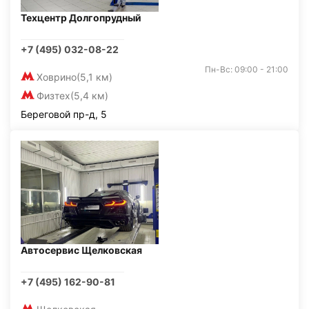
Техцентр Долгопрудный
+7 (495) 032-08-22
Пн-Вс: 09:00 - 21:00
Ховрино
(5,1 км)
Физтех
(5,4 км)
Береговой пр-д, 5
Автосервис Щелковская
+7 (495) 162-90-81