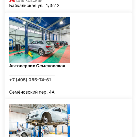
Щелковская
Байкальская ул., 1/3с12
Автосервис Семеновская
+7 (495) 085-74-61
Семёновский пер, 4А