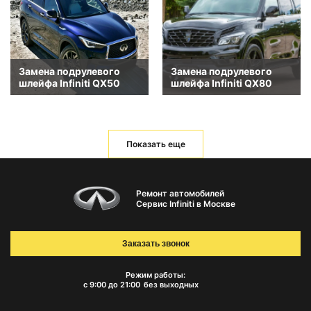
Замена подрулевого
Замена подрулевого
шлейфа Infiniti QX50
шлейфа Infiniti QX80
Показать еще
Ремонт автомобилей
Сервис Infiniti в Москве
Заказать звонок
Режим работы:
с 9:00 до 21:00
без выходных