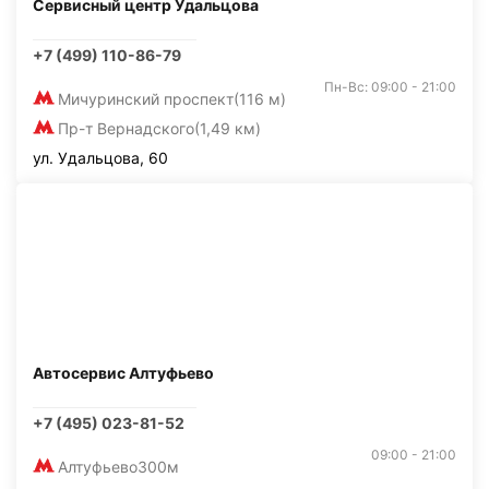
Сервисный центр Удальцова
+7 (499) 110-86-79
Пн-Вс: 09:00 - 21:00
Мичуринский проспект
(116 м)
Пр-т Вернадского
(1,49 км)
ул. Удальцова, 60
Автосервис Алтуфьево
+7 (495) 023-81-52
09:00 - 21:00
Алтуфьево
300м