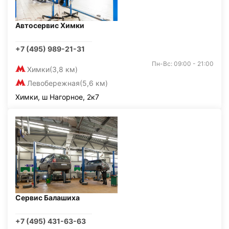
Автосервис Химки
+7 (495) 989-21-31
Пн-Вс: 09:00 - 21:00
Химки
(3,8 км)
Левобережная
(5,6 км)
Химки, ш Нагорное, 2к7
Сервис Балашиха
+7 (495) 431-63-63