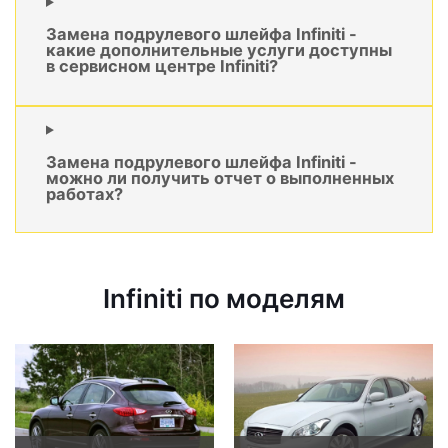
Замена подрулевого шлейфа Infiniti -
какие дополнительные услуги доступны
в сервисном центре Infiniti?
Замена подрулевого шлейфа Infiniti -
можно ли получить отчет о выполненных
работах?
Infiniti по моделям