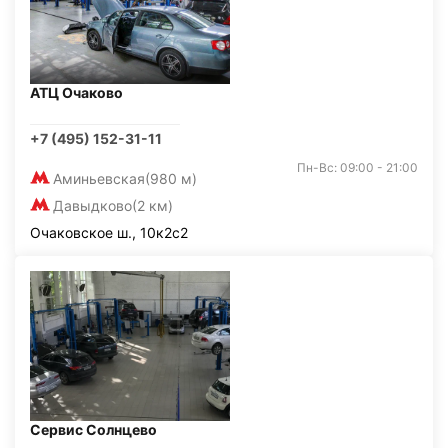
АТЦ Очаково
+7 (495) 152-31-11
Пн-Вс: 09:00 - 21:00
Аминьевская
(980 м)
Давыдково
(2 км)
Очаковское ш., 10к2с2
Сервис Солнцево