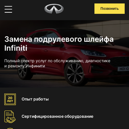
Позвонить
Замена подрулевого шлейфа
Infiniti
Полный спектр услуг по обслуживанию, диагностике
и ремонту Инфинити
Опыт
работы
Сертифицированное
оборудование