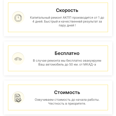
Скорость
Капитальный ремонт АКПП производится от 1 до
4 дней. Быстрый и качественнвй результат за
пару дней !
Бесплатно
В случае ремонта мы бесплатно эвакуируем
Ваш автомобиль до 50 км. от МКАД-а
Стоимость
Озвучиваем стоимость до начала работы.
Честность в приоритете.