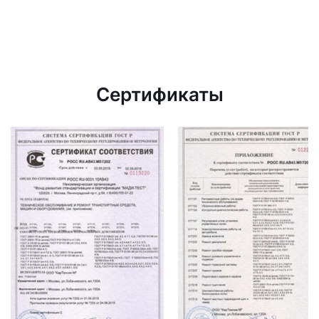
Сертификаты