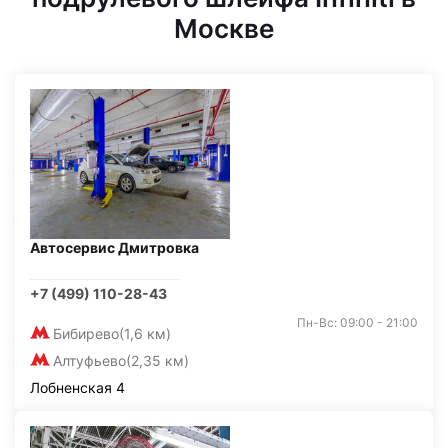
Москве
Автосервис Дмитровка
+7 (499) 110-28-43
Пн-Вс: 09:00 - 21:00
Бибирево
(1,6 км)
Алтуфьево
(2,35 км)
Лобненская 4