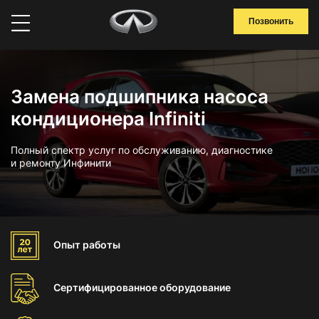
Позвонить
Замена подшипника насоса
кондиционера Infiniti
Полный спектр услуг по обслуживанию, диагностике
и ремонту Инфинити
Опыт
работы
Сертифицированное
оборудование