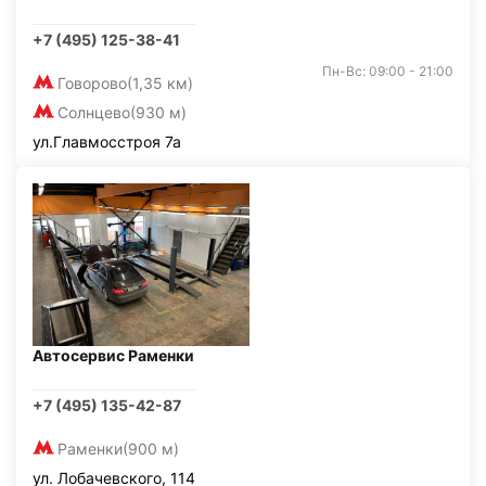
+7 (495) 125-38-41
Пн-Вс: 09:00 - 21:00
Говорово
(1,35 км)
Солнцево
(930 м)
ул.Главмосстроя 7а
Автосервис Раменки
+7 (495) 135-42-87
Раменки
(900 м)
ул. Лобачевского, 114