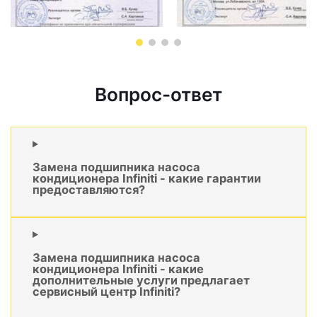
Вопрос-ответ
Замена подшипника насоса
кондиционера Infiniti - какие гарантии
предоставляются?
Замена подшипника насоса
кондиционера Infiniti - какие
дополнительные услуги предлагает
сервисный центр Infiniti?