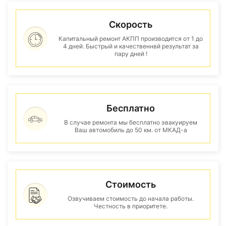
Скорость
Капитальный ремонт АКПП производится от 1 до
4 дней. Быстрый и качественнвй результат за
пару дней !
Бесплатно
В случае ремонта мы бесплатно эвакуируем
Ваш автомобиль до 50 км. от МКАД-а
Стоимость
Озвучиваем стоимость до начала работы.
Честность в приоритете.