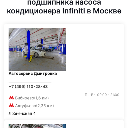
подшипника насоса
кондиционера Infiniti в Москве
Автосервис Дмитровка
+7 (499) 110-28-43
Пн-Вс: 09:00 - 21:00
Бибирево
(1,6 км)
Алтуфьево
(2,35 км)
Лобненская 4