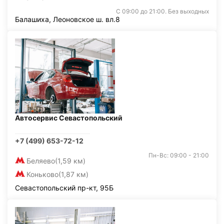
С 09:00 до 21:00. Без выходных
Балашиха, Леоновское ш. вл.8
Автосервис Севастопольский
+7 (499) 653-72-12
Пн-Вс: 09:00 - 21:00
Беляево
(1,59 км)
Коньково
(1,87 км)
Севастопольский пр-кт, 95Б