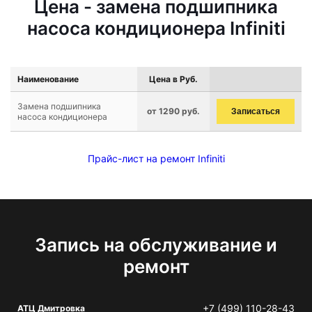
Цена - замена подшипника
насоса кондиционера Infiniti
Наименование
Цена в Руб.
Замена подшипника
от 1290 руб.
Записаться
насоса кондиционера
Прайс-лист на ремонт Infiniti
Запись на обслуживание и
ремонт
+7 (499) 110-28-43
АТЦ Дмитровка