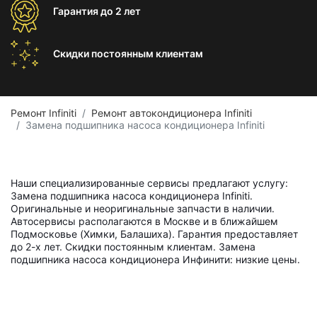
Гарантия
до 2 лет
Скидки постоянным
клиентам
Ремонт Infiniti
Ремонт автокондиционера Infiniti
Замена подшипника насоса кондиционера Infiniti
Наши специализированные сервисы предлагают услугу:
Замена подшипника насоса кондиционера Infiniti.
Оригинальные и неоригинальные запчасти в наличии.
Автосервисы располагаются в Москве и в ближайшем
Подмосковье (Химки, Балашиха). Гарантия предоставляет
до 2-х лет. Скидки постоянным клиентам. Замена
подшипника насоса кондиционера Инфинити: низкие цены.