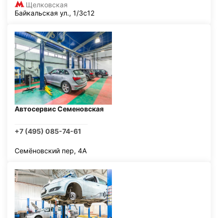
Щелковская
Байкальская ул., 1/3с12
Автосервис Семеновская
+7 (495) 085-74-61
Семёновский пер, 4А