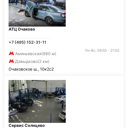
АТЦ Очаково
+7 (495) 152-31-11
Пн-Вс: 09:00 - 21:00
Аминьевская
(980 м)
Давыдково
(2 км)
Очаковское ш., 10к2с2
Сервис Солнцево