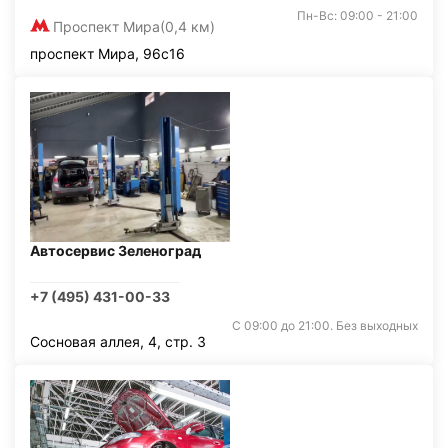
Пн-Вс: 09:00 - 21:00
Проспект Мира
(0,4 км)
проспект Мира, 96с16
Автосервис Зеленоград
+7 (495) 431-00-33
С 09:00 до 21:00. Без выходных
Сосновая аллея, 4, стр. 3