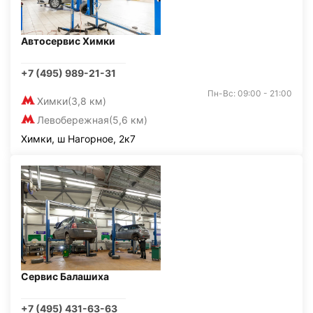
Автосервис Химки
+7 (495) 989-21-31
Пн-Вс: 09:00 - 21:00
Химки
(3,8 км)
Левобережная
(5,6 км)
Химки, ш Нагорное, 2к7
Сервис Балашиха
+7 (495) 431-63-63