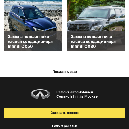
Замена подшипника
Замена подшипника
насоса кондиционера
насоса кондиционера
Infiniti QX50
Infiniti QX80
Показать еще
Ремонт автомобилей
Сервис Infiniti в Москве
Заказать звонок
Режим работы: