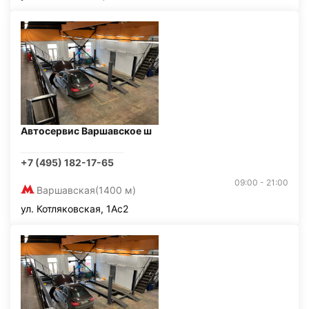
Автосервис Варшавское ш
+7 (495) 182-17-65
09:00 - 21:00
Варшавская
(1400 м)
ул. Котляковская, 1Ас2