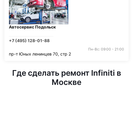
Автосервис Подольск
+7 (495) 128-01-88
Пн-Вс: 09:00 - 21:00
пр-т Юных ленинцев 70, стр 2
Где сделать ремонт Infiniti в
Москве