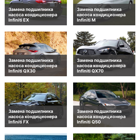
Замена подшипника
Замена подшипника
насоса кондиционера
насоса кондиционера
Infiniti EX
Infiniti M
Замена подшипника
Замена подшипника
насоса кондиционера
насоса кондиционера
Infiniti QX30
Infiniti QX70
Замена подшипника
Замена подшипника
насоса кондиционера
насоса кондиционера
Infiniti FX
Infiniti Q50