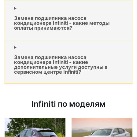
Замена подшипника насоса
кондиционера Infiniti - какие методы
оплаты принимаются?
Замена подшипника насоса
кондиционера Infiniti - какие
дополнительные услуги доступны в
сервисном центре Infiniti?
Infiniti по моделям