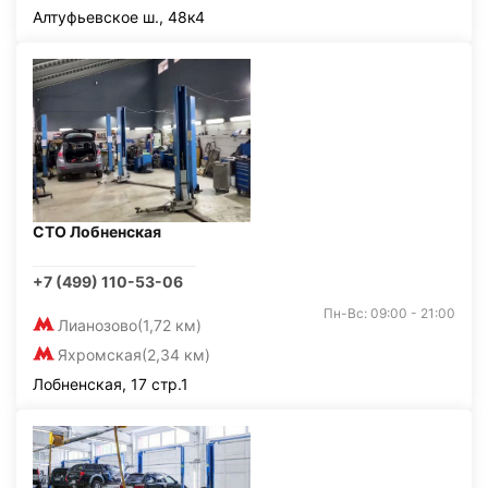
Алтуфьевское ш., 48к4
СТО Лобненская
+7 (499) 110-53-06
Пн-Вс: 09:00 - 21:00
Лианозово
(1,72 км)
Яхромская
(2,34 км)
Лобненская, 17 стр.1