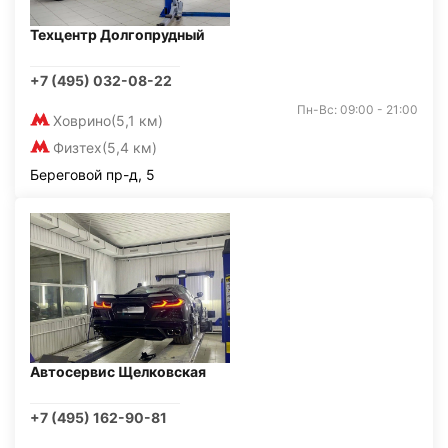
Техцентр Долгопрудный
+7 (495) 032-08-22
Пн-Вс: 09:00 - 21:00
Ховрино
(5,1 км)
Физтех
(5,4 км)
Береговой пр-д, 5
Автосервис Щелковская
+7 (495) 162-90-81