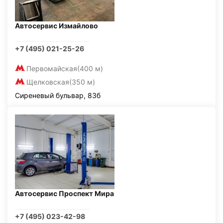
Автосервис Измайлово
+7 (495) 021-25-26
Первомайская
(400 м)
Щелковская
(350 м)
Сиреневый бульвар, 83б
Автосервис Проспект Мира
+7 (495) 023-42-98