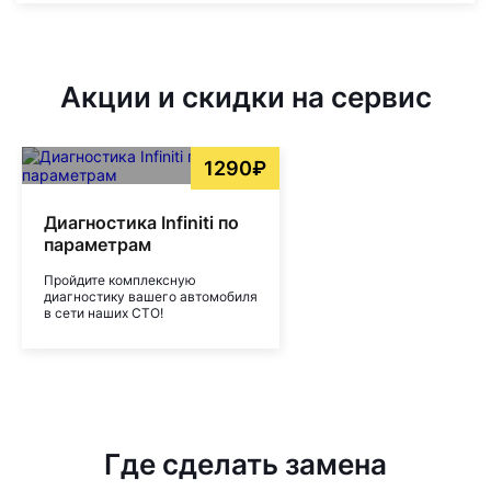
Акции и скидки на сервис
1290₽
Диагностика Infiniti по
параметрам
Пройдите комплексную
диагностику вашего автомобиля
в сети наших СТО!
Где сделать замена