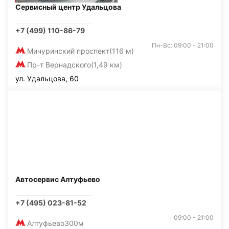
Сервисный центр Удальцова
+7 (499) 110-86-79
Пн-Вс: 09:00 - 21:00
Мичуринский проспект
(116 м)
Пр-т Вернадского
(1,49 км)
ул. Удальцова, 60
Автосервис Алтуфьево
+7 (495) 023-81-52
09:00 - 21:00
Алтуфьево
300м