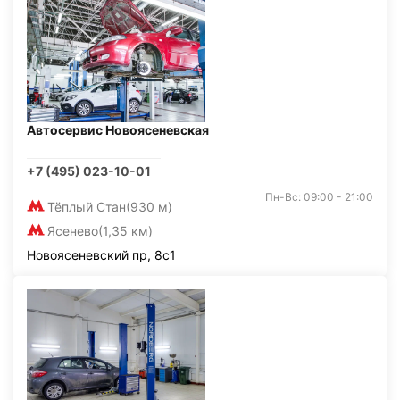
Автосервис Новоясеневская
+7 (495) 023-10-01
Пн-Вс: 09:00 - 21:00
Тёплый Стан
(930 м)
Ясенево
(1,35 км)
Новоясеневский пр, 8с1