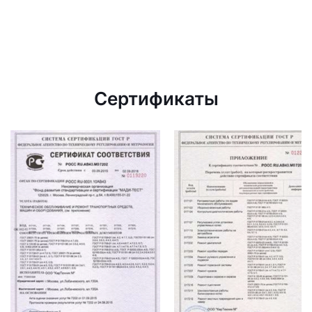
Сертификаты