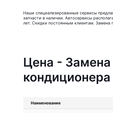
Наши специализированные сервисы предлага
запчасти в наличии. Автосервисы располаг
лет. Скидки постоянным клиентам. Замена
Цена - Замена
кондиционера I
Наименование