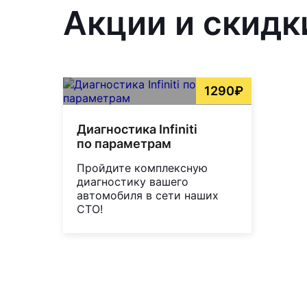
Акции и скидк
1290₽
Диагностика Infiniti
по параметрам
Пройдите комплексную
диагностику вашего
автомобиля в сети наших
СТО!