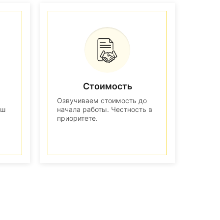
Стоимость
Озвучиваем стоимость до
аш
начала работы. Честность в
приоритете.