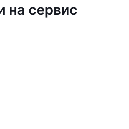
и на сервис