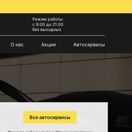
Режим работы:
с 9:00 до 21:00
без выходных
О нас
Акции
Автосервисы
Все автосервисы