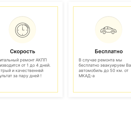
Скорость
Бесплатно
итальный ремонт АКПП
В случае ремонта мы
изводится от 1 до 4 дней.
бесплатно эвакуируем В
трый и качественнвй
автомобиль до 50 км. от
ультат за пару дней !
МКАД-а