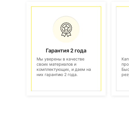
Гарантия 2 года
Мы уверены в качестве
Кап
своих материалов и
про
комплектующих, и даем на
Быс
них гарантию 2 года.
рез