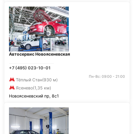
Автосервис Новоясеневская
+7 (495) 023-10-01
Пн-Вс: 09:00 - 21:00
Тёплый Стан
(930 м)
Ясенево
(1,35 км)
Новоясеневский пр, 8с1