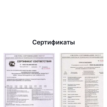
Сертификаты