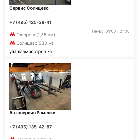
Сервис Солнцево
+7 (495) 125-38-41
Пн-Вс: 09:00 - 21:00
Говорово
(1,35 км)
Солнцево
(930 м)
ул.Главмосстроя 7а
Автосервис Раменки
+7 (495) 135-42-87