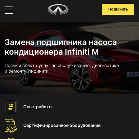
Позвонить
Замена подшипника насоса
кондиционера Infiniti M
Полный спектр услуг по обслуживанию, диагностике
и ремонту Инфинити
Опыт
работы
Сертифицированное
оборудование