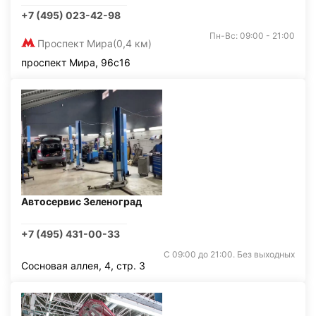
+7 (495) 023-42-98
Пн-Вс: 09:00 - 21:00
Проспект Мира
(0,4 км)
проспект Мира, 96с16
Автосервис Зеленоград
+7 (495) 431-00-33
С 09:00 до 21:00. Без выходных
Сосновая аллея, 4, стр. 3