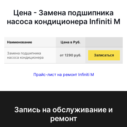
Цена - Замена подшипника
насоса кондиционера Infiniti M
Наименование
Цена в Руб.
Замена подшипника
от 1290 руб.
Записаться
насоса кондиционера
Прайс-лист на ремонт Infiniti M
Запись на обслуживание и
ремонт