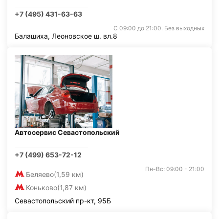
+7 (495) 431-63-63
С 09:00 до 21:00. Без выходных
Балашиха, Леоновское ш. вл.8
Автосервис Севастопольский
+7 (499) 653-72-12
Пн-Вс: 09:00 - 21:00
Беляево
(1,59 км)
Коньково
(1,87 км)
Севастопольский пр-кт, 95Б