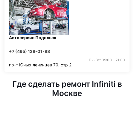
Автосервис Подольск
+7 (495) 128-01-88
Пн-Вс: 09:00 - 21:00
пр-т Юных ленинцев 70, стр 2
Где сделать ремонт Infiniti в
Москве