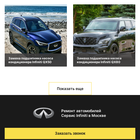
Замена подшипника насоса
Замена подшипника насоса
кондиционера Infiniti QX50
кондиционера Infiniti QX80
Показать еще
Ремонт автомобилей
Сервис Infiniti в Москве
Заказать звонок