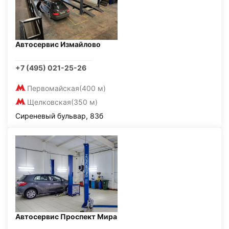
Автосервис Измайлово
+7 (495) 021-25-26
Первомайская
(400 м)
Щелковская
(350 м)
Сиреневый бульвар, 83б
Автосервис Проспект Мира