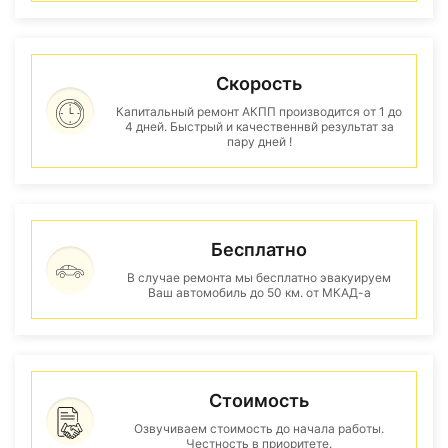
Скорость
Капитальный ремонт АКПП производится от 1 до
4 дней. Быстрый и качественнвй результат за
пару дней !
Бесплатно
В случае ремонта мы бесплатно эвакуируем
Ваш автомобиль до 50 км. от МКАД-а
Стоимость
Озвучиваем стоимость до начала работы.
Честность в приоритете.