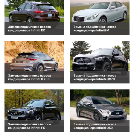
Замена подшипника насоса
Замена подшипника насоса
кондиционера Infiniti EX
кондиционера Infiniti M
Замена подшипника насоса
Замена подшипника насоса
кондиционера Infiniti QX30
кондиционера Infiniti QX70
Замена подшипника насоса
Замена подшипника насоса
кондиционера Infiniti FX
кондиционера Infiniti Q50