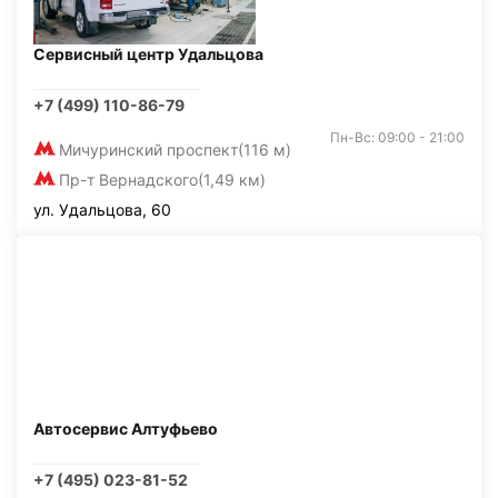
Сервисный центр Удальцова
+7 (499) 110-86-79
Пн-Вс: 09:00 - 21:00
Мичуринский проспект
(116 м)
Пр-т Вернадского
(1,49 км)
ул. Удальцова, 60
Автосервис Алтуфьево
+7 (495) 023-81-52