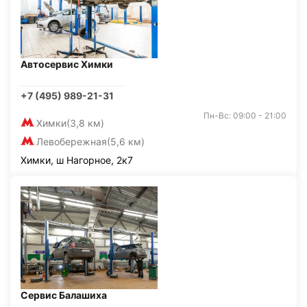
Автосервис Химки
+7 (495) 989-21-31
Пн-Вс: 09:00 - 21:00
Химки
(3,8 км)
Левобережная
(5,6 км)
Химки, ш Нагорное, 2к7
Сервис Балашиха