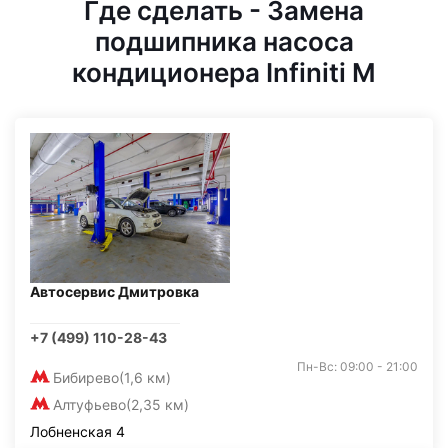
Где сделать - Замена
подшипника насоса
кондиционера Infiniti M
Автосервис Дмитровка
+7 (499) 110-28-43
Пн-Вс: 09:00 - 21:00
Бибирево
(1,6 км)
Алтуфьево
(2,35 км)
Лобненская 4