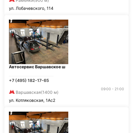
Раменки
(900 м)
ул. Лобачевского, 114
Автосервис Варшавское ш
+7 (495) 182-17-65
09:00 - 21:00
Варшавская
(1400 м)
ул. Котляковская, 1Ас2