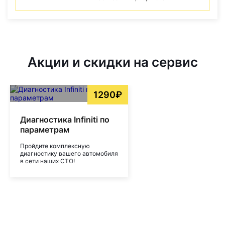
Акции и скидки на сервис
1290₽
Диагностика Infiniti по
параметрам
Пройдите комплексную
диагностику вашего автомобиля
в сети наших СТО!