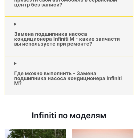
центр без записи?
Замена подшипника насоса
кондиционера Infiniti M - какие запчасти
вы используете при ремонте?
Где можно выполнить - Замена
подшипника насоса кондиционера Infiniti
M?
Infiniti по моделям