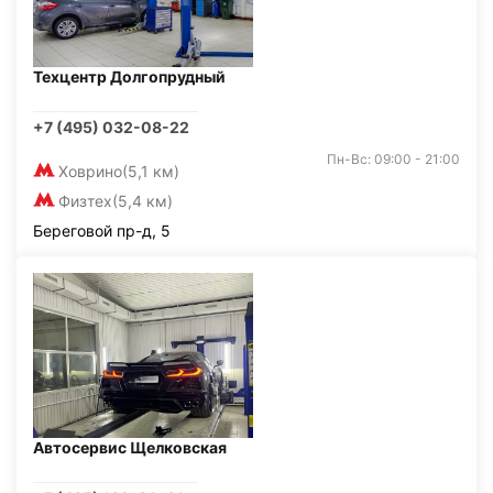
Техцентр Долгопрудный
+7 (495) 032-08-22
Пн-Вс: 09:00 - 21:00
Ховрино
(5,1 км)
Физтех
(5,4 км)
Береговой пр-д, 5
Автосервис Щелковская