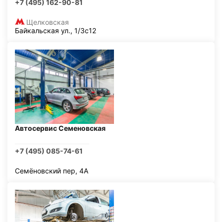
+7 (495) 162-90-81
Щелковская
Байкальская ул., 1/3с12
Автосервис Семеновская
+7 (495) 085-74-61
Семёновский пер, 4А