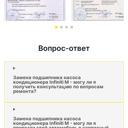
Вопрос-ответ
Замена подшипника насоса
кондиционера Infiniti M - могу ли я
получить консультацию по вопросам
ремонта?
Замена подшипника насоса
кондиционера Infiniti M - могу ли я
привезти свой автомобиль в сервисный