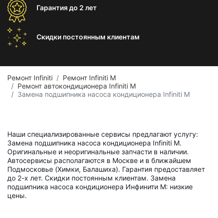
Гарантия
до 2 лет
Скидки постоянным
клиентам
Ремонт Infiniti
Ремонт Infiniti M
Ремонт автокондиционера Infiniti M
Замена подшипника насоса кондиционера Infiniti M
Наши специализированные сервисы предлагают услугу:
Замена подшипника насоса кондиционера Infiniti M.
Оригинальные и неоригинальные запчасти в наличии.
Автосервисы располагаются в Москве и в ближайшем
Подмосковье (Химки, Балашиха). Гарантия предоставляет
до 2-х лет. Скидки постоянным клиентам. Замена
подшипника насоса кондиционера Инфинити M: низкие
цены.