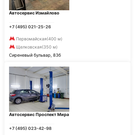
Автосервис Измайлово
+7 (495) 021-25-26
Первомайская
(400 м)
Щелковская
(350 м)
Сиреневый бульвар, 83б
Автосервис Проспект Мира
+7 (495) 023-42-98