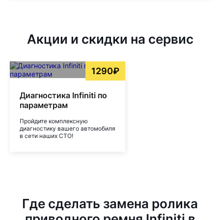
Акции и скидки на сервис
1290₽
Диагностика Infiniti по
параметрам
Пройдите комплексную
диагностику вашего автомобиля
в сети наших СТО!
Где сделать замена ролика
приводного ремня Infiniti в