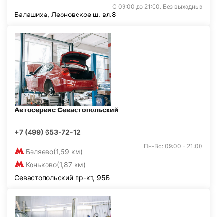
С 09:00 до 21:00. Без выходных
Балашиха, Леоновское ш. вл.8
Автосервис Севастопольский
+7 (499) 653-72-12
Пн-Вс: 09:00 - 21:00
Беляево
(1,59 км)
Коньково
(1,87 км)
Севастопольский пр-кт, 95Б