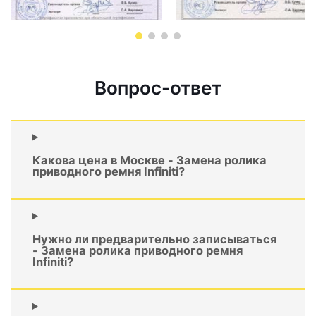
Вопрос-ответ
Какова цена в Москве - Замена ролика
приводного ремня Infiniti?
Нужно ли предварительно записываться
- Замена ролика приводного ремня
Infiniti?