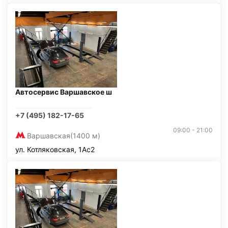
Автосервис Варшавское ш
+7 (495) 182-17-65
09:00 - 21:00
Варшавская
(1400 м)
ул. Котляковская, 1Ас2