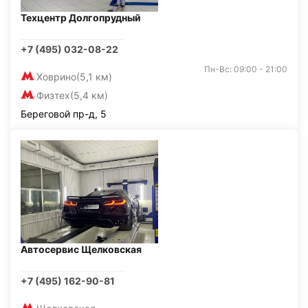
Техцентр Долгопрудный
+7 (495) 032-08-22
Пн-Вс: 09:00 - 21:00
Ховрино
(5,1 км)
Физтех
(5,4 км)
Береговой пр-д, 5
Автосервис Щелковская
+7 (495) 162-90-81