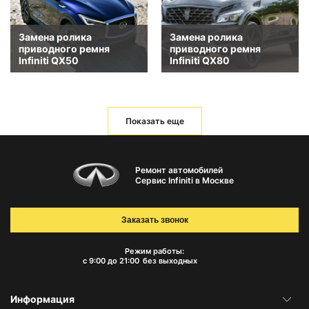
Замена ролика
Замена ролика
приводного ремня
приводного ремня
Infiniti QX50
Infiniti QX80
Показать еще
Ремонт автомобилей
Сервис Infiniti в Москве
Заказать звонок
Режим работы:
с 9:00 до 21:00
без выходных
Информация