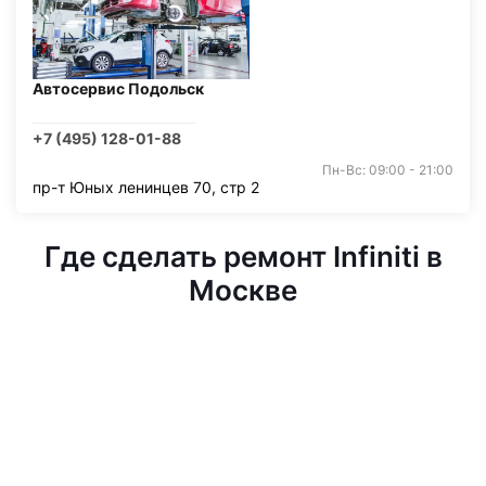
Автосервис Подольск
+7 (495) 128-01-88
Пн-Вс: 09:00 - 21:00
пр-т Юных ленинцев 70, стр 2
Где сделать ремонт Infiniti в
Москве