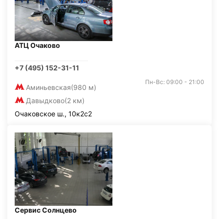
АТЦ Очаково
+7 (495) 152-31-11
Пн-Вс: 09:00 - 21:00
Аминьевская
(980 м)
Давыдково
(2 км)
Очаковское ш., 10к2с2
Сервис Солнцево