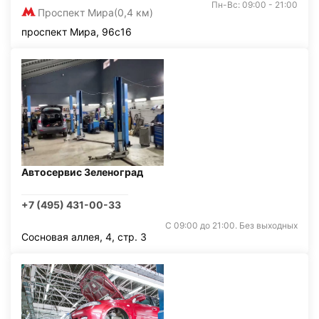
Пн-Вс: 09:00 - 21:00
Проспект Мира
(0,4 км)
проспект Мира, 96с16
Автосервис Зеленоград
+7 (495) 431-00-33
С 09:00 до 21:00. Без выходных
Сосновая аллея, 4, стр. 3