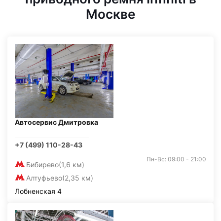
Москве
Автосервис Дмитровка
+7 (499) 110-28-43
Пн-Вс: 09:00 - 21:00
Бибирево
(1,6 км)
Алтуфьево
(2,35 км)
Лобненская 4