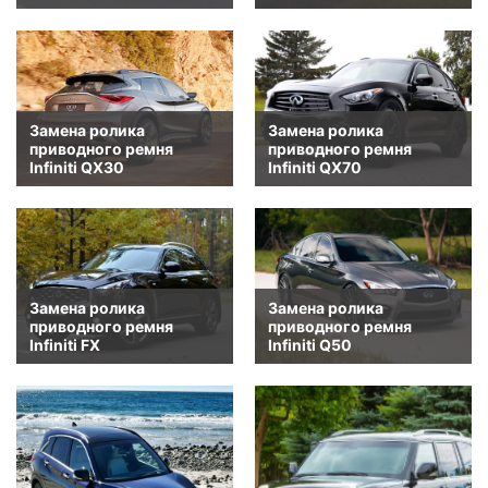
Замена ролика
Замена ролика
приводного ремня
приводного ремня
Infiniti QX30
Infiniti QX70
Замена ролика
Замена ролика
приводного ремня
приводного ремня
Infiniti FX
Infiniti Q50