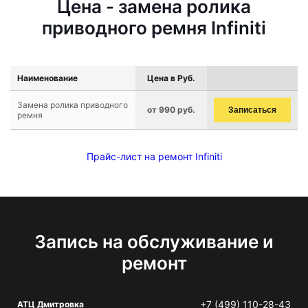
Цена - замена ролика
приводного ремня Infiniti
Наименование
Цена в Руб.
Замена ролика приводного
от 990 руб.
Записаться
ремня
Прайс-лист на ремонт Infiniti
Запись на обслуживание и
ремонт
+7 (499) 110-28-43
АТЦ Дмитровка