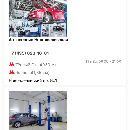
Автосервис Новоясеневская
+7 (495) 023-10-01
Пн-Вс: 09:00 - 21:00
Тёплый Стан
(930 м)
Ясенево
(1,35 км)
Новоясеневский пр, 8с1