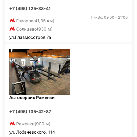
+7 (495) 125-38-41
Пн-Вс: 09:00 - 21:00
Говорово
(1,35 км)
Солнцево
(930 м)
ул.Главмосстроя 7а
Автосервис Раменки
+7 (495) 135-42-87
Раменки
(900 м)
ул. Лобачевского, 114