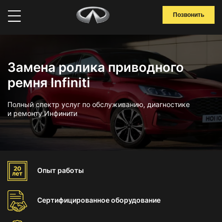
Позвонить
Замена ролика приводного
ремня Infiniti
Полный спектр услуг по обслуживанию, диагностике
и ремонту Инфинити
Опыт
работы
Сертифицированное
оборудование