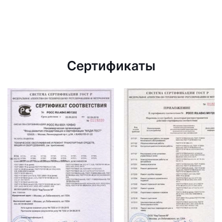
Сертификаты