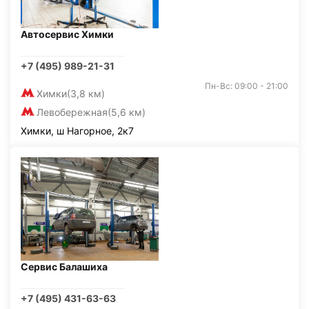
Автосервис Химки
+7 (495) 989-21-31
Пн-Вс: 09:00 - 21:00
Химки
(3,8 км)
Левобережная
(5,6 км)
Химки, ш Нагорное, 2к7
Сервис Балашиха
+7 (495) 431-63-63