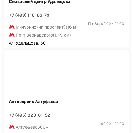
Сервисный центр Удальцова
+7 (499) 110-86-79
Пн-Вс: 09:00 - 21:00
Мичуринский проспект
(116 м)
Пр-т Вернадского
(1,49 км)
ул. Удальцова, 60
Автосервис Алтуфьево
+7 (495) 023-81-52
09:00 - 21:00
Алтуфьево
300м