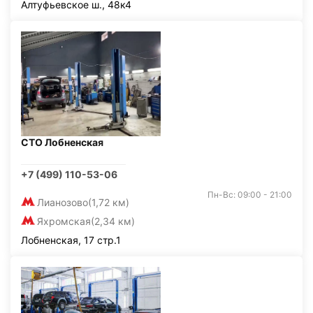
Алтуфьевское ш., 48к4
СТО Лобненская
+7 (499) 110-53-06
Пн-Вс: 09:00 - 21:00
Лианозово
(1,72 км)
Яхромская
(2,34 км)
Лобненская, 17 стр.1