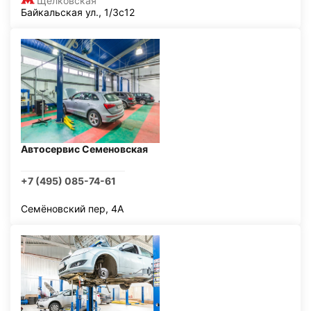
Щелковская
Байкальская ул., 1/3с12
Автосервис Семеновская
+7 (495) 085-74-61
Семёновский пер, 4А