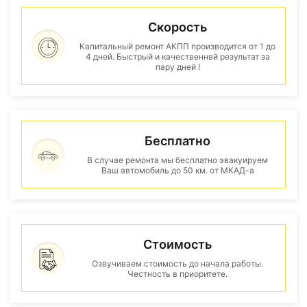
Скорость
Капитальный ремонт АКПП производится от 1 до
4 дней. Быстрый и качественнвй результат за
пару дней !
Бесплатно
В случае ремонта мы бесплатно эвакуируем
Ваш автомобиль до 50 км. от МКАД-а
Стоимость
Озвучиваем стоимость до начала работы.
Честность в приоритете.