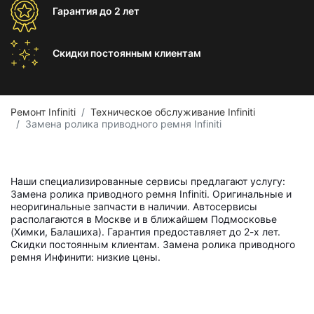
Гарантия
до 2 лет
Скидки постоянным
клиентам
Ремонт Infiniti
Техническое обслуживание Infiniti
Замена ролика приводного ремня Infiniti
Наши специализированные сервисы предлагают услугу:
Замена ролика приводного ремня Infiniti. Оригинальные и
неоригинальные запчасти в наличии. Автосервисы
располагаются в Москве и в ближайшем Подмосковье
(Химки, Балашиха). Гарантия предоставляет до 2-х лет.
Скидки постоянным клиентам. Замена ролика приводного
ремня Инфинити: низкие цены.