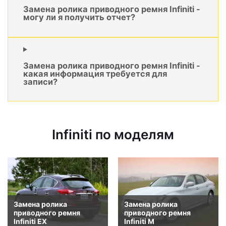
Замена ролика приводного ремня Infiniti -
могу ли я получить отчет?
Замена ролика приводного ремня Infiniti -
какая информация требуется для
записи?
Infiniti по моделям
Замена ролика
Замена ролика
приводного ремня
приводного ремня
Infiniti EX
Infiniti M