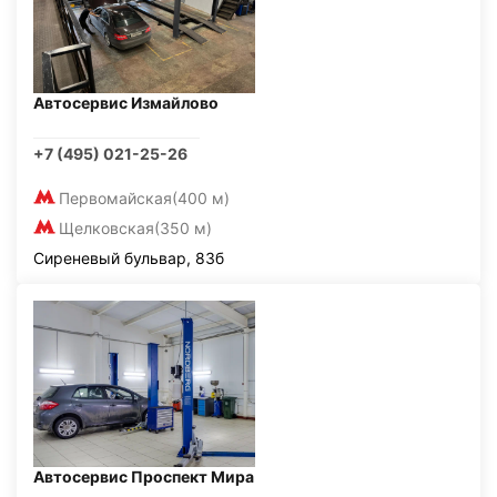
Автосервис Измайлово
+7 (495) 021-25-26
Первомайская
(400 м)
Щелковская
(350 м)
Сиреневый бульвар, 83б
Автосервис Проспект Мира