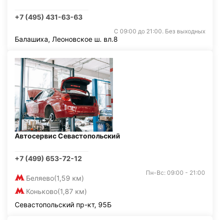
+7 (495) 431-63-63
С 09:00 до 21:00. Без выходных
Балашиха, Леоновское ш. вл.8
Автосервис Севастопольский
+7 (499) 653-72-12
Пн-Вс: 09:00 - 21:00
Беляево
(1,59 км)
Коньково
(1,87 км)
Севастопольский пр-кт, 95Б