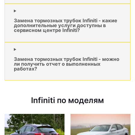
Замена тормозных трубок Infiniti - какие
дополнительные услуги доступны в
сервисном центре Infiniti?
Замена тормозных трубок Infiniti - можно
ли получить отчет о выполненных
работах?
Infiniti по моделям