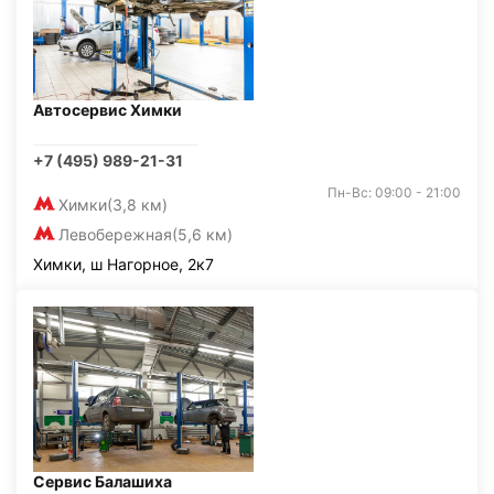
Автосервис Химки
+7 (495) 989-21-31
Пн-Вс: 09:00 - 21:00
Химки
(3,8 км)
Левобережная
(5,6 км)
Химки, ш Нагорное, 2к7
Сервис Балашиха