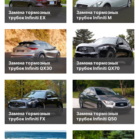
Замена тормозных
Замена тормозных
трубок Infiniti EX
трубок Infiniti M
Замена тормозных
Замена тормозных
трубок Infiniti QX30
трубок Infiniti QX70
Замена тормозных
Замена тормозных
трубок Infiniti FX
трубок Infiniti Q50