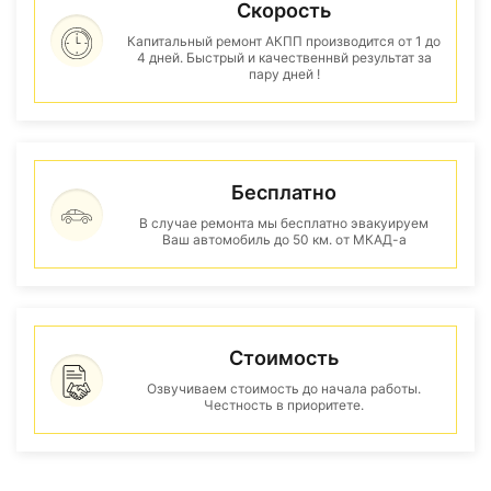
Скорость
Капитальный ремонт АКПП производится от 1 до
4 дней. Быстрый и качественнвй результат за
пару дней !
Бесплатно
В случае ремонта мы бесплатно эвакуируем
Ваш автомобиль до 50 км. от МКАД-а
Стоимость
Озвучиваем стоимость до начала работы.
Честность в приоритете.