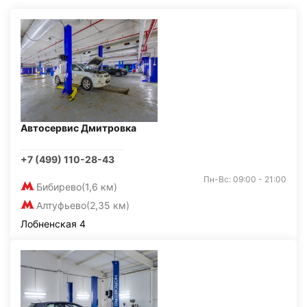
Автосервис Дмитровка
+7 (499) 110-28-43
Пн-Вс: 09:00 - 21:00
Бибирево
(1,6 км)
Алтуфьево
(2,35 км)
Лобненская 4