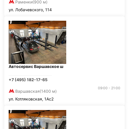
Раменки
(900 м)
ул. Лобачевского, 114
Автосервис Варшавское ш
+7 (495) 182-17-65
09:00 - 21:00
Варшавская
(1400 м)
ул. Котляковская, 1Ас2