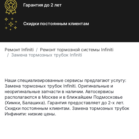
Гарантия
до 2 лет
Скидки постоянным
клиентам
Ремонт Infiniti
Ремонт тормозной системы Infiniti
Замена тормозных трубок Infiniti
Наши специализированные сервисы предлагают услугу:
Замена тормозных трубок Infiniti. Оригинальные и
неоригинальные запчасти в наличии. Автосервисы
располагаются в Москве и в ближайшем Подмосковье
(Химки, Балашиха). Гарантия предоставляет до 2-х лет.
Скидки постоянным клиентам. Замена тормозных трубок
Инфинити: низкие цены.