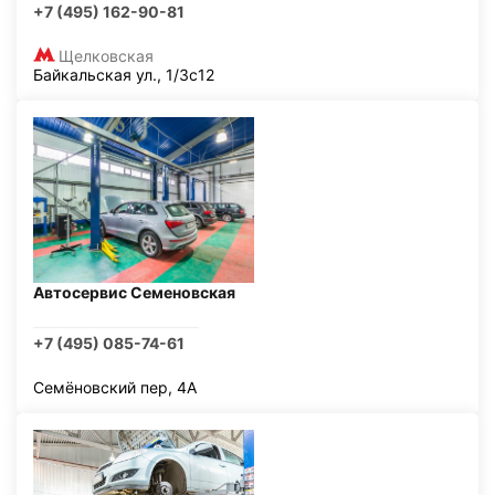
+7 (495) 162-90-81
Щелковская
Байкальская ул., 1/3с12
Автосервис Семеновская
+7 (495) 085-74-61
Семёновский пер, 4А