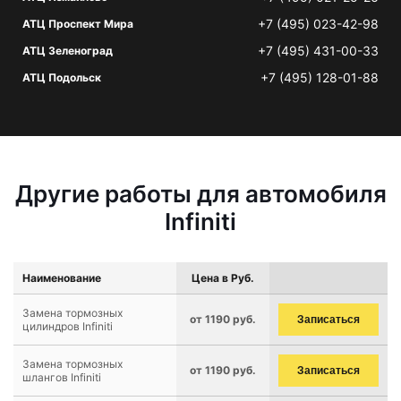
+7 (495) 023-42-98
АТЦ Проспект Мира
+7 (495) 431-00-33
АТЦ Зеленоград
+7 (495) 128-01-88
АТЦ Подольск
Другие работы для автомобиля
Infiniti
Наименование
Цена в Руб.
Замена тормозных
от 1190 руб.
Записаться
цилиндров Infiniti
Замена тормозных
от 1190 руб.
Записаться
шлангов Infiniti