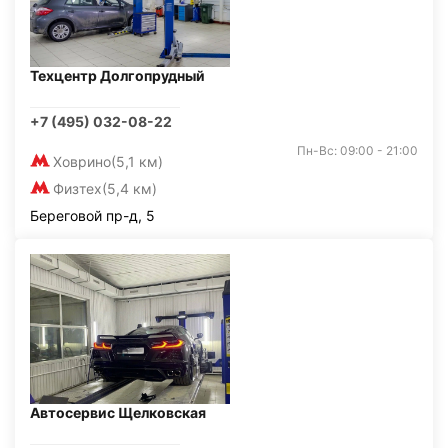
Техцентр Долгопрудный
+7 (495) 032-08-22
Пн-Вс: 09:00 - 21:00
Ховрино
(5,1 км)
Физтех
(5,4 км)
Береговой пр-д, 5
Автосервис Щелковская