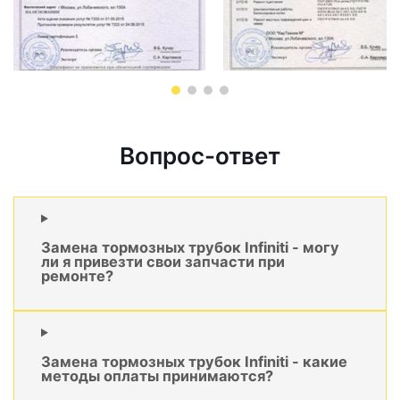
Вопрос-ответ
Замена тормозных трубок Infiniti - могу
ли я привезти свои запчасти при
ремонте?
Замена тормозных трубок Infiniti - какие
методы оплаты принимаются?