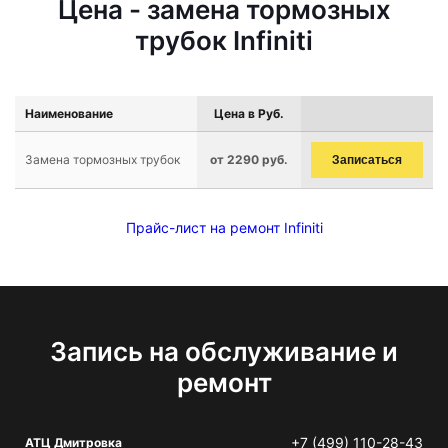
Цена - замена тормозных
трубок Infiniti
Наименование
Цена в Руб.
Замена тормозных трубок
от 2290 руб.
Записаться
Прайс-лист на ремонт Infiniti
Запись на обслуживание и
ремонт
+7 (499) 110-28-43
АТЦ Дмитровка