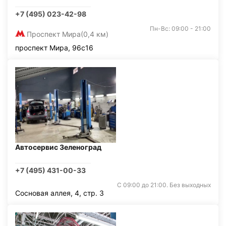
+7 (495) 023-42-98
Пн-Вс: 09:00 - 21:00
Проспект Мира
(0,4 км)
проспект Мира, 96с16
Автосервис Зеленоград
+7 (495) 431-00-33
С 09:00 до 21:00. Без выходных
Сосновая аллея, 4, стр. 3