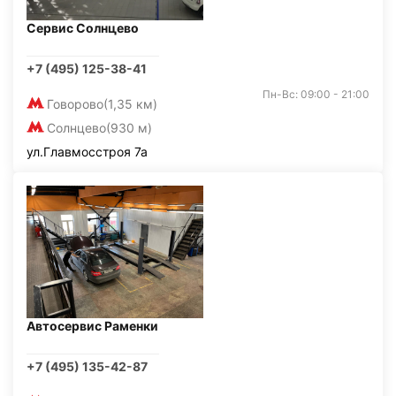
Сервис Солнцево
+7 (495) 125-38-41
Пн-Вс: 09:00 - 21:00
Говорово
(1,35 км)
Солнцево
(930 м)
ул.Главмосстроя 7а
Автосервис Раменки
+7 (495) 135-42-87