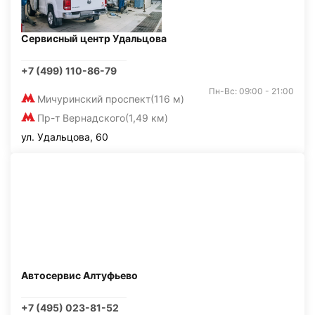
Сервисный центр Удальцова
+7 (499) 110-86-79
Пн-Вс: 09:00 - 21:00
Мичуринский проспект
(116 м)
Пр-т Вернадского
(1,49 км)
ул. Удальцова, 60
Автосервис Алтуфьево
+7 (495) 023-81-52