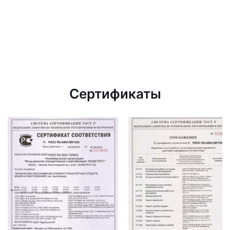
Сертификаты