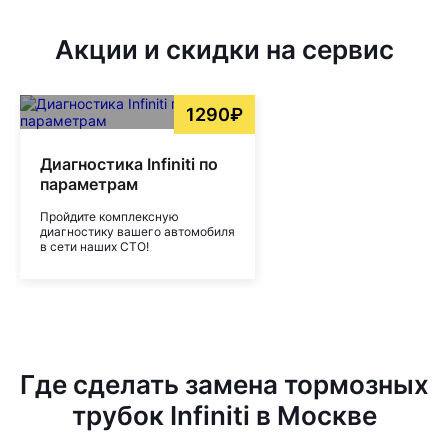
Акции и скидки на сервис
1290₽
Диагностика Infiniti по
параметрам
Пройдите комплексную
диагностику вашего автомобиля
в сети наших СТО!
Где сделать замена тормозных
трубок Infiniti в Москве