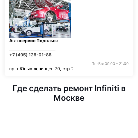
Автосервис Подольск
+7 (495) 128-01-88
Пн-Вс: 09:00 - 21:00
пр-т Юных ленинцев 70, стр 2
Где сделать ремонт Infiniti в
Москве