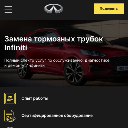
Позвонить
Замена тормозных трубок
Infiniti
Полный спектр услуг по обслуживанию, диагностике
и ремонту Инфинити
Опыт
работы
Сертифицированное
оборудование