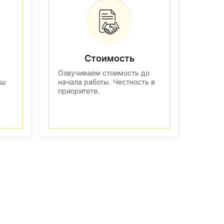
Стоимость
Озвучиваем стоимость до
аш
начала работы. Честность в
приоритете.