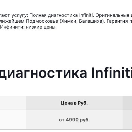
т услугу: Полная диагностика Infiniti. Оригинальные 
лижайшем Подмосковье (Химки, Балашиха). Гарантия п
Инфинити: низкие цены.
диагностика Infinit
Цена в Руб.
от 4990 руб.