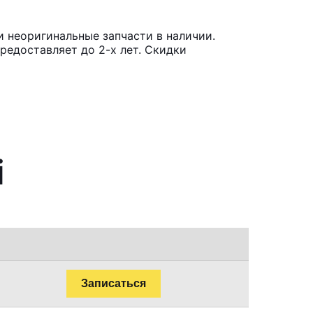
и неоригинальные запчасти в наличии.
редоставляет до 2-х лет. Скидки
i
Записаться