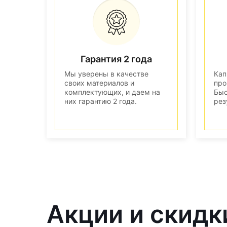
Гарантия 2 года
Мы уверены в качестве
Кап
своих материалов и
про
комплектующих, и даем на
Быс
них гарантию 2 года.
рез
Акции и скидк