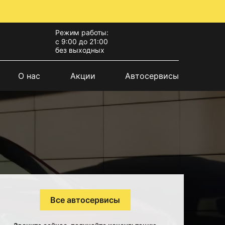
Режим работы:
с 9:00 до 21:00
без выходных
О нас
Акции
Автосервисы
Все автосервисы