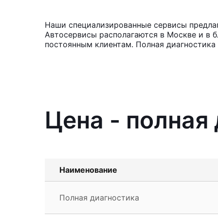
Наши специализированные сервисы предлагаю
Автосервисы располагаются в Москве и в б
постоянным клиентам. Полная диагностика 
Цена - полная 
Наименование
Полная диагностика