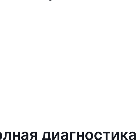
лная диагностика In