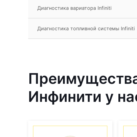
Диагностика вариатора Infiniti
Диагностика топливной системы Infiniti
Преимущества
Инфинити у на