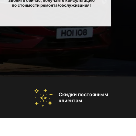
Звоните сейчас, получайте консультацию
по стоимости ремонта/обслуживания!
Скидки постоянным
клиентам