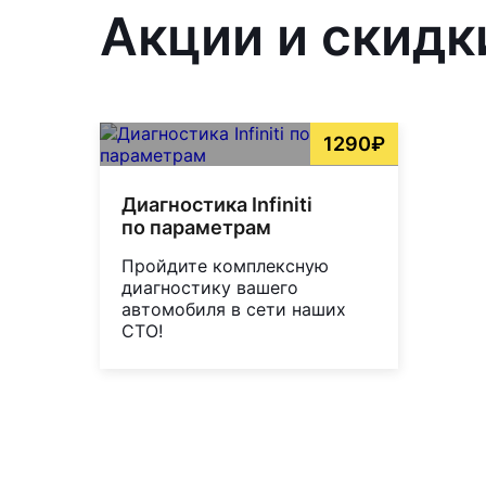
Акции и скидк
1290₽
Диагностика Infiniti
по параметрам
Пройдите комплексную
диагностику вашего
автомобиля в сети наших
СТО!