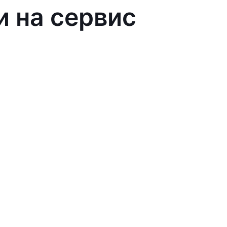
и на сервис