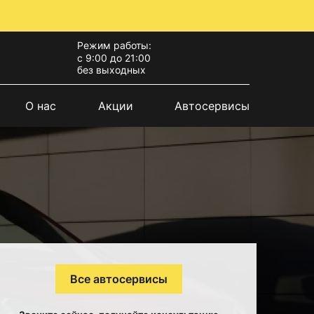
Режим работы:
с 9:00 до 21:00
без выходных
О нас
Акции
Автосервисы
Все автосервисы