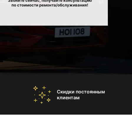
Звоните сейчас, получайте консультацию
по стоимости ремонта/обслуживания!
Скидки постоянным
клиентам