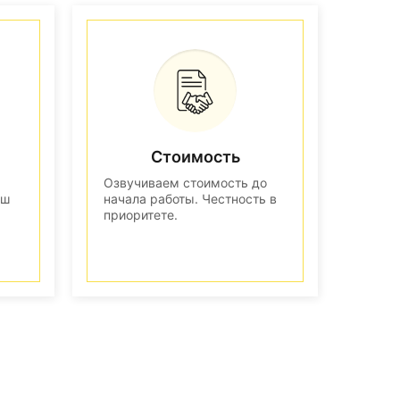
Стоимость
Озвучиваем стоимость до
аш
начала работы. Честность в
приоритете.