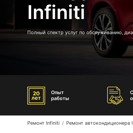
Infiniti
Полный спектр услуг по обслуживанию, ди
Опыт
работы
о
Ремонт Infiniti
Ремонт автокондиционера Inf