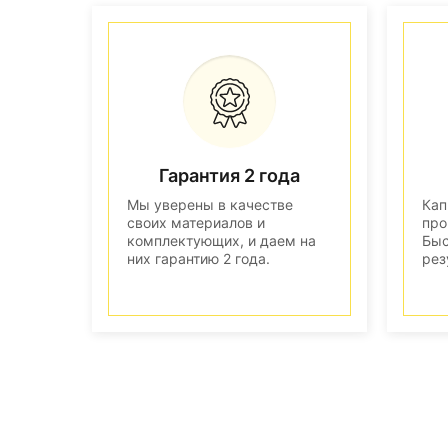
Гарантия 2 года
Мы уверены в качестве
Кап
своих материалов и
про
комплектующих, и даем на
Быс
них гарантию 2 года.
рез