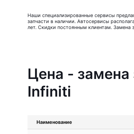
Наши специализированные сервисы предлага
запчасти в наличии. Автосервисы располаг
лет. Скидки постоянным клиентам. Замена 
Цена - замена
Infiniti
Наименование