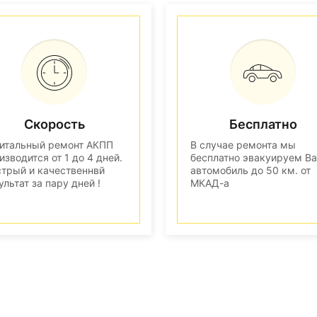
Скорость
Бесплатно
итальный ремонт АКПП
В случае ремонта мы
изводится от 1 до 4 дней.
бесплатно эвакуируем В
трый и качественнвй
автомобиль до 50 км. от
ультат за пару дней !
МКАД-а