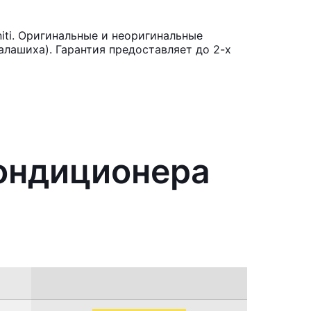
iti. Оригинальные и неоригинальные
лашиха). Гарантия предоставляет до 2-х
кондиционера