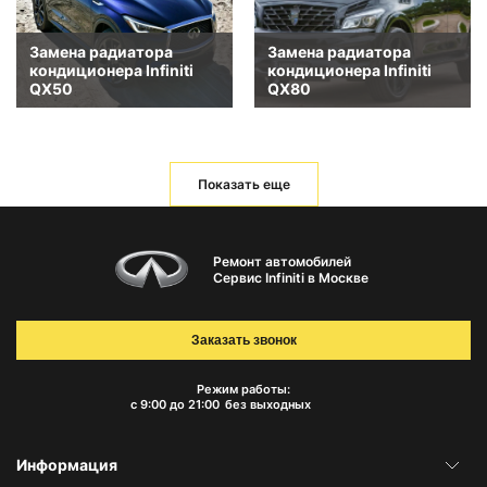
Замена радиатора
Замена радиатора
кондиционера Infiniti
кондиционера Infiniti
QX50
QX80
Показать еще
Ремонт автомобилей
Сервис Infiniti в Москве
Заказать звонок
Режим работы:
с 9:00 до 21:00
без выходных
Информация