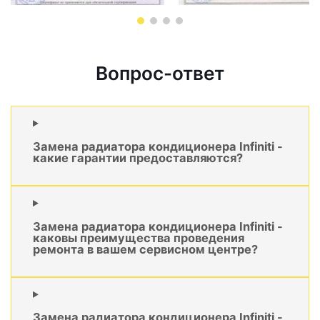
Вопрос-ответ
Замена радиатора кондиционера Infiniti -
какие гарантии предоставляются?
Замена радиатора кондиционера Infiniti -
каковы преимущества проведения
ремонта в вашем сервисном центре?
Замена радиатора кондиционера Infiniti -