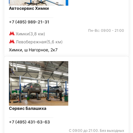
Автосервис Химки
+7 (495) 989-21-31
Пн-Вс: 09:00 - 21:00
Химки
(3,8 км)
Левобережная
(5,6 км)
Химки, ш Нагорное, 2к7
Сервис Балашиха
+7 (495) 431-63-63
С 09:00 до 21:00. Без выходных