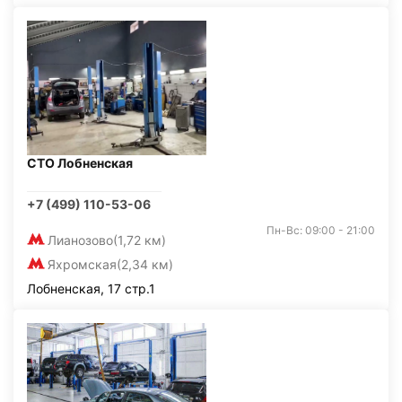
СТО Лобненская
+7 (499) 110-53-06
Пн-Вс: 09:00 - 21:00
Лианозово
(1,72 км)
Яхромская
(2,34 км)
Лобненская, 17 стр.1