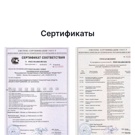
Сертификаты