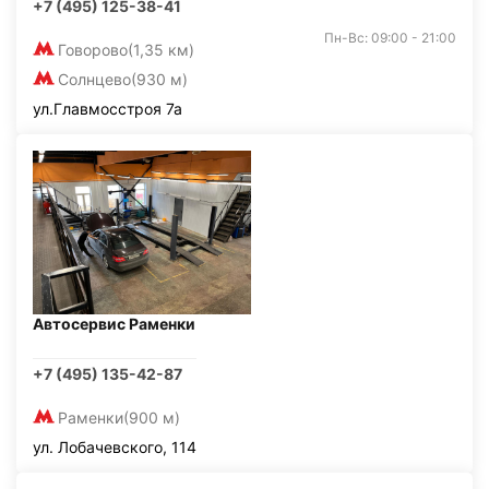
+7 (495) 125-38-41
Пн-Вс: 09:00 - 21:00
Говорово
(1,35 км)
Солнцево
(930 м)
ул.Главмосстроя 7а
Автосервис Раменки
+7 (495) 135-42-87
Раменки
(900 м)
ул. Лобачевского, 114