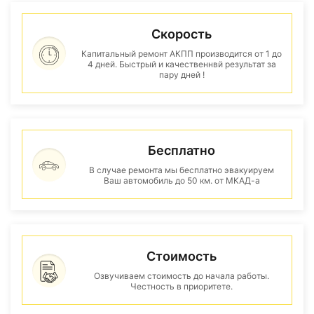
Скорость
Капитальный ремонт АКПП производится от 1 до
4 дней. Быстрый и качественнвй результат за
пару дней !
Бесплатно
В случае ремонта мы бесплатно эвакуируем
Ваш автомобиль до 50 км. от МКАД-а
Стоимость
Озвучиваем стоимость до начала работы.
Честность в приоритете.