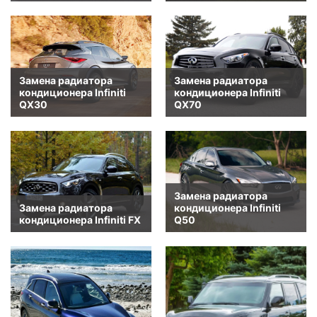
Замена радиатора
Замена радиатора
кондиционера Infiniti
кондиционера Infiniti
QX30
QX70
Замена радиатора
Замена радиатора
кондиционера Infiniti
кондиционера Infiniti FX
Q50