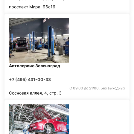
проспект Мира, 96с16
Автосервис Зеленоград
+7 (495) 431-00-33
С 09:00 до 21:00. Без выходных
Сосновая аллея, 4, стр. 3