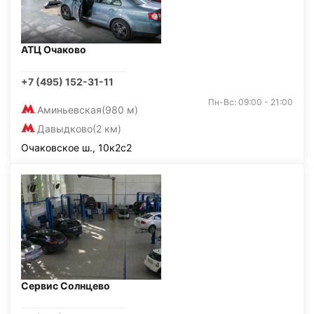
АТЦ Очаково
+7 (495) 152-31-11
Пн-Вс: 09:00 - 21:00
Аминьевская
(980 м)
Давыдково
(2 км)
Очаковское ш., 10к2с2
Сервис Солнцево