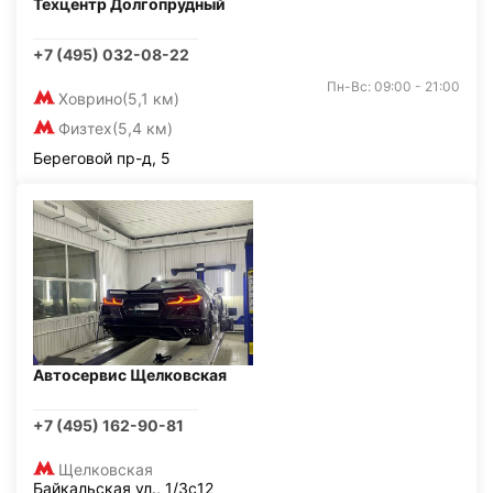
Техцентр Долгопрудный
+7 (495) 032-08-22
Пн-Вс: 09:00 - 21:00
Ховрино
(5,1 км)
Физтех
(5,4 км)
Береговой пр-д, 5
Автосервис Щелковская
+7 (495) 162-90-81
Щелковская
Байкальская ул., 1/3с12