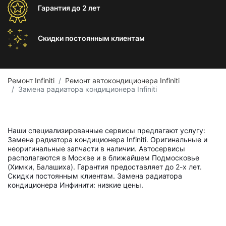
Гарантия
до 2 лет
Скидки постоянным
клиентам
Ремонт Infiniti
Ремонт автокондиционера Infiniti
Замена радиатора кондиционера Infiniti
Наши специализированные сервисы предлагают услугу:
Замена радиатора кондиционера Infiniti. Оригинальные и
неоригинальные запчасти в наличии. Автосервисы
располагаются в Москве и в ближайшем Подмосковье
(Химки, Балашиха). Гарантия предоставляет до 2-х лет.
Скидки постоянным клиентам. Замена радиатора
кондиционера Инфинити: низкие цены.