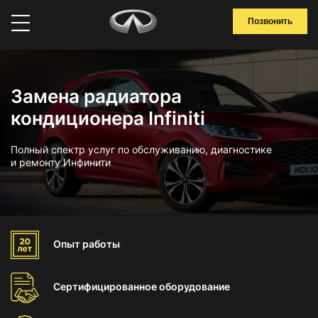
Позвонить
Замена радиатора
кондиционера Infiniti
Полный спектр услуг по обслуживанию, диагностике
и ремонту Инфинити
Опыт
работы
Сертифицированное
оборудование