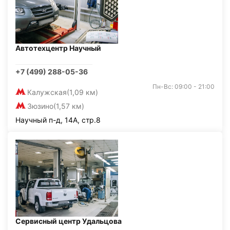
Автотехцентр Научный
+7 (499) 288-05-36
Пн-Вс: 09:00 - 21:00
Калужская
(1,09 км)
Зюзино
(1,57 км)
Научный п-д, 14А, стр.8
Сервисный центр Удальцова