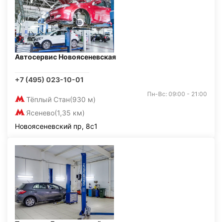
Автосервис Новоясеневская
+7 (495) 023-10-01
Пн-Вс: 09:00 - 21:00
Тёплый Стан
(930 м)
Ясенево
(1,35 км)
Новоясеневский пр, 8с1