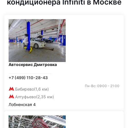
кондиционера Infiniti в Москве
Автосервис Дмитровка
+7 (499) 110-28-43
Пн-Вс: 09:00 - 21:00
Бибирево
(1,6 км)
Алтуфьево
(2,35 км)
Лобненская 4