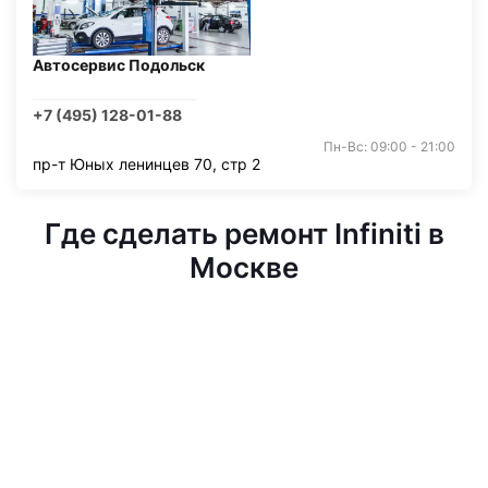
Автосервис Подольск
+7 (495) 128-01-88
Пн-Вс: 09:00 - 21:00
пр-т Юных ленинцев 70, стр 2
Где сделать ремонт Infiniti в
Москве