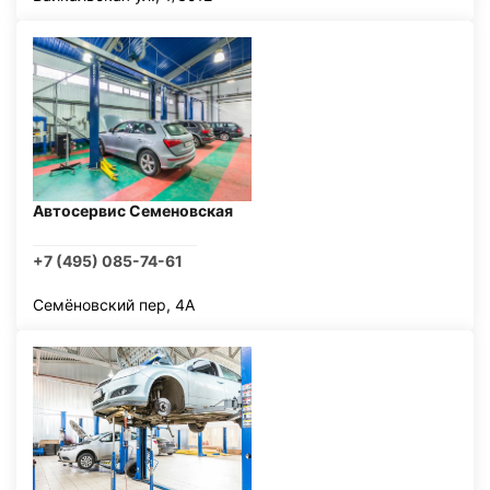
Автосервис Семеновская
+7 (495) 085-74-61
Семёновский пер, 4А