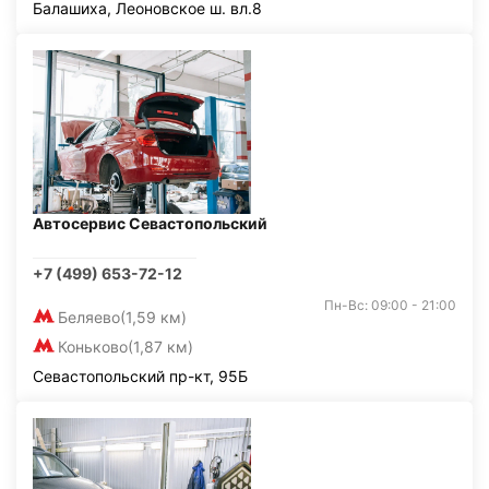
Балашиха, Леоновское ш. вл.8
Автосервис Севастопольский
+7 (499) 653-72-12
Пн-Вс: 09:00 - 21:00
Беляево
(1,59 км)
Коньково
(1,87 км)
Севастопольский пр-кт, 95Б