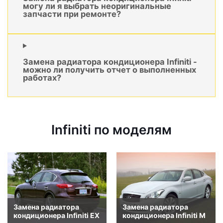
могу ли я выбрать неоригинальные
запчасти при ремонте?
Замена радиатора кондиционера Infiniti -
можно ли получить отчет о выполненных
работах?
Infiniti по моделям
Замена радиатора
Замена радиатора
кондиционера Infiniti EX
кондиционера Infiniti M