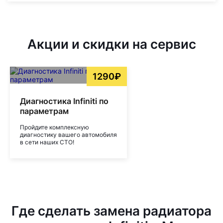
Акции и скидки на сервис
1290₽
Диагностика Infiniti по
параметрам
Пройдите комплексную
диагностику вашего автомобиля
в сети наших СТО!
Где сделать замена радиатора