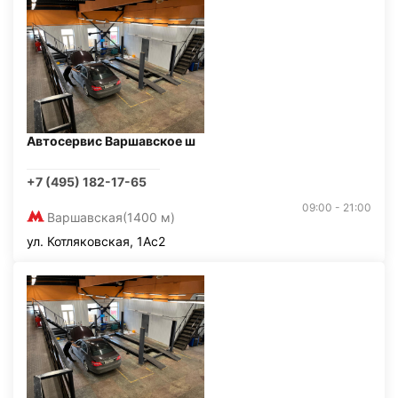
Автосервис Варшавское ш
+7 (495) 182-17-65
09:00 - 21:00
Варшавская
(1400 м)
ул. Котляковская, 1Ас2