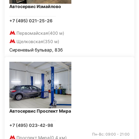
Автосервис Измайлово
+7 (495) 021-25-26
Первомайская
(400 м)
Щелковская
(350 м)
Сиреневый бульвар, 83б
Автосервис Проспект Мира
+7 (495) 023-42-98
Пн-Вс: 09:00 - 21:00
Проспект Мира
(0,4 км)