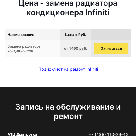
Цена - замена радиатора
кондиционера Infiniti
Наименование
Цена в Руб.
Замена радиатора
от 1490 руб.
Записаться
кондиционера
Прайс-лист на ремонт Infiniti
Запись на обслуживание и
ремонт
+7 (499) 110-28-43
АТЦ Дмитровка