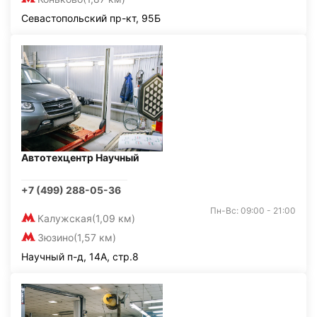
Севастопольский пр-кт, 95Б
Автотехцентр Научный
+7 (499) 288-05-36
Пн-Вс: 09:00 - 21:00
Калужская
(1,09 км)
Зюзино
(1,57 км)
Научный п-д, 14А, стр.8