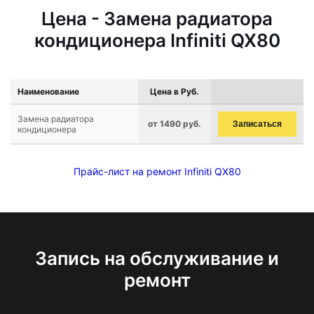
Цена - Замена радиатора
кондиционера Infiniti QX80
Наименование
Цена в Руб.
Замена радиатора
от 1490 руб.
Записаться
кондиционера
Прайс-лист на ремонт Infiniti QX80
Запись на обслуживание и
ремонт