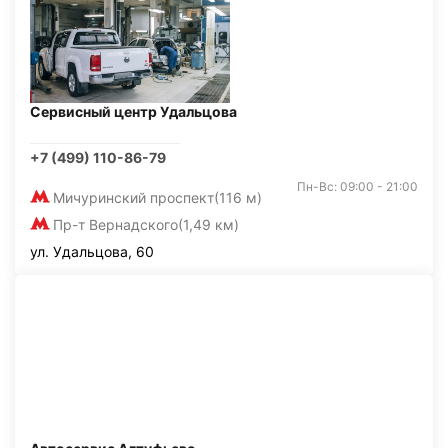
Сервисный центр Удальцова
+7 (499) 110-86-79
Пн-Вс: 09:00 - 21:00
Мичуринский проспект
(116 м)
Пр-т Вернадского
(1,49 км)
ул. Удальцова, 60