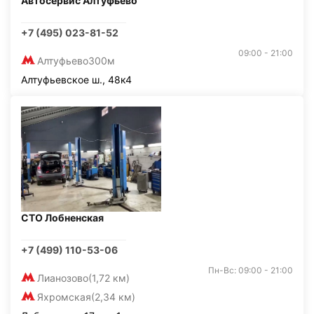
Автосервис Алтуфьево
+7 (495) 023-81-52
09:00 - 21:00
Алтуфьево
300м
Алтуфьевское ш., 48к4
СТО Лобненская
+7 (499) 110-53-06
Пн-Вс: 09:00 - 21:00
Лианозово
(1,72 км)
Яхромская
(2,34 км)