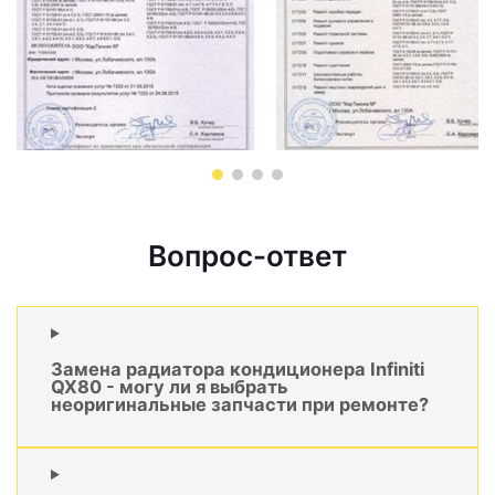
Вопрос-ответ
Замена радиатора кондиционера Infiniti
QX80 - могу ли я выбрать
неоригинальные запчасти при ремонте?