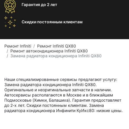
Гарантия
до 2 лет
Скидки постоянным
клиентам
Ремонт Infiniti
Ремонт Infiniti QX80
Ремонт автокондиционера Infiniti QX80
Замена радиатора кондиционера Infiniti QX80
Наши специализированные сервисы предлагают услугу:
Замена радиатора кондиционера Infiniti QX80.
Оригинальные и неоригинальные запчасти в наличии.
Автосервисы располагаются в Москве и в ближайшем
Подмосковье (Химки, Балашиха). Гарантия предоставляет
до 2-х лет. Скидки постоянным клиентам. Замена
радиатора кондиционера Инфинити КуИкс80: низкие цены.