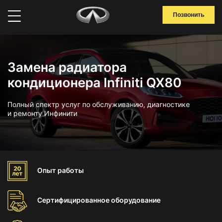
Позвонить
Замена радиатора
кондиционера Infiniti QX80
Полный спектр услуг по обслуживанию, диагностике
и ремонту Инфинити
Опыт
работы
Сертифицированное
оборудование