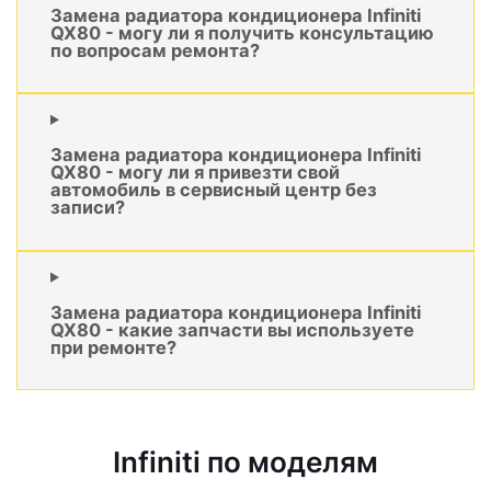
Замена радиатора кондиционера Infiniti
QX80 - могу ли я получить консультацию
по вопросам ремонта?
Замена радиатора кондиционера Infiniti
QX80 - могу ли я привезти свой
автомобиль в сервисный центр без
записи?
Замена радиатора кондиционера Infiniti
QX80 - какие запчасти вы используете
при ремонте?
Infiniti по моделям