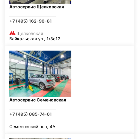
Автосервис Щелковская
+7 (495) 162-90-81
Щелковская
Байкальская ул., 1/3с12
Автосервис Семеновская
+7 (495) 085-74-61
Семёновский пер, 4А