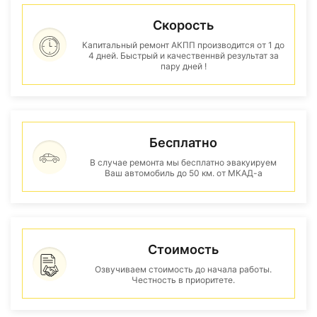
Скорость
Капитальный ремонт АКПП производится от 1 до
4 дней. Быстрый и качественнвй результат за
пару дней !
Бесплатно
В случае ремонта мы бесплатно эвакуируем
Ваш автомобиль до 50 км. от МКАД-а
Стоимость
Озвучиваем стоимость до начала работы.
Честность в приоритете.