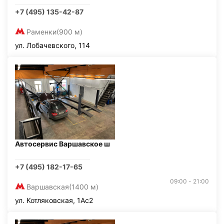
+7 (495) 135-42-87
Раменки
(900 м)
ул. Лобачевского, 114
Автосервис Варшавское ш
+7 (495) 182-17-65
09:00 - 21:00
Варшавская
(1400 м)
ул. Котляковская, 1Ас2