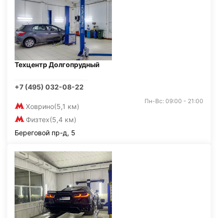
Техцентр Долгопрудный
+7 (495) 032-08-22
Пн-Вс: 09:00 - 21:00
Ховрино
(5,1 км)
Физтех
(5,4 км)
Береговой пр-д, 5