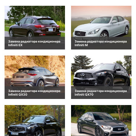
Замена радиатора кондиционера
Замена радиатора кондиционера
Infiniti EX
Infiniti M
Замена радиатора кондиционера
Замена радиатора кондиционера
Infiniti QX30
Infiniti QX70