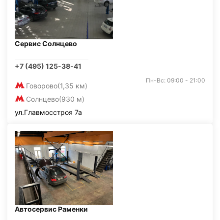
Сервис Солнцево
+7 (495) 125-38-41
Пн-Вс: 09:00 - 21:00
Говорово
(1,35 км)
Солнцево
(930 м)
ул.Главмосстроя 7а
Автосервис Раменки