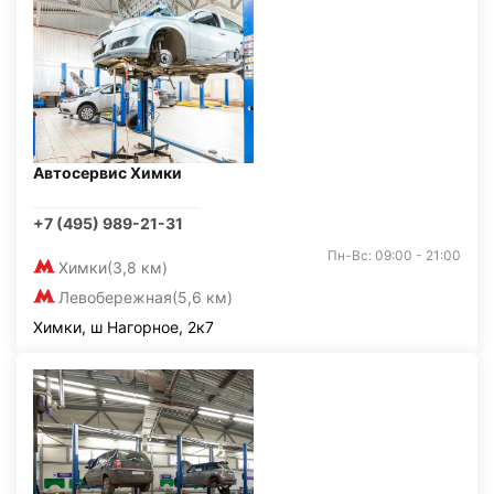
Автосервис Химки
+7 (495) 989-21-31
Пн-Вс: 09:00 - 21:00
Химки
(3,8 км)
Левобережная
(5,6 км)
Химки, ш Нагорное, 2к7