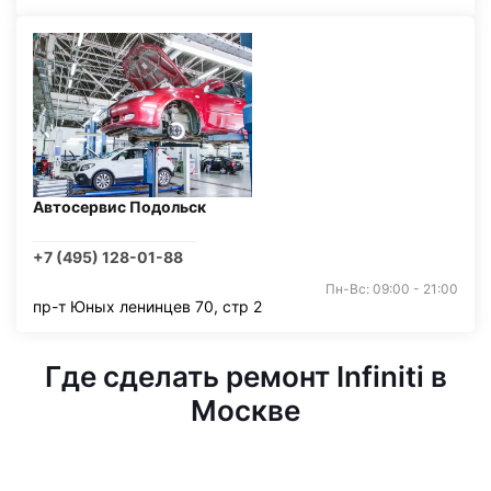
Автосервис Подольск
+7 (495) 128-01-88
Пн-Вс: 09:00 - 21:00
пр-т Юных ленинцев 70, стр 2
Где сделать ремонт Infiniti в
Москве