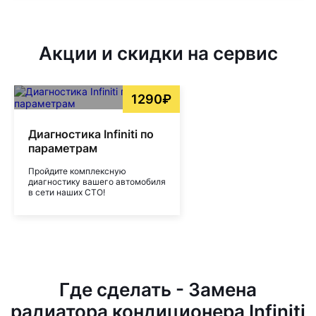
Акции и скидки на сервис
1290₽
Диагностика Infiniti по
параметрам
Пройдите комплексную
диагностику вашего автомобиля
в сети наших СТО!
Где сделать - Замена
радиатора кондиционера Infiniti