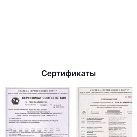
Сертификаты