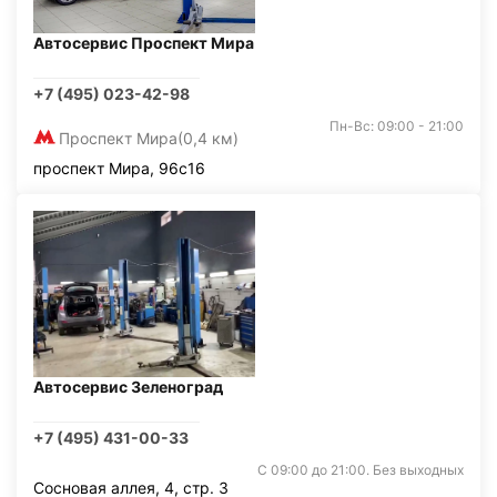
Автосервис Проспект Мира
+7 (495) 023-42-98
Пн-Вс: 09:00 - 21:00
Проспект Мира
(0,4 км)
проспект Мира, 96с16
Автосервис Зеленоград
+7 (495) 431-00-33
С 09:00 до 21:00. Без выходных
Сосновая аллея, 4, стр. 3