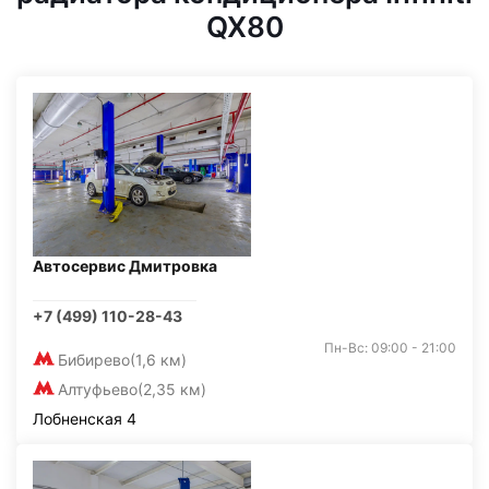
QX80
Автосервис Дмитровка
+7 (499) 110-28-43
Пн-Вс: 09:00 - 21:00
Бибирево
(1,6 км)
Алтуфьево
(2,35 км)
Лобненская 4