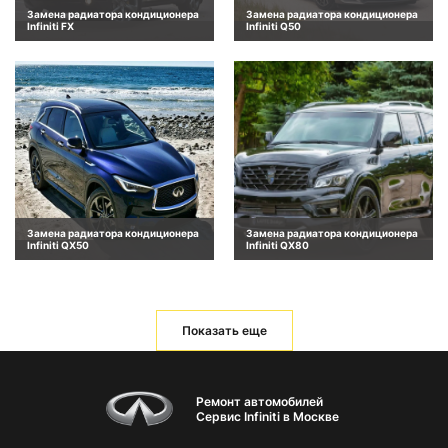
Замена радиатора кондиционера
Замена радиатора кондиционера
Infiniti FX
Infiniti Q50
Замена радиатора кондиционера
Замена радиатора кондиционера
Infiniti QX50
Infiniti QX80
Показать еще
Ремонт автомобилей
Сервис Infiniti в Москве