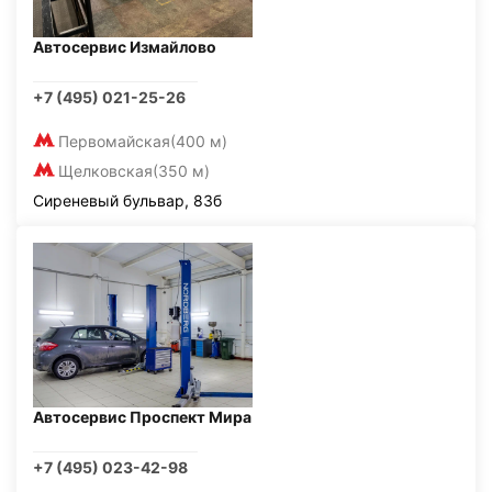
Автосервис Измайлово
+7 (495) 021-25-26
Первомайская
(400 м)
Щелковская
(350 м)
Сиреневый бульвар, 83б
Автосервис Проспект Мира
+7 (495) 023-42-98