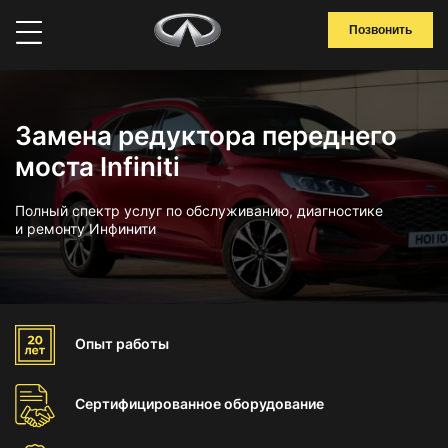
Позвонить
Замена редуктора переднего
моста Infiniti
Полный спектр услуг по обслуживанию, диагностике
и ремонту Инфинити
Опыт
работы
Сертифицированное
оборудование