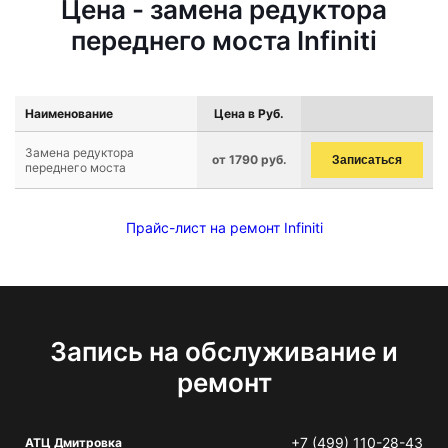
Цена - замена редуктора
переднего моста Infiniti
Наименование
Цена в Руб.
Замена редуктора
от 1790 руб.
Записаться
переднего моста
Прайс-лист на ремонт Infiniti
Запись на обслуживание и
ремонт
+7 (499) 110-28-43
АТЦ Дмитровка