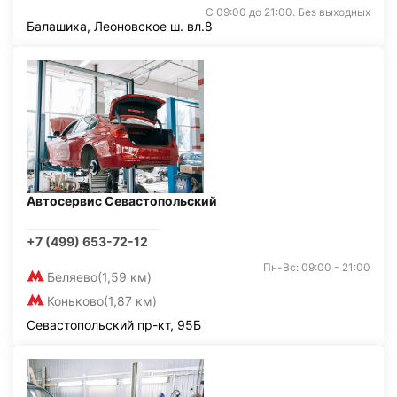
С 09:00 до 21:00. Без выходных
Балашиха, Леоновское ш. вл.8
Автосервис Севастопольский
+7 (499) 653-72-12
Пн-Вс: 09:00 - 21:00
Беляево
(1,59 км)
Коньково
(1,87 км)
Севастопольский пр-кт, 95Б