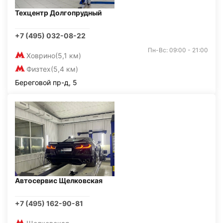
Техцентр Долгопрудный
+7 (495) 032-08-22
Пн-Вс: 09:00 - 21:00
Ховрино
(5,1 км)
Физтех
(5,4 км)
Береговой пр-д, 5
Автосервис Щелковская
+7 (495) 162-90-81