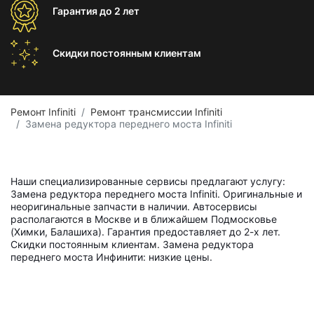
Гарантия
до 2 лет
Скидки постоянным
клиентам
Ремонт Infiniti
Ремонт трансмиссии Infiniti
Замена редуктора переднего моста Infiniti
Наши специализированные сервисы предлагают услугу:
Замена редуктора переднего моста Infiniti. Оригинальные и
неоригинальные запчасти в наличии. Автосервисы
располагаются в Москве и в ближайшем Подмосковье
(Химки, Балашиха). Гарантия предоставляет до 2-х лет.
Скидки постоянным клиентам. Замена редуктора
переднего моста Инфинити: низкие цены.