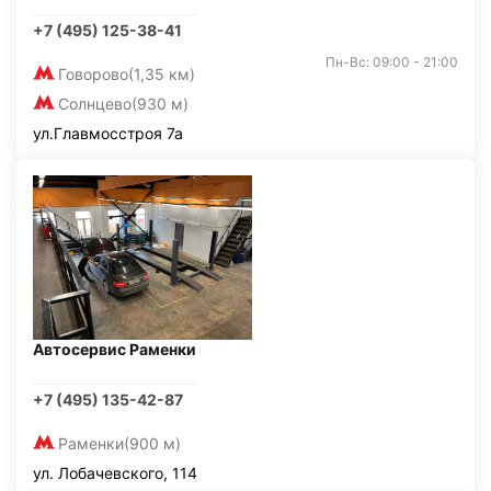
+7 (495) 125-38-41
Пн-Вс: 09:00 - 21:00
Говорово
(1,35 км)
Солнцево
(930 м)
ул.Главмосстроя 7а
Автосервис Раменки
+7 (495) 135-42-87
Раменки
(900 м)
ул. Лобачевского, 114