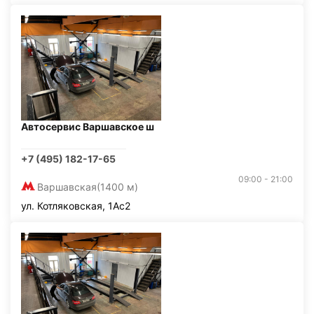
Автосервис Варшавское ш
+7 (495) 182-17-65
09:00 - 21:00
Варшавская
(1400 м)
ул. Котляковская, 1Ас2