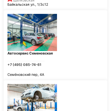
Щелковская
Байкальская ул., 1/3с12
Автосервис Семеновская
+7 (495) 085-74-61
Семёновский пер, 4А