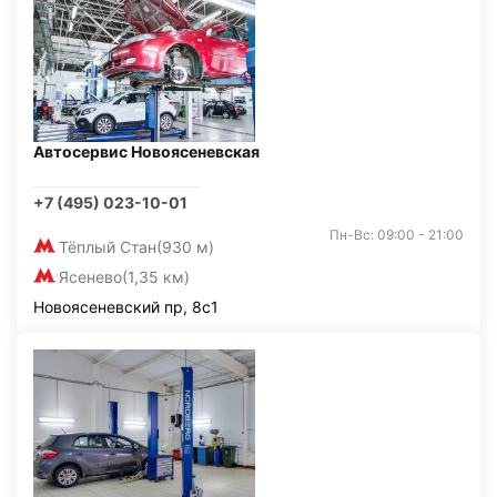
Автосервис Новоясеневская
+7 (495) 023-10-01
Пн-Вс: 09:00 - 21:00
Тёплый Стан
(930 м)
Ясенево
(1,35 км)
Новоясеневский пр, 8с1