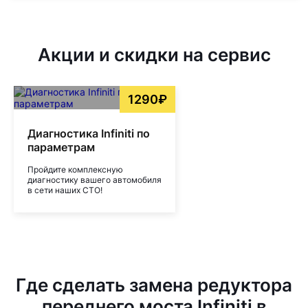
Акции и скидки на сервис
1290₽
Диагностика Infiniti по
параметрам
Пройдите комплексную
диагностику вашего автомобиля
в сети наших СТО!
Где сделать замена редуктора
переднего моста Infiniti в