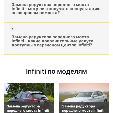
Замена редуктора переднего моста
Infiniti - могу ли я получить консультацию
по вопросам ремонта?
Замена редуктора переднего моста
Infiniti - какие дополнительные услуги
доступны в сервисном центре Infiniti?
Infiniti по моделям
Замена редуктора
Замена редуктора
переднего моста Infiniti
переднего моста Infiniti