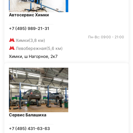
Автосервис Химки
+7 (495) 989-21-31
Пн-Вс: 09:00 - 21:00
Химки
(3,8 км)
Левобережная
(5,6 км)
Химки, ш Нагорное, 2к7
Сервис Балашиха
+7 (495) 431-63-63