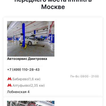
Москве
Автосервис Дмитровка
+7 (499) 110-28-43
Пн-Вс: 09:00 - 21:00
Бибирево
(1,6 км)
Алтуфьево
(2,35 км)
Лобненская 4