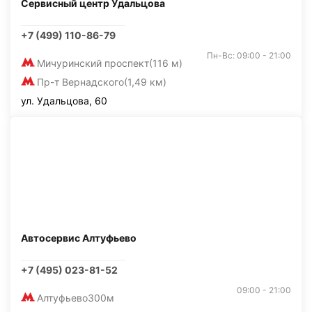
Сервисный центр Удальцова
+7 (499) 110-86-79
Пн-Вс: 09:00 - 21:00
Мичуринский проспект
(116 м)
Пр-т Вернадского
(1,49 км)
ул. Удальцова, 60
Автосервис Алтуфьево
+7 (495) 023-81-52
09:00 - 21:00
Алтуфьево
300м