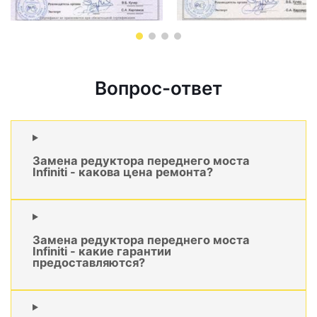
Вопрос-ответ
Замена редуктора переднего моста
Infiniti - какова цена ремонта?
Замена редуктора переднего моста
Infiniti - какие гарантии
предоставляются?