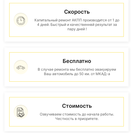
Скорость
Капитальный ремонт АКПП производится от 1 до
4 дней. Быстрый и качественнвй результат за
пару дней !
Бесплатно
В случае ремонта мы бесплатно эвакуируем
Ваш автомобиль до 50 км. от МКАД-а
Стоимость
Озвучиваем стоимость до начала работы.
Честность в приоритете.