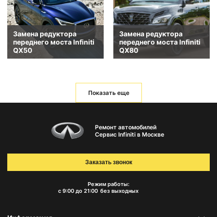
Замена редуктора
Замена редуктора
переднего моста Infiniti
переднего моста Infiniti
QX50
QX80
Показать еще
Ремонт автомобилей
Сервис Infiniti в Москве
Заказать звонок
Режим работы:
с 9:00 до 21:00
без выходных