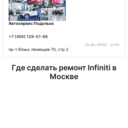
Автосервис Подольск
+7 (495) 128-01-88
Пн-Вс: 09:00 - 21:00
пр-т Юных ленинцев 70, стр 2
Где сделать ремонт Infiniti в
Москве