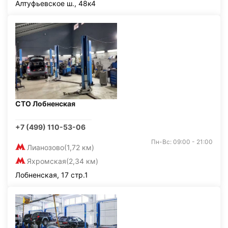
Алтуфьевское ш., 48к4
СТО Лобненская
+7 (499) 110-53-06
Пн-Вс: 09:00 - 21:00
Лианозово
(1,72 км)
Яхромская
(2,34 км)
Лобненская, 17 стр.1