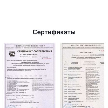
Сертификаты