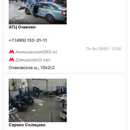
АТЦ Очаково
+7 (495) 152-31-11
Пн-Вс: 09:00 - 21:00
Аминьевская
(980 м)
Давыдково
(2 км)
Очаковское ш., 10к2с2
Сервис Солнцево