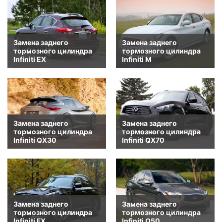
Замена заднего
Замена заднего
тормозного цилиндра
тормозного цилиндра
Infiniti EX
Infiniti M
Замена заднего
Замена заднего
тормозного цилиндра
тормозного цилиндра
Infiniti QX30
Infiniti QX70
Замена заднего
Замена заднего
тормозного цилиндра
тормозного цилиндра
Infiniti FX
Infiniti Q50