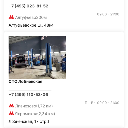
+7 (495) 023-81-52
09:00 - 21:00
Алтуфьево
300м
Алтуфьевское ш., 48к4
СТО Лобненская
+7 (499) 110-53-06
Пн-Вс: 09:00 - 21:00
Лианозово
(1,72 км)
Яхромская
(2,34 км)
Лобненская, 17 стр.1