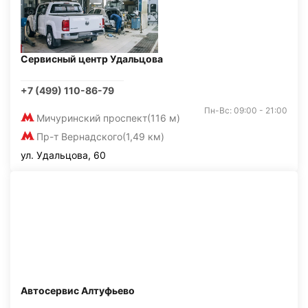
Сервисный центр Удальцова
+7 (499) 110-86-79
Пн-Вс: 09:00 - 21:00
Мичуринский проспект
(116 м)
Пр-т Вернадского
(1,49 км)
ул. Удальцова, 60
Автосервис Алтуфьево