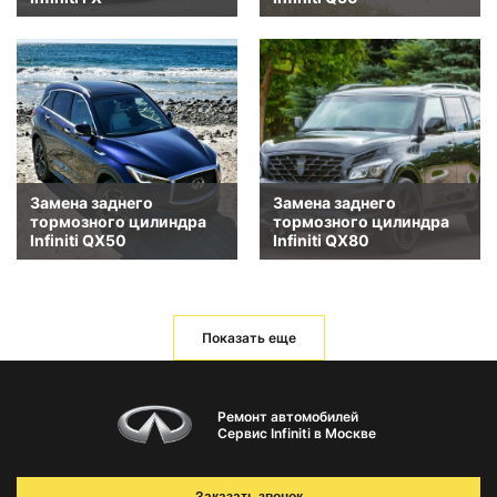
Замена заднего
Замена заднего
тормозного цилиндра
тормозного цилиндра
Infiniti QX50
Infiniti QX80
Показать еще
Ремонт автомобилей
Сервис Infiniti в Москве