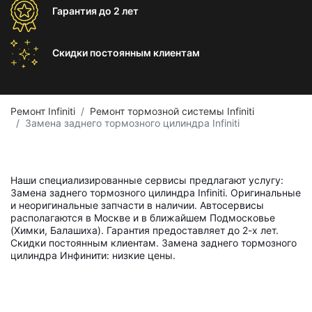
Гарантия
до 2 лет
Скидки постоянным
клиентам
Ремонт Infiniti
Ремонт тормозной системы Infiniti
Замена заднего тормозного цилиндра Infiniti
Наши специализированные сервисы предлагают услугу:
Замена заднего тормозного цилиндра Infiniti. Оригинальные
и неоригинальные запчасти в наличии. Автосервисы
располагаются в Москве и в ближайшем Подмосковье
(Химки, Балашиха). Гарантия предоставляет до 2-х лет.
Скидки постоянным клиентам. Замена заднего тормозного
цилиндра Инфинити: низкие цены.