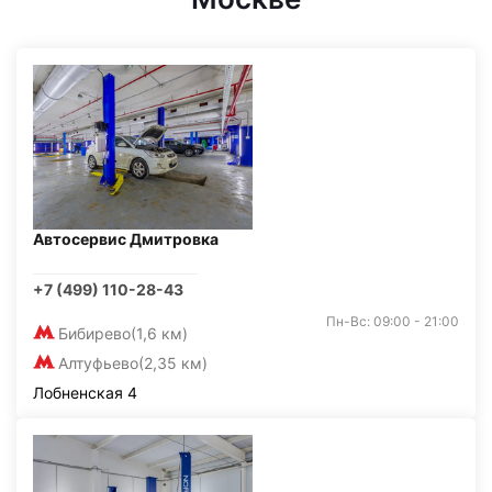
Автосервис Дмитровка
+7 (499) 110-28-43
Пн-Вс: 09:00 - 21:00
Бибирево
(1,6 км)
Алтуфьево
(2,35 км)
Лобненская 4