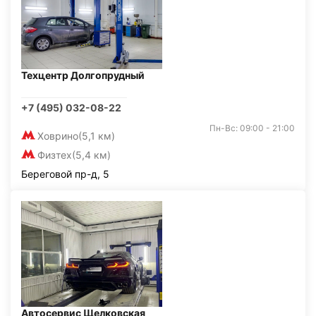
Техцентр Долгопрудный
+7 (495) 032-08-22
Пн-Вс: 09:00 - 21:00
Ховрино
(5,1 км)
Физтех
(5,4 км)
Береговой пр-д, 5
Автосервис Щелковская