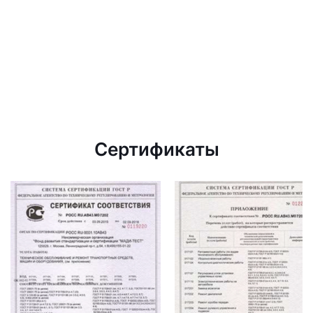
Сертификаты