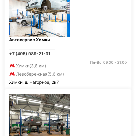
Автосервис Химки
+7 (495) 989-21-31
Пн-Вс: 09:00 - 21:00
Химки
(3,8 км)
Левобережная
(5,6 км)
Химки, ш Нагорное, 2к7