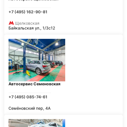
+7 (495) 162-90-81
Щелковская
Байкальская ул., 1/3с12
Автосервис Семеновская
+7 (495) 085-74-61
Семёновский пер, 4А