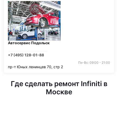
Автосервис Подольск
+7 (495) 128-01-88
Пн-Вс: 09:00 - 21:00
пр-т Юных ленинцев 70, стр 2
Где сделать ремонт Infiniti в
Москве