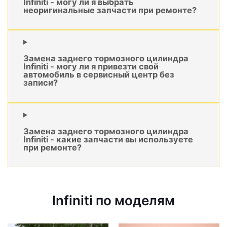
Infiniti - могу ли я выбрать
неоригинальные запчасти при ремонте?
Замена заднего тормозного цилиндра
Infiniti - могу ли я привезти свой
автомобиль в сервисный центр без
записи?
Замена заднего тормозного цилиндра
Infiniti - какие запчасти вы используете
при ремонте?
Infiniti по моделям