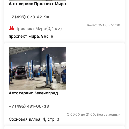
Автосервис Проспект Мира
+7 (495) 023-42-98
Пн-Вс: 09:00 - 21:00
Проспект Мира
(0,4 км)
проспект Мира, 96с16
Автосервис Зеленоград
+7 (495) 431-00-33
С 09:00 до 21:00. Без выходных
Сосновая аллея, 4, стр. 3