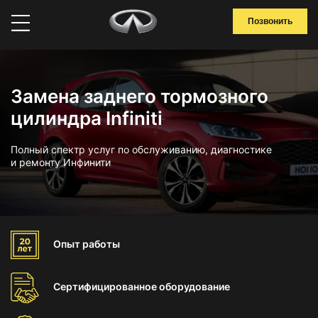
Позвонить
Замена заднего тормозного
цилиндра Infiniti
Полный спектр услуг по обслуживанию, диагностике
и ремонту Инфинити
Опыт
работы
Сертифицированное
оборудование