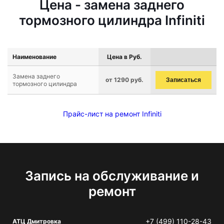
Цена - замена заднего
тормозного цилиндра Infiniti
Наименование
Цена в Руб.
Замена заднего
от 1290 руб.
Записаться
тормозного цилиндра
Прайс-лист на ремонт Infiniti
Запись на обслуживание и
ремонт
+7 (499) 110-28-43
АТЦ Дмитровка