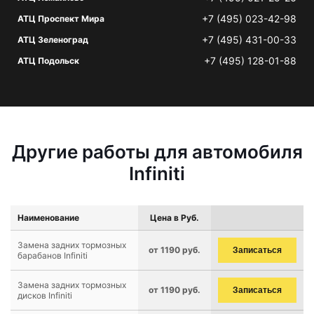
+7 (495) 023-42-98
АТЦ Проспект Мира
+7 (495) 431-00-33
АТЦ Зеленоград
+7 (495) 128-01-88
АТЦ Подольск
Другие работы для автомобиля
Infiniti
Наименование
Цена в Руб.
Замена задних тормозных
от 1190 руб.
Записаться
барабанов Infiniti
Замена задних тормозных
от 1190 руб.
Записаться
дисков Infiniti