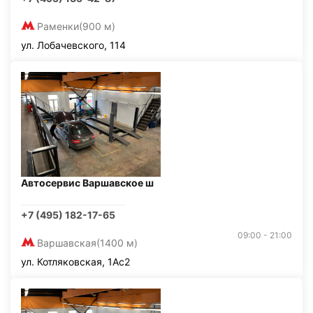
Раменки
(900 м)
ул. Лобачевского, 114
Автосервис Варшавское ш
+7 (495) 182-17-65
09:00 - 21:00
Варшавская
(1400 м)
ул. Котляковская, 1Ас2