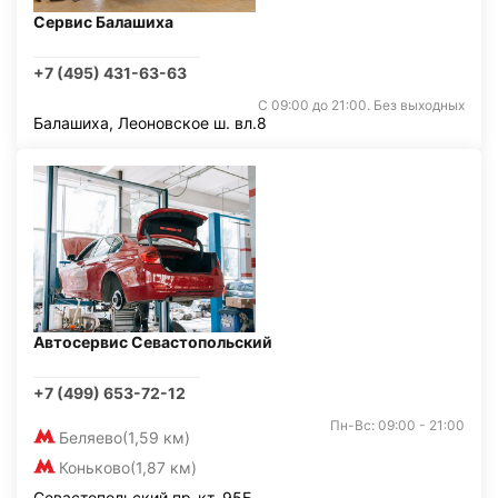
Сервис Балашиха
+7 (495) 431-63-63
С 09:00 до 21:00. Без выходных
Балашиха, Леоновское ш. вл.8
Автосервис Севастопольский
+7 (499) 653-72-12
Пн-Вс: 09:00 - 21:00
Беляево
(1,59 км)
Коньково
(1,87 км)
Севастопольский пр-кт, 95Б