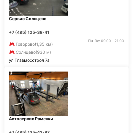
Сервис Солнцево
+7 (495) 125-38-41
Пн-Вс: 09:00 - 21:00
Говорово
(1,35 км)
Солнцево
(930 м)
ул.Главмосстроя 7а
Автосервис Раменки
+7 (495) 135-42-87