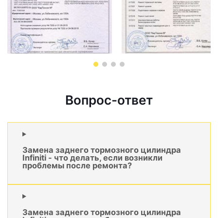
Вопрос-ответ
Замена заднего тормозного цилиндра
Infiniti - что делать, если возникли
проблемы после ремонта?
Замена заднего тормозного цилиндра