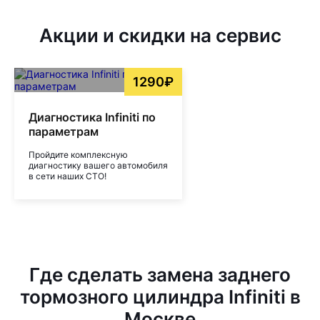
Акции и скидки на сервис
1290₽
Диагностика Infiniti по
параметрам
Пройдите комплексную
диагностику вашего автомобиля
в сети наших СТО!
Где сделать замена заднего
тормозного цилиндра Infiniti в
Москве