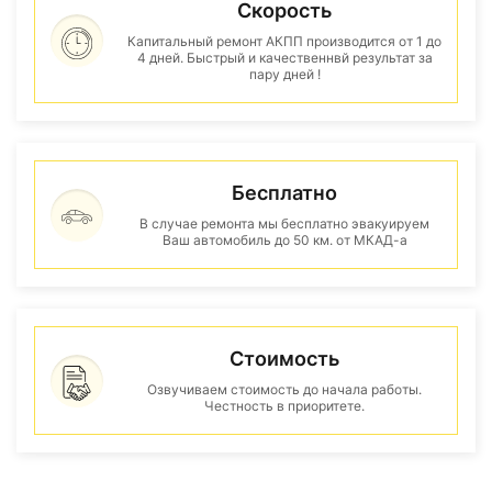
Скорость
Капитальный ремонт АКПП производится от 1 до
4 дней. Быстрый и качественнвй результат за
пару дней !
Бесплатно
В случае ремонта мы бесплатно эвакуируем
Ваш автомобиль до 50 км. от МКАД-а
Стоимость
Озвучиваем стоимость до начала работы.
Честность в приоритете.