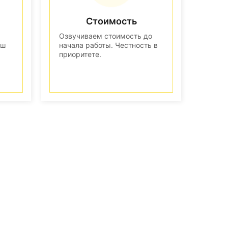
Стоимость
Озвучиваем стоимость до
аш
начала работы. Честность в
приоритете.