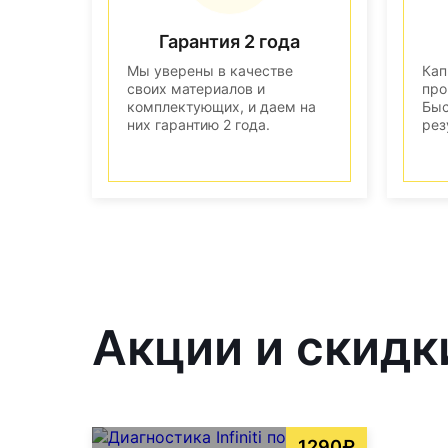
Гарантия 2 года
Мы уверены в качестве
Кап
своих материалов и
про
комплектующих, и даем на
Быс
них гарантию 2 года.
рез
Акции и скидк
1290₽