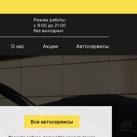
Режим работы:
с 9:00 до 21:00
без выходных
О нас
Акции
Автосервисы
Все автосервисы