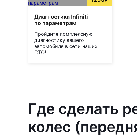
Диагностика Infiniti
по параметрам
Пройдите комплексную
диагностику вашего
автомобиля в сети наших
СТО!
Где сделать р
колес (передня