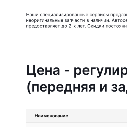
Наши специализированные сервисы предлагаю
неоригинальные запчасти в наличии. Автос
предоставляет до 2-х лет. Скидки постоянн
Цена - регули
(передняя и зад
Наименование