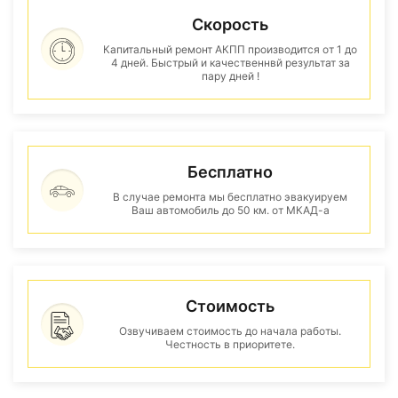
Скорость
Капитальный ремонт АКПП производится от 1 до
4 дней. Быстрый и качественнвй результат за
пару дней !
Бесплатно
В случае ремонта мы бесплатно эвакуируем
Ваш автомобиль до 50 км. от МКАД-а
Стоимость
Озвучиваем стоимость до начала работы.
Честность в приоритете.