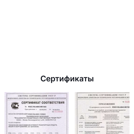
Сертификаты