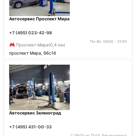
Автосервис Проспект Мира
+7 (495) 023-42-98
Пн-Вс: 09:00 - 21:00
Проспект Мира
(0,4 км)
проспект Мира, 96с16
Автосервис Зеленоград
+7 (495) 431-00-33
С 09:00 до 21:00. Без выходных