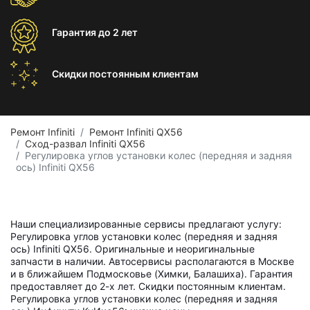
Гарантия
до 2 лет
Скидки постоянным
клиентам
Ремонт Infiniti
Ремонт Infiniti QX56
Сход-развал Infiniti QX56
Регулировка углов установки колес (передняя и задняя
ось) Infiniti QX56
Наши специализированные сервисы предлагают услугу:
Регулировка углов установки колес (передняя и задняя
ось) Infiniti QX56. Оригинальные и неоригинальные
запчасти в наличии. Автосервисы располагаются в Москве
и в ближайшем Подмосковье (Химки, Балашиха). Гарантия
предоставляет до 2-х лет. Скидки постоянным клиентам.
Регулировка углов установки колес (передняя и задняя