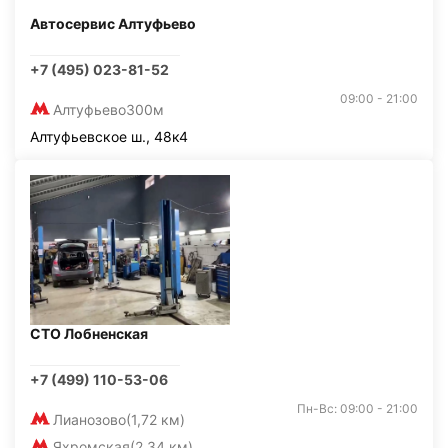
Автосервис Алтуфьево
+7 (495) 023-81-52
09:00 - 21:00
Алтуфьево
300м
Алтуфьевское ш., 48к4
СТО Лобненская
+7 (499) 110-53-06
Пн-Вс: 09:00 - 21:00
Лианозово
(1,72 км)
Яхромская
(2,34 км)