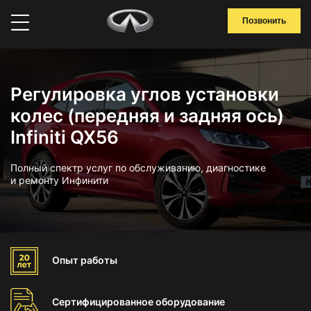
Позвонить
Регулировка углов установки
колес (передняя и задняя ось)
Infiniti QX56
Полный спектр услуг по обслуживанию, диагностике
и ремонту Инфинити
Опыт
работы
Сертифицированное
оборудование