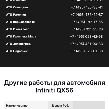
+7 (495) 125-38-41
АТЦ Солнцево
+7 (495) 135-42-87
АТЦ Раменки
+7 (495) 182-17-65
АТЦ Варшавское ш
+7 (495) 021-25-26
АТЦ Измайлово
+7 (495) 023-42-98
АТЦ Проспект Мира
+7 (495) 431-00-33
АТЦ Зеленоград
+7 (495) 128-01-88
АТЦ Подольск
Другие работы для автомобиля
Infiniti QX56
Наименование
Цена в Руб.