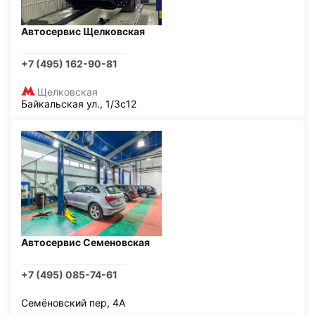
Автосервис Щелковская
+7 (495) 162-90-81
Щелковская
Байкальская ул., 1/3с12
Автосервис Семеновская
+7 (495) 085-74-61
Семёновский пер, 4А