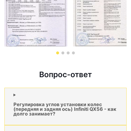
Вопрос-ответ
Регулировка углов установки колес
(передняя и задняя ось) Infiniti QX56 - как
долго занимает?