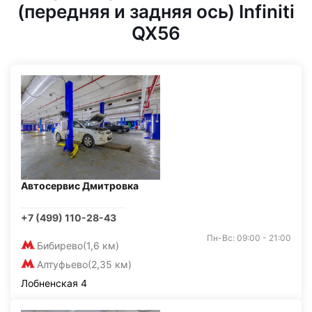
(передняя и задняя ось) Infiniti
QX56
Автосервис Дмитровка
+7 (499) 110-28-43
Пн-Вс: 09:00 - 21:00
Бибирево
(1,6 км)
Алтуфьево
(2,35 км)
Лобненская 4