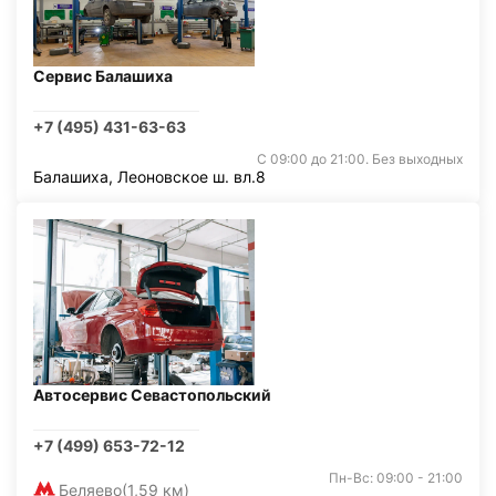
Сервис Балашиха
+7 (495) 431-63-63
С 09:00 до 21:00. Без выходных
Балашиха, Леоновское ш. вл.8
Автосервис Севастопольский
+7 (499) 653-72-12
Пн-Вс: 09:00 - 21:00
Беляево
(1,59 км)