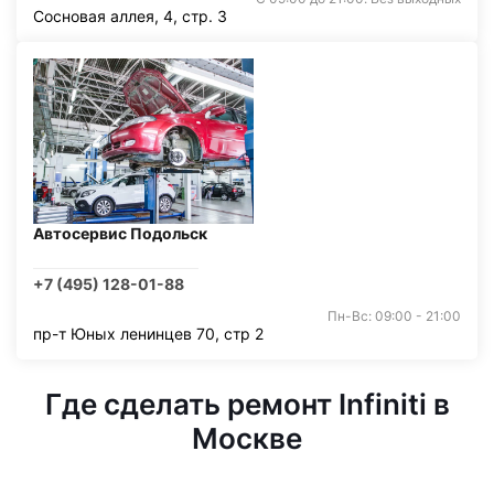
Сосновая аллея, 4, стр. 3
Автосервис Подольск
+7 (495) 128-01-88
Пн-Вс: 09:00 - 21:00
пр-т Юных ленинцев 70, стр 2
Где сделать ремонт Infiniti в
Москве