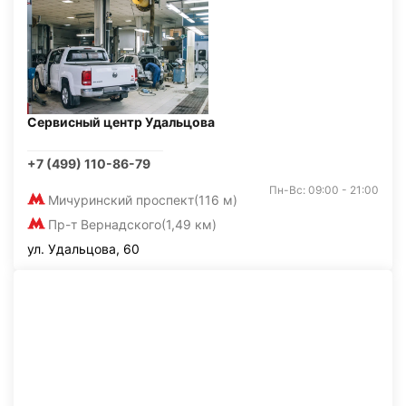
Сервисный центр Удальцова
+7 (499) 110-86-79
Пн-Вс: 09:00 - 21:00
Мичуринский проспект
(116 м)
Пр-т Вернадского
(1,49 км)
ул. Удальцова, 60