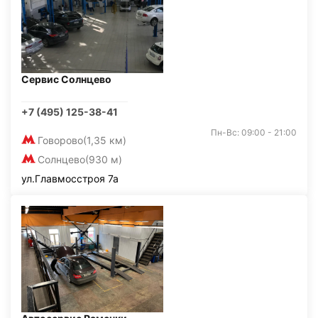
Сервис Солнцево
+7 (495) 125-38-41
Пн-Вс: 09:00 - 21:00
Говорово
(1,35 км)
Солнцево
(930 м)
ул.Главмосстроя 7а