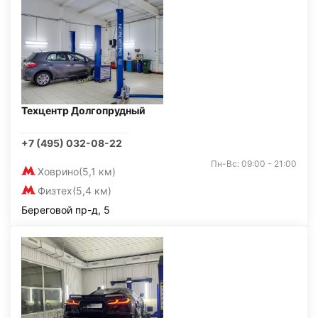
Техцентр Долгопрудный
+7 (495) 032-08-22
Пн-Вс: 09:00 - 21:00
Ховрино
(5,1 км)
Физтех
(5,4 км)
Береговой пр-д, 5