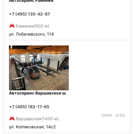
Автосервис Раменки
+7 (495) 135-42-87
Раменки
(900 м)
ул. Лобачевского, 114
Автосервис Варшавское ш
+7 (495) 182-17-65
09:00 - 21:00
Варшавская
(1400 м)
ул. Котляковская, 1Ас2