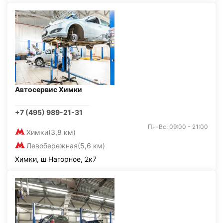
Автосервис Химки
+7 (495) 989-21-31
Пн-Вс: 09:00 - 21:00
Химки
(3,8 км)
Левобережная
(5,6 км)
Химки, ш Нагорное, 2к7