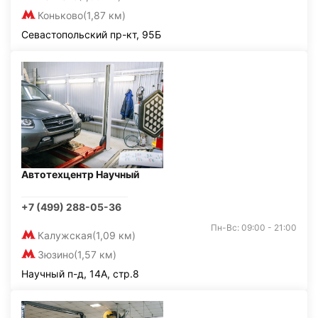
Коньково
(1,87 км)
Севастопольский пр-кт, 95Б
Автотехцентр Научный
+7 (499) 288-05-36
Пн-Вс: 09:00 - 21:00
Калужская
(1,09 км)
Зюзино
(1,57 км)
Научный п-д, 14А, стр.8