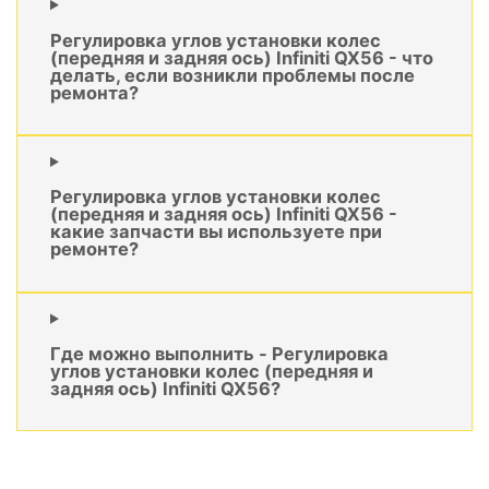
Регулировка углов установки колес
(передняя и задняя ось) Infiniti QX56 - что
делать, если возникли проблемы после
ремонта?
Регулировка углов установки колес
(передняя и задняя ось) Infiniti QX56 -
какие запчасти вы используете при
ремонте?
Где можно выполнить - Регулировка
углов установки колес (передняя и
задняя ось) Infiniti QX56?