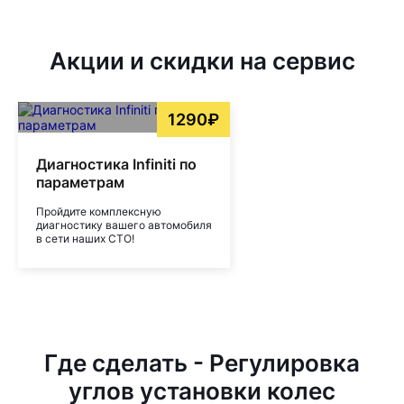
Акции и скидки на сервис
1290₽
Диагностика Infiniti по
параметрам
Пройдите комплексную
диагностику вашего автомобиля
в сети наших СТО!
Где сделать - Регулировка
углов установки колес