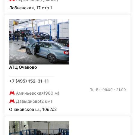
Лобненская, 17 стр.1
АТЦ Очаково
+7 (495) 152-31-11
Пн-Вс: 09:00 - 21:00
Аминьевская
(980 м)
Давыдково
(2 км)
Очаковское ш., 10к2с2