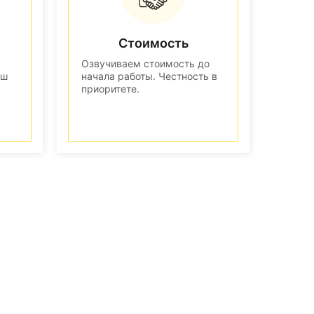
Стоимость
Озвучиваем стоимость до
аш
начала работы. Честность в
приоритете.