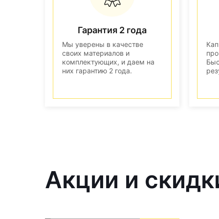
Гарантия 2 года
Мы уверены в качестве
Кап
своих материалов и
про
комплектующих, и даем на
Быс
них гарантию 2 года.
рез
Акции и скидк