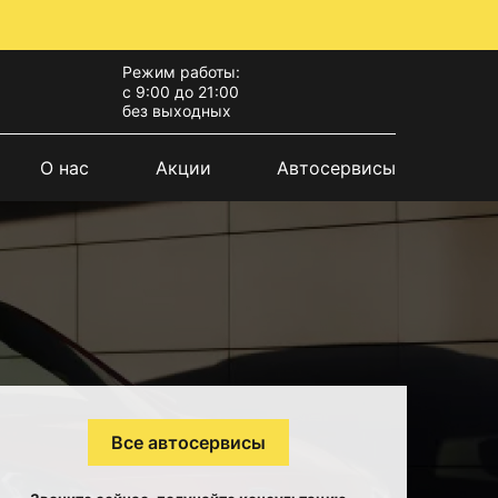
Режим работы:
с 9:00 до 21:00
без выходных
О нас
Акции
Автосервисы
Все автосервисы