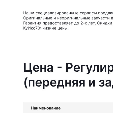
Наши специализированные сервисы предлагают
Оригинальные и неоригинальные запчасти 
Гарантия предоставляет до 2-х лет. Скидки
КуИкс70: низкие цены.
Цена - Регули
(передняя и зад
Наименование