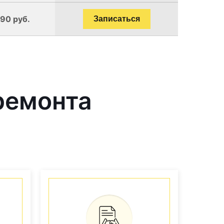
190 руб.
Записаться
ремонта