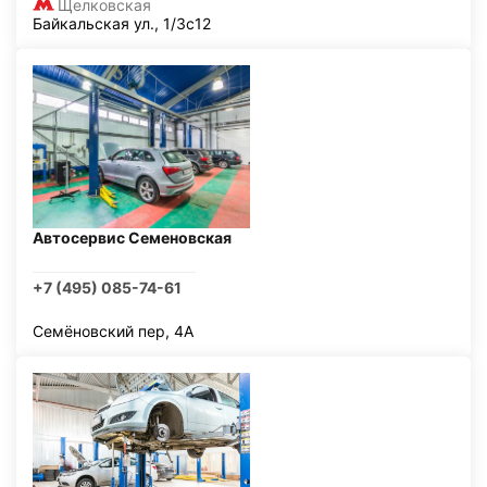
Щелковская
Байкальская ул., 1/3с12
Автосервис Семеновская
+7 (495) 085-74-61
Семёновский пер, 4А