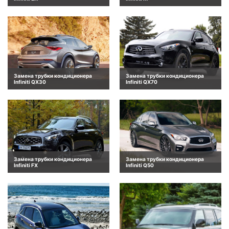
Замена трубки кондиционера
Замена трубки кондиционера
Infiniti QX30
Infiniti QX70
Замена трубки кондиционера
Замена трубки кондиционера
Infiniti FX
Infiniti Q50