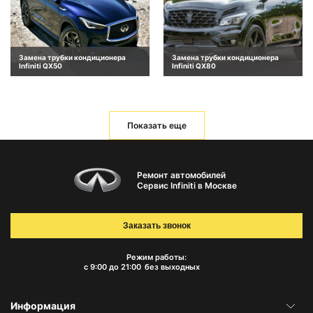
Замена трубки кондиционера
Замена трубки кондиционера
Infiniti QX50
Infiniti QX80
Показать еще
Ремонт автомобилей
Сервис Infiniti в Москве
Заказать звонок
Режим работы:
с 9:00 до 21:00
без выходных
Информация