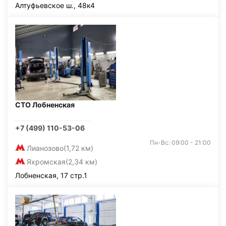
Алтуфьевское ш., 48к4
СТО Лобненская
+7 (499) 110-53-06
Пн-Вс: 09:00 - 21:00
Лианозово
(1,72 км)
Яхромская
(2,34 км)
Лобненская, 17 стр.1