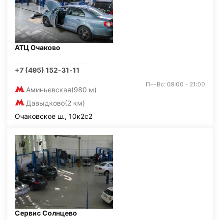
АТЦ Очаково
+7 (495) 152-31-11
Пн-Вс: 09:00 - 21:00
Аминьевская
(980 м)
Давыдково
(2 км)
Очаковское ш., 10к2с2
Сервис Солнцево