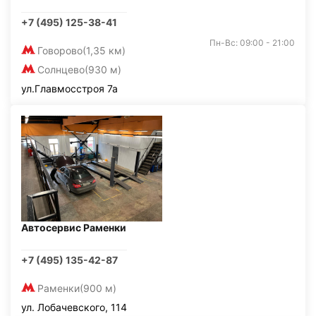
+7 (495) 125-38-41
Пн-Вс: 09:00 - 21:00
Говорово
(1,35 км)
Солнцево
(930 м)
ул.Главмосстроя 7а
Автосервис Раменки
+7 (495) 135-42-87
Раменки
(900 м)
ул. Лобачевского, 114