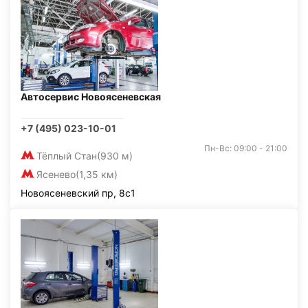
Автосервис Новоясеневская
+7 (495) 023-10-01
Пн-Вс: 09:00 - 21:00
Тёплый Стан
(930 м)
Ясенево
(1,35 км)
Новоясеневский пр, 8с1