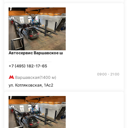
Автосервис Варшавское ш
+7 (495) 182-17-65
09:00 - 21:00
Варшавская
(1400 м)
ул. Котляковская, 1Ас2