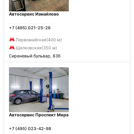
Автосервис Измайлово
+7 (495) 021-25-26
Первомайская
(400 м)
Щелковская
(350 м)
Сиреневый бульвар, 83б
Автосервис Проспект Мира
+7 (495) 023-42-98