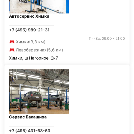
Автосервис Химки
+7 (495) 989-21-31
Пн-Вс: 09:00 - 21:00
Химки
(3,8 км)
Левобережная
(5,6 км)
Химки, ш Нагорное, 2к7
Сервис Балашиха
+7 (495) 431-63-63