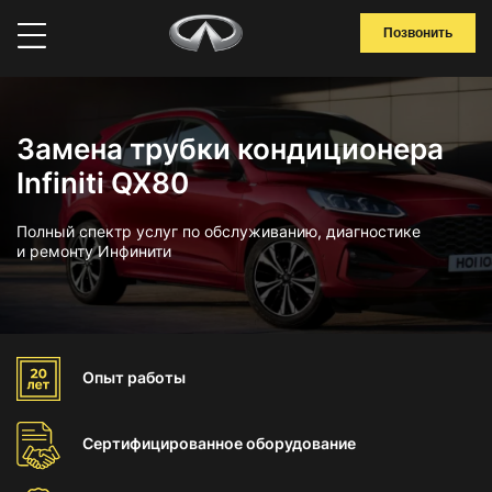
Позвонить
Замена трубки кондиционера
Infiniti QX80
Полный спектр услуг по обслуживанию, диагностике
и ремонту Инфинити
Опыт
работы
Сертифицированное
оборудование