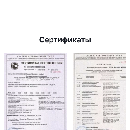
Сертификаты