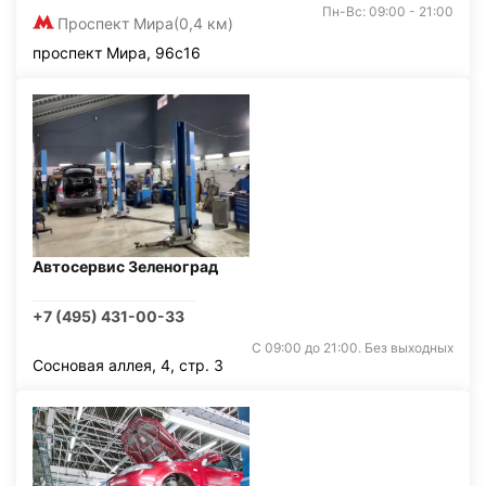
Пн-Вс: 09:00 - 21:00
Проспект Мира
(0,4 км)
проспект Мира, 96с16
Автосервис Зеленоград
+7 (495) 431-00-33
С 09:00 до 21:00. Без выходных
Сосновая аллея, 4, стр. 3