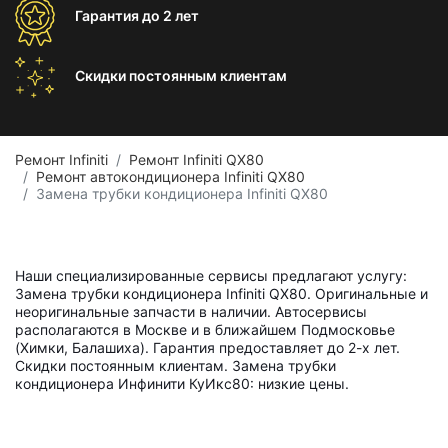
Гарантия
до 2 лет
Скидки постоянным
клиентам
Ремонт Infiniti
Ремонт Infiniti QX80
Ремонт автокондиционера Infiniti QX80
Замена трубки кондиционера Infiniti QX80
Наши специализированные сервисы предлагают услугу:
Замена трубки кондиционера Infiniti QX80. Оригинальные и
неоригинальные запчасти в наличии. Автосервисы
располагаются в Москве и в ближайшем Подмосковье
(Химки, Балашиха). Гарантия предоставляет до 2-х лет.
Скидки постоянным клиентам. Замена трубки
кондиционера Инфинити КуИкс80: низкие цены.