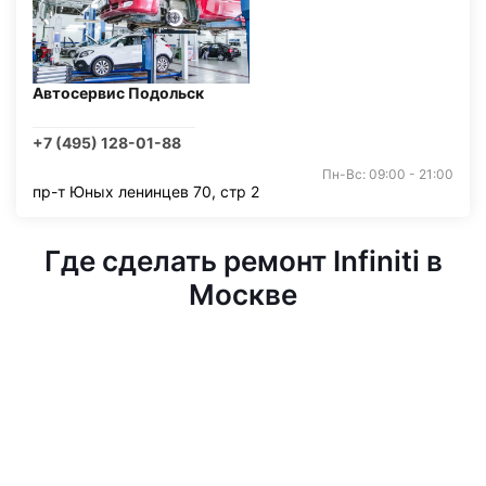
Автосервис Подольск
+7 (495) 128-01-88
Пн-Вс: 09:00 - 21:00
пр-т Юных ленинцев 70, стр 2
Где сделать ремонт Infiniti в
Москве