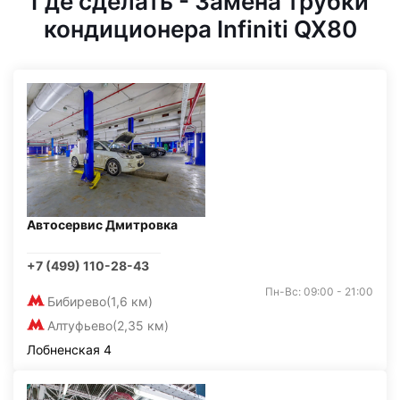
Где сделать - Замена трубки
кондиционера Infiniti QX80
Автосервис Дмитровка
+7 (499) 110-28-43
Пн-Вс: 09:00 - 21:00
Бибирево
(1,6 км)
Алтуфьево
(2,35 км)
Лобненская 4