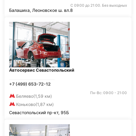
С 09:00 до 21:00. Без выходных
Балашиха, Леоновское ш. вл.8
Автосервис Севастопольский
+7 (499) 653-72-12
Пн-Вс: 09:00 - 21:00
Беляево
(1,59 км)
Коньково
(1,87 км)
Севастопольский пр-кт, 95Б