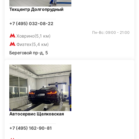
Техцентр Долгопрудный
+7 (495) 032-08-22
Пн-Вс: 09:00 - 21:00
Ховрино
(5,1 км)
Физтех
(5,4 км)
Береговой пр-д, 5
Автосервис Щелковская
+7 (495) 162-90-81