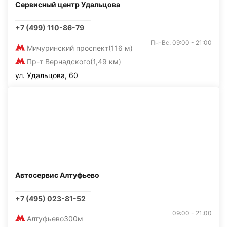
Сервисный центр Удальцова
+7 (499) 110-86-79
Пн-Вс: 09:00 - 21:00
Мичуринский проспект
(116 м)
Пр-т Вернадского
(1,49 км)
ул. Удальцова, 60
Автосервис Алтуфьево
+7 (495) 023-81-52
09:00 - 21:00
Алтуфьево
300м