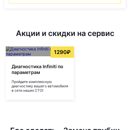
Акции и скидки на сервис
1290₽
Диагностика Infiniti по
параметрам
Пройдите комплексную
диагностику вашего автомобиля
в сети наших СТО!