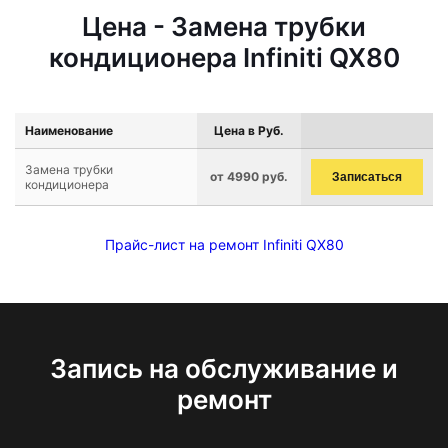
Цена - Замена трубки
кондиционера Infiniti QX80
Наименование
Цена в Руб.
Замена трубки
от 4990 руб.
Записаться
кондиционера
Прайс-лист на ремонт Infiniti QX80
Запись на обслуживание и
ремонт