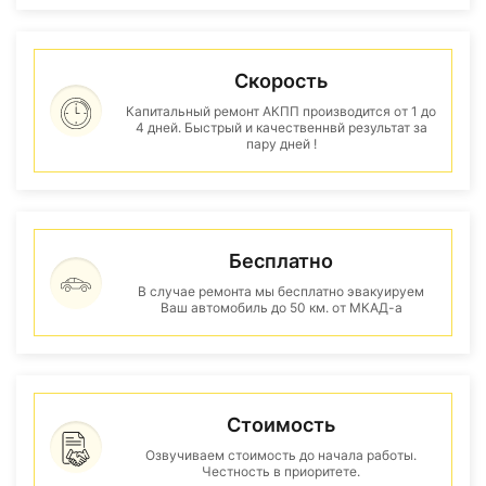
Скорость
Капитальный ремонт АКПП производится от 1 до
4 дней. Быстрый и качественнвй результат за
пару дней !
Бесплатно
В случае ремонта мы бесплатно эвакуируем
Ваш автомобиль до 50 км. от МКАД-а
Стоимость
Озвучиваем стоимость до начала работы.
Честность в приоритете.