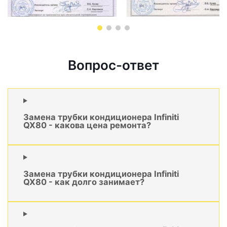
Вопрос-ответ
Замена трубки кондиционера Infiniti
QX80 - какова цена ремонта?
Замена трубки кондиционера Infiniti
QX80 - как долго занимает?