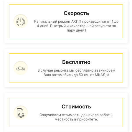
Скорость
Капитальный ремонт АКПП производится от 1 до
4 дней. Быстрый и качественнвй результат за
пару дней !
Бесплатно
В случае ремонта мы бесплатно эвакуируем
Ваш автомобиль до 50 км. от МКАД-а
Стоимость
Озвучиваем стоимость до начала работы.
Честность в приоритете.