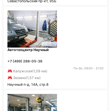
Севастопольский пр-кт, 95Б
Автотехцентр Научный
+7 (499) 288-05-36
Пн-Вс: 09:00 - 21:00
Калужская
(1,09 км)
Зюзино
(1,57 км)
Научный п-д, 14А, стр.8