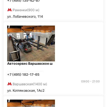
+7 (495) 135-42-87
Раменки
(900 м)
ул. Лобачевского, 114
Автосервис Варшавское ш
+7 (495) 182-17-65
09:00 - 21:00
Варшавская
(1400 м)
ул. Котляковская, 1Ас2