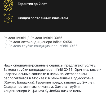
Гарантия
до 2 лет
Скидки постоянным
клиентам
Ремонт Infiniti
Ремонт Infiniti QX56
Ремонт автокондиционера Infiniti QX56
Замена трубки кондиционера Infiniti QX56
Наши специализированные сервисы предлагают услугу:
Замена трубки кондиционера Infiniti QX56. Оригинальные и
неоригинальные запчасти в наличии. Автосервисы
располагаются в Москве и в ближайшем Подмосковье
(Химки, Балашиха). Гарантия предоставляет до 2-х лет.
Скидки постоянным клиентам. Замена трубки
кондиционера Инфинити КуИкс56: низкие цены.