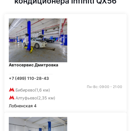
кондиционера Infiniti QX56
Автосервис Дмитровка
+7 (499) 110-28-43
Пн-Вс: 09:00 - 21:00
Бибирево
(1,6 км)
Алтуфьево
(2,35 км)
Лобненская 4