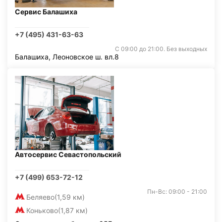
Сервис Балашиха
+7 (495) 431-63-63
С 09:00 до 21:00. Без выходных
Балашиха, Леоновское ш. вл.8
Автосервис Севастопольский
+7 (499) 653-72-12
Пн-Вс: 09:00 - 21:00
Беляево
(1,59 км)
Коньково
(1,87 км)