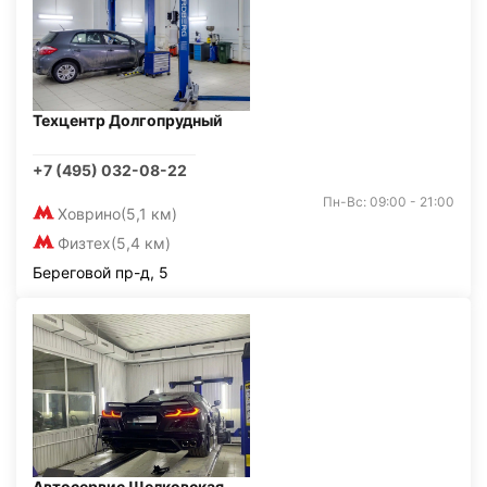
Техцентр Долгопрудный
+7 (495) 032-08-22
Пн-Вс: 09:00 - 21:00
Ховрино
(5,1 км)
Физтех
(5,4 км)
Береговой пр-д, 5
Автосервис Щелковская