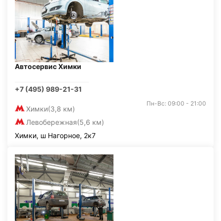
Автосервис Химки
+7 (495) 989-21-31
Пн-Вс: 09:00 - 21:00
Химки
(3,8 км)
Левобережная
(5,6 км)
Химки, ш Нагорное, 2к7