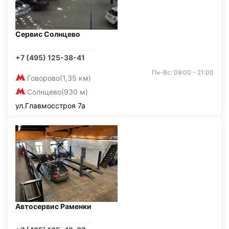
Сервис Солнцево
+7 (495) 125-38-41
Пн-Вс: 09:00 - 21:00
Говорово
(1,35 км)
Солнцево
(930 м)
ул.Главмосстроя 7а
Автосервис Раменки