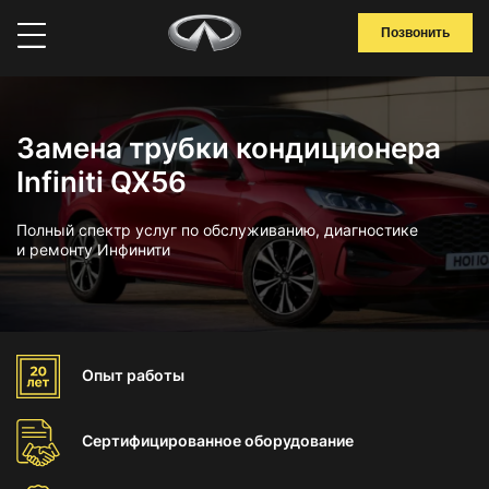
Позвонить
Замена трубки кондиционера
Infiniti QX56
Полный спектр услуг по обслуживанию, диагностике
и ремонту Инфинити
Опыт
работы
Сертифицированное
оборудование