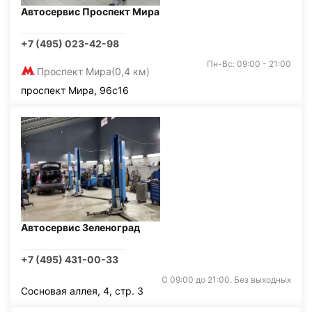
Автосервис Проспект Мира
+7 (495) 023-42-98
Пн-Вс: 09:00 - 21:00
Проспект Мира
(0,4 км)
проспект Мира, 96с16
Автосервис Зеленоград
+7 (495) 431-00-33
С 09:00 до 21:00. Без выходных
Сосновая аллея, 4, стр. 3