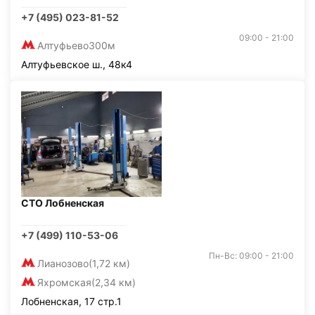
+7 (495) 023-81-52
09:00 - 21:00
Алтуфьево
300м
Алтуфьевское ш., 48к4
СТО Лобненская
+7 (499) 110-53-06
Пн-Вс: 09:00 - 21:00
Лианозово
(1,72 км)
Яхромская
(2,34 км)
Лобненская, 17 стр.1