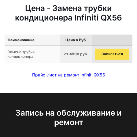
Цена - Замена трубки
кондиционера Infiniti QX56
Наименование
Цена в Руб.
Замена трубки
от 4990 руб.
Записаться
кондиционера
Прайс-лист на ремонт Infiniti QX56
Запись на обслуживание и
ремонт