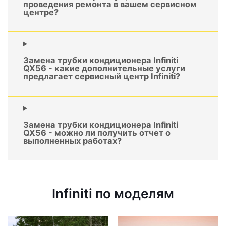
проведения ремонта в вашем сервисном
центре?
Замена трубки кондиционера Infiniti
QX56 - какие дополнительные услуги
предлагает сервисный центр Infiniti?
Замена трубки кондиционера Infiniti
QX56 - можно ли получить отчет о
выполненных работах?
Infiniti по моделям