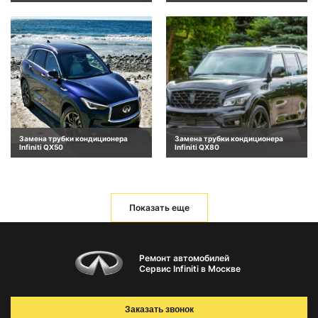
Замена трубки кондиционера
Замена трубки кондиционера
Infiniti QX50
Infiniti QX80
Показать еще
Ремонт автомобилей
Сервис Infiniti в Москве
Заказать звонок