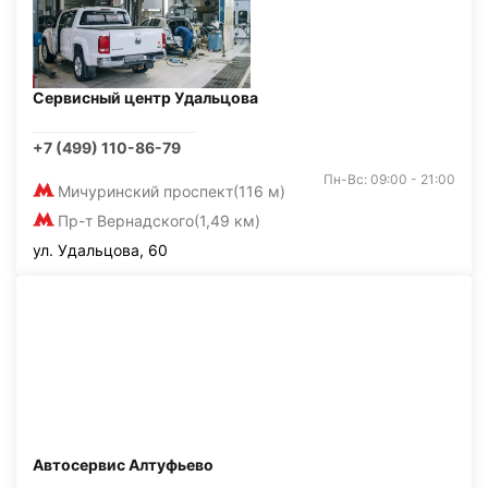
Сервисный центр Удальцова
+7 (499) 110-86-79
Пн-Вс: 09:00 - 21:00
Мичуринский проспект
(116 м)
Пр-т Вернадского
(1,49 км)
ул. Удальцова, 60
Автосервис Алтуфьево