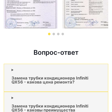
Вопрос-ответ
Замена трубки кондиционера Infiniti
QX56 - какова цена ремонта?
Замена трубки кондиционера Infiniti
QX56 - каковы преимущества