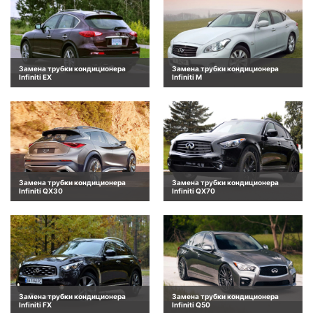
Замена трубки кондиционера
Замена трубки кондиционера
Infiniti EX
Infiniti M
Замена трубки кондиционера
Замена трубки кондиционера
Infiniti QX30
Infiniti QX70
Замена трубки кондиционера
Замена трубки кондиционера
Infiniti FX
Infiniti Q50