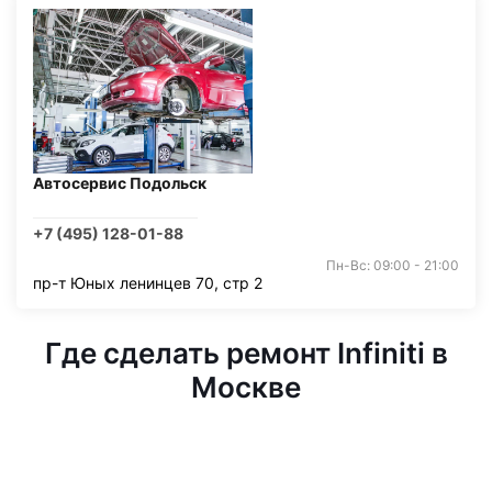
Автосервис Подольск
+7 (495) 128-01-88
Пн-Вс: 09:00 - 21:00
пр-т Юных ленинцев 70, стр 2
Где сделать ремонт Infiniti в
Москве