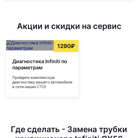
Акции и скидки на сервис
1290₽
Диагностика Infiniti по
параметрам
Пройдите комплексную
диагностику вашего автомобиля
в сети наших СТО!
Где сделать - Замена трубки