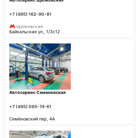
+7 (495) 162-90-81
Щелковская
Байкальская ул., 1/3с12
Автосервис Семеновская
+7 (495) 085-74-61
Семёновский пер, 4А