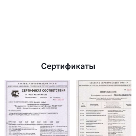
Сертификаты