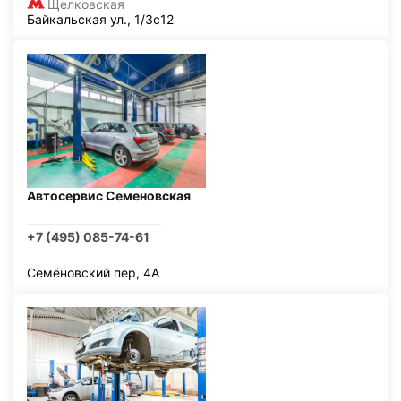
Щелковская
Байкальская ул., 1/3с12
Автосервис Семеновская
+7 (495) 085-74-61
Семёновский пер, 4А