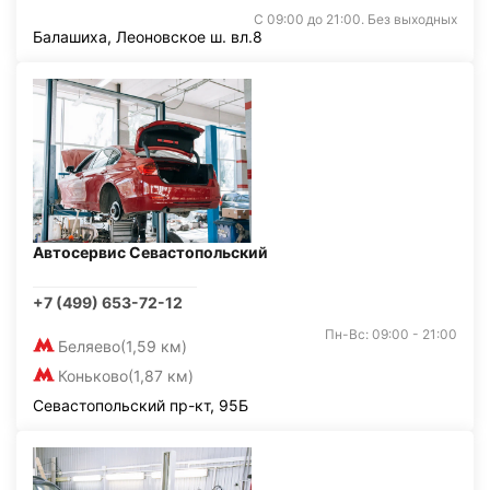
С 09:00 до 21:00. Без выходных
Балашиха, Леоновское ш. вл.8
Автосервис Севастопольский
+7 (499) 653-72-12
Пн-Вс: 09:00 - 21:00
Беляево
(1,59 км)
Коньково
(1,87 км)
Севастопольский пр-кт, 95Б