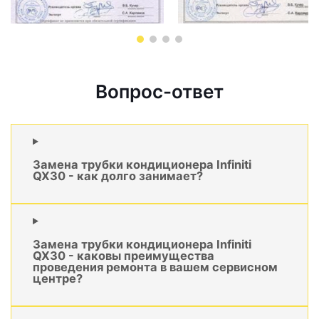
Вопрос-ответ
Замена трубки кондиционера Infiniti
QX30 - как долго занимает?
Замена трубки кондиционера Infiniti
QX30 - каковы преимущества
проведения ремонта в вашем сервисном
центре?