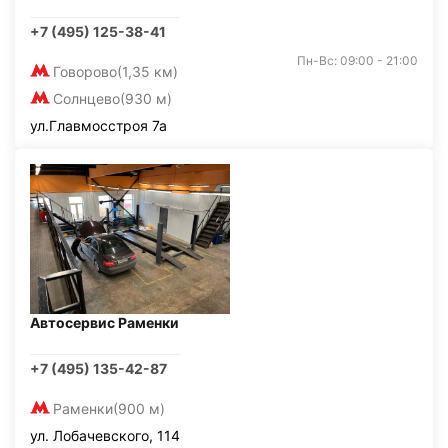
+7 (495) 125-38-41
Пн-Вс: 09:00 - 21:00
Говорово
(1,35 км)
Солнцево
(930 м)
ул.Главмосстроя 7а
Автосервис Раменки
+7 (495) 135-42-87
Раменки
(900 м)
ул. Лобачевского, 114