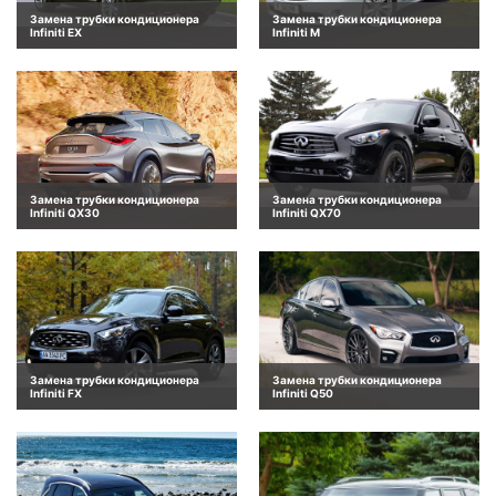
Замена трубки кондиционера
Замена трубки кондиционера
Infiniti EX
Infiniti M
Замена трубки кондиционера
Замена трубки кондиционера
Infiniti QX30
Infiniti QX70
Замена трубки кондиционера
Замена трубки кондиционера
Infiniti FX
Infiniti Q50