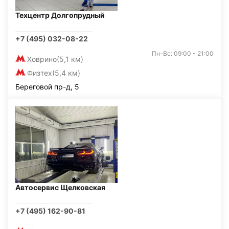
Техцентр Долгопрудный
+7 (495) 032-08-22
Пн-Вс: 09:00 - 21:00
Ховрино
(5,1 км)
Физтех
(5,4 км)
Береговой пр-д, 5
Автосервис Щелковская
+7 (495) 162-90-81