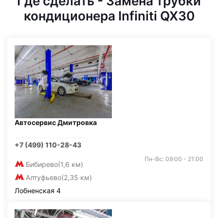
Где сделать - Замена трубки
кондиционера Infiniti QX30
Автосервис Дмитровка
+7 (499) 110-28-43
Пн-Вс: 09:00 - 21:00
Бибирево
(1,6 км)
Алтуфьево
(2,35 км)
Лобненская 4