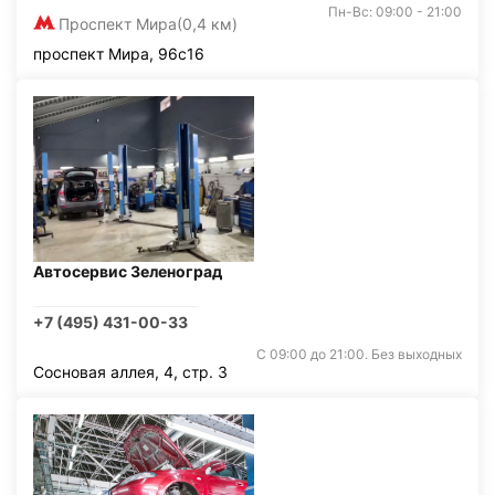
Пн-Вс: 09:00 - 21:00
Проспект Мира
(0,4 км)
проспект Мира, 96с16
Автосервис Зеленоград
+7 (495) 431-00-33
С 09:00 до 21:00. Без выходных
Сосновая аллея, 4, стр. 3