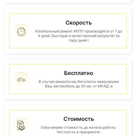
Скорость
Капитальный ремонт АКПП производится от 1 до
4 дней. Быстрый и качественнвй результат за
пару дней !
Бесплатно
В случае ремонта мы бесплатно эвакуируем
Ваш автомобиль до 50 км. от МКАД-а
Стоимость
Озвучиваем стоимость до начала работы.
Честность в приоритете.