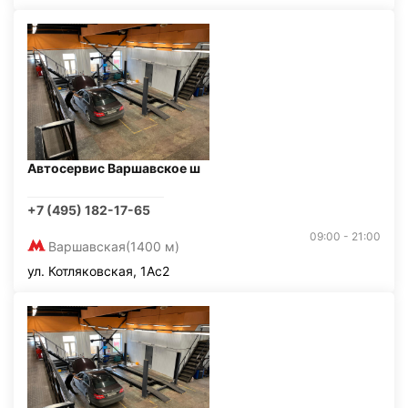
Автосервис Варшавское ш
+7 (495) 182-17-65
09:00 - 21:00
Варшавская
(1400 м)
ул. Котляковская, 1Ас2