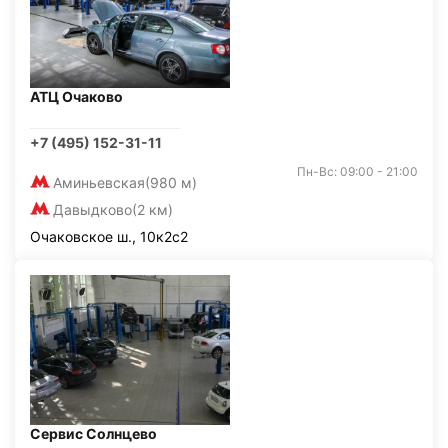
АТЦ Очаково
+7 (495) 152-31-11
Пн-Вс: 09:00 - 21:00
Аминьевская
(980 м)
Давыдково
(2 км)
Очаковское ш., 10к2с2
Сервис Солнцево