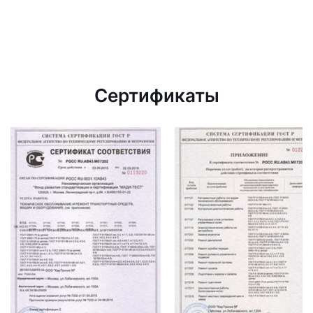
Сертификаты