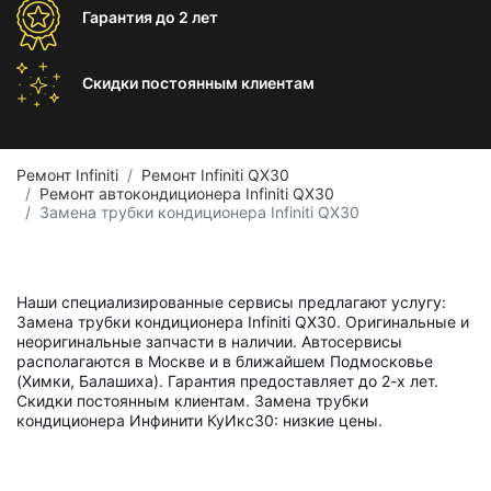
Гарантия
до 2 лет
Скидки постоянным
клиентам
Ремонт Infiniti
Ремонт Infiniti QX30
Ремонт автокондиционера Infiniti QX30
Замена трубки кондиционера Infiniti QX30
Наши специализированные сервисы предлагают услугу:
Замена трубки кондиционера Infiniti QX30. Оригинальные и
неоригинальные запчасти в наличии. Автосервисы
располагаются в Москве и в ближайшем Подмосковье
(Химки, Балашиха). Гарантия предоставляет до 2-х лет.
Скидки постоянным клиентам. Замена трубки
кондиционера Инфинити КуИкс30: низкие цены.