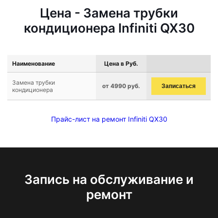
Цена - Замена трубки
кондиционера Infiniti QX30
Наименование
Цена в Руб.
Замена трубки
от 4990 руб.
Записаться
кондиционера
Прайс-лист на ремонт Infiniti QX30
Запись на обслуживание и
ремонт