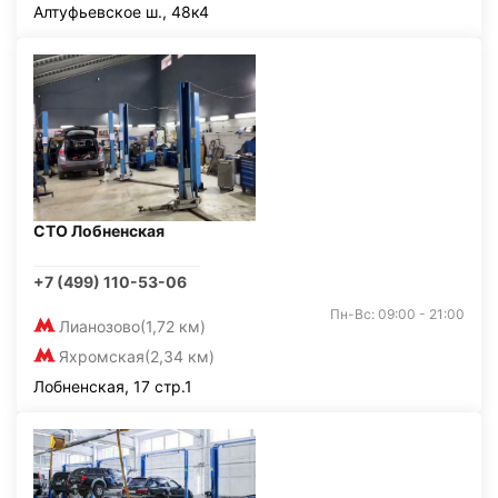
Алтуфьевское ш., 48к4
СТО Лобненская
+7 (499) 110-53-06
Пн-Вс: 09:00 - 21:00
Лианозово
(1,72 км)
Яхромская
(2,34 км)
Лобненская, 17 стр.1