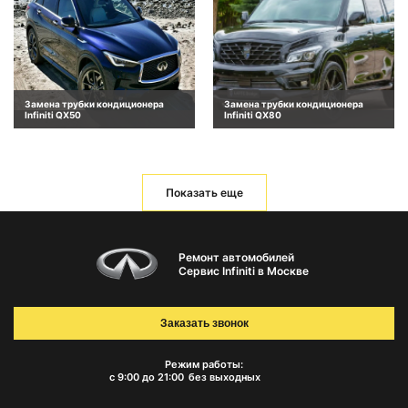
Замена трубки кондиционера
Замена трубки кондиционера
Infiniti QX50
Infiniti QX80
Показать еще
Ремонт автомобилей
Сервис Infiniti в Москве
Заказать звонок
Режим работы:
с 9:00 до 21:00
без выходных