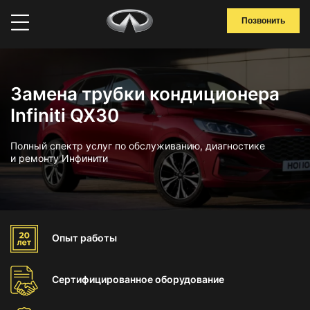
Позвонить
Замена трубки кондиционера
Infiniti QX30
Полный спектр услуг по обслуживанию, диагностике
и ремонту Инфинити
Опыт
работы
Сертифицированное
оборудование