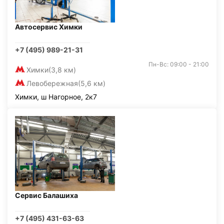
Автосервис Химки
+7 (495) 989-21-31
Пн-Вс: 09:00 - 21:00
Химки
(3,8 км)
Левобережная
(5,6 км)
Химки, ш Нагорное, 2к7
Сервис Балашиха
+7 (495) 431-63-63