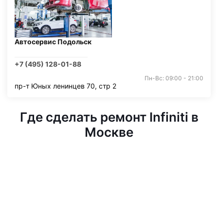
Автосервис Подольск
+7 (495) 128-01-88
Пн-Вс: 09:00 - 21:00
пр-т Юных ленинцев 70, стр 2
Где сделать ремонт Infiniti в
Москве