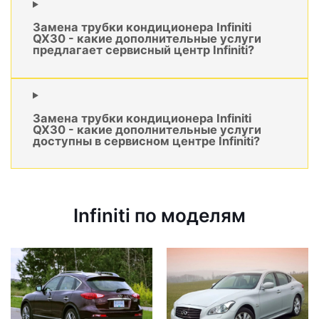
Замена трубки кондиционера Infiniti
QX30 - какие дополнительные услуги
предлагает сервисный центр Infiniti?
Замена трубки кондиционера Infiniti
QX30 - какие дополнительные услуги
доступны в сервисном центре Infiniti?
Infiniti по моделям