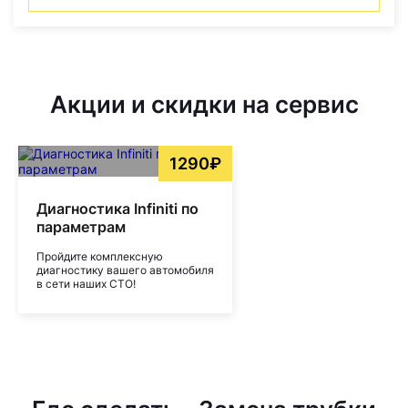
Акции и скидки на сервис
1290₽
Диагностика Infiniti по
параметрам
Пройдите комплексную
диагностику вашего автомобиля
в сети наших СТО!