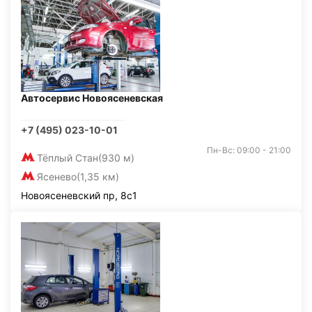
Автосервис Новоясеневская
+7 (495) 023-10-01
Пн-Вс: 09:00 - 21:00
Тёплый Стан
(930 м)
Ясенево
(1,35 км)
Новоясеневский пр, 8с1