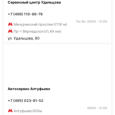
Сервисный центр Удальцова
+7 (499) 110-86-79
Пн-Вс: 09:00 - 21:00
Мичуринский проспект
(116 м)
Пр-т Вернадского
(1,49 км)
ул. Удальцова, 60
Автосервис Алтуфьево
+7 (495) 023-81-52
09:00 - 21:00
Алтуфьево
300м