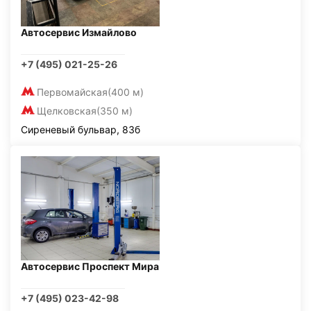
Автосервис Измайлово
+7 (495) 021-25-26
Первомайская
(400 м)
Щелковская
(350 м)
Сиреневый бульвар, 83б
Автосервис Проспект Мира
+7 (495) 023-42-98