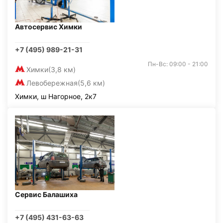
Автосервис Химки
+7 (495) 989-21-31
Пн-Вс: 09:00 - 21:00
Химки
(3,8 км)
Левобережная
(5,6 км)
Химки, ш Нагорное, 2к7
Сервис Балашиха
+7 (495) 431-63-63