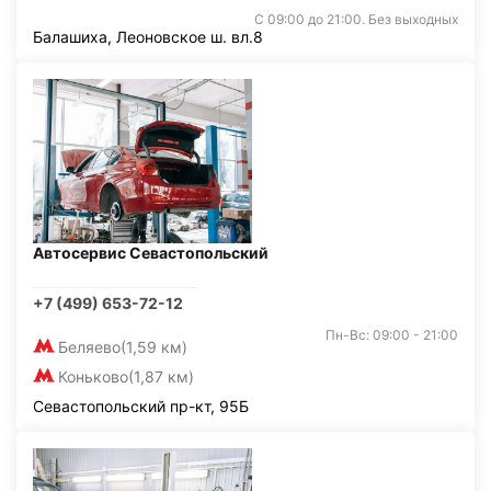
С 09:00 до 21:00. Без выходных
Балашиха, Леоновское ш. вл.8
Автосервис Севастопольский
+7 (499) 653-72-12
Пн-Вс: 09:00 - 21:00
Беляево
(1,59 км)
Коньково
(1,87 км)
Севастопольский пр-кт, 95Б