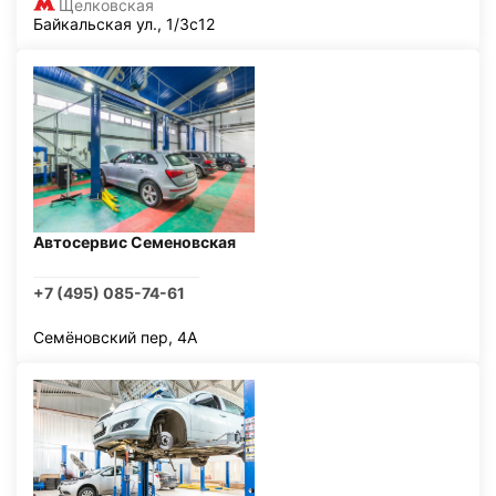
Щелковская
Байкальская ул., 1/3с12
Автосервис Семеновская
+7 (495) 085-74-61
Семёновский пер, 4А