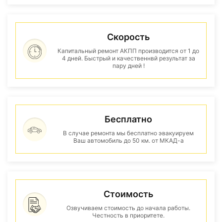
Скорость
Капитальный ремонт АКПП производится от 1 до
4 дней. Быстрый и качественнвй результат за
пару дней !
Бесплатно
В случае ремонта мы бесплатно эвакуируем
Ваш автомобиль до 50 км. от МКАД-а
Стоимость
Озвучиваем стоимость до начала работы.
Честность в приоритете.