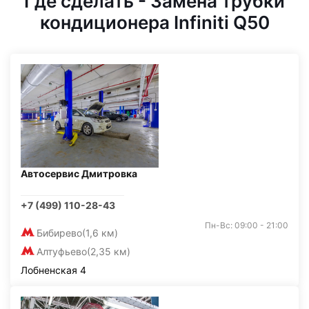
Где сделать - Замена трубки
кондиционера Infiniti Q50
Автосервис Дмитровка
+7 (499) 110-28-43
Пн-Вс: 09:00 - 21:00
Бибирево
(1,6 км)
Алтуфьево
(2,35 км)
Лобненская 4