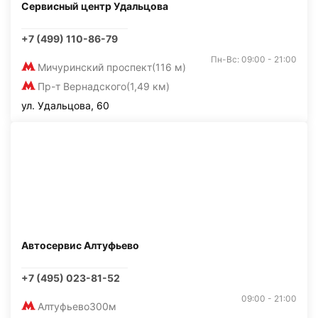
Сервисный центр Удальцова
+7 (499) 110-86-79
Пн-Вс: 09:00 - 21:00
Мичуринский проспект
(116 м)
Пр-т Вернадского
(1,49 км)
ул. Удальцова, 60
Автосервис Алтуфьево
+7 (495) 023-81-52
09:00 - 21:00
Алтуфьево
300м