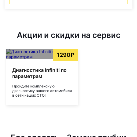
Акции и скидки на сервис
1290₽
Диагностика Infiniti по
параметрам
Пройдите комплексную
диагностику вашего автомобиля
в сети наших СТО!