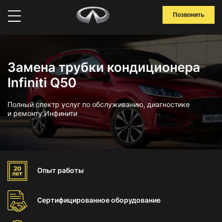
Позвонить
Замена трубки кондиционера
Infiniti Q50
Полный спектр услуг по обслуживанию, диагностике
и ремонту Инфинити
Опыт
работы
Сертифицированное
оборудование