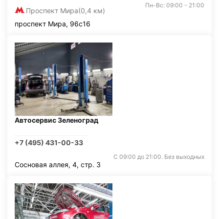
Пн-Вс: 09:00 - 21:00
Проспект Мира
(0,4 км)
проспект Мира, 96с16
Автосервис Зеленоград
+7 (495) 431-00-33
С 09:00 до 21:00. Без выходных
Сосновая аллея, 4, стр. 3