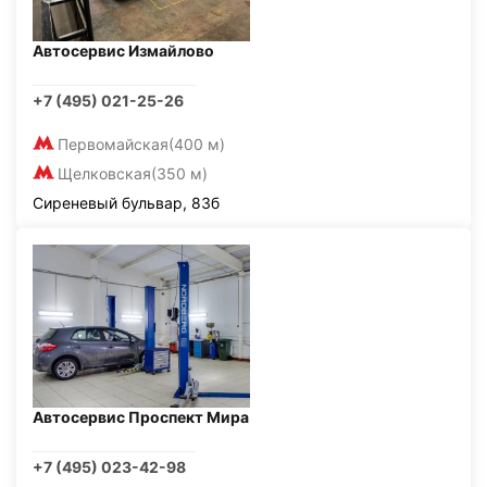
Автосервис Измайлово
+7 (495) 021-25-26
Первомайская
(400 м)
Щелковская
(350 м)
Сиреневый бульвар, 83б
Автосервис Проспект Мира
+7 (495) 023-42-98