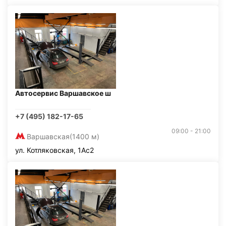
Автосервис Варшавское ш
+7 (495) 182-17-65
09:00 - 21:00
Варшавская
(1400 м)
ул. Котляковская, 1Ас2