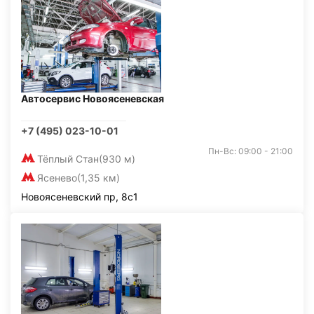
Автосервис Новоясеневская
+7 (495) 023-10-01
Пн-Вс: 09:00 - 21:00
Тёплый Стан
(930 м)
Ясенево
(1,35 км)
Новоясеневский пр, 8с1