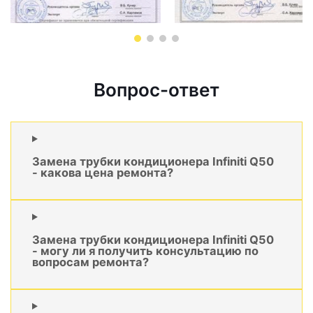
Вопрос-ответ
Замена трубки кондиционера Infiniti Q50
- какова цена ремонта?
Замена трубки кондиционера Infiniti Q50
- могу ли я получить консультацию по
вопросам ремонта?