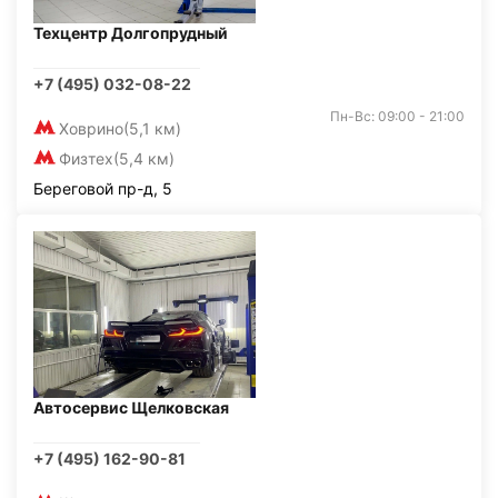
Техцентр Долгопрудный
+7 (495) 032-08-22
Пн-Вс: 09:00 - 21:00
Ховрино
(5,1 км)
Физтех
(5,4 км)
Береговой пр-д, 5
Автосервис Щелковская
+7 (495) 162-90-81