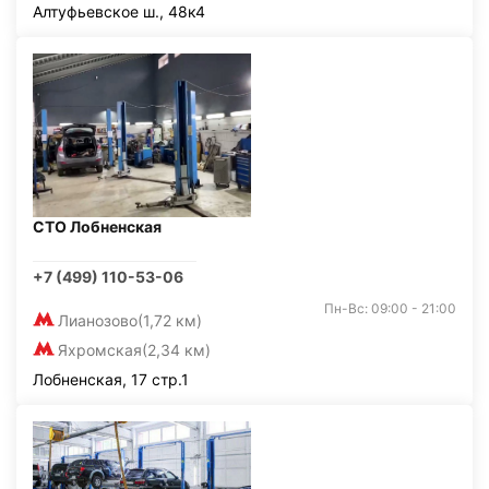
Алтуфьевское ш., 48к4
СТО Лобненская
+7 (499) 110-53-06
Пн-Вс: 09:00 - 21:00
Лианозово
(1,72 км)
Яхромская
(2,34 км)
Лобненская, 17 стр.1