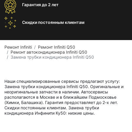
Гарантия
до 2 лет
Скидки постоянным
клиентам
Ремонт Infiniti
Ремонт Infiniti Q50
Ремонт автокондиционера Infiniti Q50
Замена трубки кондиционера Infiniti Q50
Наши специализированные сервисы предлагают услугу:
Замена трубки кондиционера Infiniti Q50. Оригинальные и
неоригинальные запчасти в наличии. Автосервисы
располагаются в Москве и в ближайшем Подмосковье
(Химки, Балашиха). Гарантия предоставляет до 2-х лет.
Скидки постоянным клиентам. Замена трубки
кондиционера Инфинити Ку50: низкие цены.