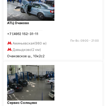
АТЦ Очаково
+7 (495) 152-31-11
Пн-Вс: 09:00 - 21:00
Аминьевская
(980 м)
Давыдково
(2 км)
Очаковское ш., 10к2с2
Сервис Солнцево