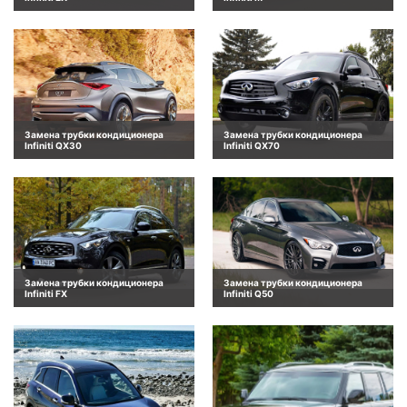
Замена трубки кондиционера
Замена трубки кондиционера
Infiniti QX30
Infiniti QX70
Замена трубки кондиционера
Замена трубки кондиционера
Infiniti FX
Infiniti Q50