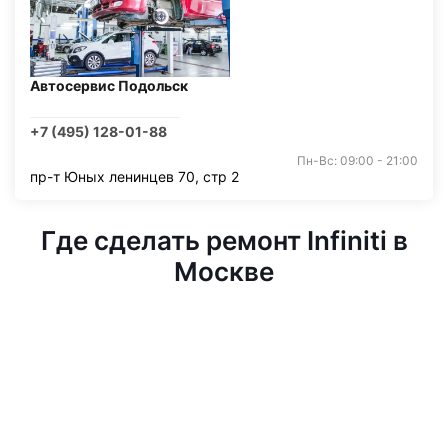
Автосервис Подольск
+7 (495) 128-01-88
Пн-Вс: 09:00 - 21:00
пр-т Юных ленинцев 70, стр 2
Где сделать ремонт Infiniti в
Москве