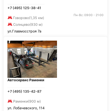
+7 (495) 125-38-41
Пн-Вс: 09:00 - 21:00
Говорово
(1,35 км)
Солнцево
(930 м)
ул.Главмосстроя 7а
Автосервис Раменки
+7 (495) 135-42-87
Раменки
(900 м)
ул. Лобачевского, 114