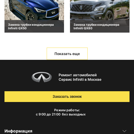
Замена трубки кондиционера
Замена трубки кондиционера
Infiniti QX50
Infiniti QX80
Показать еще
Ремонт автомобилей
Сервис Infiniti в Москве
Заказать звонок
Режим работы:
с 9:00 до 21:00
без выходных
Информация