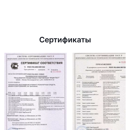
Сертификаты