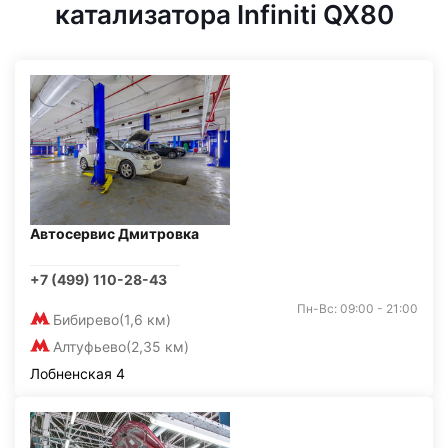
катализатора Infiniti QX80
Автосервис Дмитровка
+7 (499) 110-28-43
Пн-Вс: 09:00 - 21:00
Бибирево
(1,6 км)
Алтуфьево
(2,35 км)
Лобненская 4