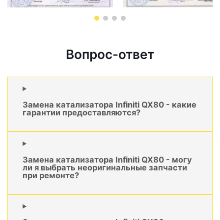
Вопрос-ответ
Замена катализатора Infiniti QX80 - какие
гарантии предоставляются?
Замена катализатора Infiniti QX80 - могу
ли я выбрать неоригинальные запчасти
при ремонте?