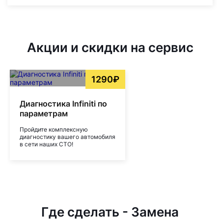
Акции и скидки на сервис
1290₽
Диагностика Infiniti по
параметрам
Пройдите комплексную
диагностику вашего автомобиля
в сети наших СТО!
Где сделать - Замена