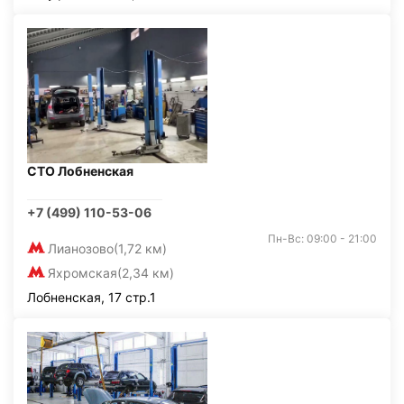
СТО Лобненская
+7 (499) 110-53-06
Пн-Вс: 09:00 - 21:00
Лианозово
(1,72 км)
Яхромская
(2,34 км)
Лобненская, 17 стр.1