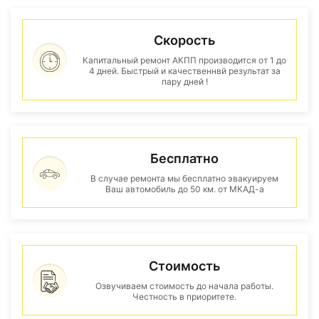
Скорость
Капитальный ремонт АКПП производится от 1 до
4 дней. Быстрый и качественнвй результат за
пару дней !
Бесплатно
В случае ремонта мы бесплатно эвакуируем
Ваш автомобиль до 50 км. от МКАД-а
Стоимость
Озвучиваем стоимость до начала работы.
Честность в приоритете.