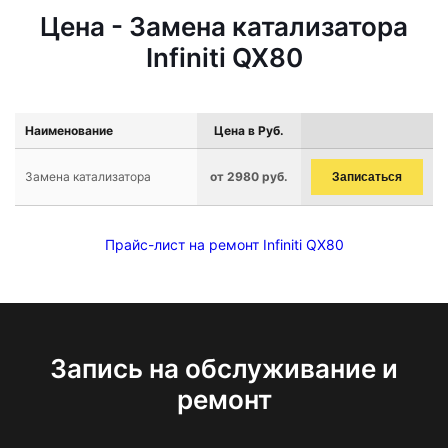
Цена - Замена катализатора
Infiniti QX80
Наименование
Цена в Руб.
Замена катализатора
от 2980 руб.
Записаться
Прайс-лист на ремонт Infiniti QX80
Запись на обслуживание и
ремонт