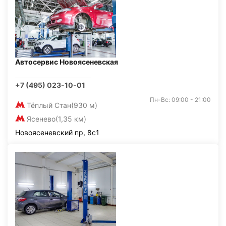
Автосервис Новоясеневская
+7 (495) 023-10-01
Пн-Вс: 09:00 - 21:00
Тёплый Стан
(930 м)
Ясенево
(1,35 км)
Новоясеневский пр, 8с1