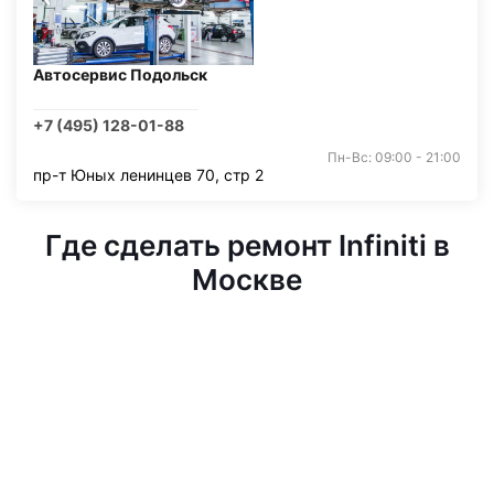
Автосервис Подольск
+7 (495) 128-01-88
Пн-Вс: 09:00 - 21:00
пр-т Юных ленинцев 70, стр 2
Где сделать ремонт Infiniti в
Москве