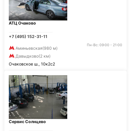
АТЦ Очаково
+7 (495) 152-31-11
Пн-Вс: 09:00 - 21:00
Аминьевская
(980 м)
Давыдково
(2 км)
Очаковское ш., 10к2с2
Сервис Солнцево