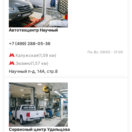
Автотехцентр Научный
+7 (499) 288-05-36
Пн-Вс: 09:00 - 21:00
Калужская
(1,09 км)
Зюзино
(1,57 км)
Научный п-д, 14А, стр.8
Сервисный центр Удальцова