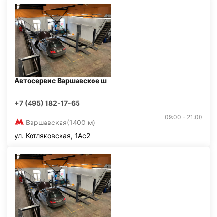
Автосервис Варшавское ш
+7 (495) 182-17-65
09:00 - 21:00
Варшавская
(1400 м)
ул. Котляковская, 1Ас2