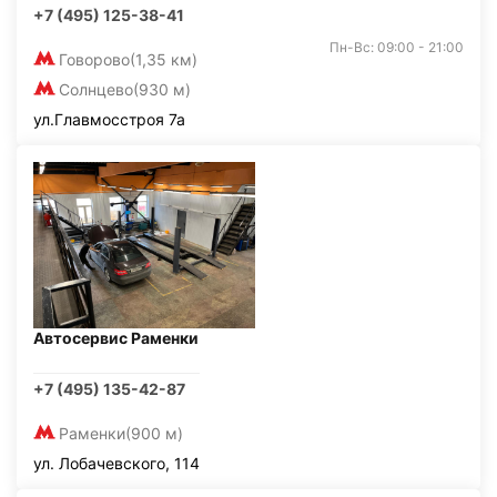
+7 (495) 125-38-41
Пн-Вс: 09:00 - 21:00
Говорово
(1,35 км)
Солнцево
(930 м)
ул.Главмосстроя 7а
Автосервис Раменки
+7 (495) 135-42-87
Раменки
(900 м)
ул. Лобачевского, 114