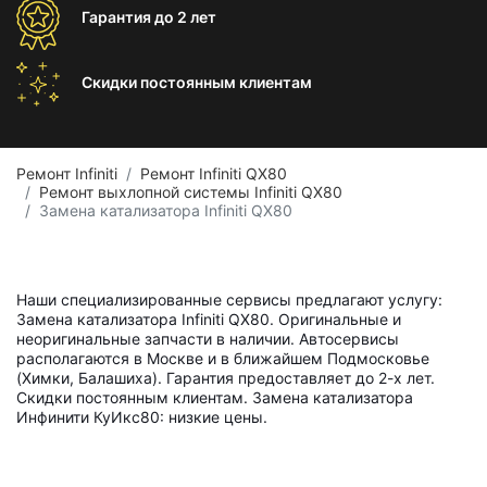
Гарантия
до 2 лет
Скидки постоянным
клиентам
Ремонт Infiniti
Ремонт Infiniti QX80
Ремонт выхлопной системы Infiniti QX80
Замена катализатора Infiniti QX80
Наши специализированные сервисы предлагают услугу:
Замена катализатора Infiniti QX80. Оригинальные и
неоригинальные запчасти в наличии. Автосервисы
располагаются в Москве и в ближайшем Подмосковье
(Химки, Балашиха). Гарантия предоставляет до 2-х лет.
Скидки постоянным клиентам. Замена катализатора
Инфинити КуИкс80: низкие цены.