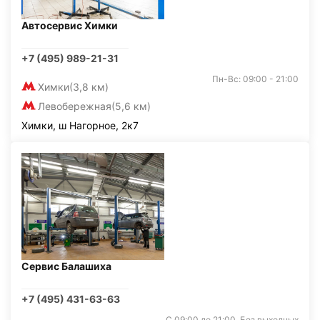
Автосервис Химки
+7 (495) 989-21-31
Пн-Вс: 09:00 - 21:00
Химки
(3,8 км)
Левобережная
(5,6 км)
Химки, ш Нагорное, 2к7
Сервис Балашиха
+7 (495) 431-63-63
С 09:00 до 21:00. Без выходных