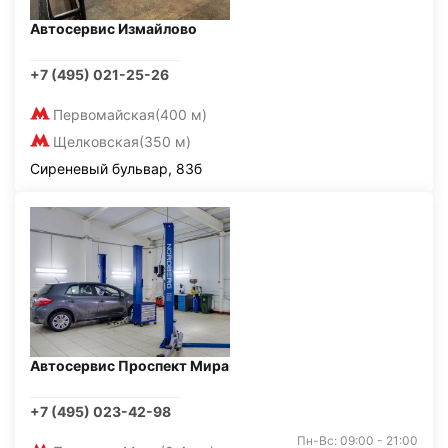
Автосервис Измайлово
+7 (495) 021-25-26
Первомайская
(400 м)
Щелковская
(350 м)
Сиреневый бульвар, 83б
Автосервис Проспект Мира
+7 (495) 023-42-98
Пн-Вс: 09:00 - 21:00