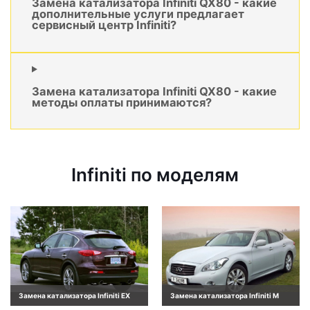
Замена катализатора Infiniti QX80 - какие
дополнительные услуги предлагает
сервисный центр Infiniti?
Замена катализатора Infiniti QX80 - какие
методы оплаты принимаются?
Infiniti по моделям
Замена катализатора Infiniti EX
Замена катализатора Infiniti M