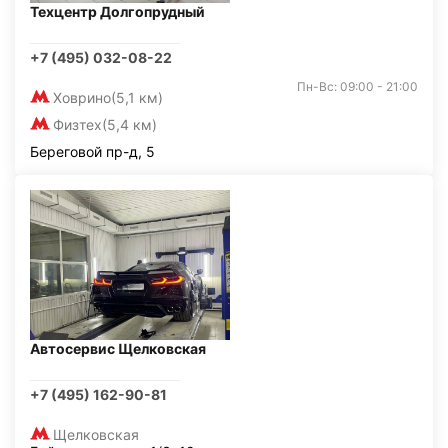
Техцентр Долгопрудный
+7 (495) 032-08-22
Пн-Вс: 09:00 - 21:00
Ховрино
(5,1 км)
Физтех
(5,4 км)
Береговой пр-д, 5
Автосервис Щелковская
+7 (495) 162-90-81
Щелковская