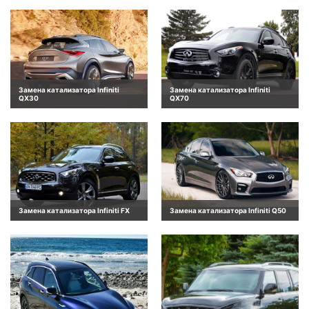
Замена катализатора Infiniti
Замена катализатора Infiniti
QX30
QX70
Замена катализатора Infiniti FX
Замена катализатора Infiniti Q50