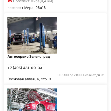
Проспект Мира
(0,4 км)
проспект Мира, 96с16
Автосервис Зеленоград
+7 (495) 431-00-33
С 09:00 до 21:00. Без выходных
Сосновая аллея, 4, стр. 3