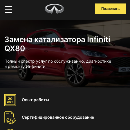
Позвонить
Замена катализатора Infiniti
QX80
Полный спектр услуг по обслуживанию, диагностике
и ремонту Инфинити
Опыт
работы
Сертифицированное
оборудование