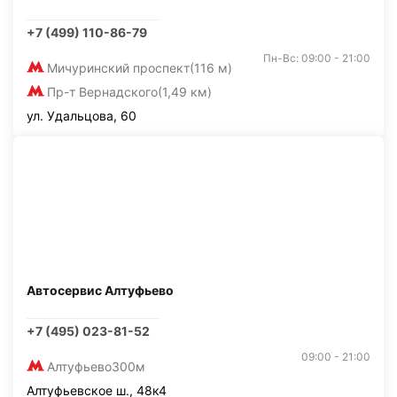
+7 (499) 110-86-79
Пн-Вс: 09:00 - 21:00
Мичуринский проспект
(116 м)
Пр-т Вернадского
(1,49 км)
ул. Удальцова, 60
Автосервис Алтуфьево
+7 (495) 023-81-52
09:00 - 21:00
Алтуфьево
300м
Алтуфьевское ш., 48к4