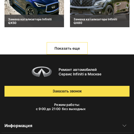
Замена катализатора Infiniti
Замена катализатора Infiniti
QX50
QX80
Показать еще
Ремонт автомобилей
Сервис Infiniti в Москве
Заказать звонок
Режим работы:
с 9:00 до 21:00
без выходных
Информация