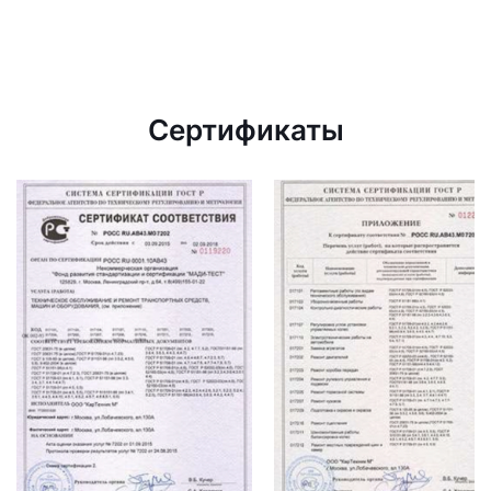
Сертификаты