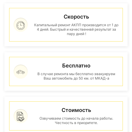
Скорость
Капитальный ремонт АКПП производится от 1 до
4 дней. Быстрый и качественнвй результат за
пару дней !
Бесплатно
В случае ремонта мы бесплатно эвакуируем
Ваш автомобиль до 50 км. от МКАД-а
Стоимость
Озвучиваем стоимость до начала работы.
Честность в приоритете.