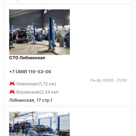
СТО Лобненская
+7 (499) 110-53-06
Пн-Вс: 09:00 - 21:00
Лианозово
(1,72 км)
Яхромская
(2,34 км)
Лобненская, 17 стр.1