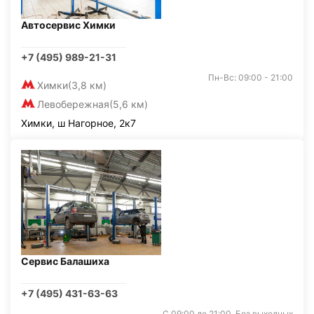
Автосервис Химки
+7 (495) 989-21-31
Пн-Вс: 09:00 - 21:00
Химки
(3,8 км)
Левобережная
(5,6 км)
Химки, ш Нагорное, 2к7
Сервис Балашиха
+7 (495) 431-63-63
С 09:00 до 21:00. Без выходных