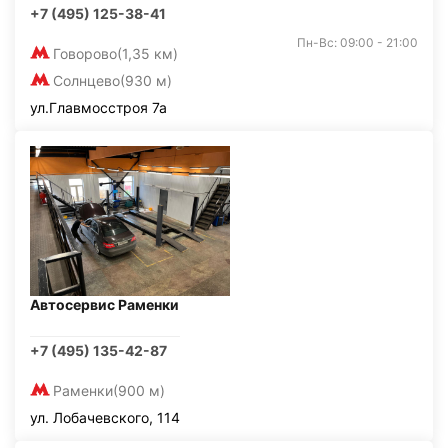
+7 (495) 125-38-41
Пн-Вс: 09:00 - 21:00
Говорово
(1,35 км)
Солнцево
(930 м)
ул.Главмосстроя 7а
Автосервис Раменки
+7 (495) 135-42-87
Раменки
(900 м)
ул. Лобачевского, 114