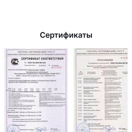
Сертификаты