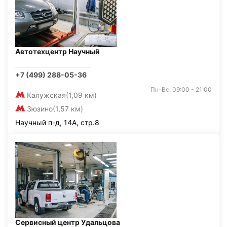
Автотехцентр Научный
+7 (499) 288-05-36
Пн-Вс: 09:00 - 21:00
Калужская
(1,09 км)
Зюзино
(1,57 км)
Научный п-д, 14А, стр.8
Сервисный центр Удальцова