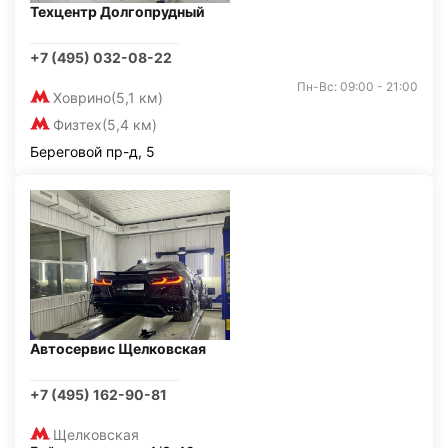
Техцентр Долгопрудный
+7 (495) 032-08-22
Пн-Вс: 09:00 - 21:00
Ховрино
(5,1 км)
Физтех
(5,4 км)
Береговой пр-д, 5
Автосервис Щелковская
+7 (495) 162-90-81
Щелковская