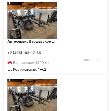
Автосервис Варшавское ш
+7 (495) 182-17-65
09:00 - 21:00
Варшавская
(1400 м)
ул. Котляковская, 1Ас2