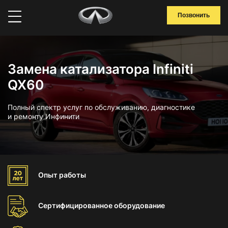
Позвонить
Замена катализатора Infiniti
QX60
Полный спектр услуг по обслуживанию, диагностике
и ремонту Инфинити
Опыт
работы
Сертифицированное
оборудование