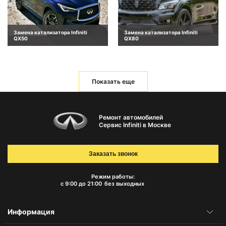
Замена катализатора Infiniti
Замена катализатора Infiniti
QX50
QX80
Показать еще
Ремонт автомобилей
Сервис Infiniti в Москве
Заказать звонок
Режим работы:
с 9:00 до 21:00
без выходных
Информация