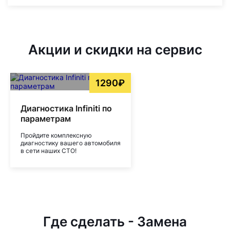
Акции и скидки на сервис
1290₽
Диагностика Infiniti по
параметрам
Пройдите комплексную
диагностику вашего автомобиля
в сети наших СТО!
Где сделать - Замена