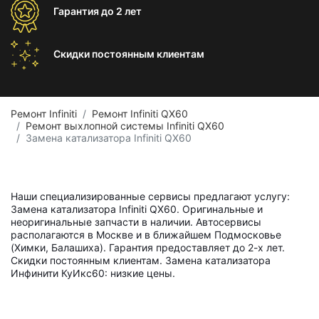
Гарантия
до 2 лет
Скидки постоянным
клиентам
Ремонт Infiniti
Ремонт Infiniti QX60
Ремонт выхлопной системы Infiniti QX60
Замена катализатора Infiniti QX60
Наши специализированные сервисы предлагают услугу:
Замена катализатора Infiniti QX60. Оригинальные и
неоригинальные запчасти в наличии. Автосервисы
располагаются в Москве и в ближайшем Подмосковье
(Химки, Балашиха). Гарантия предоставляет до 2-х лет.
Скидки постоянным клиентам. Замена катализатора
Инфинити КуИкс60: низкие цены.