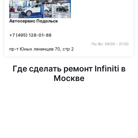
Автосервис Подольск
+7 (495) 128-01-88
Пн-Вс: 09:00 - 21:00
пр-т Юных ленинцев 70, стр 2
Где сделать ремонт Infiniti в
Москве