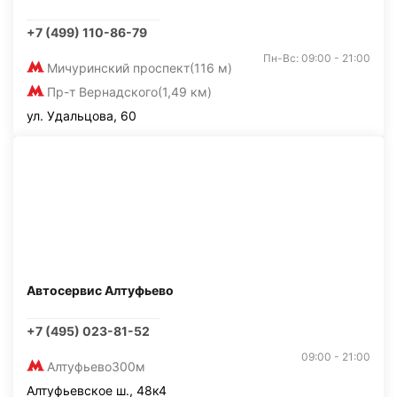
+7 (499) 110-86-79
Пн-Вс: 09:00 - 21:00
Мичуринский проспект
(116 м)
Пр-т Вернадского
(1,49 км)
ул. Удальцова, 60
Автосервис Алтуфьево
+7 (495) 023-81-52
09:00 - 21:00
Алтуфьево
300м
Алтуфьевское ш., 48к4