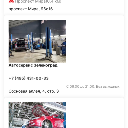
Проспект Мира
(0,4 км)
проспект Мира, 96с16
Автосервис Зеленоград
+7 (495) 431-00-33
С 09:00 до 21:00. Без выходных
Сосновая аллея, 4, стр. 3