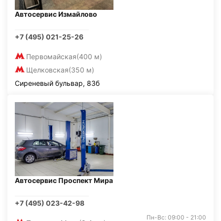
Автосервис Измайлово
+7 (495) 021-25-26
Первомайская
(400 м)
Щелковская
(350 м)
Сиреневый бульвар, 83б
Автосервис Проспект Мира
+7 (495) 023-42-98
Пн-Вс: 09:00 - 21:00