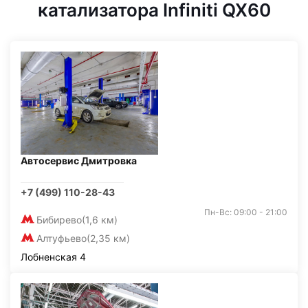
катализатора Infiniti QX60
Автосервис Дмитровка
+7 (499) 110-28-43
Пн-Вс: 09:00 - 21:00
Бибирево
(1,6 км)
Алтуфьево
(2,35 км)
Лобненская 4