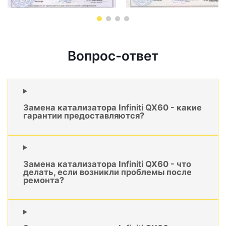
Вопрос-ответ
Замена катализатора Infiniti QX60 - какие
гарантии предоставляются?
Замена катализатора Infiniti QX60 - что
делать, если возникли проблемы после
ремонта?