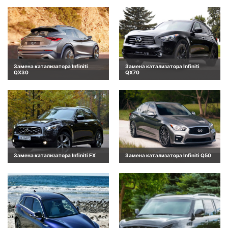
Замена катализатора Infiniti
Замена катализатора Infiniti
QX30
QX70
Замена катализатора Infiniti FX
Замена катализатора Infiniti Q50