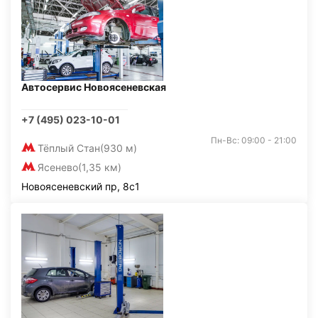
Автосервис Новоясеневская
+7 (495) 023-10-01
Пн-Вс: 09:00 - 21:00
Тёплый Стан
(930 м)
Ясенево
(1,35 км)
Новоясеневский пр, 8с1