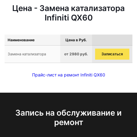
Цена - Замена катализатора
Infiniti QX60
Наименование
Цена в Руб.
Замена катализатора
от 2980 руб.
Записаться
Прайс-лист на ремонт Infiniti QX60
Запись на обслуживание и
ремонт