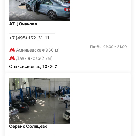
АТЦ Очаково
+7 (495) 152-31-11
Пн-Вс: 09:00 - 21:00
Аминьевская
(980 м)
Давыдково
(2 км)
Очаковское ш., 10к2с2
Сервис Солнцево