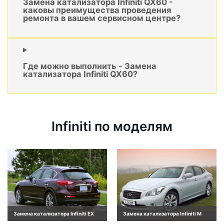
Замена катализатора Infiniti QX60 -
каковы преимущества проведения
ремонта в вашем сервисном центре?
Где можно выполнить - Замена
катализатора Infiniti QX60?
Infiniti по моделям
Замена катализатора Infiniti EX
Замена катализатора Infiniti M