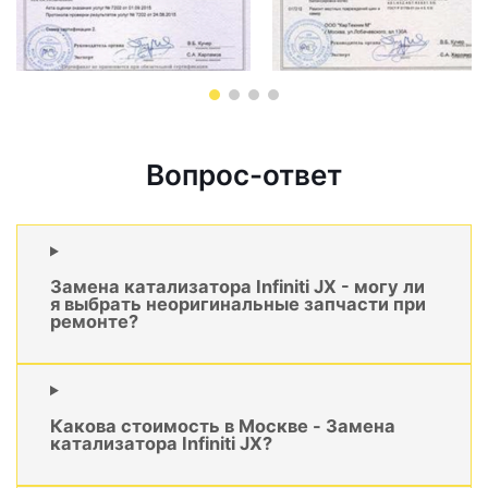
Вопрос-ответ
Замена катализатора Infiniti JX - могу ли
я выбрать неоригинальные запчасти при
ремонте?
Какова стоимость в Москве - Замена
катализатора Infiniti JX?