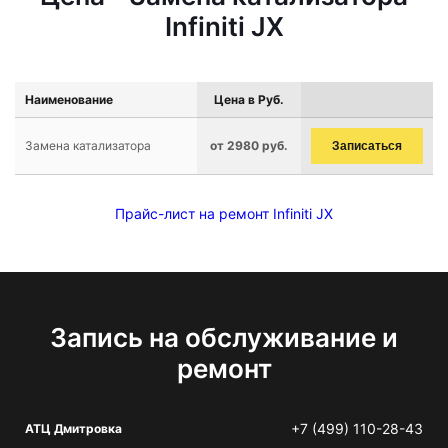
Infiniti JX
Наименование
Цена в Руб.
Замена катализатора
от 2980 руб.
Записаться
Прайс-лист на ремонт Infiniti JX
Запись на обслуживание и
ремонт
+7 (499) 110-28-43
АТЦ Дмитровка