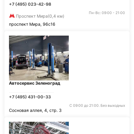
+7 (495) 023-42-98
Пн-Вс: 09:00 - 21:00
Проспект Мира
(0,4 км)
проспект Мира, 96с16
Автосервис Зеленоград
+7 (495) 431-00-33
С 09:00 до 21:00. Без выходных
Сосновая аллея, 4, стр. 3