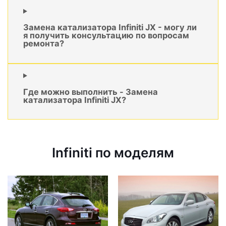
Замена катализатора Infiniti JX - могу ли
я получить консультацию по вопросам
ремонта?
Где можно выполнить - Замена
катализатора Infiniti JX?
Infiniti по моделям