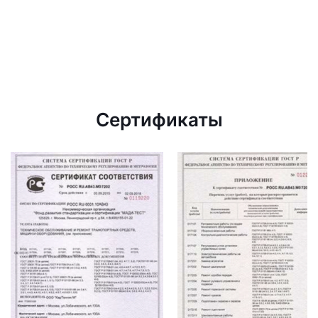
Сертификаты