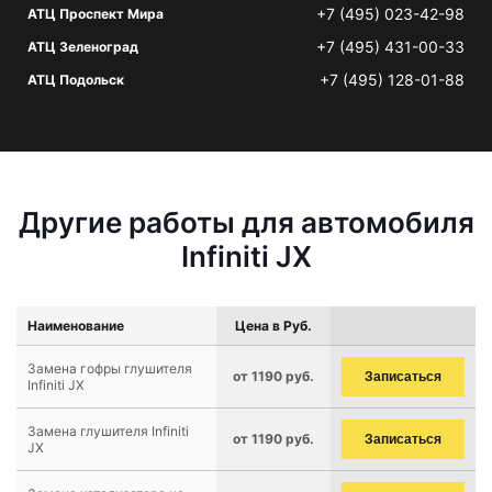
+7 (495) 023-42-98
АТЦ Проспект Мира
+7 (495) 431-00-33
АТЦ Зеленоград
+7 (495) 128-01-88
АТЦ Подольск
Другие работы для автомобиля
Infiniti JX
Наименование
Цена в Руб.
Замена гофры глушителя
от 1190 руб.
Записаться
Infiniti JX
Замена глушителя Infiniti
от 1190 руб.
Записаться
JX