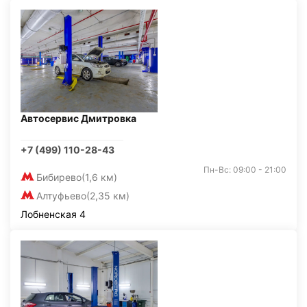
Автосервис Дмитровка
+7 (499) 110-28-43
Пн-Вс: 09:00 - 21:00
Бибирево
(1,6 км)
Алтуфьево
(2,35 км)
Лобненская 4