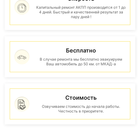
Капитальный ремонт АКПП производится от 1 до
4 дней. Быстрый и качественнвй результат за
пару дней !
Бесплатно
В случае ремонта мы бесплатно эвакуируем
Ваш автомобиль до 50 км. от МКАД-а
Стоимость
Озвучиваем стоимость до начала работы.
Честность в приоритете.