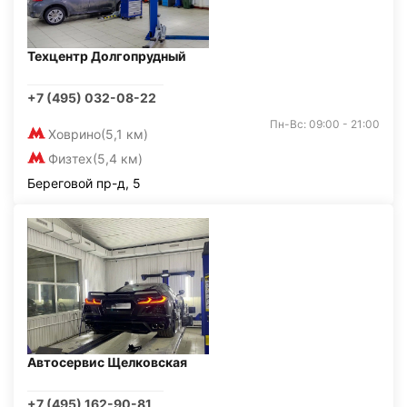
Техцентр Долгопрудный
+7 (495) 032-08-22
Пн-Вс: 09:00 - 21:00
Ховрино
(5,1 км)
Физтех
(5,4 км)
Береговой пр-д, 5
Автосервис Щелковская
+7 (495) 162-90-81