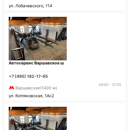
ул. Лобачевского, 114
Автосервис Варшавское ш
+7 (495) 182-17-65
09:00 - 21:00
Варшавская
(1400 м)
ул. Котляковская, 1Ас2