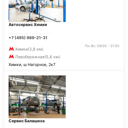
Автосервис Химки
+7 (495) 989-21-31
Пн-Вс: 09:00 - 21:00
Химки
(3,8 км)
Левобережная
(5,6 км)
Химки, ш Нагорное, 2к7
Сервис Балашиха