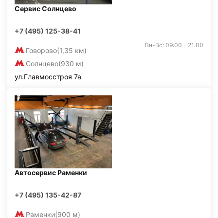
Сервис Солнцево
+7 (495) 125-38-41
Пн-Вс: 09:00 - 21:00
Говорово
(1,35 км)
Солнцево
(930 м)
ул.Главмосстроя 7а
Автосервис Раменки
+7 (495) 135-42-87
Раменки
(900 м)