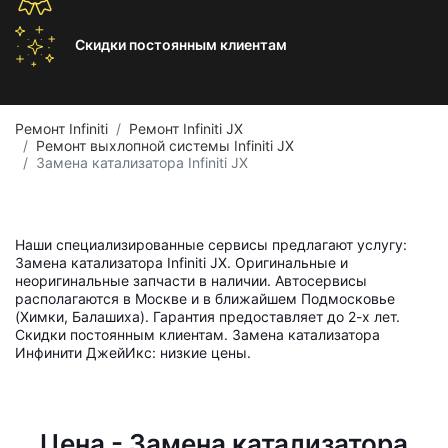
Скидки постоянным
клиентам
Ремонт Infiniti
Ремонт Infiniti JX
Ремонт выхлопной системы Infiniti JX
Замена катализатора Infiniti JX
Наши специализированные сервисы предлагают услугу:
Замена катализатора Infiniti JX. Оригинальные и
неоригинальные запчасти в наличии. Автосервисы
располагаются в Москве и в ближайшем Подмосковье
(Химки, Балашиха). Гарантия предоставляет до 2-х лет.
Скидки постоянным клиентам. Замена катализатора
Инфинити ДжейИкс: низкие цены.
Цена - Замена катализатора