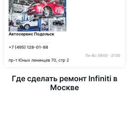
Автосервис Подольск
+7 (495) 128-01-88
Пн-Вс: 09:00 - 21:00
пр-т Юных ленинцев 70, стр 2
Где сделать ремонт Infiniti в
Москве