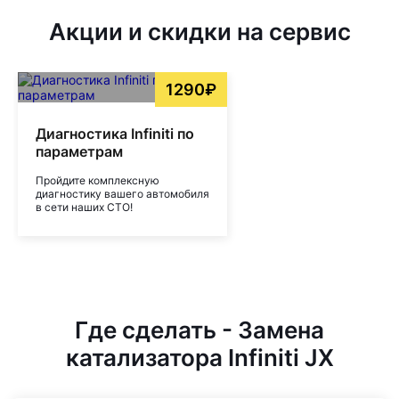
Акции и скидки на сервис
1290₽
Диагностика Infiniti по
параметрам
Пройдите комплексную
диагностику вашего автомобиля
в сети наших СТО!
Где сделать - Замена
катализатора Infiniti JX