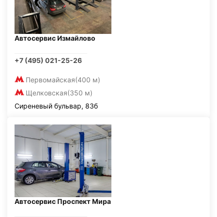
Автосервис Измайлово
+7 (495) 021-25-26
Первомайская
(400 м)
Щелковская
(350 м)
Сиреневый бульвар, 83б
Автосервис Проспект Мира