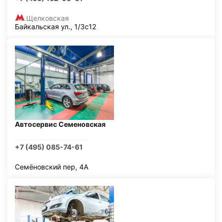
Щелковская
Байкальская ул., 1/3с12
Автосервис Семеновская
+7 (495) 085-74-61
Семёновский пер, 4А