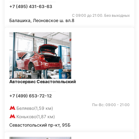
+7 (495) 431-63-63
С 09:00 до 21:00. Без выходных
Балашиха, Леоновское ш. вл.8
Автосервис Севастопольский
+7 (499) 653-72-12
Пн-Вс: 09:00 - 21:00
Беляево
(1,59 км)
Коньково
(1,87 км)
Севастопольский пр-кт, 95Б