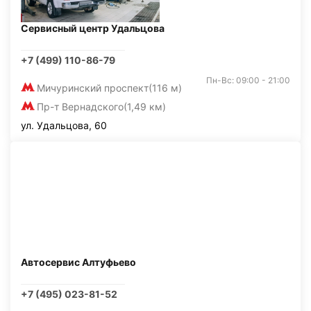
Сервисный центр Удальцова
+7 (499) 110-86-79
Пн-Вс: 09:00 - 21:00
Мичуринский проспект
(116 м)
Пр-т Вернадского
(1,49 км)
ул. Удальцова, 60
Автосервис Алтуфьево
+7 (495) 023-81-52