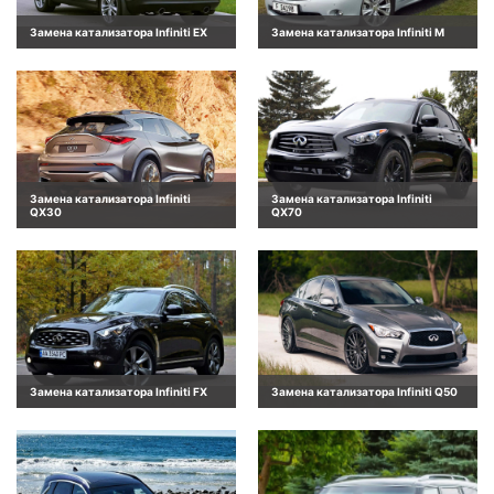
Замена катализатора Infiniti EX
Замена катализатора Infiniti M
Замена катализатора Infiniti
Замена катализатора Infiniti
QX30
QX70
Замена катализатора Infiniti FX
Замена катализатора Infiniti Q50