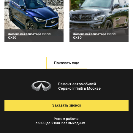
Замена катализатора Infiniti
Замена катализатора Infiniti
QX50
QX80
Показать еще
Ремонт автомобилей
Сервис Infiniti в Москве
Заказать звонок
Режим работы:
с 9:00 до 21:00
без выходных