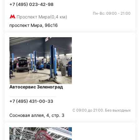
+7 (495) 023-42-98
Пн-Вс: 09:00 - 21:00
Проспект Мира
(0,4 км)
проспект Мира, 96с16
Автосервис Зеленоград
+7 (495) 431-00-33
С 09:00 до 21:00. Без выходных
Сосновая аллея, 4, стр. 3