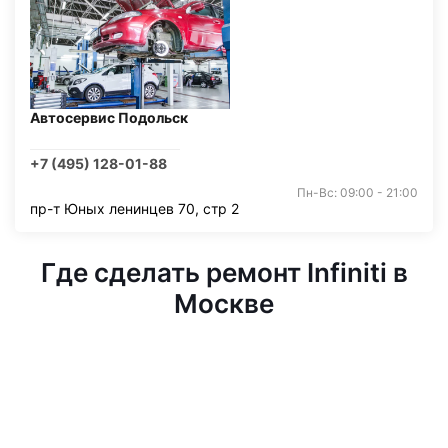
Автосервис Подольск
+7 (495) 128-01-88
Пн-Вс: 09:00 - 21:00
пр-т Юных ленинцев 70, стр 2
Где сделать ремонт Infiniti в
Москве