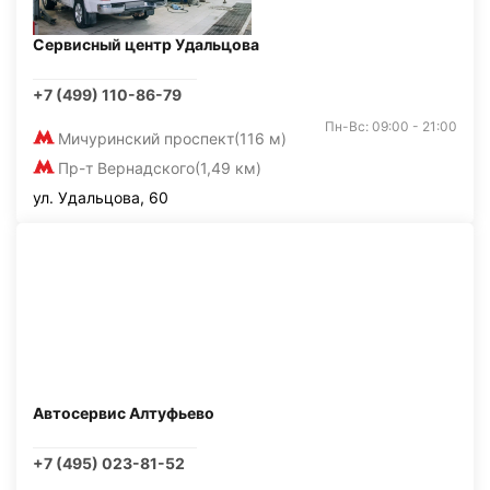
Сервисный центр Удальцова
+7 (499) 110-86-79
Пн-Вс: 09:00 - 21:00
Мичуринский проспект
(116 м)
Пр-т Вернадского
(1,49 км)
ул. Удальцова, 60
Автосервис Алтуфьево
+7 (495) 023-81-52