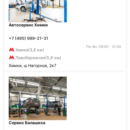
Автосервис Химки
+7 (495) 989-21-31
Пн-Вс: 09:00 - 21:00
Химки
(3,8 км)
Левобережная
(5,6 км)
Химки, ш Нагорное, 2к7
Сервис Балашиха