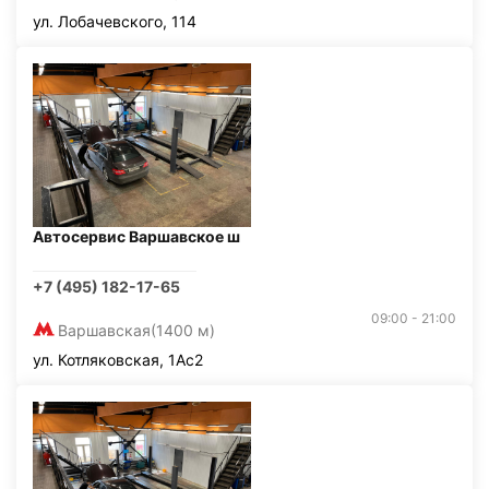
ул. Лобачевского, 114
Автосервис Варшавское ш
+7 (495) 182-17-65
09:00 - 21:00
Варшавская
(1400 м)
ул. Котляковская, 1Ас2