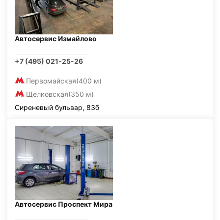
Автосервис Измайлово
+7 (495) 021-25-26
Первомайская
(400 м)
Щелковская
(350 м)
Сиреневый бульвар, 83б
Автосервис Проспект Мира