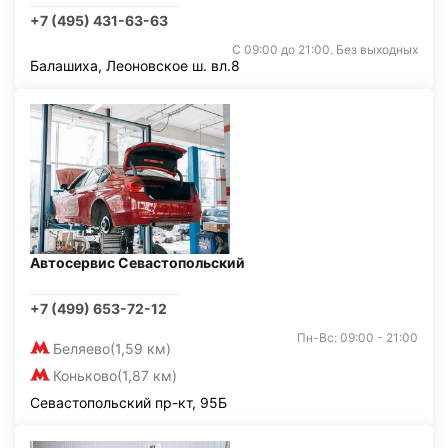
+7 (495) 431-63-63
С 09:00 до 21:00. Без выходных
Балашиха, Леоновское ш. вл.8
Автосервис Севастопольский
+7 (499) 653-72-12
Пн-Вс: 09:00 - 21:00
Беляево
(1,59 км)
Коньково
(1,87 км)
Севастопольский пр-кт, 95Б