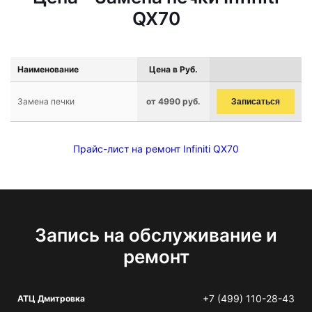
QX70
Наименование
Цена в Руб.
Замена печки
от 4990 руб.
Записаться
Прайс-лист на ремонт Infiniti QX70
Запись на обслуживание и
ремонт
+7 (499) 110-28-43
АТЦ Дмитровка