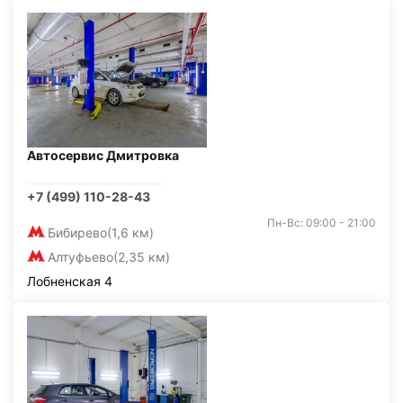
Автосервис Дмитровка
+7 (499) 110-28-43
Пн-Вс: 09:00 - 21:00
Бибирево
(1,6 км)
Алтуфьево
(2,35 км)
Лобненская 4