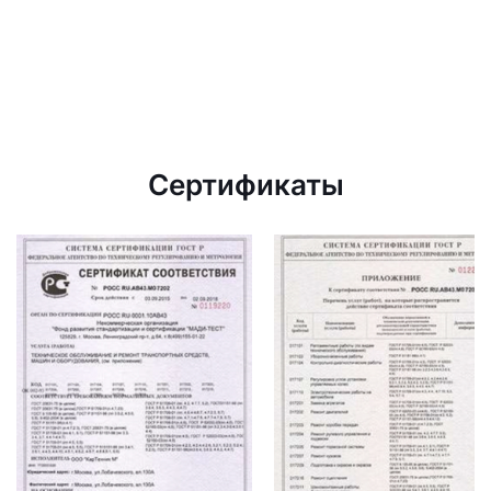
Сертификаты