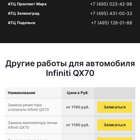
+7 (495) 023-42-98
АТЦ Проспект Мира
+7 (495) 431-00-33
АТЦ Зеленоград
+7 (495) 128-01-88
АТЦ Подольск
Другие работы для автомобиля
Infiniti QX70
Наименование
Цена в Руб.
Замена резистора
от 1190 руб.
Записаться
отопителя Infiniti QX70
Замена вентилятора печки
от 1190 руб.
Записаться
Infiniti QX70