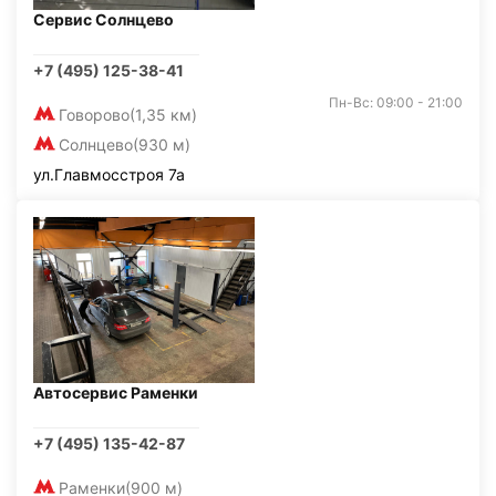
Сервис Солнцево
+7 (495) 125-38-41
Пн-Вс: 09:00 - 21:00
Говорово
(1,35 км)
Солнцево
(930 м)
ул.Главмосстроя 7а
Автосервис Раменки
+7 (495) 135-42-87
Раменки
(900 м)