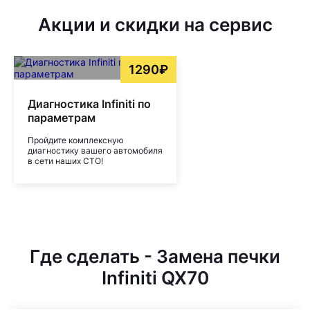
Акции и скидки на сервис
1290₽
Диагностика Infiniti по
параметрам
Пройдите комплексную
диагностику вашего автомобиля
в сети наших СТО!
Где сделать - Замена печки
Infiniti QX70