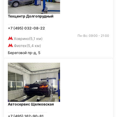
Техцентр Долгопрудный
+7 (495) 032-08-22
Пн-Вс: 09:00 - 21:00
Ховрино
(5,1 км)
Физтех
(5,4 км)
Береговой пр-д, 5
Автосервис Щелковская
+7 (495) 162-90-81