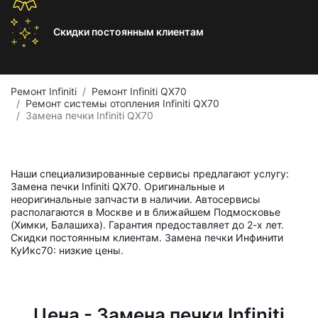
Скидки постоянным
клиентам
Ремонт Infiniti
Ремонт Infiniti QX70
Ремонт системы отопления Infiniti QX70
Замена печки Infiniti QX70
Наши специализированные сервисы предлагают услугу:
Замена печки Infiniti QX70. Оригинальные и
неоригинальные запчасти в наличии. Автосервисы
располагаются в Москве и в ближайшем Подмосковье
(Химки, Балашиха). Гарантия предоставляет до 2-х лет.
Скидки постоянным клиентам. Замена печки Инфинити
КуИкс70: низкие цены.
Цена - Замена печки Infiniti