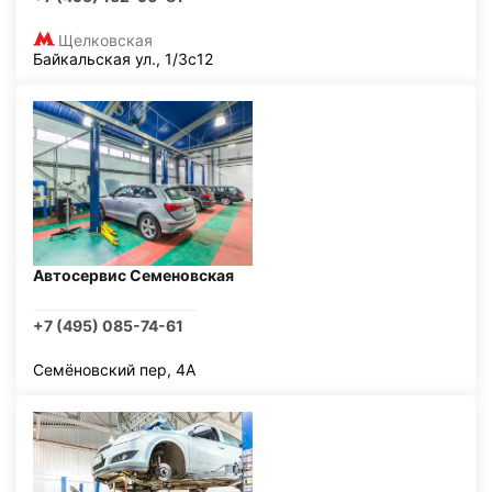
Щелковская
Байкальская ул., 1/3с12
Автосервис Семеновская
+7 (495) 085-74-61
Семёновский пер, 4А