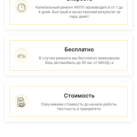
Капитальный ремонт АКПП производится от 1 до
4 дней. Быстрый и качественнвй результат за
пару дней !
Бесплатно
В случае ремонта мы бесплатно эвакуируем
Ваш автомобиль до 50 км. от МКАД-а
Стоимость
Озвучиваем стоимость до начала работы.
Честность в приоритете.