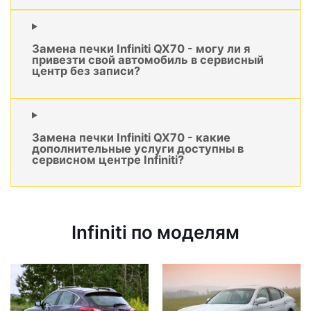
Замена печки Infiniti QX70 - могу ли я
привезти свой автомобиль в сервисный
центр без записи?
Замена печки Infiniti QX70 - какие
дополнительные услуги доступны в
сервисном центре Infiniti?
Infiniti по моделям