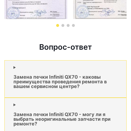
Вопрос-ответ
Замена печки Infiniti QX70 - каковы
преимущества проведения ремонта в
вашем сервисном центре?
Замена печки Infiniti QX70 - могу ли я
выбрать неоригинальные запчасти при
ремонте?