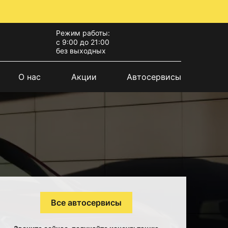
Режим работы:
с 9:00 до 21:00
без выходных
О нас
Акции
Автосервисы
Все автосервисы