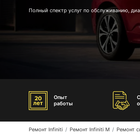
Полный спектр услуг по обслуживанию, ди
Опыт
работы
о
Ремонт Infiniti
Ремонт Infiniti M
Ремонт си