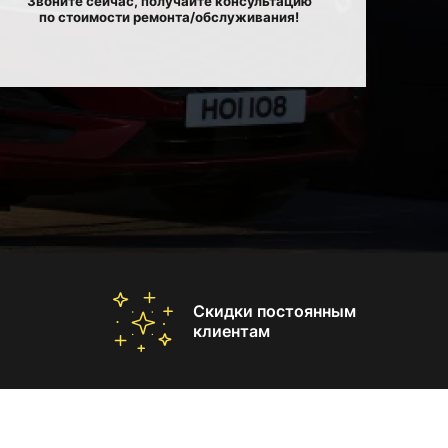
Звоните сейчас, получайте консультацию
по стоимости ремонта/обслуживания!
Скидки постоянным
клиентам