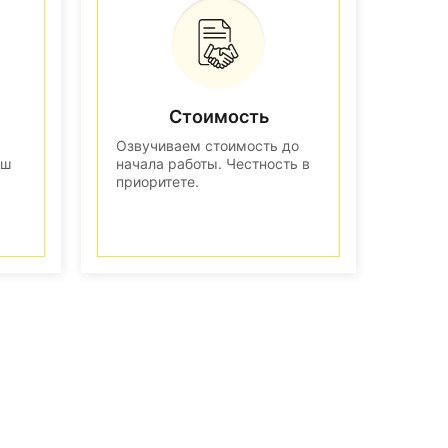
Стоимость
Озвучиваем стоимость до
аш
начала работы. Честность в
приоритете.