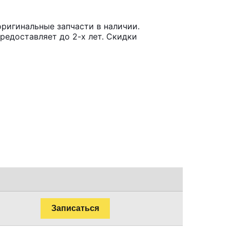
оригинальные запчасти в наличии.
редоставляет до 2-х лет. Скидки
Записаться