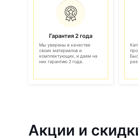
Гарантия 2 года
Мы уверены в качестве
Кап
своих материалов и
про
комплектующих, и даем на
Быс
них гарантию 2 года.
рез
Акции и скидк