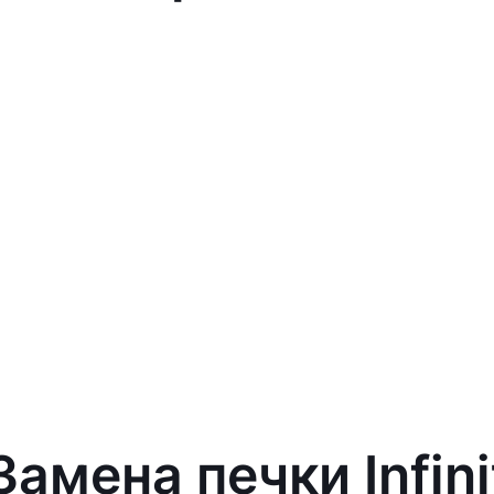
Замена печки Infini