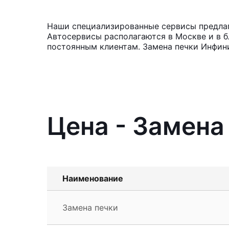
Наши специализированные сервисы предлагаю
Автосервисы располагаются в Москве и в б
постоянным клиентам. Замена печки Инфини
Цена - Замена 
Наименование
Замена печки