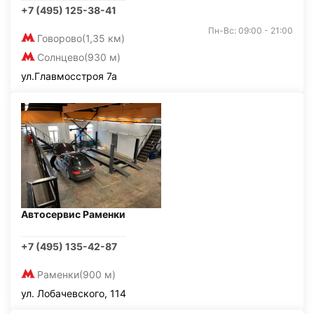
+7 (495) 125-38-41
Пн-Вс: 09:00 - 21:00
Говорово
(1,35 км)
Солнцево
(930 м)
ул.Главмосстроя 7а
Автосервис Раменки
+7 (495) 135-42-87
Раменки
(900 м)
ул. Лобачевского, 114