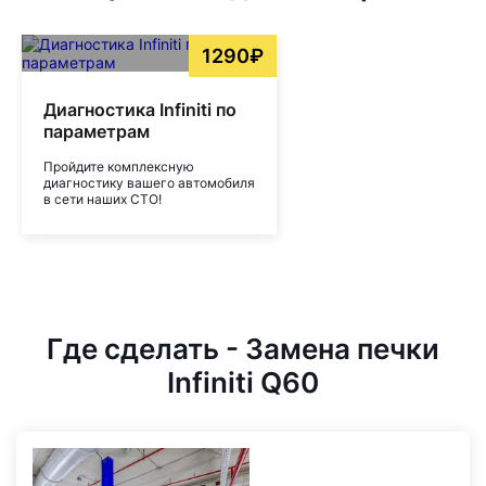
1290₽
Диагностика Infiniti по
параметрам
Пройдите комплексную
диагностику вашего автомобиля
в сети наших СТО!
Где сделать - Замена печки
Infiniti Q60