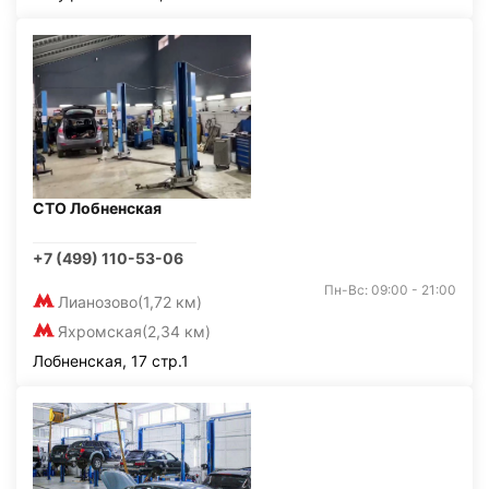
СТО Лобненская
+7 (499) 110-53-06
Пн-Вс: 09:00 - 21:00
Лианозово
(1,72 км)
Яхромская
(2,34 км)
Лобненская, 17 стр.1