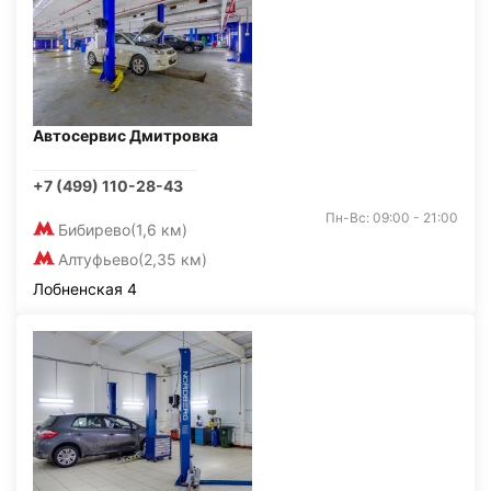
Автосервис Дмитровка
+7 (499) 110-28-43
Пн-Вс: 09:00 - 21:00
Бибирево
(1,6 км)
Алтуфьево
(2,35 км)
Лобненская 4