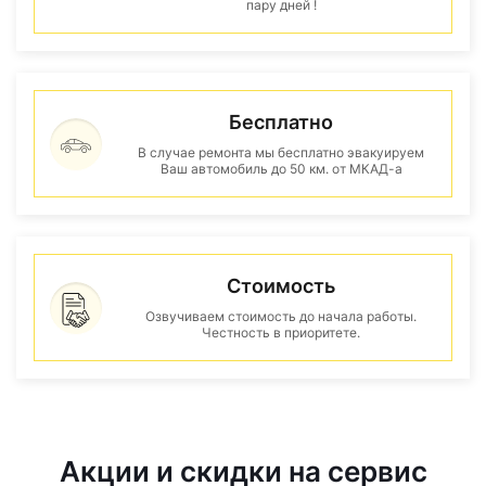
пару дней !
Бесплатно
В случае ремонта мы бесплатно эвакуируем
Ваш автомобиль до 50 км. от МКАД-а
Стоимость
Озвучиваем стоимость до начала работы.
Честность в приоритете.
Акции и скидки на сервис