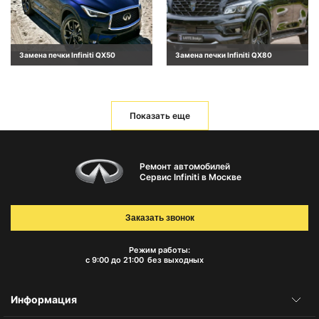
Замена печки Infiniti QX50
Замена печки Infiniti QX80
Показать еще
Ремонт автомобилей
Сервис Infiniti в Москве
Заказать звонок
Режим работы:
с 9:00 до 21:00
без выходных
Информация