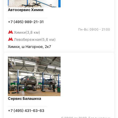
Автосервис Химки
+7 (495) 989-21-31
Пн-Вс: 09:00 - 21:00
Химки
(3,8 км)
Левобережная
(5,6 км)
Химки, ш Нагорное, 2к7
Сервис Балашиха
+7 (495) 431-63-63