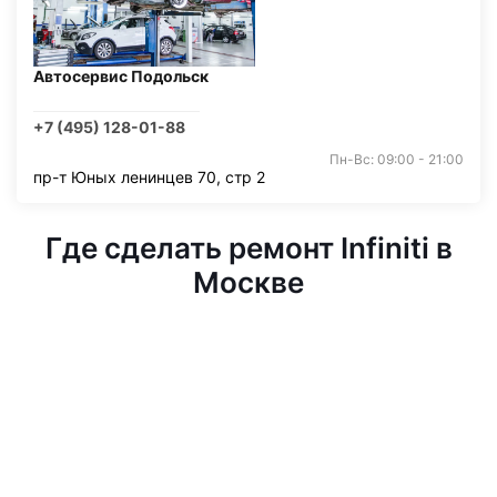
Автосервис Подольск
+7 (495) 128-01-88
Пн-Вс: 09:00 - 21:00
пр-т Юных ленинцев 70, стр 2
Где сделать ремонт Infiniti в
Москве