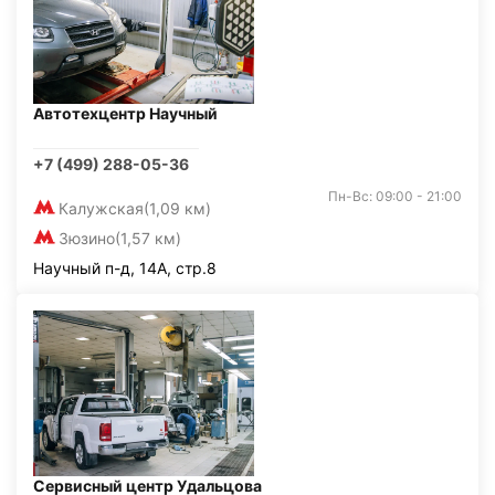
Автотехцентр Научный
+7 (499) 288-05-36
Пн-Вс: 09:00 - 21:00
Калужская
(1,09 км)
Зюзино
(1,57 км)
Научный п-д, 14А, стр.8
Сервисный центр Удальцова