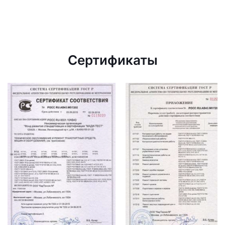
Сертификаты