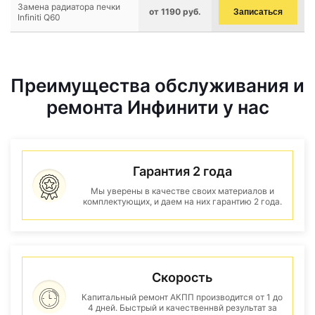
Замена радиатора печки
от 1190 руб.
Записаться
Infiniti Q60
Преимущества обслуживания и
ремонта Инфинити у нас
Гарантия 2 года
Мы уверены в качестве своих материалов и
комплектующих, и даем на них гарантию 2 года.
Скорость
Капитальный ремонт АКПП производится от 1 до
4 дней. Быстрый и качественнвй результат за