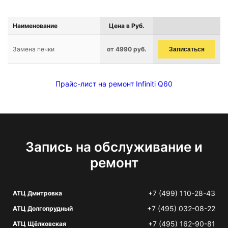
Наименование
Цена в Руб.
Замена печки
от 4990 руб.
Записаться
Прайс-лист на ремонт Infiniti Q60
Запись на обслуживание и
ремонт
+7 (499) 110-28-43
АТЦ Дмитровка
+7 (495) 032-08-22
АТЦ Долгопрудный
+7 (495) 162-90-81
АТЦ Щёлковская