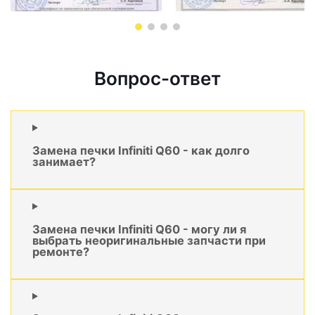
Вопрос-ответ
Замена печки Infiniti Q60 - как долго
занимает?
Замена печки Infiniti Q60 - могу ли я
выбрать неоригинальные запчасти при
ремонте?