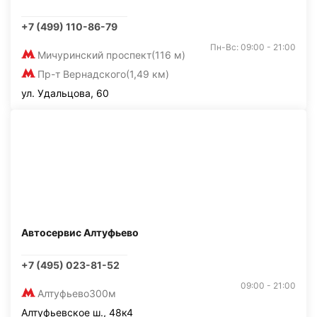
+7 (499) 110-86-79
Пн-Вс: 09:00 - 21:00
Мичуринский проспект
(116 м)
Пр-т Вернадского
(1,49 км)
ул. Удальцова, 60
Автосервис Алтуфьево
+7 (495) 023-81-52
09:00 - 21:00
Алтуфьево
300м
Алтуфьевское ш., 48к4