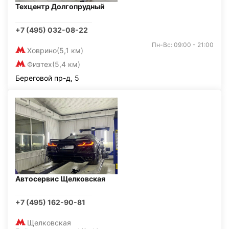
Техцентр Долгопрудный
+7 (495) 032-08-22
Пн-Вс: 09:00 - 21:00
Ховрино
(5,1 км)
Физтех
(5,4 км)
Береговой пр-д, 5
Автосервис Щелковская
+7 (495) 162-90-81
Щелковская