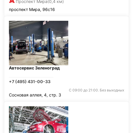
Проспект Мира
(0,4 км)
проспект Мира, 96с16
Автосервис Зеленоград
+7 (495) 431-00-33
С 09:00 до 21:00. Без выходных
Сосновая аллея, 4, стр. 3