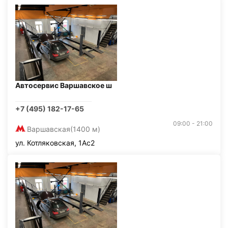
Автосервис Варшавское ш
+7 (495) 182-17-65
09:00 - 21:00
Варшавская
(1400 м)
ул. Котляковская, 1Ас2