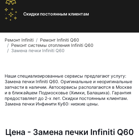
Скидки постоянным
клиентам
Ремонт Infiniti
Ремонт Infiniti Q60
Ремонт системы отопления Infiniti Q60
Замена печки Infiniti Q60
Наши специализированные сервисы предлагают услугу:
Замена печки Infiniti Q60. Оригинальные и неоригинальные
запчасти в наличии. Автосервисы располагаются в Москве
и в ближайшем Подмосковье (Химки, Балашиха). Гарантия
предоставляет до 2-х лет. Скидки постоянным клиентам.
Замена печки Инфинити Ку60: низкие цены.
Цена - Замена печки Infiniti Q60