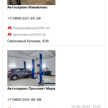
Автосервис Измайлово
+7 (495) 021-25-26
Первомайская
(400 м)
Щелковская
(350 м)
Сиреневый бульвар, 83б
Автосервис Проспект Мира
+7 (495) 023-42-98
Пн-Вс: 09:00 - 21:00