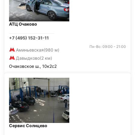
АТЦ Очаково
+7 (495) 152-31-11
Пн-Вс: 09:00 - 21:00
Аминьевская
(980 м)
Давыдково
(2 км)
Очаковское ш., 10к2с2
Сервис Солнцево