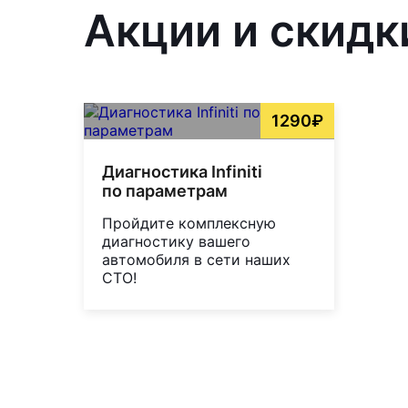
Акции и скидк
1290₽
Диагностика Infiniti
по параметрам
Пройдите комплексную
диагностику вашего
автомобиля в сети наших
СТО!