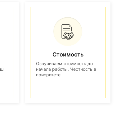
Стоимость
Озвучиваем стоимость до
аш
начала работы. Честность в
приоритете.