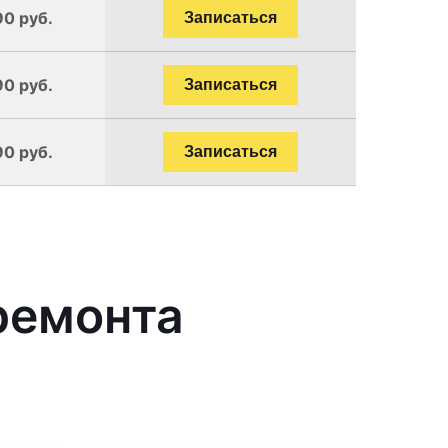
90 руб.
Записаться
90 руб.
Записаться
90 руб.
Записаться
ремонта