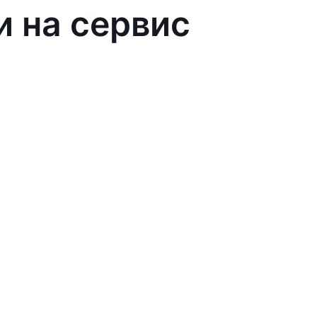
и на сервис