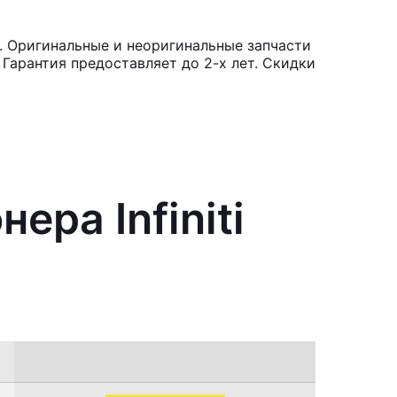
0. Оригинальные и неоригинальные запчасти
Гарантия предоставляет до 2-х лет. Скидки
ра Infiniti