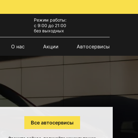
Режим работы:
с 9:00 до 21:00
без выходных
О нас
Акции
Автосервисы
Все автосервисы