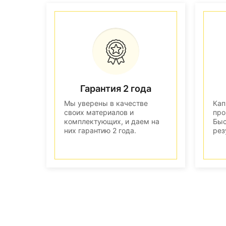
Гарантия 2 года
Мы уверены в качестве
Кап
своих материалов и
про
комплектующих, и даем на
Быс
них гарантию 2 года.
рез