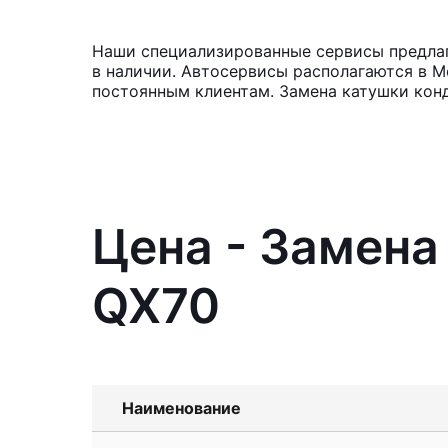
Наши специализированные сервисы предлага
в наличии. Автосервисы располагаются в М
постоянным клиентам. Замена катушки кон
Цена - Замена 
QX70
Наименование