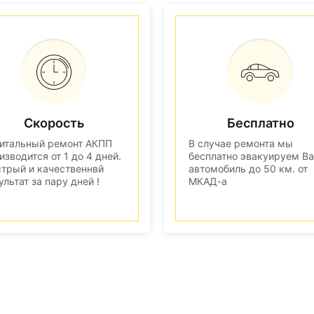
Скорость
Бесплатно
итальный ремонт АКПП
В случае ремонта мы
изводится от 1 до 4 дней.
бесплатно эвакуируем В
трый и качественнвй
автомобиль до 50 км. от
ультат за пару дней !
МКАД-а