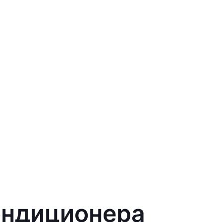
ондиционера