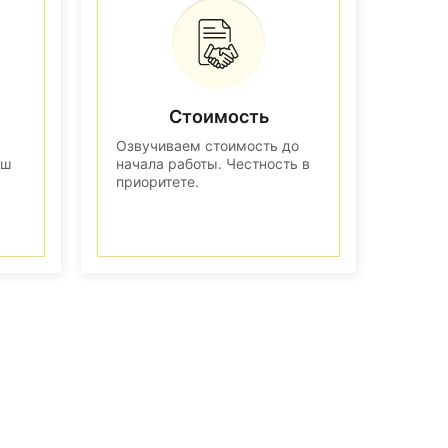
Стоимость
Озвучиваем стоимость до
аш
начала работы. Честность в
приоритете.