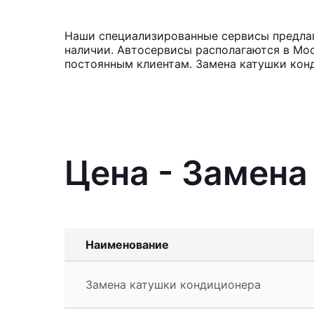
Наши специализированные сервисы предлага
наличии. Автосервисы располагаются в Мос
постоянным клиентам. Замена катушки кон
Цена - Замена 
Наименование
Замена катушки кондиционера