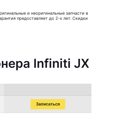
Оригинальные и неоригинальные запчасти в
рантия предоставляет до 2-х лет. Скидки
ра Infiniti JX
Записаться