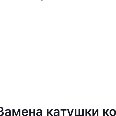
 Замена катушки к