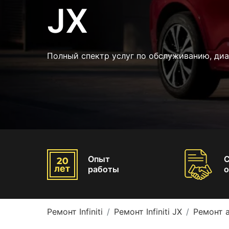
JX
Полный спектр услуг по обслуживанию, ди
Опыт
работы
о
Ремонт Infiniti
Ремонт Infiniti JX
Ремонт а