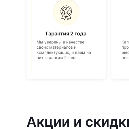
Гарантия 2 года
Мы уверены в качестве
Кап
своих материалов и
про
комплектующих, и даем на
Быс
них гарантию 2 года.
рез
Акции и скидк