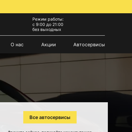
Режим работы:
с 9:00 до 21:00
без выходных
О нас
Акции
Автосервисы
Все автосервисы