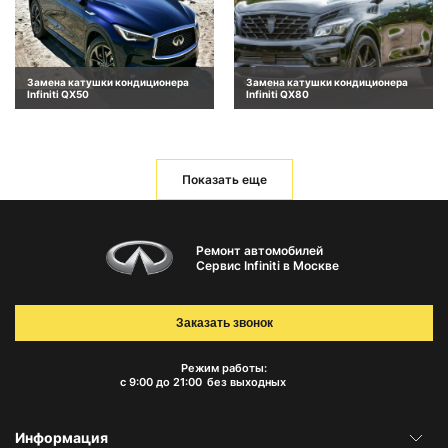
Замена катушки кондиционера
Замена катушки кондиционера
Infiniti QX50
Infiniti QX80
Показать еще
Ремонт автомобилей
Сервис Infiniti в Москве
Заказать звонок
Режим работы:
с 9:00 до 21:00
без выходных
Информация