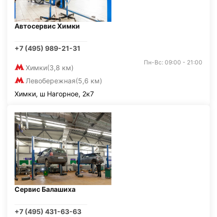
Автосервис Химки
+7 (495) 989-21-31
Пн-Вс: 09:00 - 21:00
Химки
(3,8 км)
Левобережная
(5,6 км)
Химки, ш Нагорное, 2к7
Сервис Балашиха
+7 (495) 431-63-63