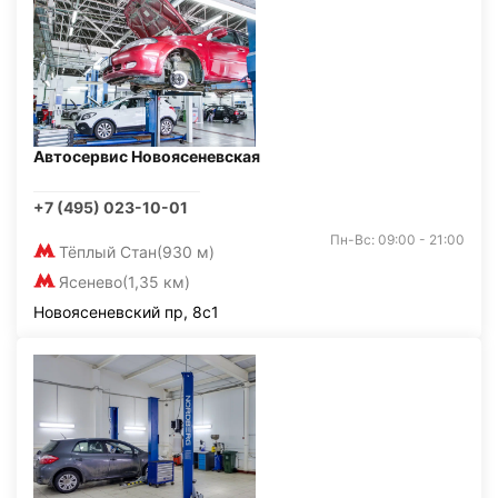
Автосервис Новоясеневская
+7 (495) 023-10-01
Пн-Вс: 09:00 - 21:00
Тёплый Стан
(930 м)
Ясенево
(1,35 км)
Новоясеневский пр, 8с1