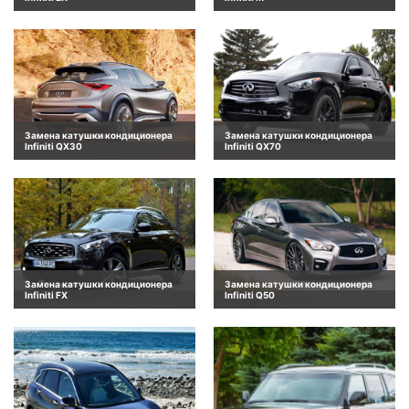
Замена катушки кондиционера
Замена катушки кондиционера
Infiniti QX30
Infiniti QX70
Замена катушки кондиционера
Замена катушки кондиционера
Infiniti FX
Infiniti Q50