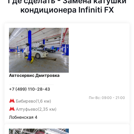
Где сделать - Замена катушки
кондиционера Infiniti FX
Автосервис Дмитровка
+7 (499) 110-28-43
Пн-Вс: 09:00 - 21:00
Бибирево
(1,6 км)
Алтуфьево
(2,35 км)
Лобненская 4