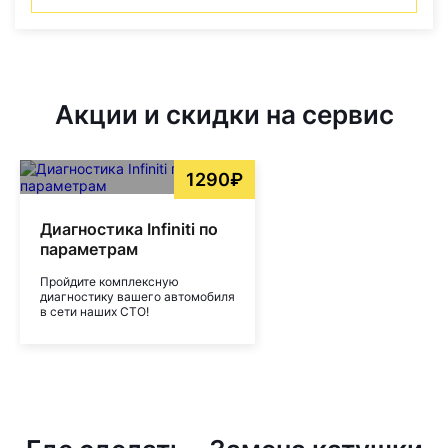
Акции и скидки на сервис
1290₽
Диагностика Infiniti по
параметрам
Пройдите комплексную
диагностику вашего автомобиля
в сети наших СТО!