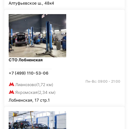
Алтуфьевское ш., 48к4
СТО Лобненская
+7 (499) 110-53-06
Пн-Вс: 09:00 - 21:00
Лианозово
(1,72 км)
Яхромская
(2,34 км)
Лобненская, 17 стр.1