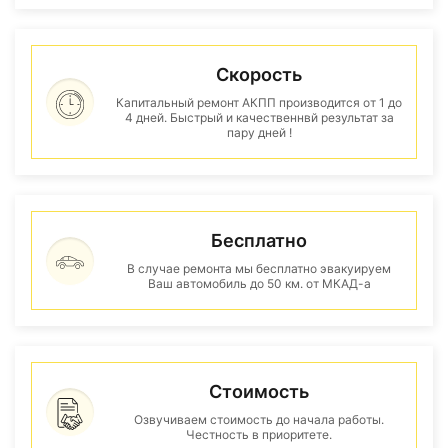
Скорость
Капитальный ремонт АКПП производится от 1 до
4 дней. Быстрый и качественнвй результат за
пару дней !
Бесплатно
В случае ремонта мы бесплатно эвакуируем
Ваш автомобиль до 50 км. от МКАД-а
Стоимость
Озвучиваем стоимость до начала работы.
Честность в приоритете.