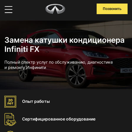
Позвонить
Замена катушки кондиционера
Infiniti FX
Полный спектр услуг по обслуживанию, диагностике
и ремонту Инфинити
Опыт
работы
Сертифицированное
оборудование