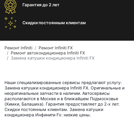
Гарантия
до 2 лет
Скидки постоянным
клиентам
Ремонт Infiniti
Ремонт Infiniti FX
Ремонт автокондиционера Infiniti FX
Замена катушки кондиционера Infiniti FX
Наши специализированные сервисы предлагают услугу:
Замена катушки кондиционера Infiniti FX. Оригинальные и
неоригинальные запчасти в наличии. Автосервисы
располагаются в Москве и в ближайшем Подмосковье
(Химки, Балашиха). Гарантия предоставляет до 2-х лет.
Скидки постоянным клиентам. Замена катушки
кондиционера Инфинити Fx: низкие цены.