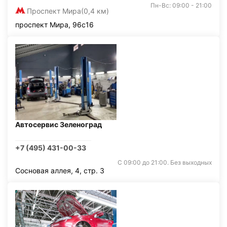
Пн-Вс: 09:00 - 21:00
Проспект Мира
(0,4 км)
проспект Мира, 96с16
Автосервис Зеленоград
+7 (495) 431-00-33
С 09:00 до 21:00. Без выходных
Сосновая аллея, 4, стр. 3