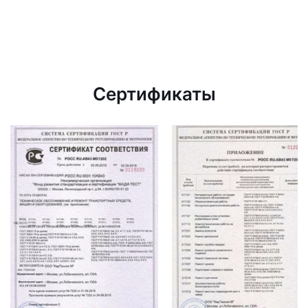
Сертификаты