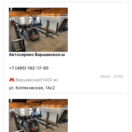
Автосервис Варшавское ш
+7 (495) 182-17-65
09:00 - 21:00
Варшавская
(1400 м)
ул. Котляковская, 1Ас2