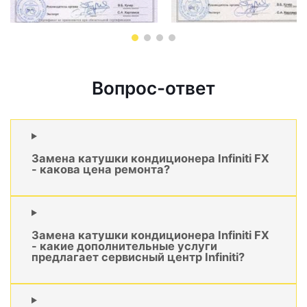
Вопрос-ответ
Замена катушки кондиционера Infiniti FX
- какова цена ремонта?
Замена катушки кондиционера Infiniti FX
- какие дополнительные услуги
предлагает сервисный центр Infiniti?