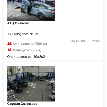
АТЦ Очаково
+7 (495) 152-31-11
Пн-Вс: 09:00 - 21:00
Аминьевская
(980 м)
Давыдково
(2 км)
Очаковское ш., 10к2с2
Сервис Солнцево