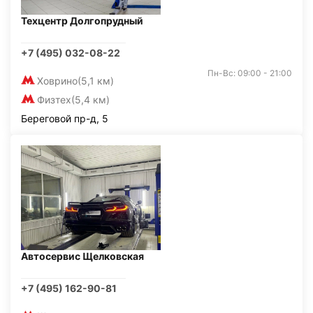
Техцентр Долгопрудный
+7 (495) 032-08-22
Пн-Вс: 09:00 - 21:00
Ховрино
(5,1 км)
Физтех
(5,4 км)
Береговой пр-д, 5
Автосервис Щелковская
+7 (495) 162-90-81