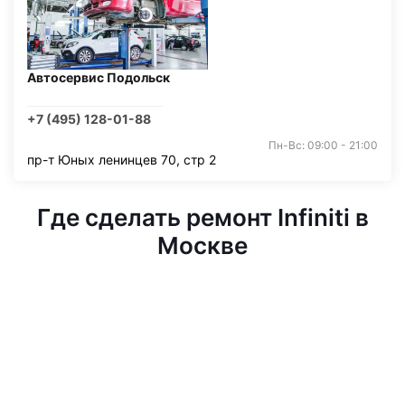
Автосервис Подольск
+7 (495) 128-01-88
Пн-Вс: 09:00 - 21:00
пр-т Юных ленинцев 70, стр 2
Где сделать ремонт Infiniti в
Москве