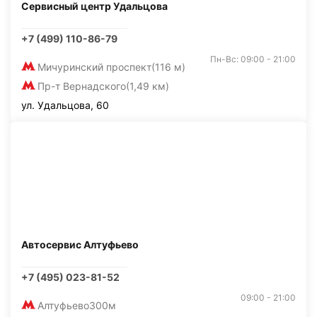
Сервисный центр Удальцова
+7 (499) 110-86-79
Пн-Вс: 09:00 - 21:00
Мичуринский проспект
(116 м)
Пр-т Вернадского
(1,49 км)
ул. Удальцова, 60
Автосервис Алтуфьево
+7 (495) 023-81-52
09:00 - 21:00
Алтуфьево
300м