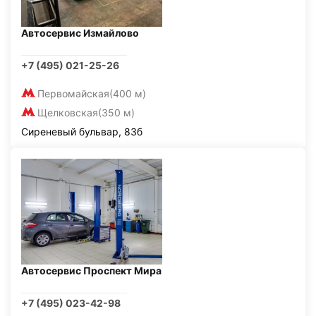
Автосервис Измайлово
+7 (495) 021-25-26
Первомайская
(400 м)
Щелковская
(350 м)
Сиреневый бульвар, 83б
Автосервис Проспект Мира
+7 (495) 023-42-98