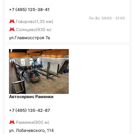
+7 (495) 125-38-41
Пн-Вс: 09:00 - 21:00
Говорово
(1,35 км)
Солнцево
(930 м)
ул.Главмосстроя 7а
Автосервис Раменки
+7 (495) 135-42-87
Раменки
(900 м)
ул. Лобачевского, 114