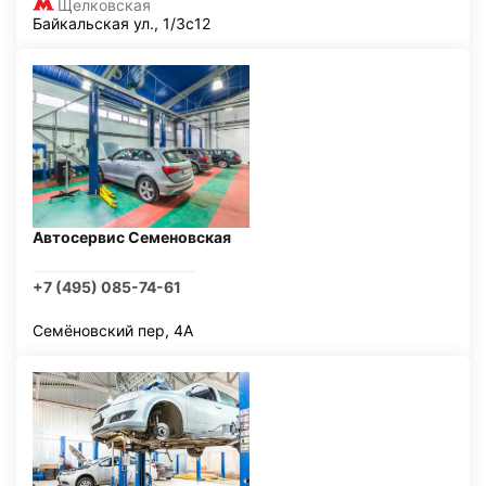
Щелковская
Байкальская ул., 1/3с12
Автосервис Семеновская
+7 (495) 085-74-61
Семёновский пер, 4А