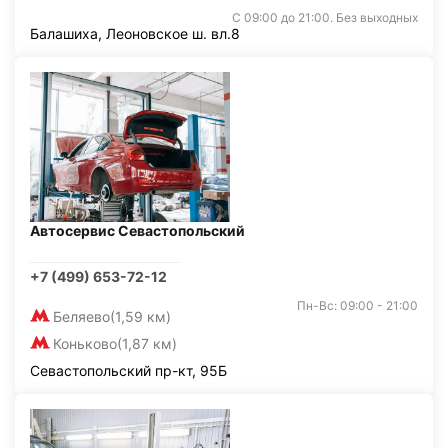
С 09:00 до 21:00. Без выходных
Балашиха, Леоновское ш. вл.8
Автосервис Севастопольский
+7 (499) 653-72-12
Пн-Вс: 09:00 - 21:00
Беляево
(1,59 км)
Коньково
(1,87 км)
Севастопольский пр-кт, 95Б