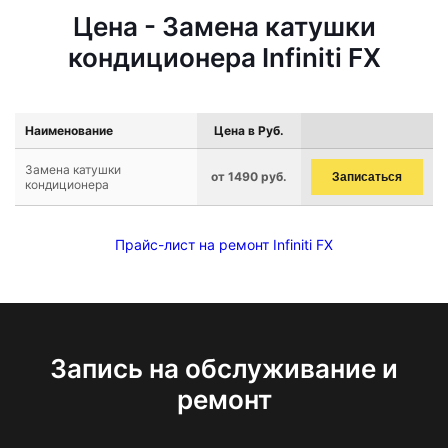
Цена - Замена катушки
кондиционера Infiniti FX
Наименование
Цена в Руб.
Замена катушки
от 1490 руб.
Записаться
кондиционера
Прайс-лист на ремонт Infiniti FX
Запись на обслуживание и
ремонт